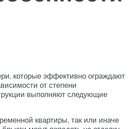
ри, которые эффективно ограждают
ависимости от степени
струкции выполняют следующие
ременной квартиры, так или иначе