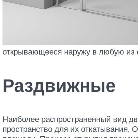
открывающееся наружу в любую из 
Раздвижные
Наиболее распространенный вид две
пространство для их откатывания. 