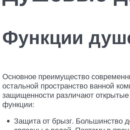
Функции душ
Основное преимущество современны
остальной пространство ванной ком
защищенности различают открытые 
функции:
Защита от брызг. Большинство д