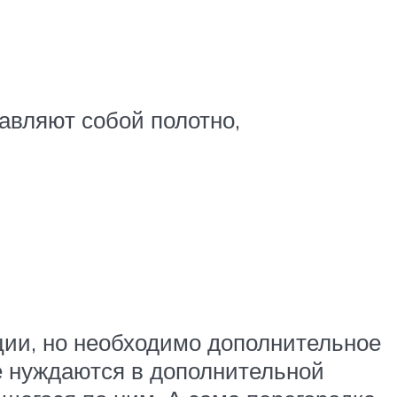
авляют собой полотно,
ции, но необходимо дополнительное
е нуждаются в дополнительной