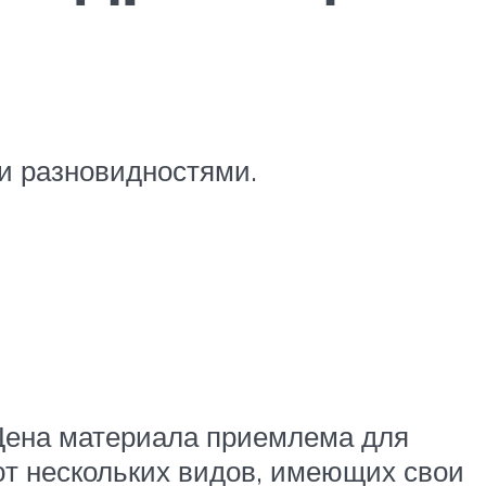
и разновидностями.
 Цена материала приемлема для
т нескольких видов, имеющих свои