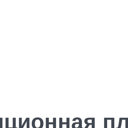
ционная пл