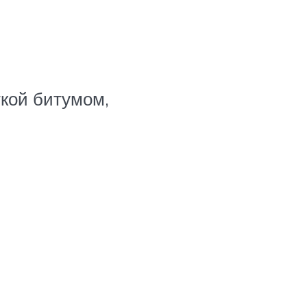
ткой битумом,