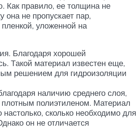
. Как правило, ее толщина не
 она не пропускает пар,
 пленкой, уложенной на
ия. Благодаря хорошей
ь. Такой материал известен еще,
чным решением для гидроизоляции
лагодаря наличию среднего слоя,
та плотным полиэтиленом. Материал
о настолько, сколько необходимо для
Однако он не отличается