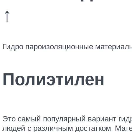
↑
Гидро пароизоляционные материалы
Полиэтилен
Это самый популярный вариант гид
людей с различным достатком. Мат