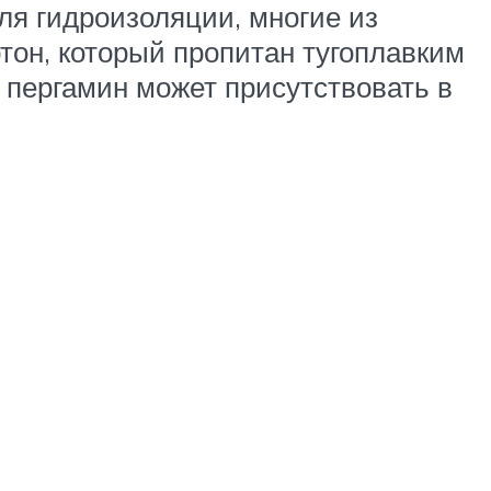
ля гидроизоляции, многие из
тон, который пропитан тугоплавким
пергамин может присутствовать в