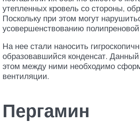
утепленных кровель со стороны, обр
Поскольку при этом могут нарушить
усовершенствованию полипреновой 
На нее стали наносить гигроскопич
образовавшийся конденсат. Данный
этом между ними необходимо сформ
вентиляции.
Пергамин