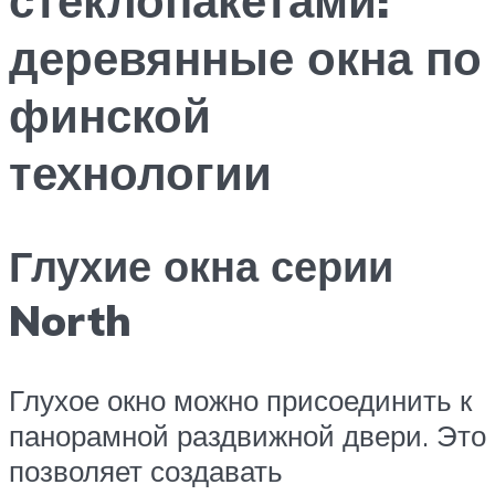
деревянные окна по
финской
технологии
Глухие окна серии
North
Глухое окно можно присоединить к
панорамной раздвижной двери. Это
позволяет создавать