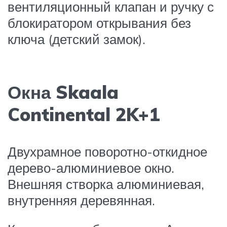
вентиляционный клапан и ручку с
блокиратором открывания без
ключа (детский замок).
Окна Skaala
Continental 2K+1
Двухрамное поворотно-откидное
дерево-алюминиевое окно.
Внешняя створка алюминиевая,
внутренняя деревянная.