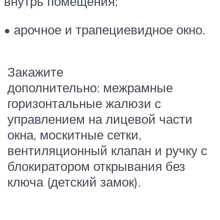
внутрь помещения;
• арочное и трапециевидное окно.
Закажите
дополнительно: межрамные
горизонтальные жалюзи с
управлением на лицевой части
окна, москитные сетки,
вентиляционный клапан и ручку с
блокиратором открывания без
ключа (детский замок).