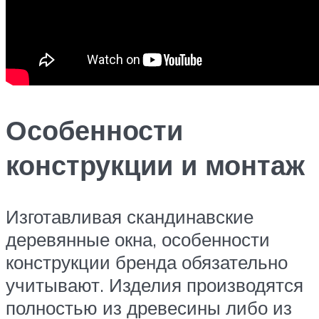
Особенности
конструкции и монтаж
Изготавливая скандинавские
деревянные окна, особенности
конструкции бренда обязательно
учитывают. Изделия производятся
полностью из древесины либо из