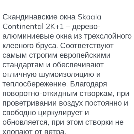
Скандинавские окна Skaala
Continental 2K+1 – дерево-
алюминиевые окна из трехслойного
клееного бруса. Соответствуют
самым строгим европейскими
стандартам и обеспечивают
отличную шумоизоляцию и
теплосбережение. Благодаря
поворотно-откидным створкам, при
проветривании воздух постоянно и
свободно циркулирует и
обновляется, при этом створки не
хлопают от ветра.