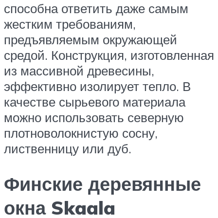
способна ответить даже самым
жестким требованиям,
предъявляемым окружающей
средой. Конструкция, изготовленная
из массивной древесины,
эффективно изолирует тепло. В
качестве сырьевого материала
можно использовать северную
плотноволокнистую сосну,
лиственницу или дуб.
Финские деревянные
окна Skaala