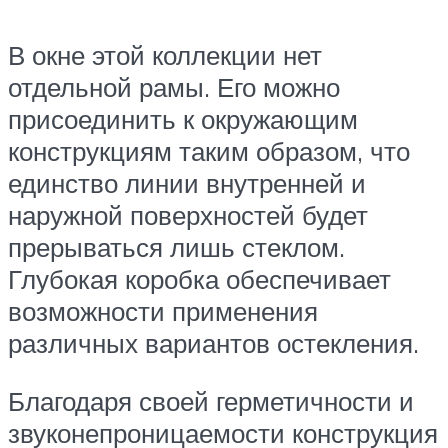
В окне этой коллекции нет
отдельной рамы. Его можно
присоединить к окружающим
конструкциям таким образом, что
единство линии внутренней и
наружной поверхностей будет
прерываться лишь стеклом.
Глубокая коробка обеспечивает
возможности применения
различных вариантов остекления.
Благодаря своей герметичности и
звуконепроницаемости конструкция