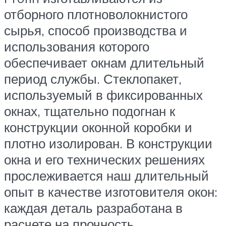
отборного плотноволокнистого
сырья, способ производства и
использования которого
обеспечивает окнам длительный
период службы. Стеклопакет,
используемый в фиксированных
окнах, тщательно подогнан к
конструкции оконной коробки и
плотно изолирован. В конструкции
окна и его технических решениях
прослеживается наш длительный
опыт в качестве изготовителя окон:
каждая деталь разработана в
расчете на прочность.