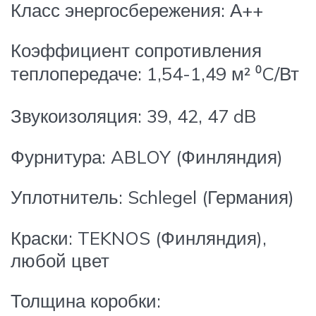
Класс энергосбережения: А++
Коэффициент сопротивления
теплопередаче: 1,54-1,49 м² ⁰C/Вт
Звукоизоляция: 39, 42, 47 dB
Фурнитура: ABLOY (Финляндия)
Уплотнитель: Schlegel (Германия)
Краски: TEKNOS (Финляндия),
любой цвет
Толщина коробки: