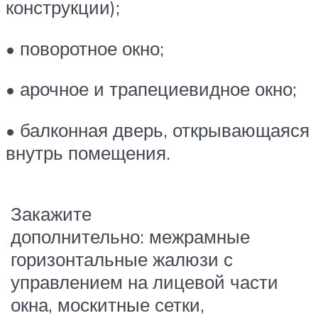
конструкции);
• поворотное окно;
• арочное и трапециевидное окно;
• балконная дверь, открывающаяся
внутрь помещения.
Закажите
дополнительно: межрамные
горизонтальные жалюзи с
управлением на лицевой части
окна, москитные сетки,