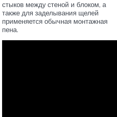
стыков между стеной и блоком, а
также для заделывания щелей
применяется обычная монтажная
пена.