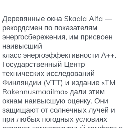
Деревянные окна Skaala Alfa —
рекордсмен по показателям
энергосбережения, им присвоен
наивысший
класс энергоэффективности А++.
Государственный Центр
технических исследований
Финляндии (VTT) и издание «TM
Rakennusmaailma» дали этим
окнам наивысшую оценку. Они
защищают от солнечных лучей и
при любых погодных условиях