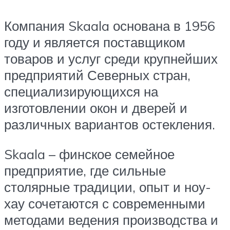
Компания Skaala основана в 1956
году и является поставщиком
товаров и услуг среди крупнейших
предприятий Северных стран,
специализирующихся на
изготовлении окон и дверей и
различных вариантов остекления.
Skaala – финское семейное
предприятие, где сильные
столярные традиции, опыт и ноу-
хау сочетаются с современными
методами ведения производства и