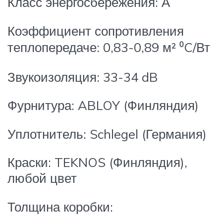
Класс энергосбережения: А
Коэффициент сопротивления
теплопередаче: 0,83-0,89 м² ⁰C/Вт
Звукоизоляция: 33-34 dB
Фурнитура: ABLOY (Финляндия)
Уплотнитель: Schlegel (Германия)
Краски: TEKNOS (Финляндия),
любой цвет
Толщина коробки: