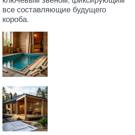
все составляющие будущего
короба.