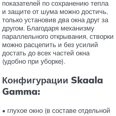
показателей по сохранению тепла
и защите от шума можно достичь,
только установив два окна друг за
другом. Благодаря механизму
параллельного открывания, створки
можно расцепить и без усилий
достать до всех частей окна
(удобно при уборке).
Конфигурации Skaala
Gamma:
• глухое окно (в составе отдельной