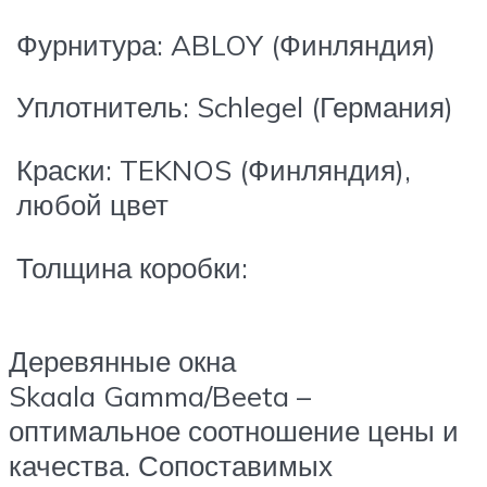
Фурнитура: ABLOY (Финляндия)
Уплотнитель: Schlegel (Германия)
Краски: TEKNOS (Финляндия),
любой цвет
Толщина коробки:
Деревянные окна
Skaala Gamma/Beeta –
оптимальное соотношение цены и
качества. Сопоставимых