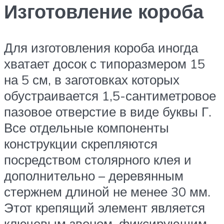
Изготовление короба
Для изготовления короба иногда
хватает досок с типоразмером 15
на 5 см, в заготовках которых
обустраивается 1,5-сантиметровое
пазовое отверстие в виде буквы Г.
Все отдельные компоненты
конструкции скрепляются
посредством столярного клея и
дополнительно – деревянным
стержнем длиной не менее 30 мм.
Этот крепящий элемент является
ключевым звеном, фиксирующим