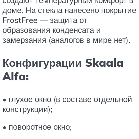
создают температурный комфорт в
доме. На стекла нанесено покрытие
FrostFree — защита от
образования конденсата и
замерзания (аналогов в мире нет).
Конфигурации Skaala
Alfa:
• глухое окно (в составе отдельной
конструкции);
• поворотное окно;