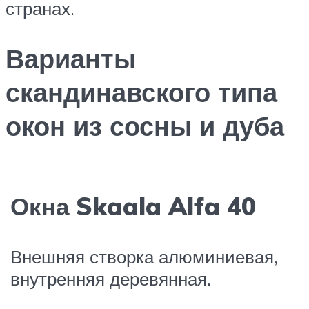
странах.
Варианты
скандинавского типа
окон из сосны и дуба
Окна Skaala Alfa 40
Внешняя створка алюминиевая,
внутренняя деревянная.