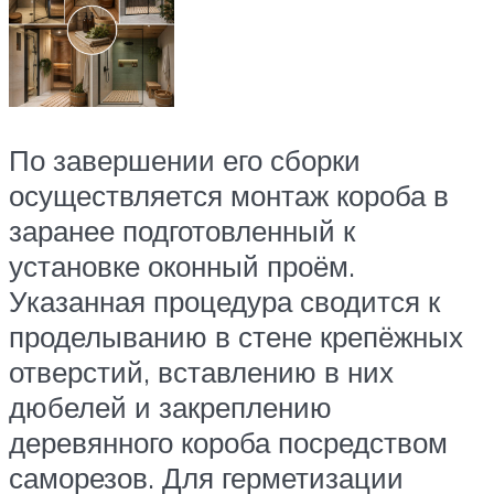
По завершении его сборки
осуществляется монтаж короба в
заранее подготовленный к
установке оконный проём.
Указанная процедура сводится к
проделыванию в стене крепёжных
отверстий, вставлению в них
дюбелей и закреплению
деревянного короба посредством
саморезов. Для герметизации