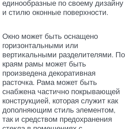
единообразные по своему дизайну
и стилю оконные поверхности.
Окно может быть оснащено
горизонтальными или
вертикальными разделителями. По
краям рамы может быть
произведена декоративная
расточка. Рама может быть
снабжена частично покрывающей
конструкцией, которая служит как
дополняющим стиль элементом,
так и средством предохранения
стекла в помещениях с