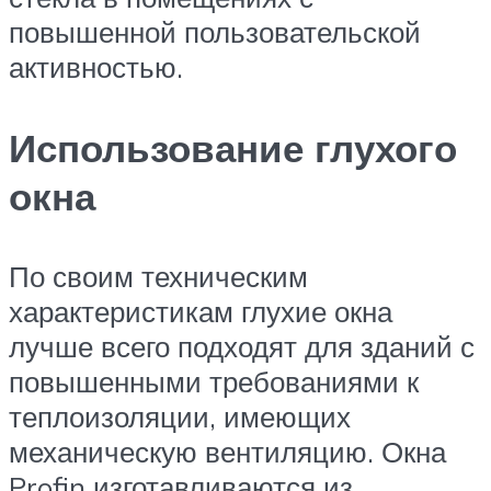
повышенной пользовательской
активностью.
Использование глухого
окна
По своим техническим
характеристикам глухие окна
лучше всего подходят для зданий с
повышенными требованиями к
теплоизоляции, имеющих
механическую вентиляцию. Окна
Profin изготавливаются из