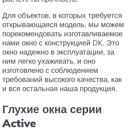
Для объектов, в которых требуется
открывающаяся модель, мы можем
порекомендовать изготавливаемое
нами окно с конструкцией DK. Это
окно надежно в эксплуатации, за
ним легко ухаживать, и оно
изготовлено с соблюдением
требований высокого качества, как
и вся остальная наша продукция.
Глухие окна серии
Active