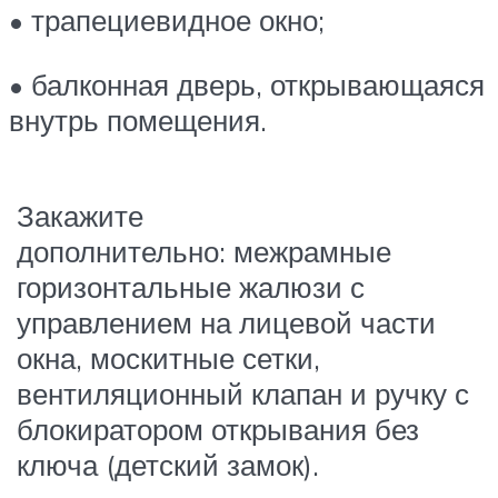
• трапециевидное окно;
• балконная дверь, открывающаяся
внутрь помещения.
Закажите
дополнительно: межрамные
горизонтальные жалюзи с
управлением на лицевой части
окна, москитные сетки,
вентиляционный клапан и ручку с
блокиратором открывания без
ключа (детский замок).