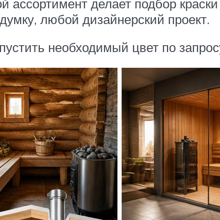
й ассортимент делает подбор краски
думку, любой дизайнерский проект.
пустить необходимый цвет по запросу