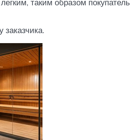
 легким, таким образом покупатель
 заказчика.