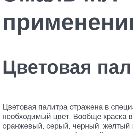
применени
Цветовая пал
Цветовая палитра отражена в специа
необходимый цвет. Вообще краска в
оранжевый, серый, черный, желтый и