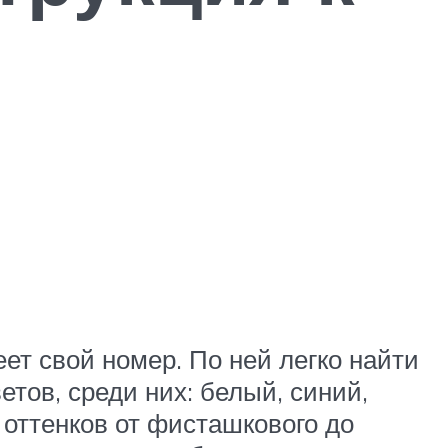
ет свой номер. По ней легко найти
тов, среди них: белый, синий,
 оттенков от фисташкового до