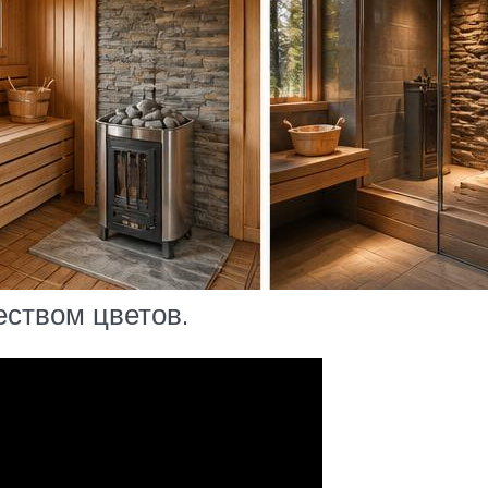
ством цветов.