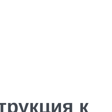
трукция к