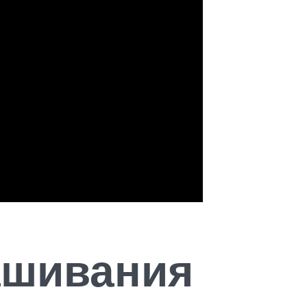
ашивания