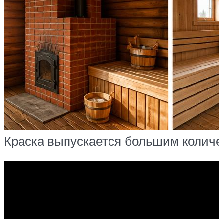
Краска выпускается большим количе