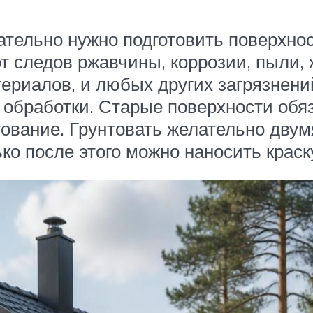
ательно нужно подготовить поверхнос
т следов ржавчины, коррозии, пыли,
ериалов, и любых других загрязнени
обработки. Старые поверхности обя
тование. Грунтовать желательно двум
ко после этого можно наносить краск