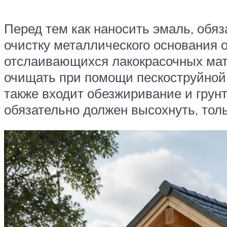
Перед тем как наносить эмаль, обяз
очистку металлического основания о
отслаивающихся лакокрасочных мат
очищать при помощи пескоструйной 
также входит обезжиривание и грун
обязательно должен высохнуть, толь