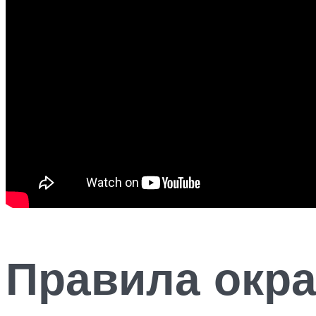
Правила окр