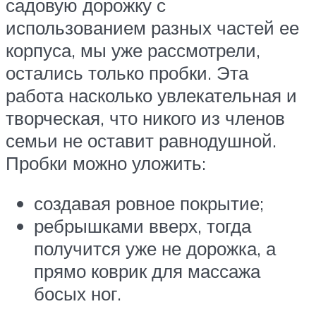
садовую дорожку с
использованием разных частей ее
корпуса, мы уже рассмотрели,
остались только пробки. Эта
работа насколько увлекательная и
творческая, что никого из членов
семьи не оставит равнодушной.
Пробки можно уложить:
создавая ровное покрытие;
ребрышками вверх, тогда
получится уже не дорожка, а
прямо коврик для массажа
босых ног.