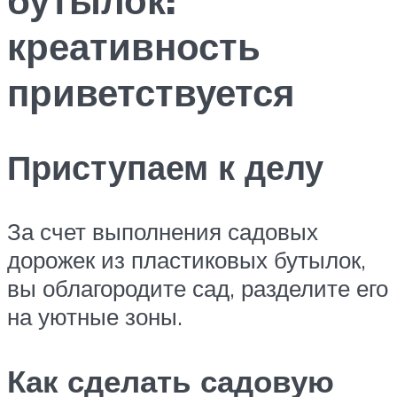
креативность
приветствуется
Приступаем к делу
За счет выполнения садовых
дорожек из пластиковых бутылок,
вы облагородите сад, разделите его
на уютные зоны.
Как сделать садовую