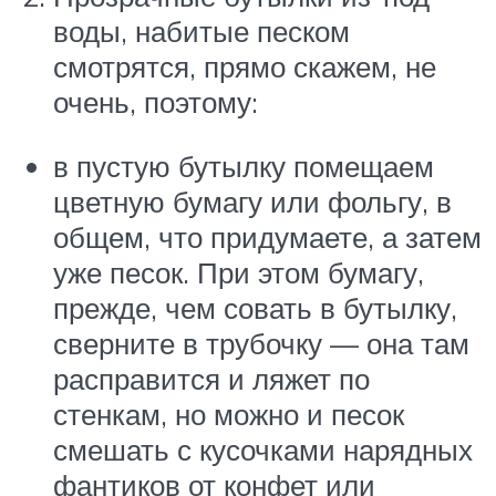
воды, набитые песком
смотрятся, прямо скажем, не
очень, поэтому:
в пустую бутылку помещаем
цветную бумагу или фольгу, в
общем, что придумаете, а затем
уже песок. При этом бумагу,
прежде, чем совать в бутылку,
сверните в трубочку — она там
расправится и ляжет по
стенкам, но можно и песок
смешать с кусочками нарядных
фантиков от конфет или