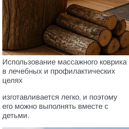
Использование массажного коврика
в лечебных и профилактических
целях
изготавливается легко, и поэтому
его можно выполнять вместе с
детьми.