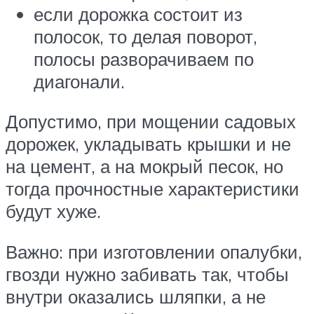
если дорожка состоит из
полосок, то делая поворот,
полосы разворачиваем по
диагонали.
Допустимо, при мощении садовых
дорожек, укладывать крышки и не
на цемент, а на мокрый песок, но
тогда прочностные характеристики
будут хуже.
Важно: при изготовлении опалубки,
гвозди нужно забивать так, чтобы
внутри оказались шляпки, а не