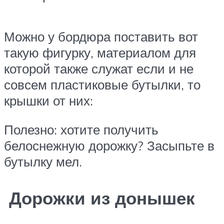
Можно у бордюра поставить вот
такую фигурку, материалом для
которой также служат если и не
совсем пластиковые бутылки, то
крышки от них:
Полезно: хотите получить
белоснежную дорожку? Засыпьте в
бутылку мел.
Дорожки из донышек