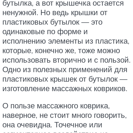
бутылка, а вот крышечка остается
ненужной. Но ведь крышки от
пластиковых бутылок — это
одинаковые по форме и
исполнению элементы из пластика,
которые, конечно же, тоже можно
использовать вторично и с пользой.
Одно из полезных применений для
пластиковых крышек от бутылок —
изготовление массажных ковриков.
О пользе массажного коврика,
наверное, не стоит много говорить,
она очевидна. Точечное или