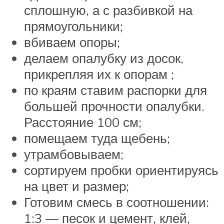
сплошную, а с разбивкой на
прямоугольники;
вбиваем опоры;
делаем опалубку из досок,
прикрепляя их к опорам ;
по краям ставим распорки для
большей прочности опалубки.
Расстояние 100 см;
помещаем туда щебень;
утрамбовываем;
сортируем пробки ориентируясь
на цвет и размер;
Готовим смесь в соотношении:
1:3 — песок и цемент, клей,