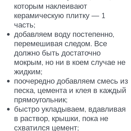
которым наклеивают
керамическую плитку — 1
часть;
добавляем воду постепенно,
перемешивая следом. Все
должно быть достаточно
мокрым, но ни в коем случае не
жидким;
поочередно добавляем смесь из
песка, цемента и клея в каждый
прямоугольник;
быстро укладываем, вдавливая
в раствор, крышки, пока не
схватился цемент;