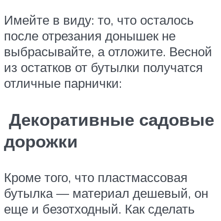
Имейте в виду: то, что осталось
после отрезания донышек не
выбрасывайте, а отложите. Весной
из остатков от бутылки получатся
отличные парнички:
Декоративные садовые
дорожки
Кроме того, что пластмассовая
бутылка — материал дешевый, он
еще и безотходный. Как сделать