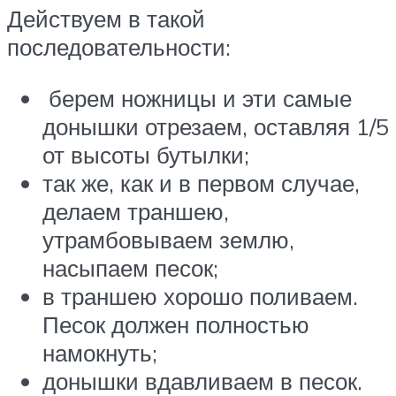
Действуем в такой
последовательности:
берем ножницы и эти самые
донышки отрезаем, оставляя 1/5
от высоты бутылки;
так же, как и в первом случае,
делаем траншею,
утрамбовываем землю,
насыпаем песок;
в траншею хорошо поливаем.
Песок должен полностью
намокнуть;
донышки вдавливаем в песок.