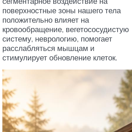
сегментарное воздействие на
поверхностные зоны нашего тела
положительно влияет на
кровообращение, вегетососудистую
систему, неврологию, помогает
расслабляться мышцам и
стимулирует обновление клеток.