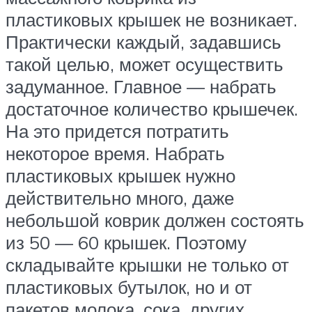
пластиковых крышек не возникает.
Практически каждый, задавшись
такой целью, может осуществить
задуманное. Главное — набрать
достаточное количество крышечек.
На это придется потратить
некоторое время. Набрать
пластиковых крышек нужно
действительно много, даже
небольшой коврик должен состоять
из 50 — 60 крышек. Поэтому
складывайте крышки не только от
пластиковых бутылок, но и от
пакетов молока, сока, других