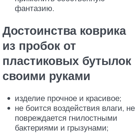
фантазию.
Достоинства коврика
из пробок от
пластиковых бутылок
своими руками
изделие прочное и красивое;
не боится воздействия влаги, не
повреждается гнилостными
бактериями и грызунами;