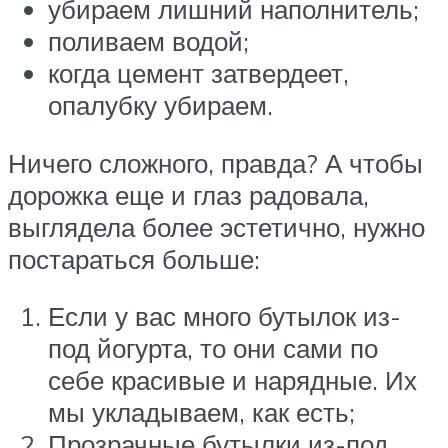
убираем лишний наполнитель;
поливаем водой;
когда цемент затвердеет,
опалубку убираем.
Ничего сложного, правда? А чтобы
дорожка еще и глаз радовала,
выглядела более эстетично, нужно
постараться больше:
Если у вас много бутылок из-
под йогурта, то они сами по
себе красивые и нарядные. Их
мы укладываем, как есть;
Прозрачные бутылки из-под