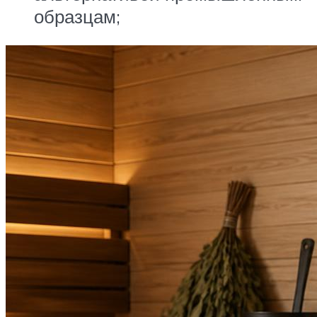
образцам;