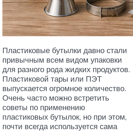
Пластиковые бутылки давно стали
привычным всем видом упаковки
для разного рода жидких продуктов.
Пластиковой тары или ПЭТ
выпускается огромное количество.
Очень часто можно встретить
советы по применению
пластиковых бутылок, но при этом,
почти всегда используется сама