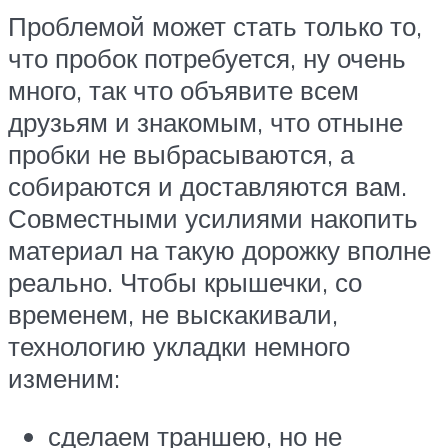
Проблемой может стать только то,
что пробок потребуется, ну очень
много, так что объявите всем
друзьям и знакомым, что отныне
пробки не выбрасываются, а
собираются и доставляются вам.
Совместными усилиями накопить
материал на такую дорожку вполне
реально. Чтобы крышечки, со
временем, не выскакивали,
технологию укладки немного
изменим:
сделаем траншею, но не