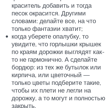
краситель добавить и тогда
песок окрасится. Другими
словами: делайте все, на что
только фантазии хватит;
когда уберете опалубку, то
увидите, что горлышки крышек
по краям дорожки выглядят как-
то не гармонично. А сделайте
бордюр: из тех же бутылок или
кирпича, или цветочный —
только цветы подберите такие,
чтобы их плети не легли на
дорожку, а то могут и полностью
закрыть.