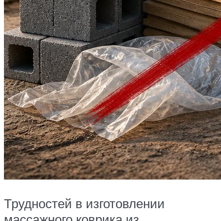
Трудностей в изготовлении
массажного коврика из