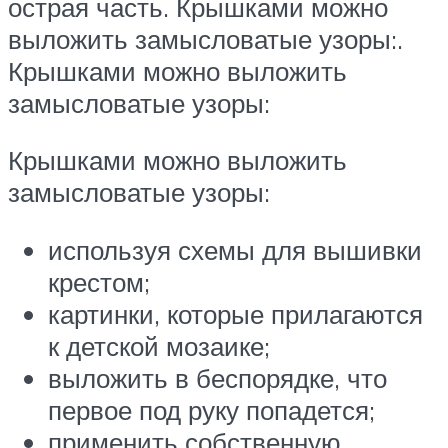
острая часть. Крышками можно
выложить замысловатые узоры:.
Крышками можно выложить
замысловатые узоры:
Крышками можно выложить
замысловатые узоры:
используя схемы для вышивки
крестом;
картинки, которые прилагаются
к детской мозаике;
выложить в беспорядке, что
первое под руку попадется;
применить собственную