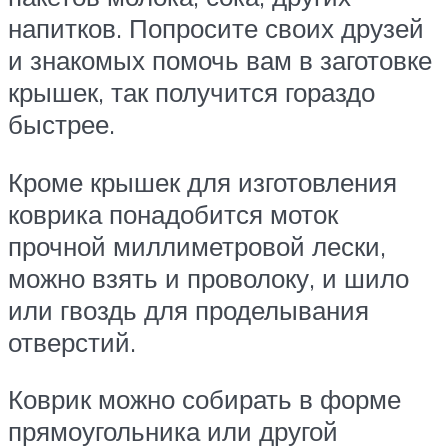
напитков. Попросите своих друзей
и знакомых помочь вам в заготовке
крышек, так получится гораздо
быстрее.
Кроме крышек для изготовления
коврика понадобится моток
прочной миллиметровой лески,
можно взять и проволоку, и шило
или гвоздь для проделывания
отверстий.
Коврик можно собирать в форме
прямоугольника или другой