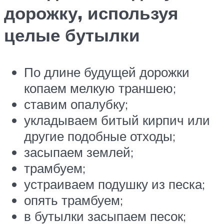
дорожку, используя
целые бутылки
По длине будущей дорожки
копаем мелкую траншею;
ставим опалубку;
укладываем битый кирпич или
другие подобные отходы;
засыпаем землей;
трамбуем;
устраиваем подушку из песка;
опять трамбуем;
в бутылки засыпаем песок;