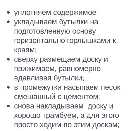
уплотняем содержимое;
укладываем бутылки на
подготовленную основу
горизонтально горлышками к
краям;
сверху размещаем доску и
прижимаем, равномерно
вдавливая бутылки;
в промежутки насыпаем песок,
смешанный с цементом;
снова накладываем доску и
хорошо трамбуем, а для этого
просто ходим по этим доскам;