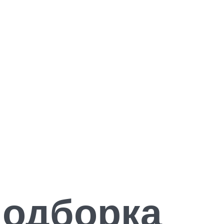
подборка