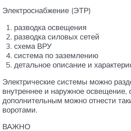
Электроснабжение (ЭТР)
разводка освещения
разводка силовых сетей
схема ВРУ
система по заземлению
детальное описание и характери
Электрические системы можно разде
внутреннее и наружное освещение, 
дополнительным можно отнести таки
воротами.
ВАЖНО