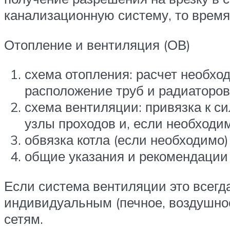
канализационную систему, то время
Отопление и вентиляция (ОВ)
схема отопления: расчет необхо
расположение труб и радиаторов
схема вентиляции: привязка к 
узлы проходов и, если необходи
обвязка котла (если необходимо)
общие указания и рекомендации 
Если система вентиляции это всегд
индивидуальным (печное, воздушное
сетям.