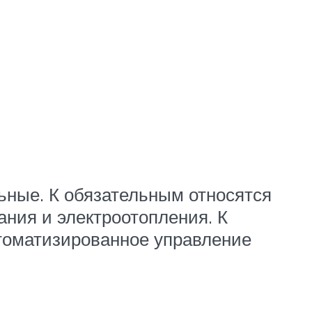
ьные. К обязательным относятся
ния и электроотопления. К
втоматизированное управление