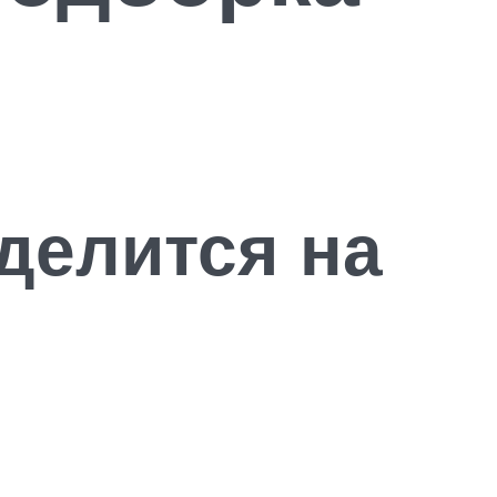
делится на