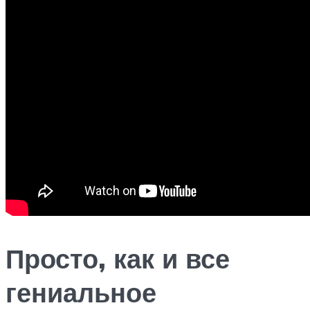
Просто, как и все
гениальное