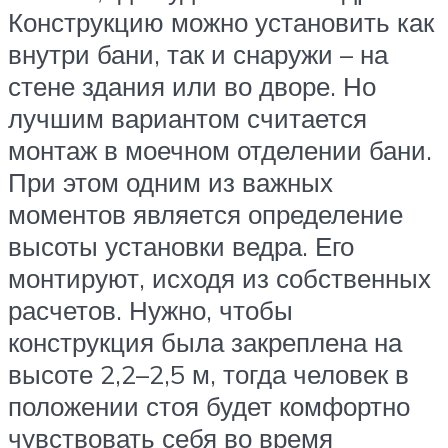
Конструкцию можно установить как
внутри бани, так и снаружи – на
стене здания или во дворе. Но
лучшим вариантом считается
монтаж в моечном отделении бани.
При этом одним из важных
моментов является определение
высоты установки ведра. Его
монтируют, исходя из собственных
расчетов. Нужно, чтобы
конструкция была закреплена на
высоте 2,2–2,5 м, тогда человек в
положении стоя будет комфортно
чувствовать себя во время