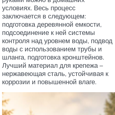
условиях. Весь процесс
заключается в следующем:
подготовка деревянной емкости,
подсоединение к ней системы
контроля над уровнем воды, подвод
воды с использованием трубы и
шланга, подготовка кронштейнов.
Лучший материал для крепежа –
нержавеющая сталь, устойчивая к
коррозии и повышенной влаге.