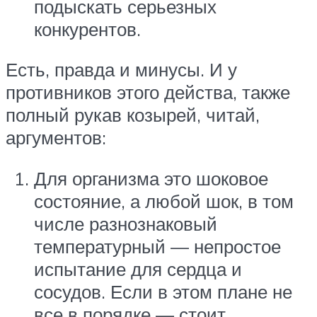
подыскать серьезных
конкурентов.
Есть, правда и минусы. И у
противников этого действа, также
полный рукав козырей, читай,
аргументов:
Для организма это шоковое
состояние, а любой шок, в том
числе разнознаковый
температурный — непростое
испытание для сердца и
сосудов. Если в этом плане не
все в порядке — стоит