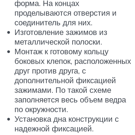
форма. На концах
проделываются отверстия и
соединитель для них.
Изготовление зажимов из
металлической полоски.
Монтаж к готовому кольцу
боковых клепок, расположенных
друг против друга, с
дополнительной фиксацией
зажимами. По такой схеме
заполняется весь объем ведра
по окружности.
Установка дна конструкции с
надежной фиксацией.