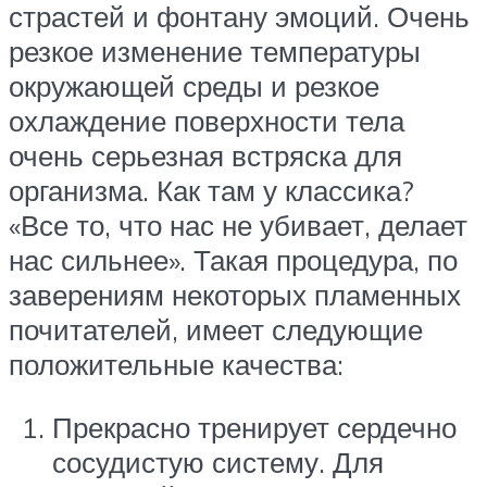
страстей и фонтану эмоций. Очень
резкое изменение температуры
окружающей среды и резкое
охлаждение поверхности тела
очень серьезная встряска для
организма. Как там у классика?
«Все то, что нас не убивает, делает
нас сильнее». Такая процедура, по
заверениям некоторых пламенных
почитателей, имеет следующие
положительные качества:
Прекрасно тренирует сердечно
сосудистую систему. Для