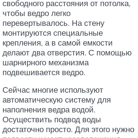
свободного расстояния от потолка,
чтобы ведро легко
перевертывалось. На стену
монтируются специальные
крепления, а в самой емкости
делают два отверстия. С помощью
шарнирного механизма
подвешивается ведро.
Сейчас многие используют
автоматическую систему для
наполнения ведра водой.
Осуществить подвод воды
достаточно просто. Для этого нужно