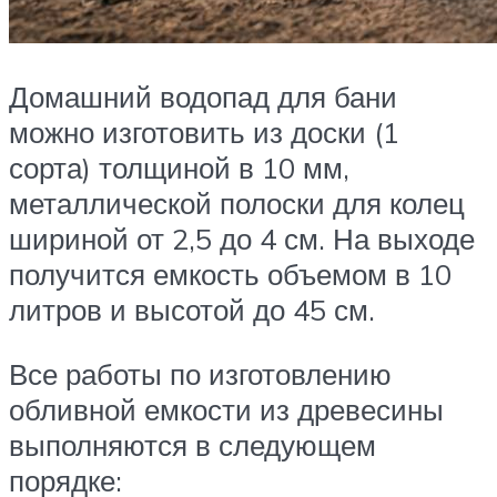
Домашний водопад для бани
можно изготовить из доски (1
сорта) толщиной в 10 мм,
металлической полоски для колец
шириной от 2,5 до 4 см. На выходе
получится емкость объемом в 10
литров и высотой до 45 см.
Все работы по изготовлению
обливной емкости из древесины
выполняются в следующем
порядке: