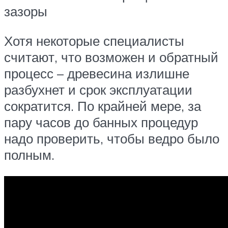
зазоры
Хотя некоторые специалисты
считают, что возможен и обратный
процесс – древесина излишне
разбухнет и срок эксплуатации
сократится. По крайней мере, за
пару часов до банных процедур
надо проверить, чтобы ведро было
полным.