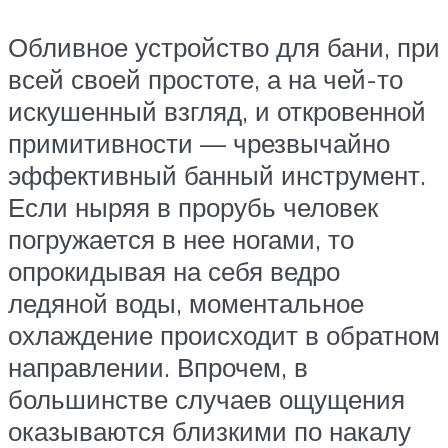
Обливное устройство для бани, при
всей своей простоте, а на чей-то
искушенный взгляд, и откровенной
примитивности — чрезвычайно
эффективный банный инструмент.
Если ныряя в прорубь человек
погружается в нее ногами, то
опрокидывая на себя ведро
ледяной воды, моментальное
охлаждение происходит в обратном
направлении. Впрочем, в
большинстве случаев ощущения
оказываются близкими по накалу