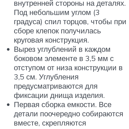
внутренней стороны на деталях.
Под небольшим углом (3
градуса) спил торцов, чтобы при
сборе клепок получилась
круговая конструкция.
Вырез углублений в каждом
боковом элементе в 3,5 мм с
отступом от низа конструкции в
3,5 см. Углубления
предусматриваются для
фиксации днища изделия.
Первая сборка емкости. Все
детали поочередно собираются
вместе, скрепляются