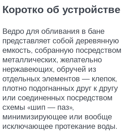
Коротко об устройстве
Ведро для обливания в бане
представляет собой деревянную
емкость, собранную посредством
металлических, желательно
нержавеющих, обручей из
отдельных элементов — клепок,
плотно подогнанных друг к другу
или соединенных посредством
схемы «шип — паз»,
минимизирующее или вообще
исключающее протекание воды.