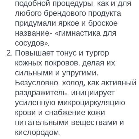
подобной процедуры, как и для
любого брендового продукта
придумали яркое и броское
название- «гимнастика для
сосудов».
Повышает тонус и тургор
кожных покровов, делая их
сильными и упругими.
Безусловно, холод, как активный
раздражитель, инициирует
усиленную микроциркуляцию
крови и снабжение кожи
питательными веществами и
кислородом.