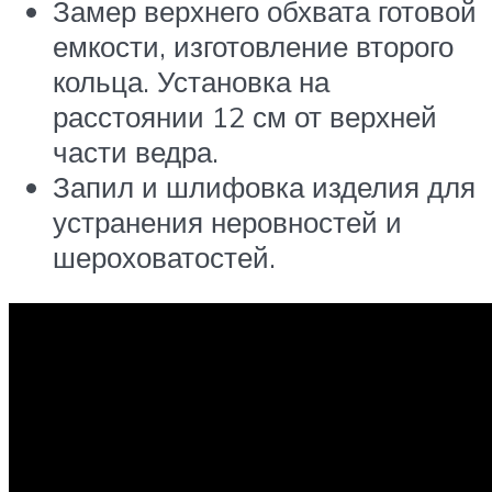
Замер верхнего обхвата готовой
емкости, изготовление второго
кольца. Установка на
расстоянии 12 см от верхней
части ведра.
Запил и шлифовка изделия для
устранения неровностей и
шероховатостей.