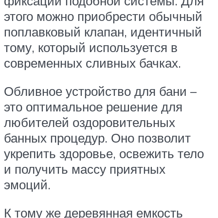
фиксации подобной системы. Для
этого можно приобрести обычный
поплавковый клапан, идентичный
тому, который используется в
современных сливных бачках.
Обливное устройство для бани –
это оптимальное решение для
любителей оздоровительных
банных процедур. Оно позволит
укрепить здоровье, освежить тело
и получить массу приятных
эмоций.
К тому же деревянная емкость