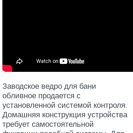
Заводское ведро для бани
обливное продается с
установленной системой контроля.
Домашняя конструкция устройства
требует самостоятельной