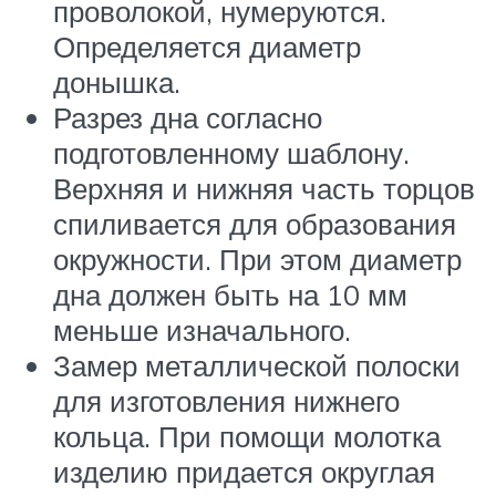
проволокой, нумеруются.
Определяется диаметр
донышка.
Разрез дна согласно
подготовленному шаблону.
Верхняя и нижняя часть торцов
спиливается для образования
окружности. При этом диаметр
дна должен быть на 10 мм
меньше изначального.
Замер металлической полоски
для изготовления нижнего
кольца. При помощи молотка
изделию придается округлая