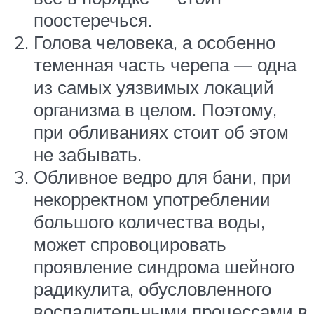
поостеречься.
Голова человека, а особенно
теменная часть черепа — одна
из самых уязвимых локаций
организма в целом. Поэтому,
при обливаниях стоит об этом
не забывать.
Обливное ведро для бани, при
некорректном употреблении
большого количества воды,
может спровоцировать
проявление синдрома шейного
радикулита, обусловленного
воспалительными процессами в