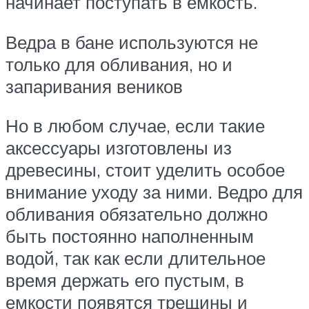
начинает поступать в емкость.
Ведра в бане используются не
только для обливания, но и
запаривания веников
Но в любом случае, если такие
аксессуары изготовлены из
древесины, стоит уделить особое
внимание уходу за ними. Ведро для
обливания обязательно должно
быть постоянно наполненным
водой, так как если длительное
время держать его пустым, в
емкости появятся трещины и