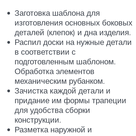
Заготовка шаблона для
изготовления основных боковых
деталей (клепок) и дна изделия.
Распил доски на нужные детали
в соответствии с
подготовленным шаблоном.
Обработка элементов
механическим рубанком.
Зачистка каждой детали и
придание им формы трапеции
для удобства сборки
конструкции.
Разметка наружной и