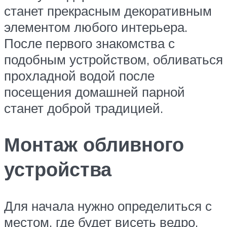
станет прекрасным декоративным
элементом любого интерьера.
После первого знакомства с
подобным устройством, обливаться
прохладной водой после
посещения домашней парной
станет доброй традицией.
Монтаж обливного
устройства
Для начала нужно определиться с
местом, где будет висеть ведро.