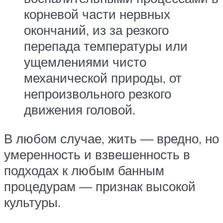
корневой части нервных
окончаний, из за резкого
перепада температуры или
ущемлениями чисто
механической природы, от
непроизвольного резкого
движения головой.
В любом случае, жить — вредно, но
умеренность и взвешенность в
подходах к любым банным
процедурам — признак высокой
культуры.