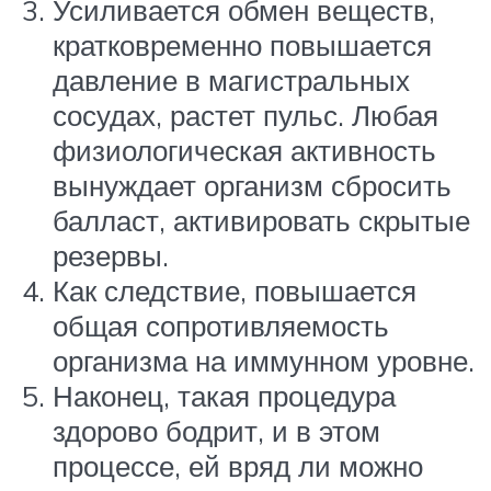
Усиливается обмен веществ,
кратковременно повышается
давление в магистральных
сосудах, растет пульс. Любая
физиологическая активность
вынуждает организм сбросить
балласт, активировать скрытые
резервы.
Как следствие, повышается
общая сопротивляемость
организма на иммунном уровне.
Наконец, такая процедура
здорово бодрит, и в этом
процессе, ей вряд ли можно