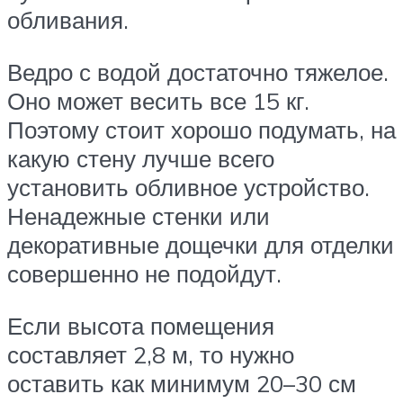
обливания.
Ведро с водой достаточно тяжелое.
Оно может весить все 15 кг.
Поэтому стоит хорошо подумать, на
какую стену лучше всего
установить обливное устройство.
Ненадежные стенки или
декоративные дощечки для отделки
совершенно не подойдут.
Если высота помещения
составляет 2,8 м, то нужно
оставить как минимум 20–30 см