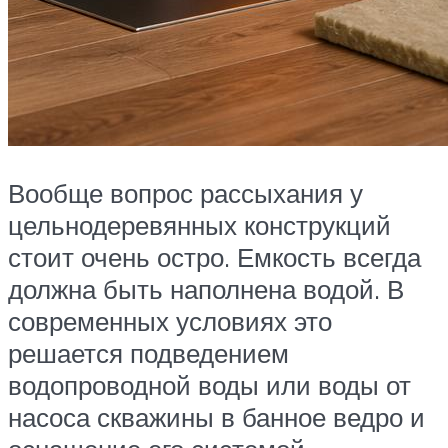
Вообще вопрос рассыхания у
цельнодеревянных конструкций
стоит очень остро. Емкость всегда
должна быть наполнена водой. В
современных условиях это
решается подведением
водопроводной воды или воды от
насоса скважины в банное ведро и