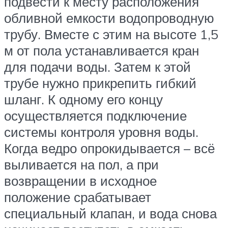
подвести к месту расположения
обливной емкости водопроводную
трубу. Вместе с этим на высоте 1,5
м от пола устанавливается кран
для подачи воды. Затем к этой
трубе нужно прикрепить гибкий
шланг. К одному его концу
осуществляется подключение
системы контроля уровня воды.
Когда ведро опрокидывается – всё
выливается на пол, а при
возвращении в исходное
положение срабатывает
специальный клапан, и вода снова