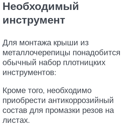
Необходимый
инструмент
Для монтажа крыши из
металлочерепицы понадобится
обычный набор плотницких
инструментов:
Кроме того, необходимо
приобрести антикоррозийный
состав для промазки резов на
листах.