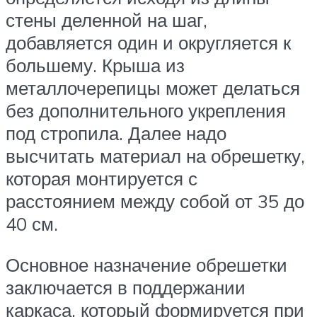
стены деленной на шаг,
добавляется один и округляется к
большему. Крыша из
металлочерепицы может делаться
без дополнительного укрепления
под стропила. Далее надо
высчитать материал на обрешетку,
которая монтируется с
расстоянием между собой от 35 до
40 см.
Основное назначение обрешетки
заключается в поддержании
каркаса, который формируется при