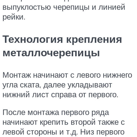
выпуклостью черепицы и линией
рейки.
Технология крепления
металлочерепицы
Монтаж начинают с левого нижнего
угла ската, далее укладывают
нижний лист справа от первого.
После монтажа первого ряда
начинают крепить второй также с
левой стороны и т.д. Низ первого