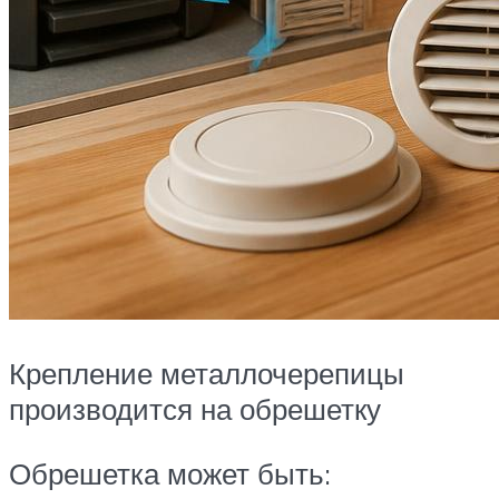
Крепление металлочерепицы
производится на обрешетку
Обрешетка может быть: