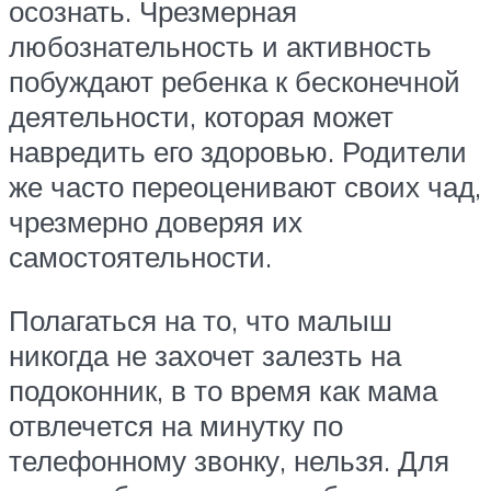
осознать. Чрезмерная
любознательность и активность
побуждают ребенка к бесконечной
деятельности, которая может
навредить его здоровью. Родители
же часто переоценивают своих чад,
чрезмерно доверяя их
самостоятельности.
Полагаться на то, что малыш
никогда не захочет залезть на
подоконник, в то время как мама
отвлечется на минутку по
телефонному звонку, нельзя. Для