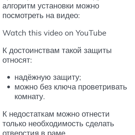
алгоритм установки можно
посмотреть на видео:
Watch this video on YouTube
К достоинствам такой защиты
относят:
надёжную защиту;
можно без ключа проветривать
комнату.
К недостаткам можно отнести
только необходимость сделать
отверстия в раме.