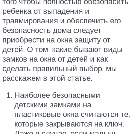
того чтобы полностью обезопасить
ребенка от выпадения и
травмирования и обеспечить его
безопасность дома следует
приобрести на окна защиту от
детей. О том, какие бывают виды
замков на окна от детей и как
сделать правильный выбор, мы
расскажем в этой статье.
Наиболее безопасными
детскими замками на
пластиковые окна считаются те,
которые закрываются на ключ.
Даже в случае, если малыш