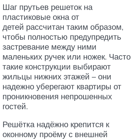
Шаг прутьев решеток на
пластиковые окна от
детей рассчитан таким образом,
чтобы полностью предупредить
застревание между ними
маленьких ручек или ножек. Часто
такие конструкции выбирают
жильцы нижних этажей – они
надежно уберегают квартиры от
проникновения непрошенных
гостей.
Решётка надёжно крепится к
оконному проёму с внешней