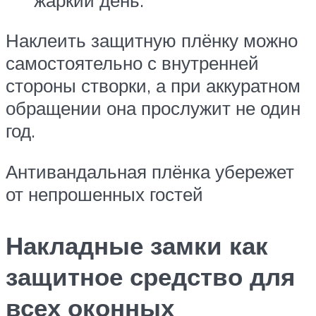
Наклеить защитную плёнку можно
самостоятельно с внутренней
стороны створки, а при аккуратном
обращении она прослужит не один
год.
Антивандальная плёнка убережет
от непрошенных гостей
Накладные замки как
защитное средство для
всех оконных