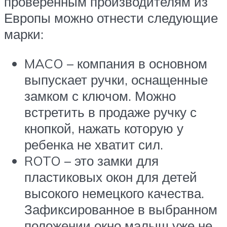
проверенным производителям из
Европы можно отнести следующие
марки:
MACO – компания в основном
выпускает ручки, оснащенные
замком с ключом. Можно
встретить в продаже ручку с
кнопкой, нажать которую у
ребенка не хватит сил.
ROTO – это замки для
пластиковых окон для детей
высокого немецкого качества.
Зафиксированное в выбранном
положении окно малыш уже не