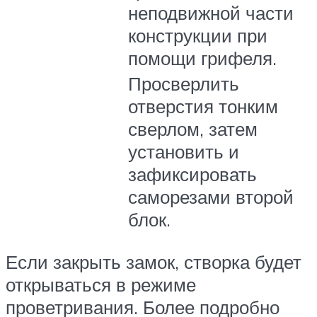
неподвижной части
конструкции при
помощи грифеля.
Просверлить
отверстия тонким
сверлом, затем
установить и
зафиксировать
саморезами второй
блок.
Если закрыть замок, створка будет
открываться в режиме
проветривания. Более подробно