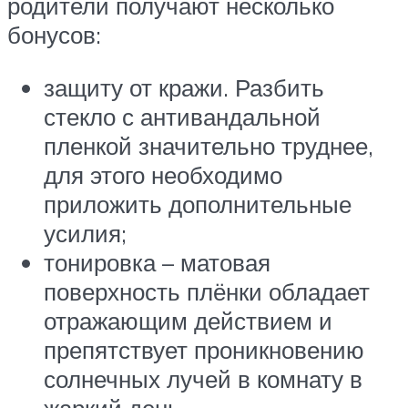
родители получают несколько
бонусов:
защиту от кражи. Разбить
стекло с антивандальной
пленкой значительно труднее,
для этого необходимо
приложить дополнительные
усилия;
тонировка – матовая
поверхность плёнки обладает
отражающим действием и
препятствует проникновению
солнечных лучей в комнату в
жаркий день.