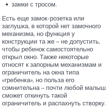
замки с тросом.
Есть еще замок-розетка или
заглушка, в которой нет замочного
механизма, но функция у
конструкции та же – не допустить,
чтобы ребенок самостоятельно
открыл окно. Также некоторые
относят к запорным механизмам и
ограничитель на окна типа
«гребенка», но польза его
сомнительна – почти любой малыш
сможет откинуть такой
ограничитель и распахнуть створку.