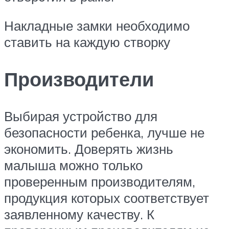
Накладные замки необходимо
ставить на каждую створку
Производители
Выбирая устройство для
безопасности ребенка, лучше не
экономить. Доверять жизнь
малыша можно только
проверенным производителям,
продукция которых соответствует
заявленному качеству. К