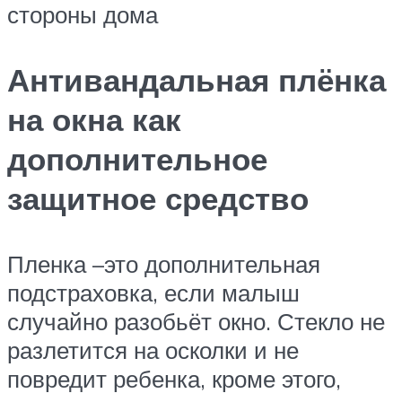
стороны дома
Антивандальная плёнка
на окна как
дополнительное
защитное средство
Пленка –это дополнительная
подстраховка, если малыш
случайно разобьёт окно. Стекло не
разлетится на осколки и не
повредит ребенка, кроме этого,