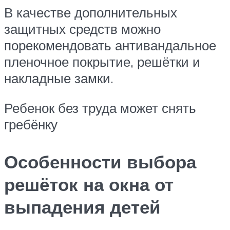
В качестве дополнительных
защитных средств можно
порекомендовать антивандальное
пленочное покрытие, решётки и
накладные замки.
Ребенок без труда может снять
гребёнку
Особенности выбора
решёток на окна от
выпадения детей