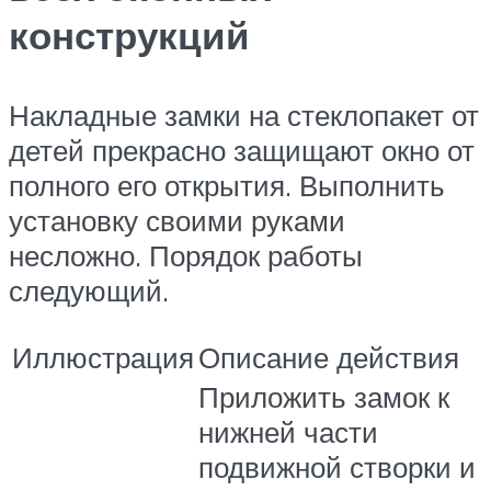
конструкций
Накладные замки на стеклопакет от
детей прекрасно защищают окно от
полного его открытия. Выполнить
установку своими руками
несложно. Порядок работы
следующий.​
Иллюстрация
Описание действия
Приложить замок к
нижней части
подвижной створки и