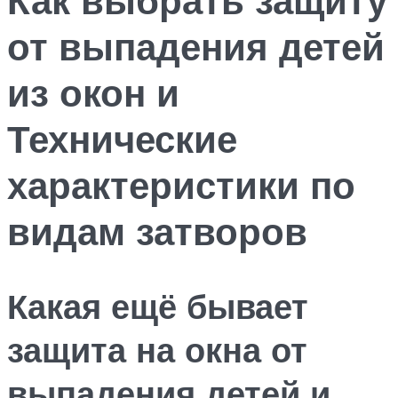
от выпадения детей
из окон и
Технические
характеристики по
видам затворов
Какая ещё бывает
защита на окна от
выпадения детей и