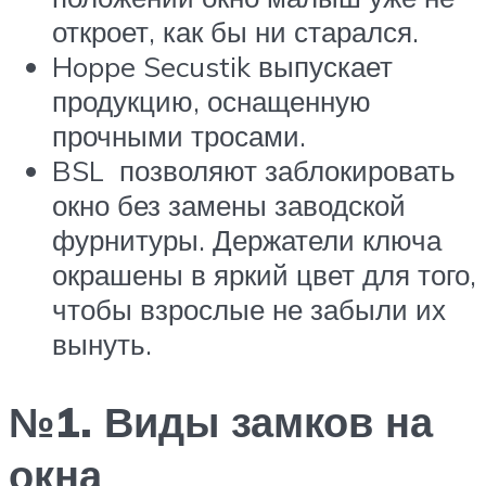
откроет, как бы ни старался.
Hoppe Secustik выпускает
продукцию, оснащенную
прочными тросами.
BSL позволяют заблокировать
окно без замены заводской
фурнитуры. Держатели ключа
окрашены в яркий цвет для того,
чтобы взрослые не забыли их
вынуть.
№1. Виды замков на
окна