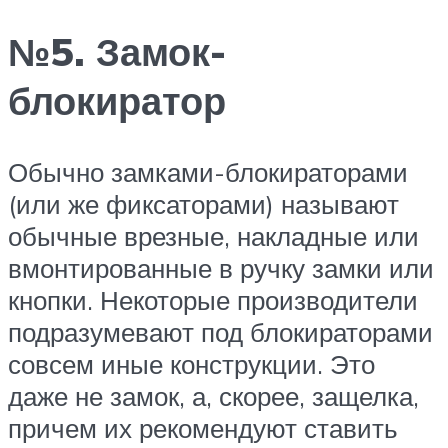
№5. Замок-
блокиратор
Обычно замками-блокираторами
(или же фиксаторами) называют
обычные врезные, накладные или
вмонтированные в ручку замки или
кнопки. Некоторые производители
подразумевают под блокираторами
совсем иные конструкции. Это
даже не замок, а, скорее, защелка,
причем их рекомендуют ставить