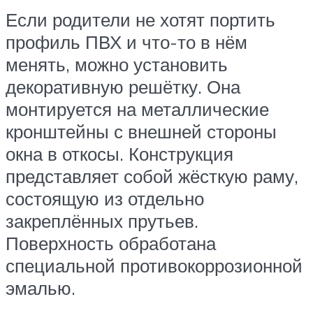
Если родители не хотят портить
профиль ПВХ и что-то в нём
менять, можно установить
декоративную решётку. Она
монтируется на металлические
кронштейны с внешней стороны
окна в откосы. Конструкция
представляет собой жёсткую раму,
состоящую из отдельно
закреплённых прутьев.
Поверхность обработана
специальной противокоррозионной
эмалью.