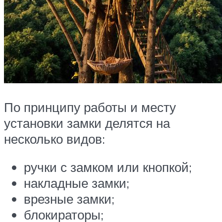
По принципу работы и месту
установки замки делятся на
несколько видов:
ручки с замком или кнопкой;
накладные замки;
врезные замки;
блокираторы;