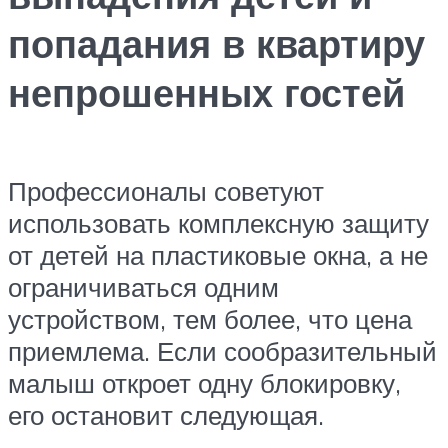
попадания в квартиру
непрошенных гостей
Профессионалы советуют
использовать комплексную защиту
от детей на пластиковые окна, а не
ограничиваться одним
устройством, тем более, что цена
приемлема. Если сообразительный
малыш откроет одну блокировку,
его остановит следующая.