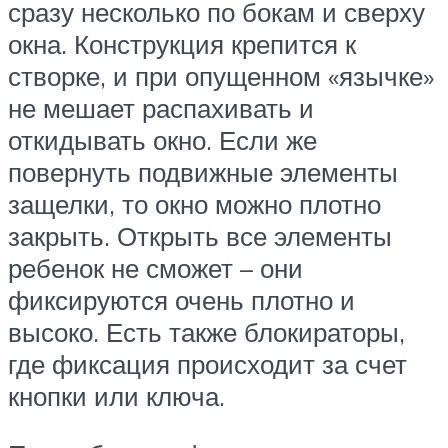
сразу несколько по бокам и сверху
окна. Конструкция крепится к
створке, и при опущенном «язычке»
не мешает распахивать и
откидывать окно. Если же
повернуть подвижные элементы
защелки, то окно можно плотно
закрыть. Открыть все элементы
ребенок не сможет – они
фиксируются очень плотно и
высоко. Есть также блокираторы,
где фиксация происходит за счет
кнопки или ключа.