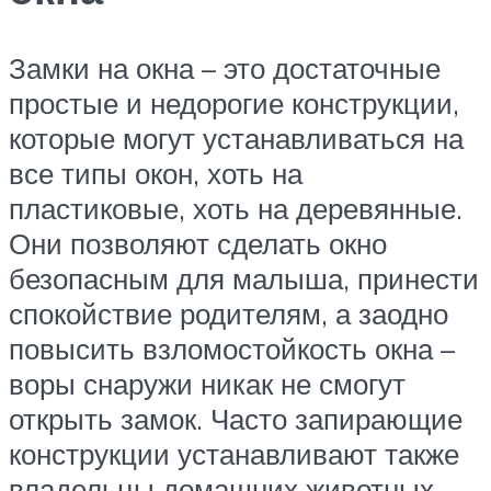
Замки на окна – это достаточные
простые и недорогие конструкции,
которые могут устанавливаться на
все типы окон, хоть на
пластиковые, хоть на деревянные.
Они позволяют сделать окно
безопасным для малыша, принести
спокойствие родителям, а заодно
повысить взломостойкость окна –
воры снаружи никак не смогут
открыть замок. Часто запирающие
конструкции устанавливают также
владельцы домашних животных.