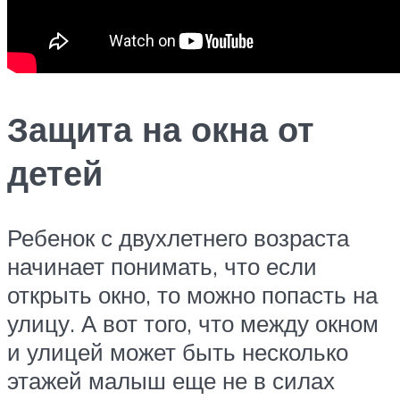
Защита на окна от
детей
Ребенок с двухлетнего возраста
начинает понимать, что если
открыть окно, то можно попасть на
улицу. А вот того, что между окном
и улицей может быть несколько
этажей малыш еще не в силах