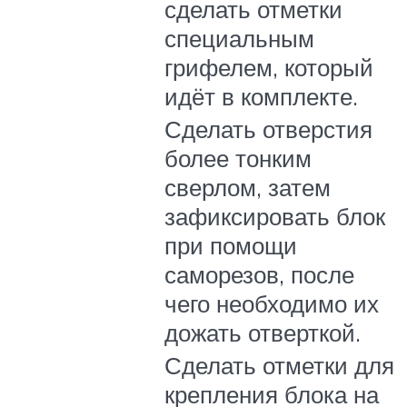
сделать отметки
специальным
грифелем, который
идёт в комплекте.
Сделать отверстия
более тонким
сверлом, затем
зафиксировать блок
при помощи
саморезов, после
чего необходимо их
дожать отверткой.
Сделать отметки для
крепления блока на