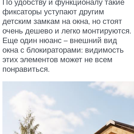
По удобству и функционалу такие
фиксаторы уступают другим
детским замкам на окна, но стоят
очень дешево и легко монтируются.
Еще один нюанс – внешний вид
окна с блокираторами: видимость
этих элементов может не всем
понравиться.