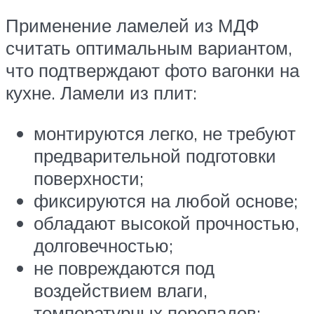
Применение ламелей из МДФ
считать оптимальным вариантом,
что подтверждают фото вагонки на
кухне. Ламели из плит:
монтируются легко, не требуют
предварительной подготовки
поверхности;
фиксируются на любой основе;
обладают высокой прочностью,
долговечностью;
не повреждаются под
воздействием влаги,
температурных перепадов;