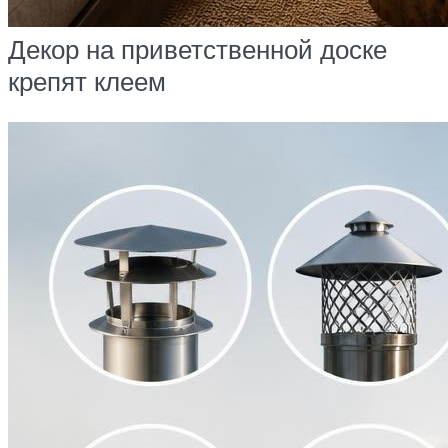
Декор на приветственной доске
крепят клеем