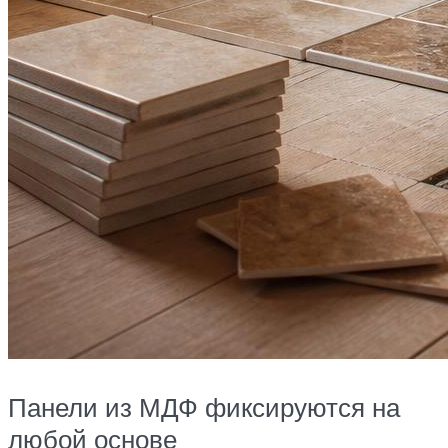
Панели из МДФ фиксируются на
любой основе