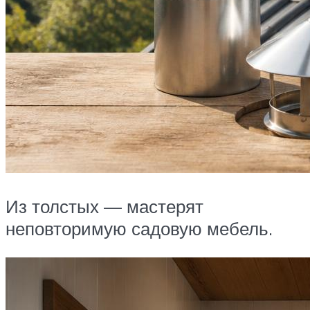
Из толстых — мастерят
неповторимую садовую мебель.