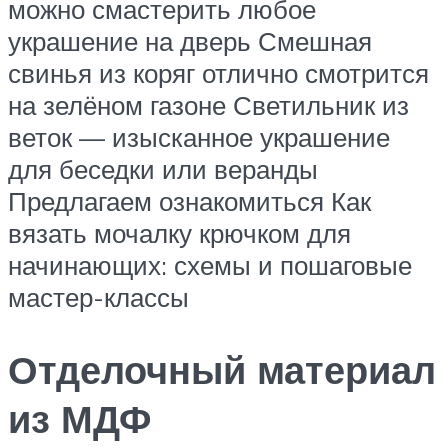
можно смастерить любое
украшение на дверь Смешная
свинья из коряг отлично смотрится
на зелёном газоне Светильник из
веток — изысканное украшение
для беседки или веранды
Предлагаем ознакомиться Как
вязать мочалку крючком для
начинающих: схемы и пошаговые
мастер-классы
Отделочный материал
из МДФ