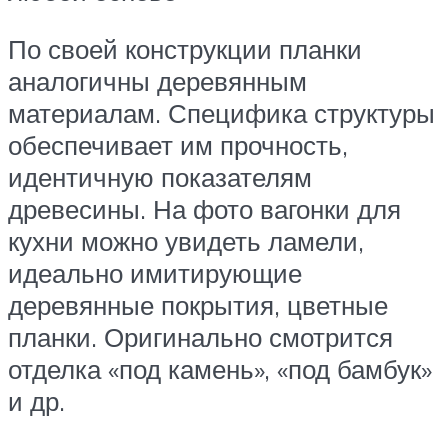
По своей конструкции планки
аналогичны деревянным
материалам. Специфика структуры
обеспечивает им прочность,
идентичную показателям
древесины. На фото вагонки для
кухни можно увидеть ламели,
идеально имитирующие
деревянные покрытия, цветные
планки. Оригинально смотрится
отделка «под камень», «под бамбук»
и др.