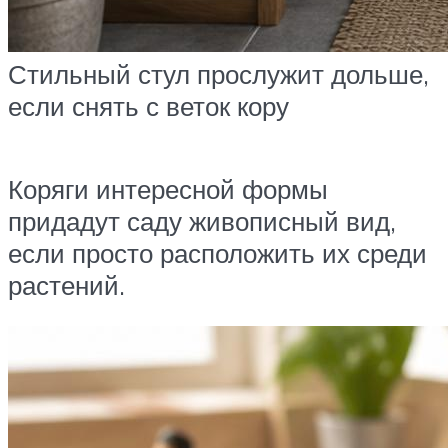
Стильный стул прослужит дольше,
если снять с веток кору
Коряги интересной формы
придадут саду живописный вид,
если просто расположить их среди
растений.