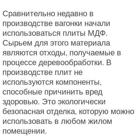
Сравнительно недавно в
производстве вагонки начали
использоваться плиты МДФ.
Сырьем для этого материала
являются отходы, получаемые в
процессе деревообработки. В
производстве плит не
используются компоненты,
способные причинить вред
здоровью. Это экологически
безопасная отделка, которую можно
использовать в любом жилом
помещении.