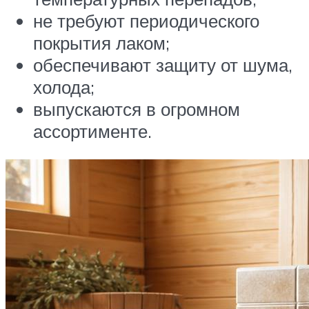
не требуют периодического
покрытия лаком;
обеспечивают защиту от шума,
холода;
выпускаются в огромном
ассортименте.