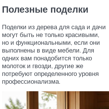
Полезные поделки
Поделки из дерева для сада и дачи
могут быть не только красивыми,
но и функциональными, если они
выполнены в виде мебели. Для
одних вам понадобится только
молоток и гвозди, другие же
потребуют определенного уровня
профессионализма.