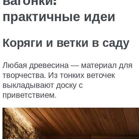
практичные идеи
Коряги и ветки в саду
Любая древесина — материал для
творчества. Из тонких веточек
выкладывают доску с
приветствием.