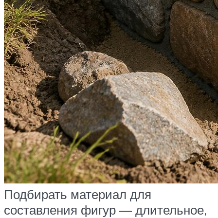
Подбирать материал для
составления фигур — длительное,