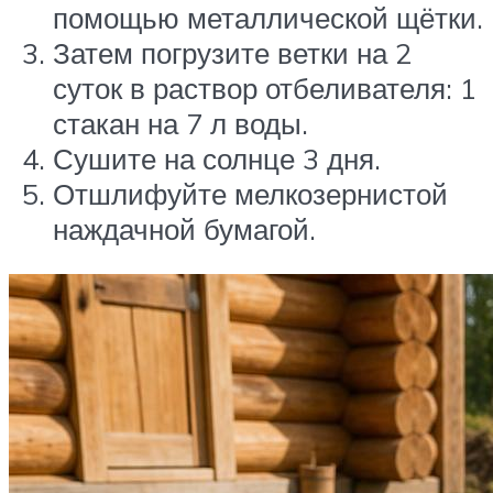
помощью металлической щётки.
Затем погрузите ветки на 2
суток в раствор отбеливателя: 1
стакан на 7 л воды.
Сушите на солнце 3 дня.
Отшлифуйте мелкозернистой
наждачной бумагой.