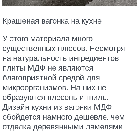
Крашеная вагонка на кухне
У этого материала много
существенных плюсов. Несмотря
на натуральность ингредиентов,
плиты МДФ не являются
благоприятной средой для
микроорганизмов. На них не
образуются плесень и гниль.
Дизайн кухни из вагонки МДФ
обойдется намного дешевле, чем
отделка деревянными ламелями.