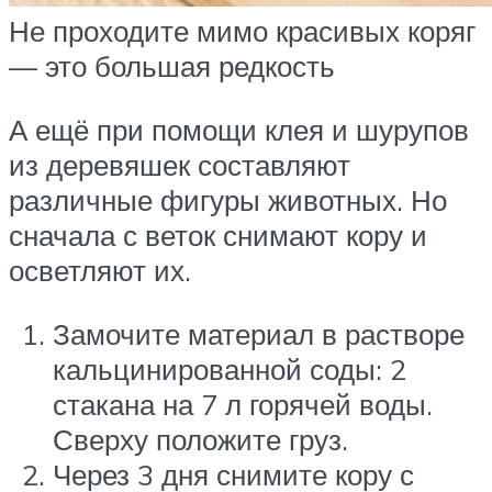
Не проходите мимо красивых коряг
— это большая редкость
А ещё при помощи клея и шурупов
из деревяшек составляют
различные фигуры животных. Но
сначала с веток снимают кору и
осветляют их.
Замочите материал в растворе
кальцинированной соды: 2
стакана на 7 л горячей воды.
Сверху положите груз.
Через 3 дня снимите кору с