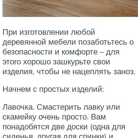
При изготовлении любой
деревянной мебели позаботьтесь о
безопасности и комфорте – для
этого хорошо зашкурьте свои
изделия, чтобы не нацеплять заноз.
Начнем с простых изделий:
Лавочка. Смастерить лавку или
скамейку очень просто. Вам
понадобятся две доски (одна для
сиденья, другая для спинки) и