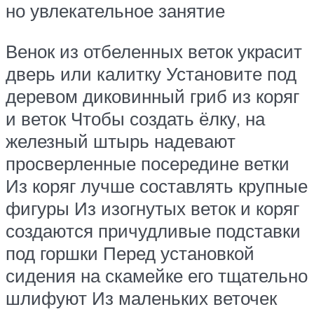
но увлекательное занятие
Венок из отбеленных веток украсит
дверь или калитку Установите под
деревом диковинный гриб из коряг
и веток Чтобы создать ёлку, на
железный штырь надевают
просверленные посередине ветки
Из коряг лучше составлять крупные
фигуры Из изогнутых веток и коряг
создаются причудливые подставки
под горшки Перед установкой
сидения на скамейке его тщательно
шлифуют Из маленьких веточек