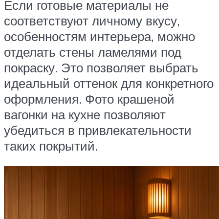
Если готовые материалы не
соответствуют личному вкусу,
особенностям интерьера, можно
отделать стены ламелями под
покраску. Это позволяет выбрать
идеальный оттенок для конкретного
оформления. Фото крашеной
вагонки на кухне позволяют
убедиться в привлекательности
таких покрытий.