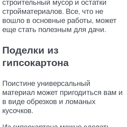
строительный мусор и остатки
стройматериалов. Все, что не
вошло в основные работы, может
еще стать полезным для дачи.
Поделки из
гипсокартона
Поистине универсальный
материал может пригодиться вам и
в виде обрезков и ломаных
кусочков.
Из гипсокартона можно сделать