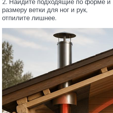
2. Найдите подходящие по форме и
размеру ветки для ног и рук,
отпилите лишнее.