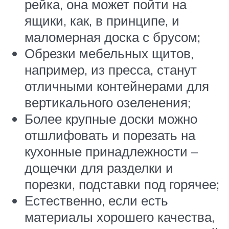
рейка, она может пойти на
ящики, как, в принципе, и
маломерная доска с брусом;
Обрезки мебельных щитов,
например, из пресса, станут
отличными контейнерами для
вертикального озеленения;
Более крупные доски можно
отшлифовать и порезать на
кухонные принадлежности –
дощечки для разделки и
порезки, подставки под горячее;
Естественно, если есть
материалы хорошего качества,