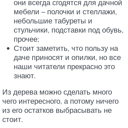
они всегда сгодятся для дачной
мебели – полочки и стеллажи,
небольшие табуреты и
стульчики, подставки под обувь,
прочее;
Стоит заметить, что пользу на
даче приносят и опилки, но все
наши читатели прекрасно это
знают.
Из дерева можно сделать много
чего интересного, а потому ничего
из его остатков выбрасывать не
стоит.