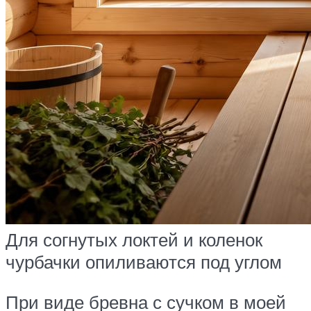
Для согнутых локтей и коленок
чурбачки опиливаются под углом
При виде бревна с сучком в моей