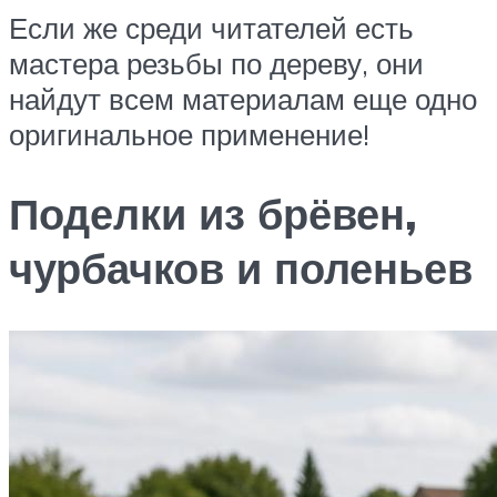
Если же среди читателей есть
мастера резьбы по дереву, они
найдут всем материалам еще одно
оригинальное применение!
Поделки из брёвен,
чурбачков и поленьев