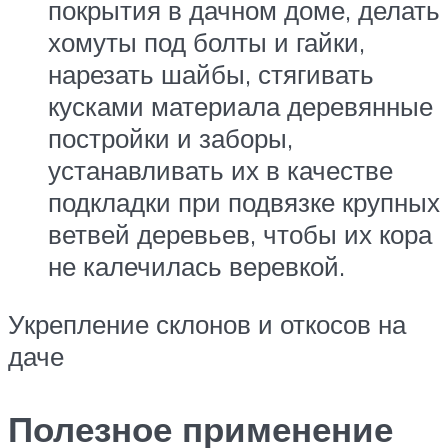
покрытия в дачном доме, делать
хомуты под болты и гайки,
нарезать шайбы, стягивать
кусками материала деревянные
постройки и заборы,
устанавливать их в качестве
подкладки при подвязке крупных
ветвей деревьев, чтобы их кора
не калечилась веревкой.
Укрепление склонов и откосов на
даче
Полезное применение