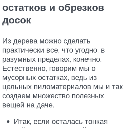
остатков и обрезков
досок
Из дерева можно сделать
практически все, что угодно, в
разумных пределах, конечно.
Естественно, говорим мы о
мусорных остатках, ведь из
цельных пиломатериалов мы и так
создаем множество полезных
вещей на даче.
Итак, если осталась тонкая