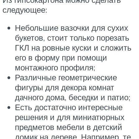
следующее:
Небольшие вазочки для сухих
букетов, стоит только порезать
ГКЛ на ровные куски и сложить
его в форму при помощи
монтажного профиля;
Различные геометрические
фигуры для декора комнат
дачного дома, беседки и патио;
Есть достаточно интересные
решения и для миниатюрных
предметов мебели в детский
домик на дереве. Например, те