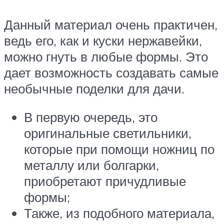
Данный материал очень практичен,
ведь его, как и куски нержавейки,
можно гнуть в любые формы. Это
дает возможность создавать самые
необычные поделки для дачи.
В первую очередь, это
оригинальные светильники,
которые при помощи ножниц по
металлу или болгарки,
приобретают причудливые
формы;
Также, из подобного материала,