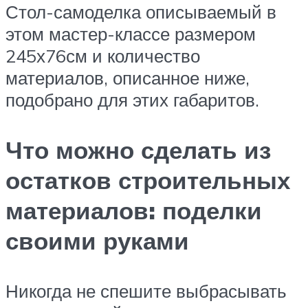
Стол-самоделка описываемый в
этом мастер-классе размером
245х76см и количество
материалов, описанное ниже,
подобрано для этих габаритов.
Что можно сделать из
остатков строительных
материалов: поделки
своими руками
Никогда не спешите выбрасывать