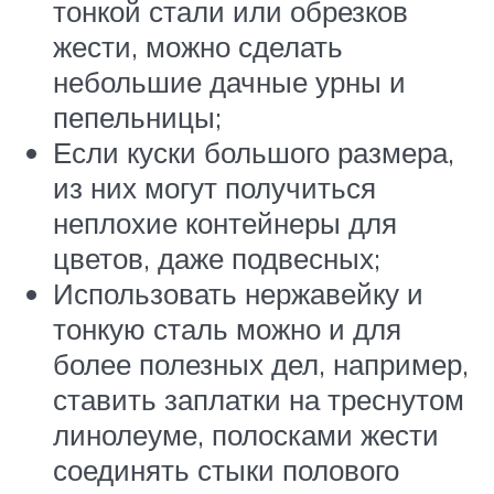
тонкой стали или обрезков
жести, можно сделать
небольшие дачные урны и
пепельницы;
Если куски большого размера,
из них могут получиться
неплохие контейнеры для
цветов, даже подвесных;
Использовать нержавейку и
тонкую сталь можно и для
более полезных дел, например,
ставить заплатки на треснутом
линолеуме, полосками жести
соединять стыки полового