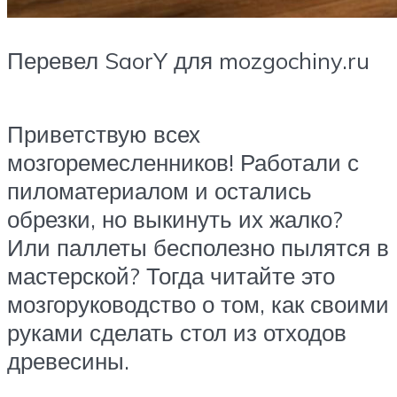
Перевел SaorY для mozgochiny.ru
Приветствую всех
мозгоремесленников! Работали с
пиломатериалом и остались
обрезки, но выкинуть их жалко?
Или паллеты бесполезно пылятся в
мастерской? Тогда читайте это
мозгоруководство о том, как своими
руками сделать стол из отходов
древесины.