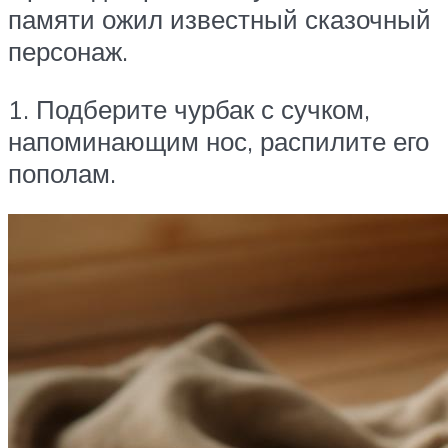
памяти ожил известный сказочный
персонаж.
1. Подберите чурбак с сучком,
напоминающим нос, распилите его
пополам.