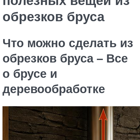
обрезков бруса
Что можно сделать из
обрезков бруса – Все
о брусе и
деревообработке