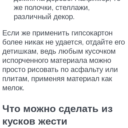
же полочки, стеллажи,
различный декор.
Если же применить гипсокартон
более никак не удается, отдайте его
детишкам, ведь любым кусочком
испорченного материала можно
просто рисовать по асфальту или
плитам, применяя материал как
мелок.
Что можно сделать из
кусков жести