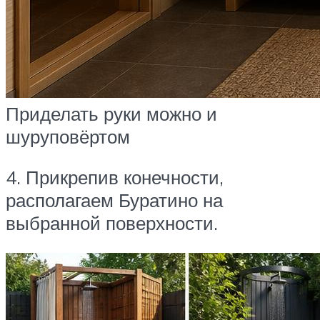
Приделать руки можно и
шуруповёртом
4. Прикрепив конечности,
располагаем Буратино на
выбранной поверхности.