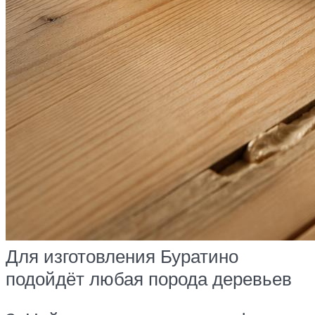
Для изготовления Буратино
подойдёт любая порода деревьев