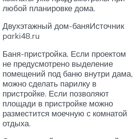
любой планировке дома.
Двухэтажный дом-баняИсточник
parki48.ru
Баня-пристройка. Если проектом
не предусмотрено выделение
помещений под баню внутри дама,
можно сделать парилку в
пристройке. Если позволяют
площади в пристройке можно
разместится моечную с комнатой
отдыха.