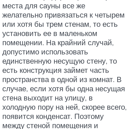
места для сауны все же
желательно привязаться к четырем
или хотя бы трем стенам, то есть
установить ее в маленьком
помещении. На крайний случай,
допустимо использовать
единственную несущую стену, то
есть конструкция займет часть
пространства в одной из комнат. В
случае, если хотя бы одна несущая
стена выходит на улицу, в
холодную пору на ней, скорее всего,
появится конденсат. Поэтому
между стеной помещения и