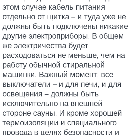
этом случае кабель питания
отдельно от щитка – и туда уже не
должны быть подключены никакие
другие электроприборы. В общем
же электричества будет
расходоваться не меньше, чем на
работу обычной стиральной
машинки. Важный момент: все
выключатели – и для печи, и для
освещения – должны быть
исключительно на внешней
стороне сауны. И кроме хорошей
термоизоляции и специального
провода в целях безопасности и