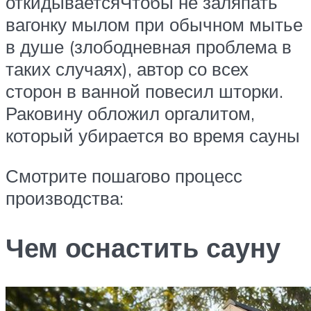
откидываетсяЧтобы не заляпать
вагонку мылом при обычном мытье
в душе (злободневная проблема в
таких случаях), автор со всех
сторон в ванной повесил шторки.
Раковину обложил оргалитом,
который убирается во время сауны
Смотрите пошагово процесс
производства:
Чем оснастить сауну