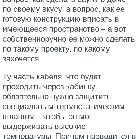
по своему вкусу, а вопрос, как ее
готовую конструкцию вписать в
имеющееся пространство – а вот
собственноручно ее можно сделать
по такому проекту, по какому
захочется.
Ту часть кабеля, что будет
проходить через кабинку,
обязательно нужно защитить
специальным термостатическим
шлангом – чтобы он мог
выдерживать высокие
температуры. Причем проводится в