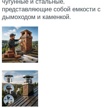
чугунные и стальные,
представляющие собой емкости с
дымоходом и каменкой.