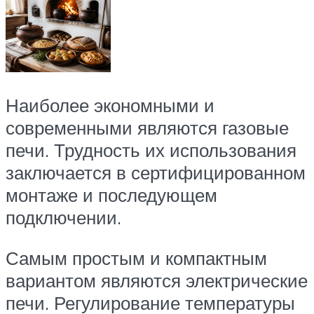
Наиболее экономными и
современными являются газовые
печи. Трудность их использования
заключается в сертифицированном
монтаже и последующем
подключении.
Самым простым и компактным
вариантом являются электрические
печи. Регулирование температуры