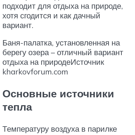
подходит для отдыха на природе,
хотя сгодится и как дачный
вариант.
Баня-палатка, установленная на
берегу озера – отличный вариант
отдыха на природеИсточник
kharkovforum.com
Основные источники
тепла
Температуру воздуха в парилке