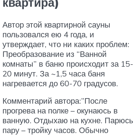
квартира)
Автор этой квартирной сауны
пользовался ею 4 года, и
утверждает, что ни каких проблем:
Преобразование из “Ванной
комнаты” в баню происходит за 15-
20 минут. За ~1,5 часа баня
нагревается до 60-70 градусов.
Комментарий автора:”После
прогрева на полке – окунаюсь в
ванную. Отдыхаю на кухне. Парюсь
пару – тройку часов. Обычно