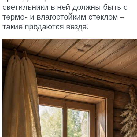
светильники в ней должны быть с
термо- и влагостойким стеклом –
такие продаются везде.