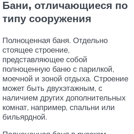
Бани, отличающиеся по
типу сооружения
Полноценная баня. Отдельно
стоящее строение,
представляющее собой
полноценную баню с парилкой,
моечной и зоной отдыха. Строение
может быть двухэтажным, с
наличием других дополнительных
комнат, например, спальни или
бильярдной.