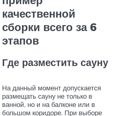
качественной
сборки всего за 6
этапов
Где разместить сауну
На данный момент допускается
размещать сауну не только в
ванной, но и на балконе или в
большом коридоре. При выборе