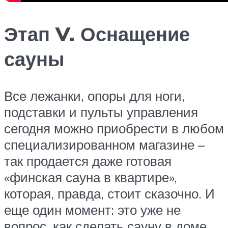
Этап V. Оснащение
сауны
Все лежанки, опоры для ноги,
подставки и пульты управления
сегодня можно приобрести в любом
специализированном магазине –
так продается даже готовая
«финская сауна в квартире»,
которая, правда, стоит сказочно. И
еще один момент: это уже не
вопрос, как сделать сауну в доме