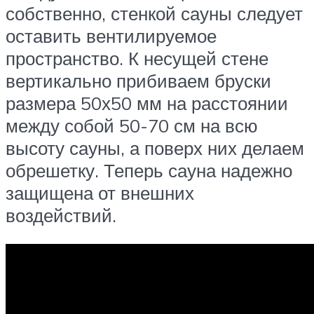
собственно, стенкой сауны следует
оставить вентилируемое
пространство. К несущей стене
вертикально прибиваем бруски
размера 50х50 мм на расстоянии
между собой 50-70 см на всю
высоту сауны, а поверх них делаем
обрешетку. Теперь сауна надежно
защищена от внешних
воздействий.