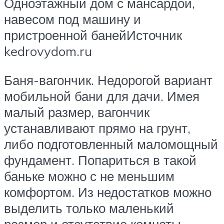
Одноэтажный дом с мансардой,
навесом под машину и
пристроенной банейИсточник
kedrovydom.ru
Баня-вагончик. Недорогой вариант
мобильной бани для дачи. Имея
малый размер, вагончик
устанавливают прямо на грунт,
либо подготовленный маломощный
фундамент. Попариться в такой
баньке можно с не меньшим
комфортом. Из недостатков можно
выделить только маленький