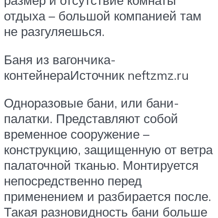
размер и отсутствие комнаты
отдыха – большой компанией там
не разгуляешься.
Баня из вагончика-
контейнераИсточник neftzmz.ru
Одноразовые бани, или бани-
палатки. Представляют собой
временное сооружение –
конструкцию, защищенную от ветра
палаточной тканью. Монтируется
непосредственно перед
применением и разбирается после.
Такая разновидность бани больше