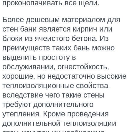
проконопачивать все щели.
Более дешевым материалом для
стен бани является кирпич или
блоки из ячеистого бетона. Из
преимуществ таких бань можно
выделить простоту в
обслуживании, огнестойкость,
хорошие, но недостаточно высокие
теплоизоляционные свойства,
вследствие чего такие стены
требуют дополнительного
утепления. Кроме проведения
дополнительной теплоизоляции