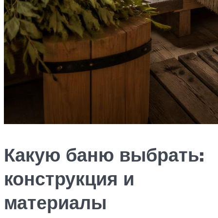
Какую баню выбрать:
конструкция и
материалы