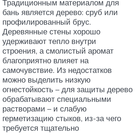
Традиционным материалом для
бань является дерево: сруб или
профилированный брус.
Деревянные стены хорошо
удерживают тепло внутри
строения, а смолистый аромат
благоприятно влияет на
самочувствие. Из недостатков
можно выделить низкую
огнестойкость – для защиты дерево
обрабатывают специальными
растворами – и слабую
герметизацию стыков, из-за чего
требуется тщательно