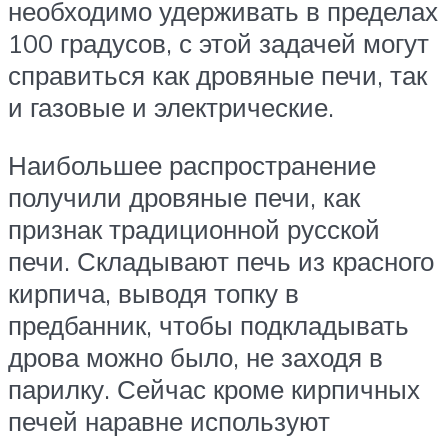
необходимо удерживать в пределах
100 градусов, с этой задачей могут
справиться как дровяные печи, так
и газовые и электрические.
Наибольшее распространение
получили дровяные печи, как
признак традиционной русской
печи. Складывают печь из красного
кирпича, выводя топку в
предбанник, чтобы подкладывать
дрова можно было, не заходя в
парилку. Сейчас кроме кирпичных
печей наравне используют