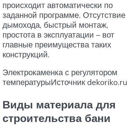
происходит автоматически по
заданной программе. Отсутствие
дымохода, быстрый монтаж,
простота в эксплуатации – вот
главные преимущества таких
конструкций.
Электрокаменка с регулятором
температурыИсточник dekoriko.ru
Виды материала для
строительства бани