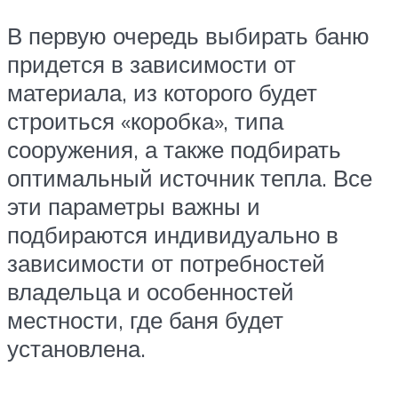
В первую очередь выбирать баню
придется в зависимости от
материала, из которого будет
строиться «коробка», типа
сооружения, а также подбирать
оптимальный источник тепла. Все
эти параметры важны и
подбираются индивидуально в
зависимости от потребностей
владельца и особенностей
местности, где баня будет
установлена.