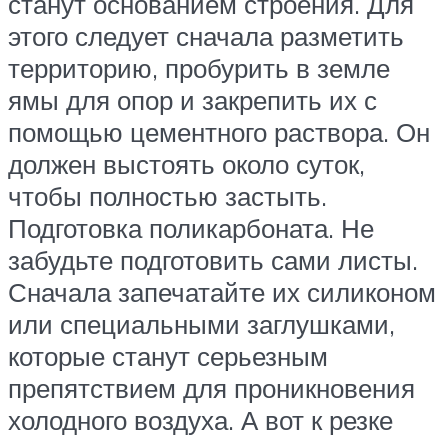
станут основанием строения. Для
этого следует сначала разметить
территорию, пробурить в земле
ямы для опор и закрепить их с
помощью цементного раствора. Он
должен выстоять около суток,
чтобы полностью застыть.
Подготовка поликарбоната. Не
забудьте подготовить сами листы.
Сначала запечатайте их силиконом
или специальными заглушками,
которые станут серьезным
препятствием для проникновения
холодного воздуха. А вот к резке