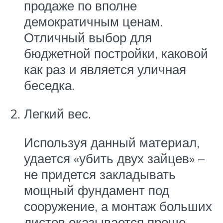
продаже по вполне
демократичным ценам.
Отличный выбор для
бюджетной постройки, каковой
как раз и является уличная
беседка.
Легкий вес.
Используя данный материал,
удается «убить двух зайцев» –
не придется закладывать
мощный фундамент под
сооружение, а монтаж больших
листов оказывается проще.