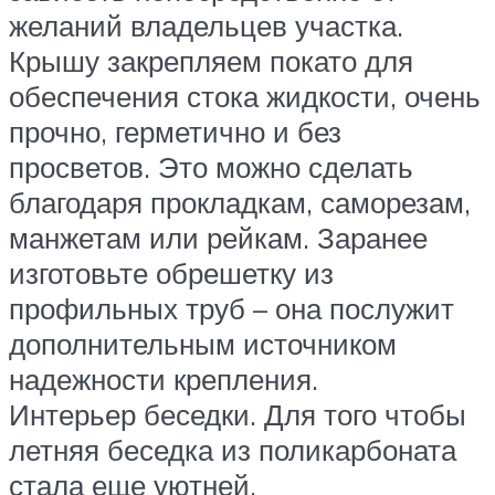
желаний владельцев участка.
Крышу закрепляем покато для
обеспечения стока жидкости, очень
прочно, герметично и без
просветов. Это можно сделать
благодаря прокладкам, саморезам,
манжетам или рейкам. Заранее
изготовьте обрешетку из
профильных труб – она послужит
дополнительным источником
надежности крепления.
Интерьер беседки. Для того чтобы
летняя беседка из поликарбоната
стала еще уютней,