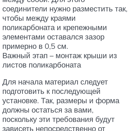
соединители нужно разместить так,
чтобы между краями
поликарбоната и крепежными
элементами оставался зазор
примерно в 0,5 см.
Важный этап – монтаж крыши из
листов поликарбоната
Для начала материал следует
подготовить к последующей
установке. Так, размеры и форма
должны остаться за вами,
поскольку эти требования будут
зависеть непосредственно от