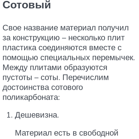
Сотовый
Свое название материал получил
за конструкцию – несколько плит
пластика соединяются вместе с
помощью специальных перемычек.
Между плитами образуются
пустоты – соты. Перечислим
достоинства сотового
поликарбоната:
Дешевизна.
Материал есть в свободной