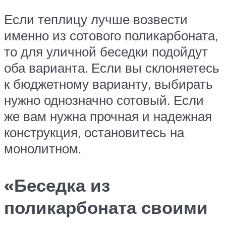
Если теплицу лучше возвести
именно из сотового поликарбоната,
то для уличной беседки подойдут
оба варианта. Если вы склоняетесь
к бюджетному варианту, выбирать
нужно однозначно сотовый. Если
же вам нужна прочная и надежная
конструкция, остановитесь на
монолитном.
«Беседка из
поликарбоната своими