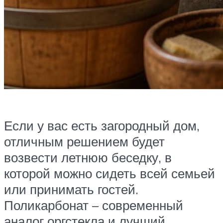
Если у вас есть загородный дом,
отличным решением будет
возвести летнюю беседку, в
которой можно сидеть всей семьей
или принимать гостей.
Поликарбонат – современный
аналог оргстекла и лучший