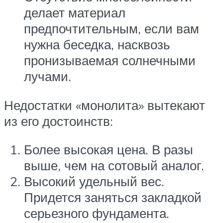
делает материал
предпочтительным, если вам
нужна беседка, насквозь
пронизываемая солнечными
лучами.
Недостатки «монолита» вытекают
из его достоинств:
Более высокая цена. В разы
выше, чем на сотовый аналог.
Высокий удельный вес.
Придется заняться закладкой
серьезного фундамента.