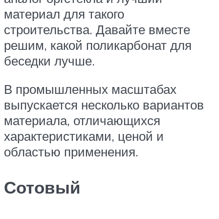
материал для такого
строительства. Давайте вместе
решим, какой поликарбонат для
беседки лучше.
В промышленных масштабах
выпускается несколько вариантов
материала, отличающихся
характеристиками, ценой и
областью применения.
Сотовый