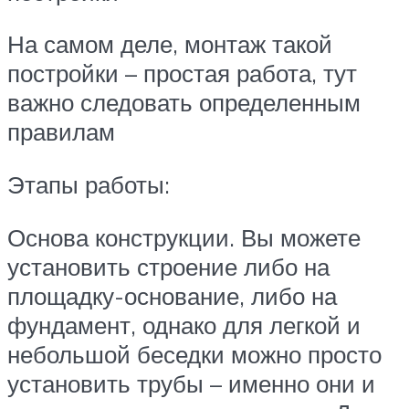
На самом деле, монтаж такой
постройки – простая работа, тут
важно следовать определенным
правилам
Этапы работы:
Основа конструкции. Вы можете
установить строение либо на
площадку-основание, либо на
фундамент, однако для легкой и
небольшой беседки можно просто
установить трубы – именно они и