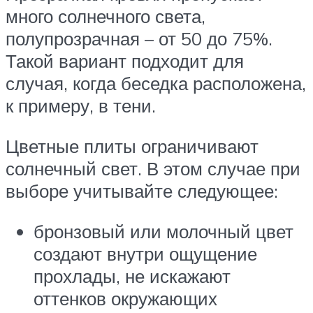
много солнечного света,
полупрозрачная – от 50 до 75%.
Такой вариант подходит для
случая, когда беседка расположена,
к примеру, в тени.
Цветные плиты ограничивают
солнечный свет. В этом случае при
выборе учитывайте следующее:
бронзовый или молочный цвет
создают внутри ощущение
прохлады, не искажают
оттенков окружающих