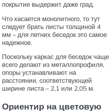
покрытие выдержит даже град.
Что касается монолитного, то тут
следует брать листы толщиной 4
мм – для летних беседок это самое
надежное.
Поскольку каркас для беседок чаще
всего делают из металлопрофиля,
опоры устанавливают на
расстоянии, соответствующей
ширине листа – 2,1 или 2,05 м.
Ориентир на цветовую