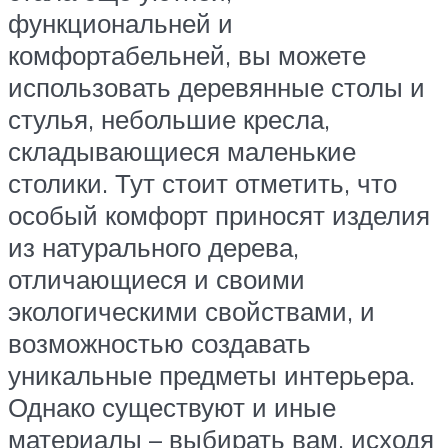
функциональней и
комфортабельней, вы можете
использовать деревянные столы и
стулья, небольшие кресла,
складывающиеся маленькие
столики. Тут стоит отметить, что
особый комфорт приносят изделия
из натурального дерева,
отличающиеся и своими
экологическими свойствами, и
возможностью создавать
уникальные предметы интерьера.
Однако существуют и иные
материалы – выбирать вам, исходя