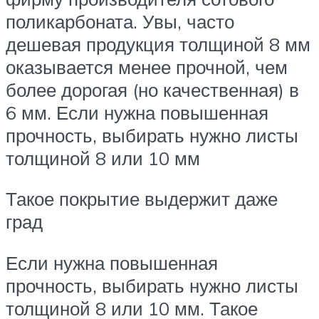
поликарбоната. Увы, часто
дешевая продукция толщиной 8 мм
оказывается менее прочной, чем
более дорогая (но качественная) в
6 мм. Если нужна повышенная
прочность, выбирать нужно листы
толщиной 8 или 10 мм
Такое покрытие выдержит даже
град
Если нужна повышенная
прочность, выбирать нужно листы
толщиной 8 или 10 мм. Такое