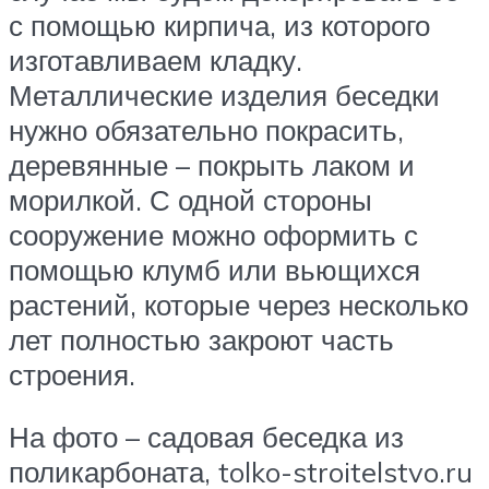
с помощью кирпича, из которого
изготавливаем кладку.
Металлические изделия беседки
нужно обязательно покрасить,
деревянные – покрыть лаком и
морилкой. С одной стороны
сооружение можно оформить с
помощью клумб или вьющихся
растений, которые через несколько
лет полностью закроют часть
строения.
На фото – садовая беседка из
поликарбоната, tolko-stroitelstvo.ru