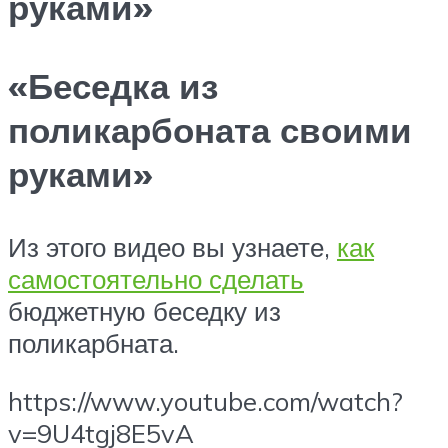
руками»
«Беседка из
поликарбоната своими
руками»
Из этого видео вы узнаете,
как
самостоятельно сделать
бюджетную беседку из
поликарбната.
https://www.youtube.com/watch?
v=9U4tgj8E5vA