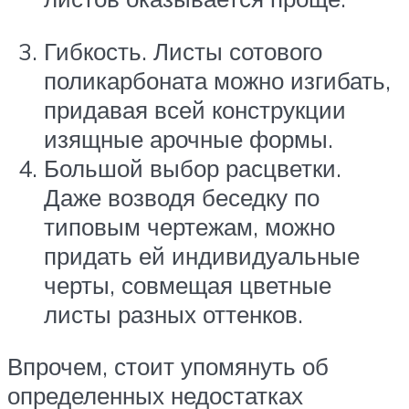
Гибкость. Листы сотового
поликарбоната можно изгибать,
придавая всей конструкции
изящные арочные формы.
Большой выбор расцветки.
Даже возводя беседку по
типовым чертежам, можно
придать ей индивидуальные
черты, совмещая цветные
листы разных оттенков.
Впрочем, стоит упомянуть об
определенных недостатках