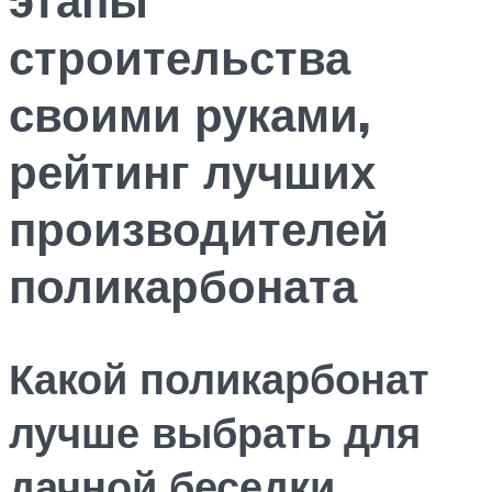
строительства
своими руками,
рейтинг лучших
производителей
поликарбоната
Какой поликарбонат
лучше выбрать для
дачной беседки