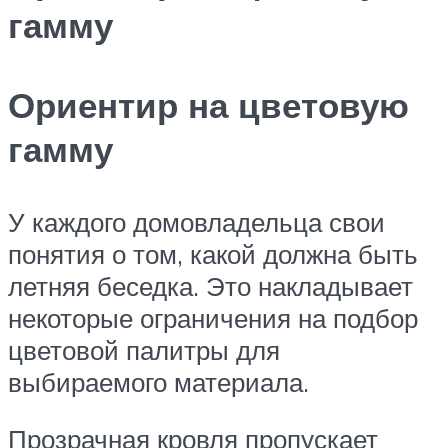
гамму
Ориентир на цветовую
гамму
У каждого домовладельца свои
понятия о том, какой должна быть
летняя беседка. Это накладывает
некоторые ограничения на подбор
цветовой палитры для
выбираемого материала.
Прозрачная кровля пропускает