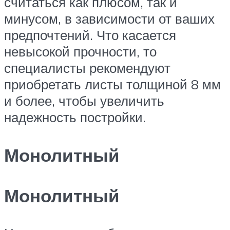
считаться как плюсом, так и
минусом, в зависимости от ваших
предпочтений. Что касается
невысокой прочности, то
специалисты рекомендуют
приобретать листы толщиной 8 мм
и более, чтобы увеличить
надежность постройки.
Монолитный
Монолитный