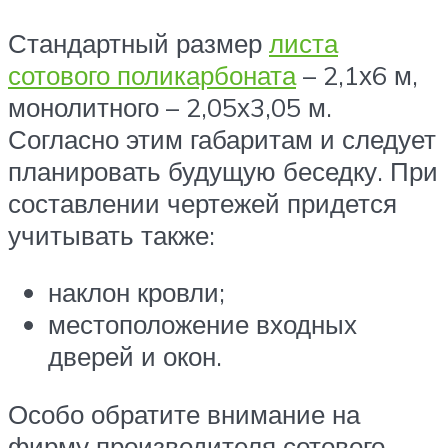
Стандартный размер
листа
сотового поликарбоната
– 2,1х6 м,
монолитного – 2,05х3,05 м.
Согласно этим габаритам и следует
планировать будущую беседку. При
составлении чертежей придется
учитывать также:
наклон кровли;
местоположение входных
дверей и окон.
Особо обратите внимание на
фирму производителя сотового