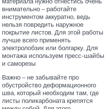
материала нужно отнестись очень
внимательно – работайте
инструментом аккуратно, ведь
нельзя повредить наружное
покрытие листов. Для этой работы
лучше всего применять
электролобзик или болгарку. Для
монтажа используем пресс-шайбы
и саморезы
Важно – не забывайте про
обустройство деформационного
шва, который необходим там, где
листы поликарбоната крепятся
между собой. Для этого