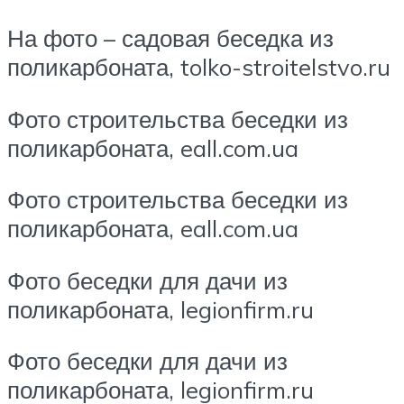
На фото – садовая беседка из
поликарбоната, tolko-stroitelstvo.ru
Фото строительства беседки из
поликарбоната, eall.com.ua
Фото строительства беседки из
поликарбоната, eall.com.ua
Фото беседки для дачи из
поликарбоната, legionfirm.ru
Фото беседки для дачи из
поликарбоната, legionfirm.ru