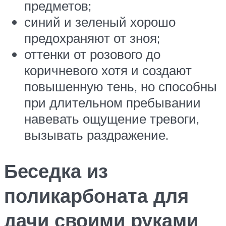
предметов;
синий и зеленый хорошо
предохраняют от зноя;
оттенки от розового до
коричневого хотя и создают
повышенную тень, но способны
при длительном пребывании
навевать ощущение тревоги,
вызывать раздражение.
Беседка из
поликарбоната для
дачи своими руками