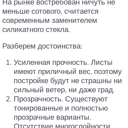
На рынке востребован ничуть не
меньше сотового, считается
современным заменителем
силикатного стекла.
Разберем достоинства:
Усиленная прочность. Листы
имеют приличный вес, поэтому
постройке будут не страшны ни
сильный ветер, ни даже град.
Прозрачность. Существуют
тонированные и полностью
прозрачные варианты.
Отсутствие многослойности