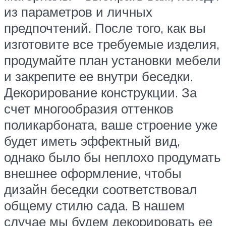
из параметров и личных
предпочтений. После того, как вы
изготовите все требуемые изделия,
продумайте план установки мебели
и закрепите ее внутри беседки.
Декорирование конструкции. За
счет многообразия оттенков
поликарбоната, ваше строение уже
будет иметь эффектный вид,
однако было бы неплохо продумать
внешнее оформление, чтобы
дизайн беседки соответствовал
общему стилю сада. В нашем
случае мы будем декорировать ее