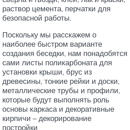
раствор цемента, перчатки для
безопасной работы.
Поскольку мы расскажем о
наиболее быстром варианте
создания беседки, нам понадобятся
сами листы поликарбоната для
установки крыши, брус из
древесины, тонкие рейки и доски,
металлические трубы и профили,
которые будут выполнять роль
основы каркаса и декоративные
кирпичи – декорирование
постройки