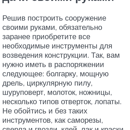
Решив построить сооружение
своими руками, обязательно
заранее приобретите все
необходимые инструменты для
возведения конструкции. Так, вам
нужно иметь в распоряжении
следующее: болгарку, мощную
дрель, циркулярную пилу,
шуруповерт, молоток, ножницы,
несколько типов отверток, лопаты.
Не обойтись и без таких
инструментов, как саморезы,
сверла и гвозди, клей, лак и краски,