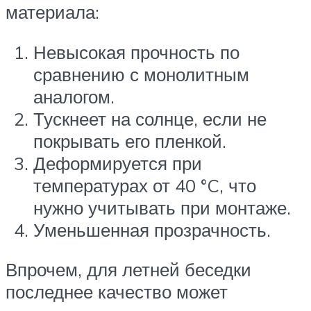
материала:
Невысокая прочность по
сравнению с монолитным
аналогом.
Тускнеет на солнце, если не
покрывать его пленкой.
Деформируется при
температурах от 40 °C, что
нужно учитывать при монтаже.
Уменьшенная прозрачность.
Впрочем, для летней беседки
последнее качество может