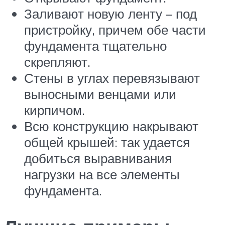
Заливают новую ленту – под
пристройку, причем обе части
фундамента тщательно
скрепляют.
Стены в углах перевязывают
выносными венцами или
кирпичом.
Всю конструкцию накрывают
общей крышей: так удается
добиться выравнивания
нагрузки на все элементы
фундамента.