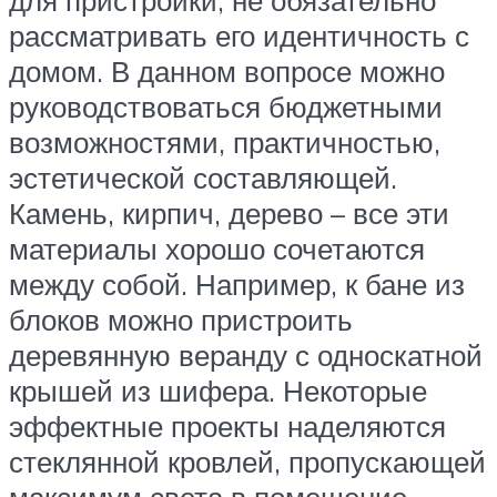
рассматривать его идентичность с
домом. В данном вопросе можно
руководствоваться бюджетными
возможностями, практичностью,
эстетической составляющей.
Камень, кирпич, дерево – все эти
материалы хорошо сочетаются
между собой. Например, к бане из
блоков можно пристроить
деревянную веранду с односкатной
крышей из шифера. Некоторые
эффектные проекты наделяются
стеклянной кровлей, пропускающей
максимум света в помещение.