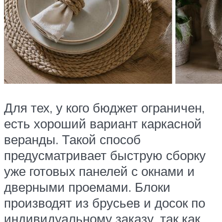
Для тех, у кого бюджет ограничен,
есть хороший вариант каркасной
веранды. Такой способ
предусматривает быструю сборку
уже готовых панелей с окнами и
дверными проемами. Блоки
производят из брусьев и досок по
индивидуальному заказу, так как