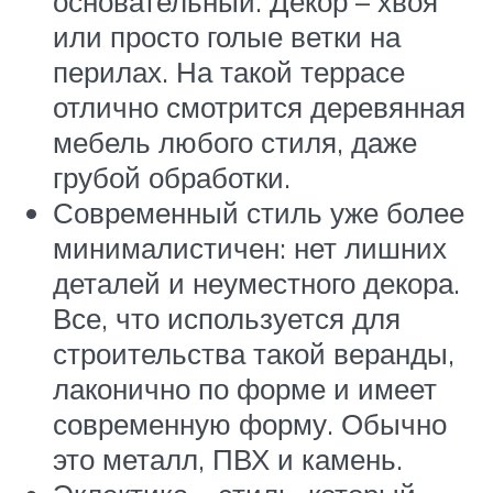
основательный. Декор – хвоя
или просто голые ветки на
перилах. На такой террасе
отлично смотрится деревянная
мебель любого стиля, даже
грубой обработки.
Современный стиль уже более
минималистичен: нет лишних
деталей и неуместного декора.
Все, что используется для
строительства такой веранды,
лаконично по форме и имеет
современную форму. Обычно
это металл, ПВХ и камень.