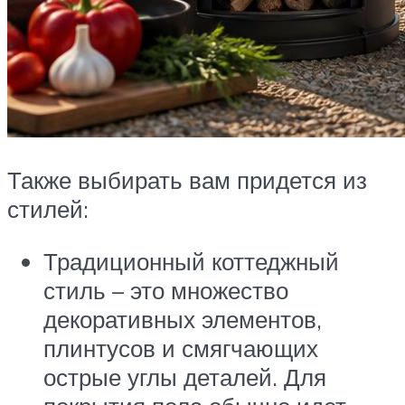
Также выбирать вам придется из
стилей:
Традиционный коттеджный
стиль – это множество
декоративных элементов,
плинтусов и смягчающих
острые углы деталей. Для