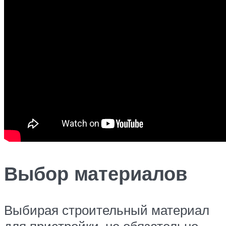
Выбор материалов
Выбирая строительный материал
для пристройки, не обязательно