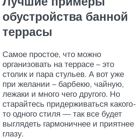
Лучшие примеры
обустройства банной
террасы
Самое простое, что можно
организовать на террасе – это
столик и пара стульев. А вот уже
при желании – барбекю, чайную,
лежаки и много чего другого. Но
старайтесь придерживаться какого-
то одного стиля — так все будет
выглядеть гармоничнее и приятнее
глазу.