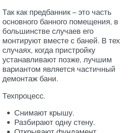
Так как предбанник – это часть
основного банного помещения, в
большинстве случаев его
монтируют вместе с баней. В тех
случаях, когда пристройку
устанавливают позже, лучшим
вариантом является частичный
демонтаж бани.
Техпроцесс.
Снимают крышу.
Разбирают одну стену.
Открывают фундамент.