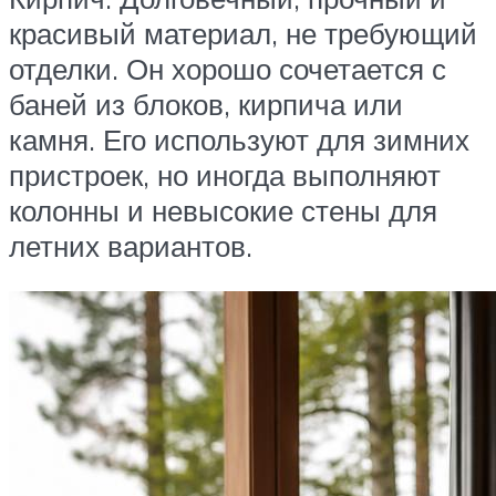
красивый материал, не требующий
отделки. Он хорошо сочетается с
баней из блоков, кирпича или
камня. Его используют для зимних
пристроек, но иногда выполняют
колонны и невысокие стены для
летних вариантов.