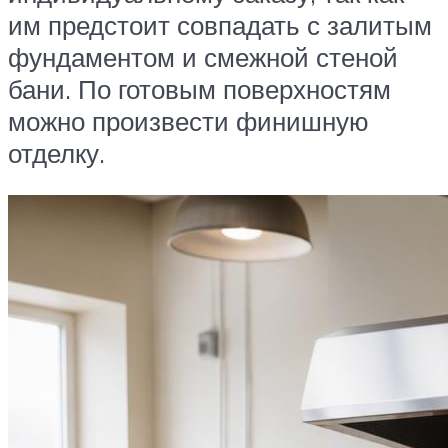
им предстоит совпадать с залитым
фундаментом и смежной стеной
бани. По готовым поверхностям
можно произвести финишную
отделку.