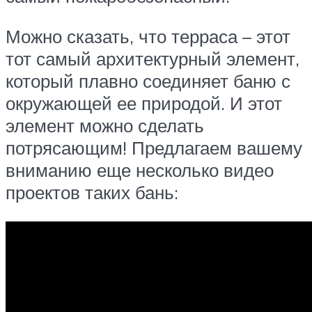
Можно сказать, что терраса – этот
тот самый архитектурный элемент,
который плавно соединяет баню с
окружающей ее природой. И этот
элемент можно сделать
потрясающим! Предлагаем вашему
вниманию еще несколько видео
проектов таких бань: