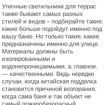
Уличные светильники для террас
также бывают самых разных
стилей и видов – подбирайте такие,
какие больше подойдут именно под
вашу баню. Но только такие, какие
предназначены именно для улице.
Материалы должны быть
изолированными и
водонепроницаемыми, а, главное,
— качественными. Ведь нередки
случаи, когда китайская подделка
становится причиной возгорания,
когда сама баня и так объект не
самый пожаробезопасный.