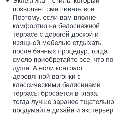
Эклектика – стиль, который
позволяет смешивать все.
Поэтому, если вам вполне
комфортно на белоснежной
террасе с дорогой доской и
изящной мебелью отдыхать
после банных процедур, тогда
смело приобретайте все, что по
душе. А если контраст
деревянной вагонки с
классическими балясинами
террасы бросается в глаза,
тогда лучше заранее тщательно
продумайте дизайн и экстерьер.