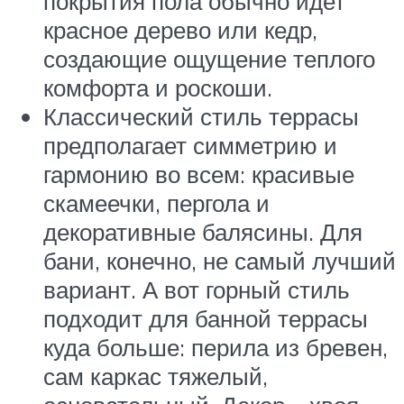
покрытия пола обычно идет
красное дерево или кедр,
создающие ощущение теплого
комфорта и роскоши.
Классический стиль террасы
предполагает симметрию и
гармонию во всем: красивые
скамеечки, пергола и
декоративные балясины. Для
бани, конечно, не самый лучший
вариант. А вот горный стиль
подходит для банной террасы
куда больше: перила из бревен,
сам каркас тяжелый,