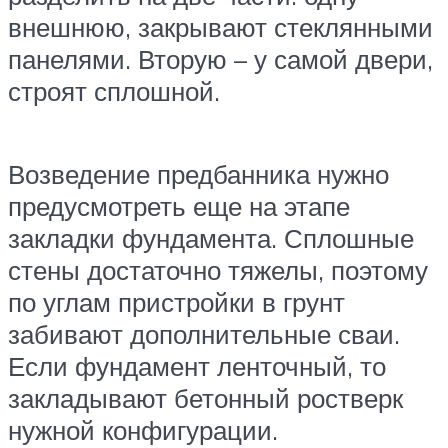
внешнюю, закрывают стеклянными
панелями. Вторую – у самой двери,
строят сплошной.
Возведение предбанника нужно
предусмотреть еще на этапе
закладки фундамента. Сплошные
стены достаточно тяжелы, поэтому
по углам пристройки в грунт
забивают дополнительные сваи.
Если фундамент ленточный, то
закладывают бетонный ростверк
нужной конфигурации.