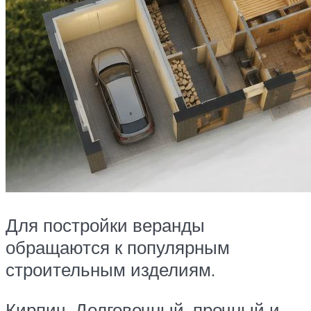
Для постройки веранды
обращаются к популярным
строительным изделиям.
Кирпич. Долговечный, прочный и