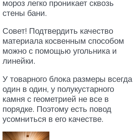
мороз легко проникает сквозь
стены бани.
Совет! Подтвердить качество
материала косвенным способом
можно с помощью угольника и
линейки.
У товарного блока размеры всегда
один в один, у полукустарного
камня с геометрией не все в
порядке. Поэтому есть повод
усомниться в его качестве.