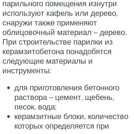
парильного помещения изнутри
используют кафель или дерево,
снаружи также применяют
облицовочный материал – дерево.
При строительстве парилки из
керамзитобетона понадобятся
следующие материалы и
инструменты:
для приготовления бетонного
раствора – цемент, щебень,
песок, вода;
керамзитные блоки, количество
которых определяется при