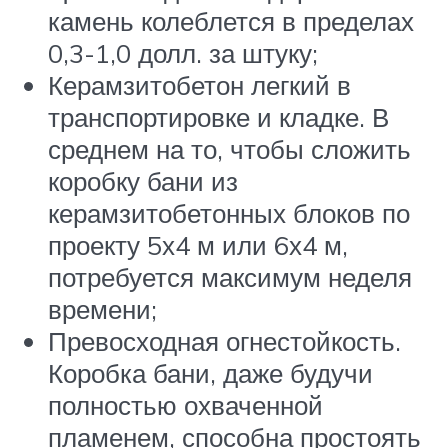
камень колеблется в пределах
0,3-1,0 долл. за штуку;
Керамзитобетон легкий в
транспортировке и кладке. В
среднем на то, чтобы сложить
коробку бани из
керамзитобетонных блоков по
проекту 5х4 м или 6х4 м,
потребуется максимум неделя
времени;
Превосходная огнестойкость.
Коробка бани, даже будучи
полностью охваченной
пламенем, способна простоять