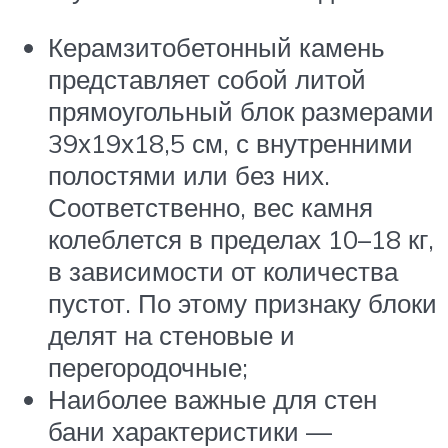
Керамзитобетонный камень
представляет собой литой
прямоугольный блок размерами
39х19х18,5 см, с внутренними
полостями или без них.
Соответственно, вес камня
колеблется в пределах 10–18 кг,
в зависимости от количества
пустот. По этому признаку блоки
делят на стеновые и
перегородочные;
Наиболее важные для стен
бани характеристики —