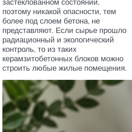
застеклованном состоянии,
поэтому никакой опасности, тем
более под слоем бетона, не
представляют. Если сырье прошло
радиационный и экологический
контроль, то из таких
керамзитобетонных блоков можно
строить любые жилые помещения.