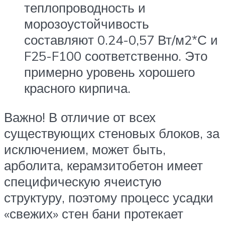
теплопроводность и
морозоустойчивость
составляют 0.24-0,57 Вт/м2*С и
F25-F100 соответственно. Это
примерно уровень хорошего
красного кирпича.
Важно! В отличие от всех
существующих стеновых блоков, за
исключением, может быть,
арболита, керамзитобетон имеет
специфическую ячеистую
структуру, поэтому процесс усадки
«свежих» стен бани протекает