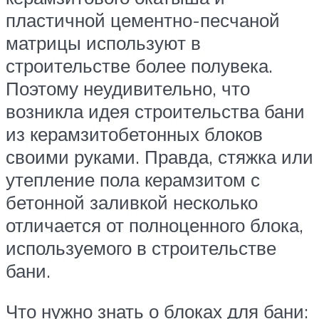
пластичной цементно-песчаной
матрицы используют в
строительстве более полувека.
Поэтому неудивительно, что
возникла идея строительства бани
из керамзитобетонных блоков
своими руками. Правда, стяжка или
утепление пола керамзитом с
бетонной заливкой несколько
отличается от полноценного блока,
используемого в строительстве
бани.
Что нужно знать о блоках для бани: