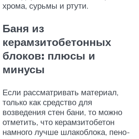
хрома, сурьмы и ртути.
Баня из
керамзитобетонных
блоков: плюсы и
минусы
Если рассматривать материал,
только как средство для
возведения стен бани, то можно
отметить, что керамзитобетон
намного лучше шлакоблока, пено-