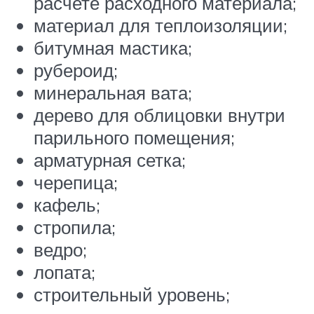
расчете расходного материала;
материал для теплоизоляции;
битумная мастика;
рубероид;
минеральная вата;
дерево для облицовки внутри
парильного помещения;
арматурная сетка;
черепица;
кафель;
стропила;
ведро;
лопата;
строительный уровень;