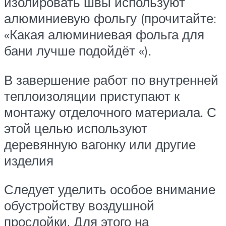
изолировать швы используют
алюминиевую фольгу (прочитайте:
«Какая алюминиевая фольга для
бани лучше подойдёт «).
В завершение работ по внутренней
теплоизоляции приступают к
монтажу отделочного материала. С
этой целью используют
деревянную вагонку или другие
изделия
Следует уделить особое внимание
обустройству воздушной
прослойки. Для этого на