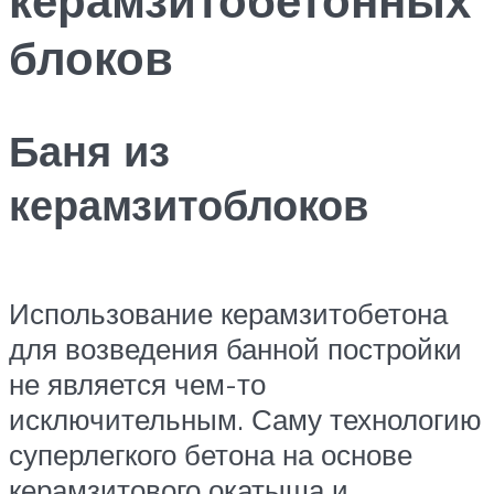
блоков
Баня из
керамзитоблоков
Использование керамзитобетона
для возведения банной постройки
не является чем-то
исключительным. Саму технологию
суперлегкого бетона на основе
керамзитового окатыша и