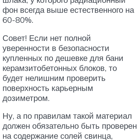
фон всегда выше естественного на
60-80%.
Совет! Если нет полной
уверенности в безопасности
купленных по дешевке для бани
керамзитобетонных блоков, то
будет нелишним проверить
поверхность карьерным
дозиметром.
Ну, а по правилам такой материал
должен обязательно быть проверен
на содержание солей свинца,