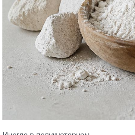
Иногда в полукустарном