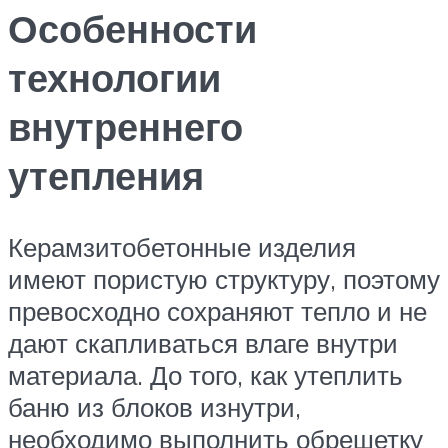
Особенности
технологии
внутреннего
утепления
Керамзитобетонные изделия
имеют пористую структуру, поэтому
превосходно сохраняют тепло и не
дают скапливаться влаге внутри
материала. До того, как утеплить
баню из блоков изнутри,
необходимо выполнить обрешетку