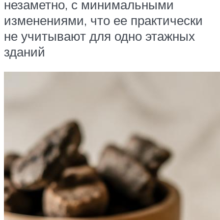
незаметно, с минимальными
изменениями, что ее практически
не учитывают для одно этажных
зданий