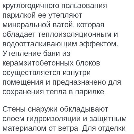
круглогодичного пользования
парилкой ее утепляют
минеральной ватой, которая
обладает теплоизоляционным и
водоотталкивающим эффектом.
Утепление бани из
керамзитобетонных блоков
осуществляется изнутри
помещения и предназначено для
сохранения тепла в парилке.
Стены снаружи обкладывают
слоем гидроизоляции и защитным
материалом от ветра. Для отделки