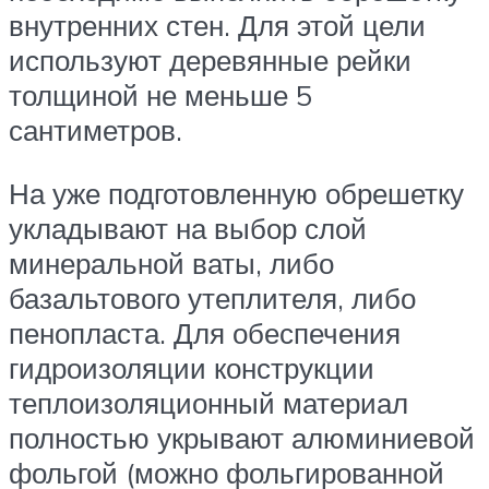
внутренних стен. Для этой цели
используют деревянные рейки
толщиной не меньше 5
сантиметров.
На уже подготовленную обрешетку
укладывают на выбор слой
минеральной ваты, либо
базальтового утеплителя, либо
пенопласта. Для обеспечения
гидроизоляции конструкции
теплоизоляционный материал
полностью укрывают алюминиевой
фольгой (можно фольгированной