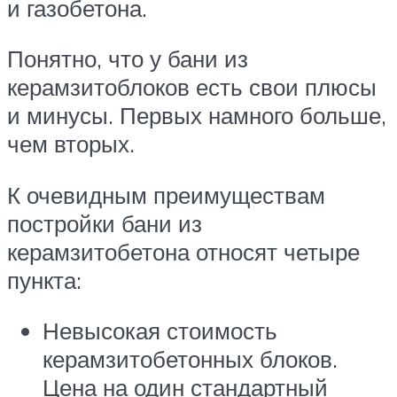
и газобетона.
Понятно, что у бани из
керамзитоблоков есть свои плюсы
и минусы. Первых намного больше,
чем вторых.
К очевидным преимуществам
постройки бани из
керамзитобетона относят четыре
пункта:
Невысокая стоимость
керамзитобетонных блоков.
Цена на один стандартный