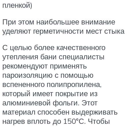
пленкой)
При этом наибольшее внимание
уделяют герметичности мест стыка
С целью более качественного
утепления бани специалисты
рекомендуют применять
пароизоляцию с помощью
вспененного полипропилена,
который имеет покрытие из
алюминиевой фольги. Этот
материал способен выдерживать
нагрев вплоть до 150°С. Чтобы