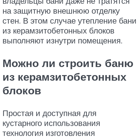
владельцы бани даже не тратятся
на защитную внешнюю отделку
стен. В этом случае утепление бани
из керамзитобетонных блоков
выполняют изнутри помещения.
Можно ли строить баню
из керамзитобетонных
блоков
Простая и доступная для
кустарного использования
технология изготовления