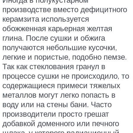
производстве вместо дефицитного
керамзита используется
обожженная карьерная желтая
глина. После сушки и обжига
получаются небольшие кусочки,
легкие и пористые, подобно пемзе.
Так как стеклования гранул в
процессе сушки не происходило, то
содержащиеся примеси тяжелых
металлов могут легко попасть в
воду или на стены бани. Часто
производители просто грешат
добавкой доменного или печного
шлака, у которого радиационный