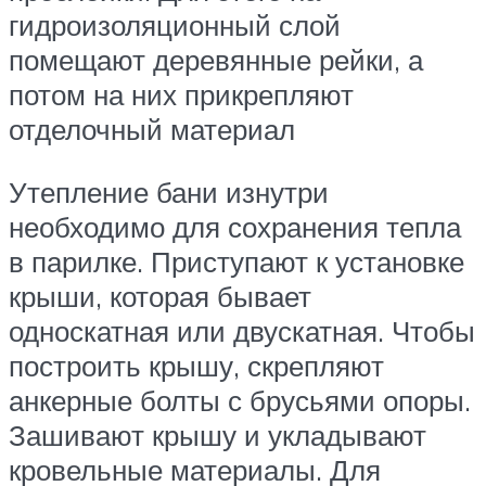
гидроизоляционный слой
помещают деревянные рейки, а
потом на них прикрепляют
отделочный материал
Утепление бани изнутри
необходимо для сохранения тепла
в парилке. Приступают к установке
крыши, которая бывает
односкатная или двускатная. Чтобы
построить крышу, скрепляют
анкерные болты с брусьями опоры.
Зашивают крышу и укладывают
кровельные материалы. Для