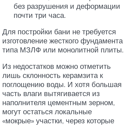
без разрушения и деформации
почти три часа.
Для постройки бани не требуется
изготовление жесткого фундамента
типа МЗЛФ или монолитной плиты.
Из недостатков можно отметить
лишь склонность керамзита к
поглощению воды. И хотя большая
часть влаги вытягивается из
наполнителя цементным зерном,
могут остаться локальные
«мокрые» участки, через которые