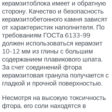
керамзитоблока имеет и обратную
сторону. Качество и безопасность
керамзитобетонного камня зависят
от характеристик наполнителя. По
требованиям ГОСТа 6133-99
должен использоваться керамзит
10-12 мм из глины с большим
содержанием плавикового шпата.
За счет соединений фтора
керамзитовая гранула получается с
гладкой и прочной поверхностью.
Несмотря на высокую токсичность
фтора, его соли находятся в