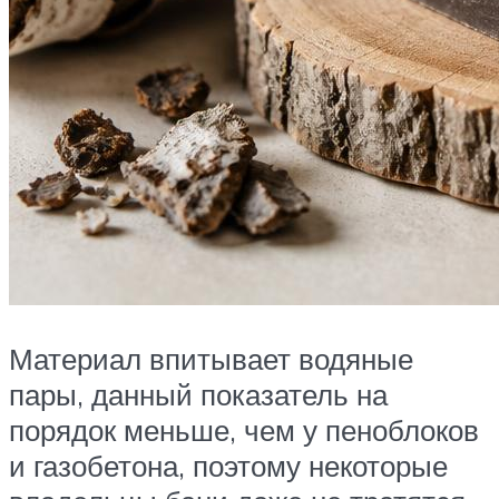
Материал впитывает водяные
пары, данный показатель на
порядок меньше, чем у пеноблоков
и газобетона, поэтому некоторые