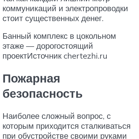
коммуникаций и электропроводки
стоит существенных денег.
Банный комплекс в цокольном
этаже — дорогостоящий
проектИсточник chertezhi.ru
Пожарная
безопасность
Наиболее сложный вопрос, с
которым приходится сталкиваться
при обустройстве своими руками