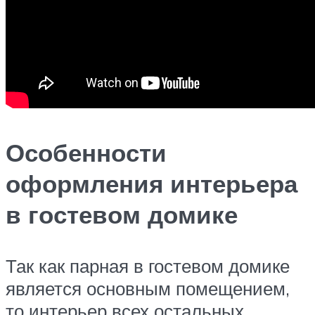
Особенности
оформления интерьера
в гостевом домике
Так как парная в гостевом домике
является основным помещением,
то интерьер всех остальных