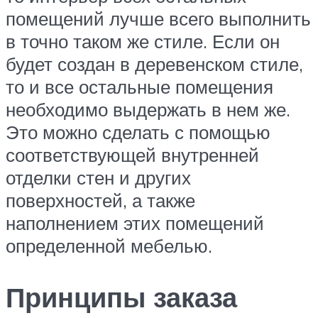
помещений лучше всего выполнить
в точно таком же стиле. Если он
будет создан в деревенском стиле,
то и все остальные помещения
необходимо выдержать в нем же.
Это можно сделать с помощью
соответствующей внутренней
отделки стен и других
поверхностей, а также
наполнением этих помещений
определенной мебелью.
Принципы заказа