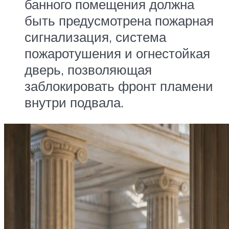
банного помещения должна
быть предусмотрена пожарная
сигнализация, система
пожаротушения и огнестойкая
дверь, позволяющая
заблокировать фронт пламени
внутри подвала.