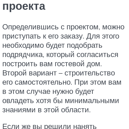
проекта
Определившись с проектом, можно
приступать к его заказу. Для этого
необходимо будет подобрать
подрядчика, который согласиться
построить вам гостевой дом.
Второй вариант – строительство
его самостоятельно. При этом вам
в этом случае нужно будет
овладеть хотя бы минимальными
знаниями в этой области.
Если же вы решили нанять