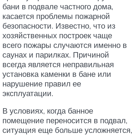
бани в подвале частного дома,
касается проблемы пожарной
безопасности. Известно, что из
хозяйственных построек чаще
всего пожары случаются именно в
саунах и парилках. Причиной
всегда является неправильная
установка каменки в бане или
нарушение правил ее
эксплуатации.
В условиях, когда банное
помещение переносится в подвал,
ситуация еще больше усложняется,