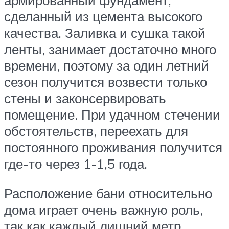
армированный фундамент,
сделанный из цемента высокого
качества. Заливка и сушка такой
ленты, занимает достаточно много
времени, поэтому за один летний
сезон получится возвести только
стены и законсервировать
помещение. При удачном стечении
обстоятельств, переехать для
постоянного проживания получится
где-то через 1-1,5 года.
Расположение бани относительно
дома играет очень важную роль,
так как каждый лишний метр