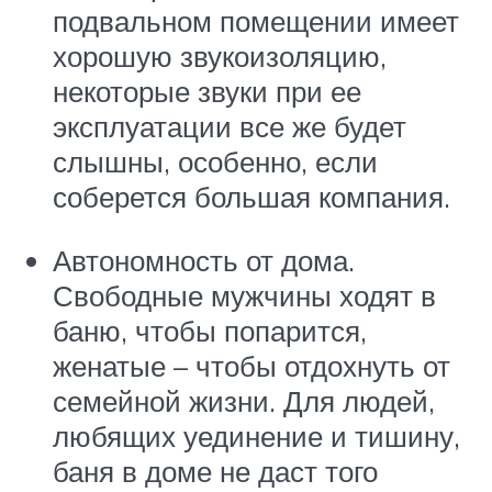
подвальном помещении имеет
хорошую звукоизоляцию,
некоторые звуки при ее
эксплуатации все же будет
слышны, особенно, если
соберется большая компания.
Автономность от дома.
Свободные мужчины ходят в
баню, чтобы попарится,
женатые – чтобы отдохнуть от
семейной жизни. Для людей,
любящих уединение и тишину,
баня в доме не даст того