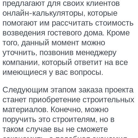
предлагают для своих клиентов
онлайн-калькуляторы, которые
помогают им рассчитать стоимость
возведения гостевого дома. Кроме
того, данный момент можно
уточнить, позвонив менеджеру
компании, который ответит на все
имеющиеся у вас вопросы.
Следующим этапом заказа проекта
станет приобретение строительных
материалов. Конечно, можно
поручить это строителям, но в
таком случае вы не сможете