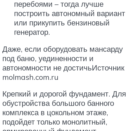
перебоями – тогда лучше
построить автономный вариант
или прикупить бензиновый
генератор.
Даже, если оборудовать мансарду
под баню, уединенности и
автономности не достичьИсточник
molmash.com.ru
Крепкий и дорогой фундамент. Для
обустройства большого банного
комплекса в цокольном этаже,
подойдет только монолитный,