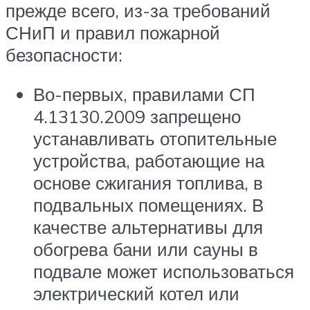
прежде всего, из-за требований
СНиП и правил пожарной
безопасности:
Во-первых, правилами СП
4.13130.2009 запрещено
устанавливать отопительные
устройства, работающие на
основе сжигания топлива, в
подвальных помещениях. В
качестве альтернативы для
обогрева бани или сауны в
подвале может использоваться
электрический котел или