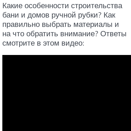
Какие особенности строительства
бани и домов ручной рубки? Как
правильно выбрать материалы и
на что обратить внимание? Ответы
смотрите в этом видео: