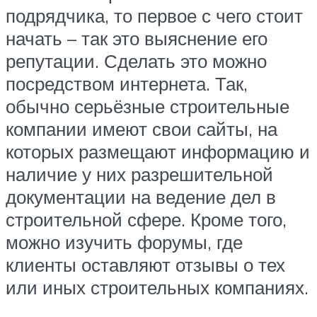
подрядчика, то первое с чего стоит
начать – так это выяснение его
репутации. Сделать это можно
посредством интернета. Так,
обычно серьёзные строительные
компании имеют свои сайты, на
которых размещают информацию и
наличие у них разрешительной
документации на ведение дел в
строительной сфере. Кроме того,
можно изучить форумы, где
клиенты оставляют отзывы о тех
или иных строительных компаниях.