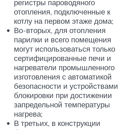
регистры пароводяного
отопления, подключенные к
котлу на первом этаже дома;
Во-вторых, для отопления
парилки и всего помещения
могут использоваться только
сертифицированные печи и
нагреватели промышленного
изготовления с автоматикой
безопасности и устройствами
блокировки при достижении
запредельной температуры
нагрева;
В третьих, в конструкции