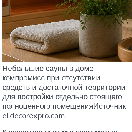
Небольшие сауны в доме —
компромисс при отсутствии
средств и достаточной территории
для постройки отдельно стоящего
полноценного помещенияИсточник
el.decorexpro.com