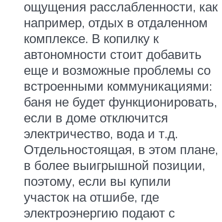
ощущения расслабленности, как
например, отдых в отдаленном
комплексе. В копилку к
автономности стоит добавить
еще и возможные проблемы со
встроенными коммуникациями:
баня не будет функционировать,
если в доме отключится
электричество, вода и т.д.
Отдельностоящая, в этом плане,
в более выигрышной позиции,
поэтому, если вы купили
участок на отшибе, где
электроэнергию подают с