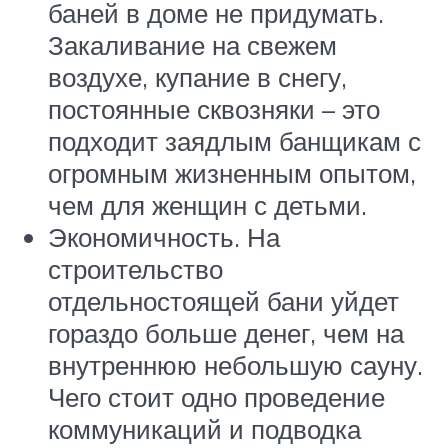
баней в доме не придумать.
Закаливание на свежем
воздухе, купание в снегу,
постоянные сквозняки – это
подходит заядлым банщикам с
огромным жизненным опытом,
чем для женщин с детьми.
Экономичность. На
строительство
отдельностоящей бани уйдет
гораздо больше денег, чем на
внутреннюю небольшую сауну.
Чего стоит одно проведение
коммуникаций и подводка