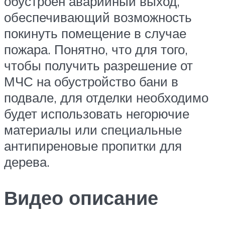
обустроен аварийный выход,
обеспечивающий возможность
покинуть помещение в случае
пожара. Понятно, что для того,
чтобы получить разрешение от
МЧС на обустройство бани в
подвале, для отделки необходимо
будет использовать негорючие
материалы или специальные
антипиреновые пропитки для
дерева.
Видео описание