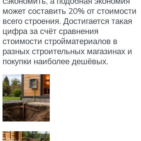
сэкономить, а подобная экономия
может составить 20% от стоимости
всего строения. Достигается такая
цифра за счёт сравнения
стоимости стройматериалов в
разных строительных магазинах и
покупки наиболее дешёвых.