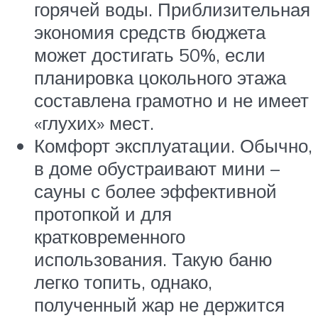
горячей воды. Приблизительная
экономия средств бюджета
может достигать 50%, если
планировка цокольного этажа
составлена грамотно и не имеет
«глухих» мест.
Комфорт эксплуатации. Обычно,
в доме обустраивают мини –
сауны с более эффективной
протопкой и для
кратковременного
использования. Такую баню
легко топить, однако,
полученный жар не держится