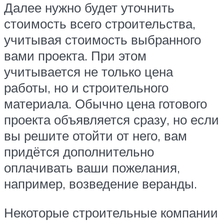
Далее нужно будет уточнить
стоимость всего строительства,
учитывая стоимость выбранного
вами проекта. При этом
учитывается не только цена
работы, но и строительного
материала. Обычно цена готового
проекта объявляется сразу, но если
вы решите отойти от него, вам
придётся дополнительно
оплачивать ваши пожелания,
например, возведение веранды.
Некоторые строительные компании