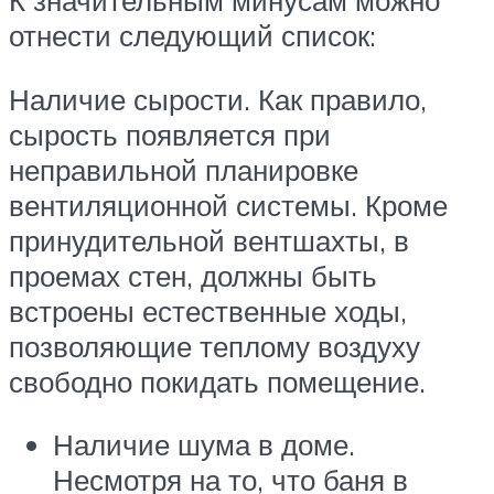
К значительным минусам можно
отнести следующий список:
Наличие сырости. Как правило,
сырость появляется при
неправильной планировке
вентиляционной системы. Кроме
принудительной вентшахты, в
проемах стен, должны быть
встроены естественные ходы,
позволяющие теплому воздуху
свободно покидать помещение.
Наличие шума в доме.
Несмотря на то, что баня в