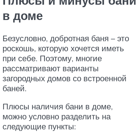
Плюсы и минусы бани
в доме
Безусловно, добротная баня – это
роскошь, которую хочется иметь
при себе. Поэтому, многие
рассматривают варианты
загородных домов со встроенной
баней.
Плюсы наличия бани в доме,
можно условно разделить на
следующие пункты: