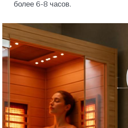
более 6-8 часов.