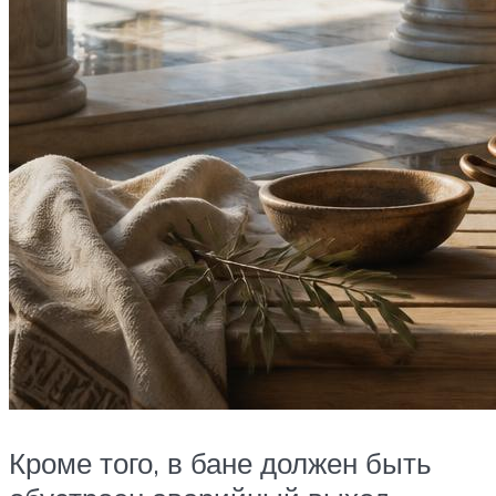
Кроме того, в бане должен быть