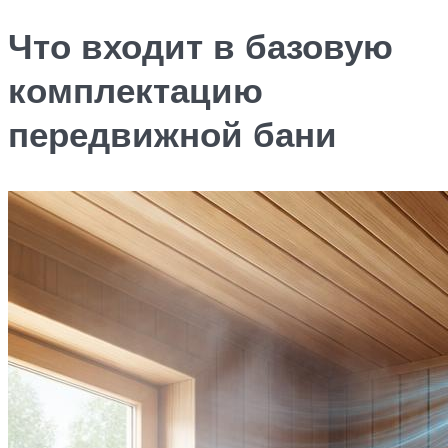
Что входит в базовую
комплектацию
передвижной бани