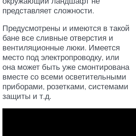
окружающий ландшафт не
представляет сложности.
Предусмотрены и имеются в такой
бане все сливные отверстия и
вентиляционные люки. Имеется
место под электропроводку, или
она может быть уже смонтирована
вместе со всеми осветительными
приборами, розетками, системами
защиты и т.д.