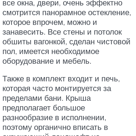
все окна, двери, очень эффектно
смотрится панорамное остекление,
которое впрочем, можно и
занавесить. Все стены и потолок
обшиты вагонкой, сделан чистовой
пол, имеется необходимое
оборудование и мебель.
Также в комплект входит и печь,
которая часто монтируется за
пределами бани. Крыша
предполагает большое
разнообразие в исполнении,
поэтому органично вписать в