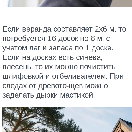
Если веранда составляет 2х6 м, то
потребуется 16 досок по 6 м, с
учетом лаг и запаса по 1 доске.
Если на досках есть синева,
плесень, то их можно почистить
шлифовкой и отбеливателем. При
следах от древоточцев можно
заделать дырки мастикой.