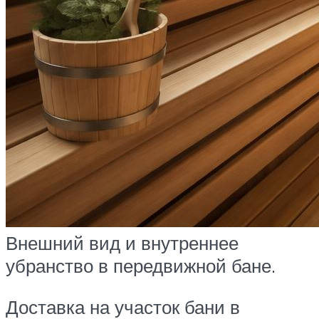
Внешний вид и внутреннее
убранство в передвижной бане.
Доставка на участок бани в