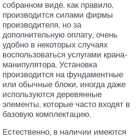
собранном виде, как правило,
производится силами фирмы
производителя, но за
дополнительную оплату, очень
удобно в некоторых случаях
воспользоваться услугами крана-
манипулятора. Установка
производится на фундаментные
или обычные блоки, иногда даже
используются деревянные
элементы, которые часто входят в
базовую комплектацию.
Естественно, в наличии имеются