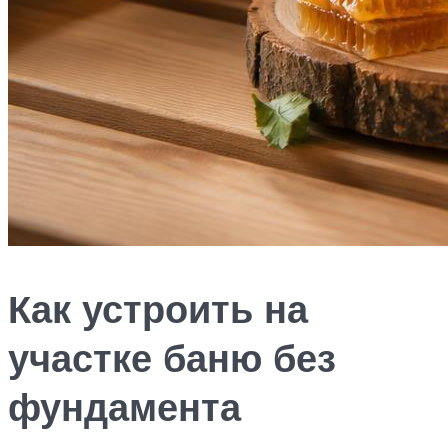
Как устроить на
участке баню без
фундамента