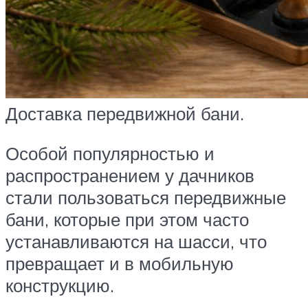
Доставка передвижной бани.
Особой популярностью и
распространением у дачников
стали пользоваться передвижные
бани, которые при этом часто
устанавливаются на шасси, что
превращает и в мобильную
конструкцию.