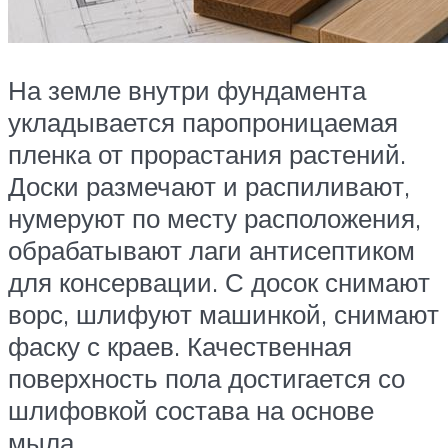
На земле внутри фундамента
укладывается паропроницаемая
пленка от прорастания растений.
Доски размечают и распиливают,
нумеруют по месту расположения,
обрабатывают лаги антисептиком
для консервации. С досок снимают
ворс, шлифуют машинкой, снимают
фаску с краев. Качественная
поверхность пола достигается со
шлифовкой состава на основе
мыла.