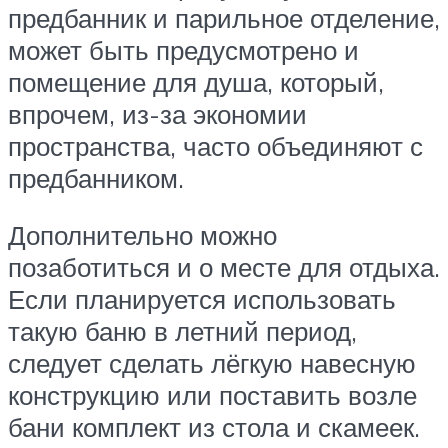
предбанник и парильное отделение,
может быть предусмотрено и
помещение для душа, который,
впрочем, из-за экономии
пространства, часто объединяют с
предбанником.
Дополнительно можно
позаботиться и о месте для отдыха.
Если планируется использовать
такую баню в летний период,
следует сделать лёгкую навесную
конструкцию или поставить возле
бани комплект из стола и скамеек.