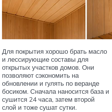
Для покрытия хорошо брать масло
и лессирующие составы для
открытых участков домов. Они
позволяют сэкономить на
обновлении и гулять по веранде
босиком. Сначала наносится база и
сушится 24 часа, затем второй
слой и тоже сушат сутки.