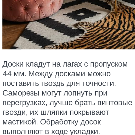
Доски кладут на лагах с пропуском
44 мм. Между досками можно
поставить гвоздь для точности.
Саморезы могут лопнуть при
перегрузках, лучше брать винтовые
гвозди, их шляпки покрывают
мастикой. Обработку досок
выполняют в ходе укладки.