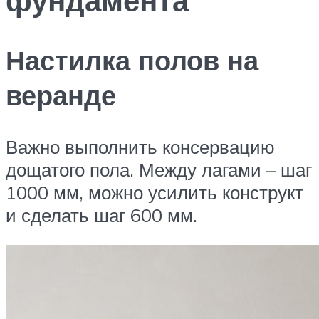
Настилка полов на
веранде
Важно выполнить консервацию
дощатого пола. Между лагами – шаг
1000 мм, можно усилить конструкт
и сделать шаг 600 мм.