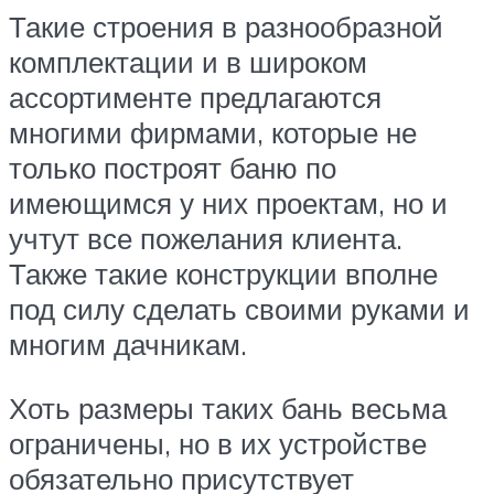
Такие строения в разнообразной
комплектации и в широком
ассортименте предлагаются
многими фирмами, которые не
только построят баню по
имеющимся у них проектам, но и
учтут все пожелания клиента.
Также такие конструкции вполне
под силу сделать своими руками и
многим дачникам.
Хоть размеры таких бань весьма
ограничены, но в их устройстве
обязательно присутствует