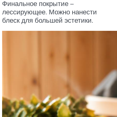
Финальное покрытие –
лессирующее. Можно нанести
блеск для большей эстетики.