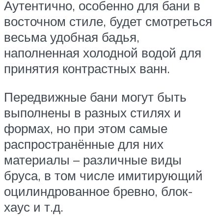
Аутентично, особенно для бани в
восточном стиле, будет смотреться
весьма удобная бадья,
наполненная холодной водой для
принятия контрастных ванн.
Передвижные бани могут быть
выполнены в разных стилях и
формах, но при этом самые
распространённые для них
материалы – различные виды
бруса, в том числе имитирующий
оцилиндрованное бревно, блок-
хаус и т.д.