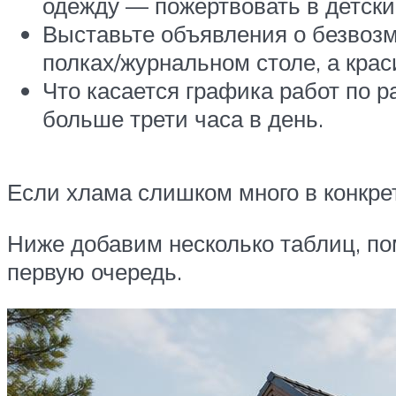
одежду — пожертвовать в детски
Выставьте объявления о безвозм
полках/журнальном столе, а крас
Что касается графика работ по 
больше трети часа в день.
Если хлама слишком много в конкрет
Ниже добавим несколько таблиц, по
первую очередь.