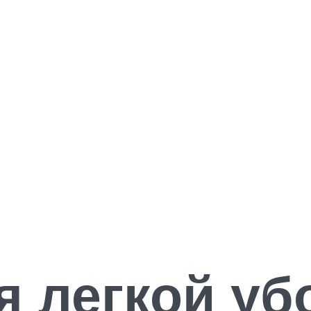
я легкой уб