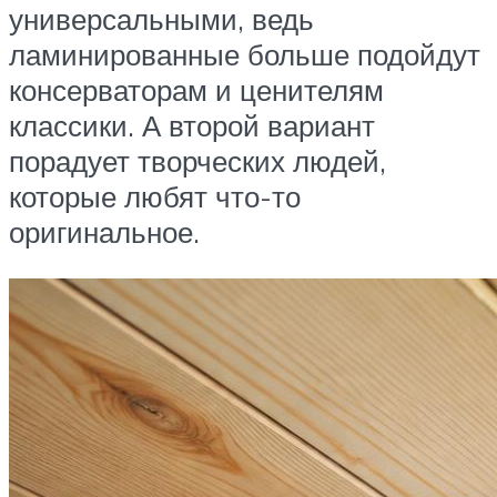
универсальными, ведь
ламинированные больше подойдут
консерваторам и ценителям
классики. А второй вариант
порадует творческих людей,
которые любят что-то
оригинальное.