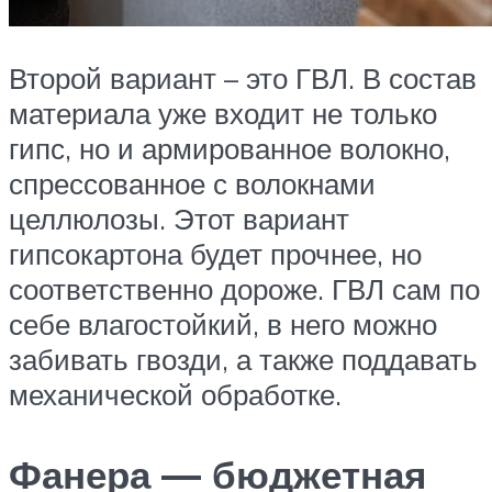
Второй вариант – это ГВЛ. В состав
материала уже входит не только
гипс, но и армированное волокно,
спрессованное с волокнами
целлюлозы. Этот вариант
гипсокартона будет прочнее, но
соответственно дороже. ГВЛ сам по
себе влагостойкий, в него можно
забивать гвозди, а также поддавать
механической обработке.
Фанера — бюджетная