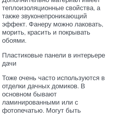
теплоизоляционные свойства, а
также звуконепроникающий
эффект. Фанеру можно лаковать,
морить, красить и покрывать
обоями.
Пластиковые панели в интерьере
дачи
Тоже очень часто используются в
отделки дачных домиков. В
основном бывают
ламинированными или с
фотопечатью. Могут быть