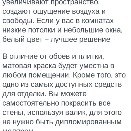
увеличивают пространство,
создают ощущение воздуха и
свободы. Если у вас в комнатах
низкие потолки и небольшие окна,
белый цвет – лучшее решение
В отличие от обоев и плитки,
матовая краска будет уместна в
любом помещении. Кроме того, это
одно из самых доступных средств
для отделки. Вы можете
самостоятельно покрасить все
стены, используя валик, для этого
не нужно быть дипломированным
маляром.