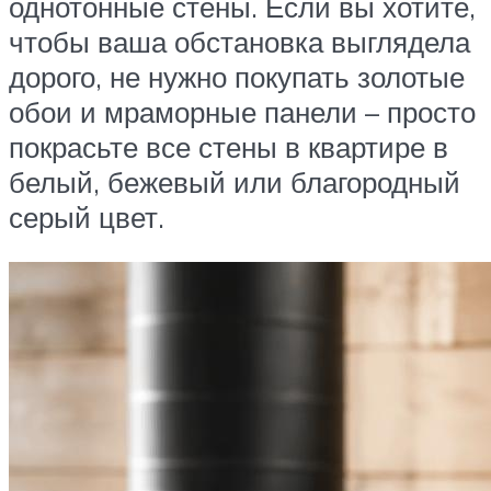
однотонные стены. Если вы хотите,
чтобы ваша обстановка выглядела
дорого, не нужно покупать золотые
обои и мраморные панели – просто
покрасьте все стены в квартире в
белый, бежевый или благородный
серый цвет.