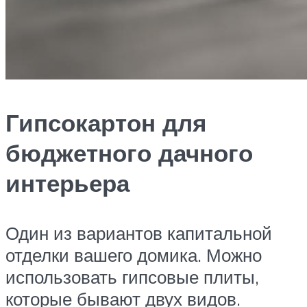
Гипсокартон для
бюджетного дачного
интерьера
Один из вариантов капитальной
отделки вашего домика. Можно
использовать гипсовые плиты,
которые бывают двух видов.