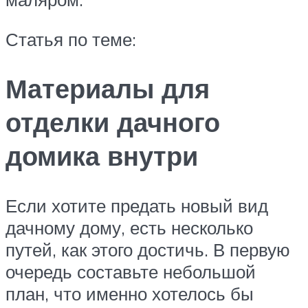
Статья по теме:
Материалы для
отделки дачного
домика внутри
Если хотите предать новый вид
дачному дому, есть несколько
путей, как этого достичь. В первую
очередь составьте небольшой
план, что именно хотелось бы