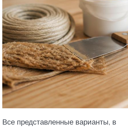
Все представленные варианты, в