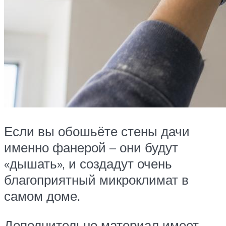
Если вы обошьёте стены дачи
именно фанерой – они будут
«дышать», и создадут очень
благоприятный микроклимат в
самом доме.
Дополнительно материал имеет