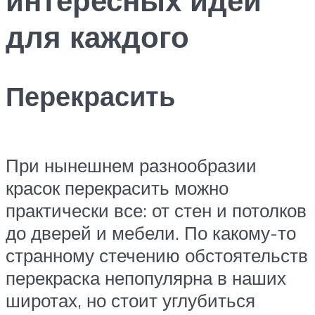
для каждого
Перекрасить
При нынешнем разнообразии
красок перекрасить можно
практически все: от стен и потолков
до дверей и мебели. По какому-то
странному стечению обстоятельств
перекраска непопулярна в наших
широтах, но стоит углубиться