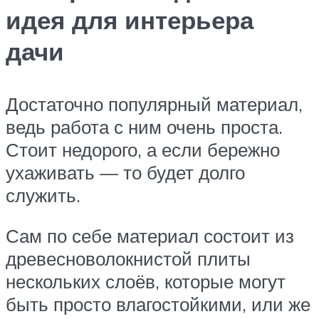
идея для интерьера
дачи
Достаточно популярный материал,
ведь работа с ним очень проста.
Стоит недорого, а если бережно
ухаживать — то будет долго
служить.
Сам по себе материал состоит из
древесноволокнистой плиты
нескольких слоёв, которые могут
быть просто влагостойкими, или же