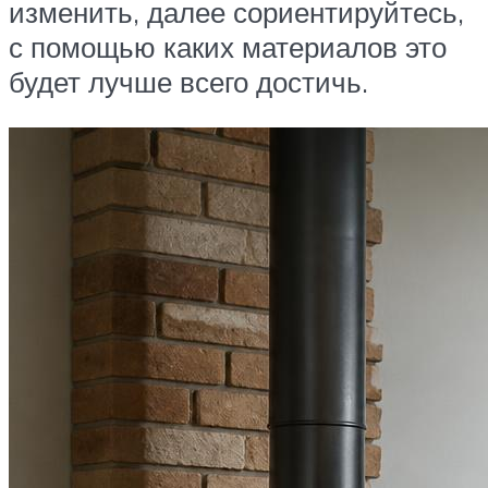
изменить, далее сориентируйтесь,
с помощью каких материалов это
будет лучше всего достичь.