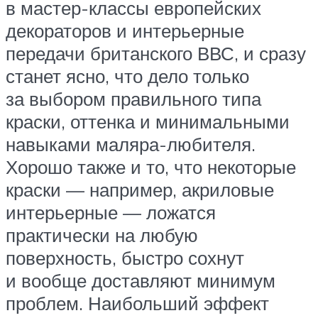
в мастер-классы европейских
декораторов и интерьерные
передачи британского ВВС, и сразу
станет ясно, что дело только
за выбором правильного типа
краски, оттенка и минимальными
навыками маляра-любителя.
Хорошо также и то, что некоторые
краски — например, акриловые
интерьерные — ложатся
практически на любую
поверхность, быстро сохнут
и вообще доставляют минимум
проблем. Наибольший эффект