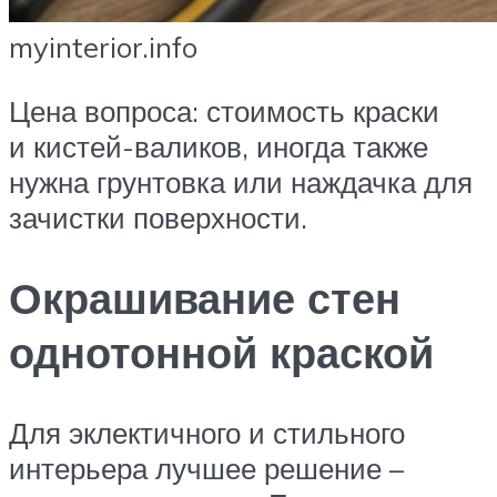
myinterior.info
Цена вопроса: стоимость краски
и кистей-валиков, иногда также
нужна грунтовка или наждачка для
зачистки поверхности.
Окрашивание стен
однотонной краской
Для эклектичного и стильного
интерьера лучшее решение –