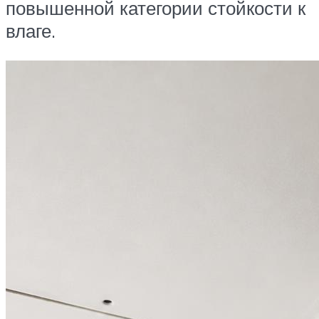
повышенной категории стойкости к
влаге.