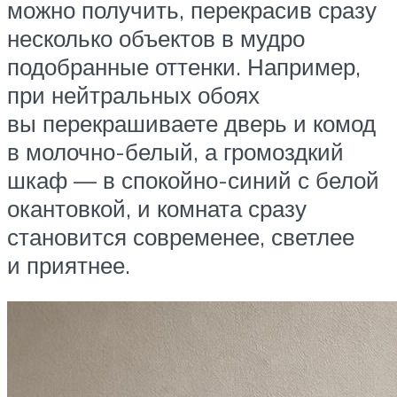
можно получить, перекрасив сразу
несколько объектов в мудро
подобранные оттенки. Например,
при нейтральных обоях
вы перекрашиваете дверь и комод
в молочно-белый, а громоздкий
шкаф — в спокойно-синий с белой
окантовкой, и комната сразу
становится современее, светлее
и приятнее.