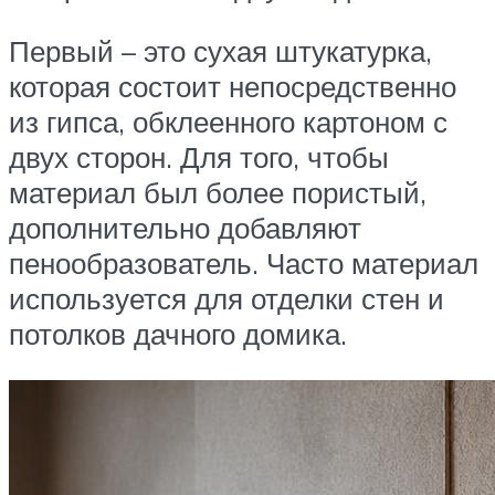
Первый – это сухая штукатурка,
которая состоит непосредственно
из гипса, обклеенного картоном с
двух сторон. Для того, чтобы
материал был более пористый,
дополнительно добавляют
пенообразователь. Часто материал
используется для отделки стен и
потолков дачного домика.