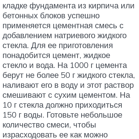
кладке фундамента из кирпича или
бетонных блоков успешно
применяется цементная смесь с
добавлением натриевого жидкого
стекла. Для ее приготовления
понадобится цемент, жидкое
стекло и вода. На 1000 г цемента
берут не более 50 г жидкого стекла,
наливают его в воду и этот раствор
смешивают с сухим цементом. На
10 г стекла должно приходиться
150 г воды. Готовьте небольшое
количество смеси, чтобы
израсходовать ее как можно