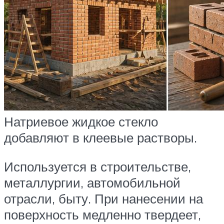
Натриевое жидкое стекло
добавляют в клеевые растворы.
Используется в строительстве,
металлургии, автомобильной
отрасли, быту. При нанесении на
поверхность медленно твердеет,