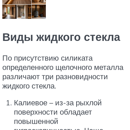
Виды жидкого стекла
По присутствию силиката
определенного щелочного металла
различают три разновидности
жидкого стекла.
Калиевое – из-за рыхлой
поверхности обладает
повышенной