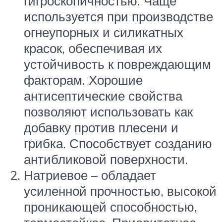
гигроскопичностью. Чаще
используется при производстве
огнеупорных и силикатных
красок, обеспечивая их
устойчивость к повреждающим
факторам. Хорошие
антисептические свойства
позволяют использовать как
добавку против плесени и
грибка. Способствует созданию
антибликовой поверхности.
Натриевое – обладает
усиленной прочностью, высокой
проникающей способностью,