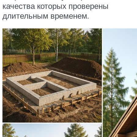
качества которых проверены
длительным временем.