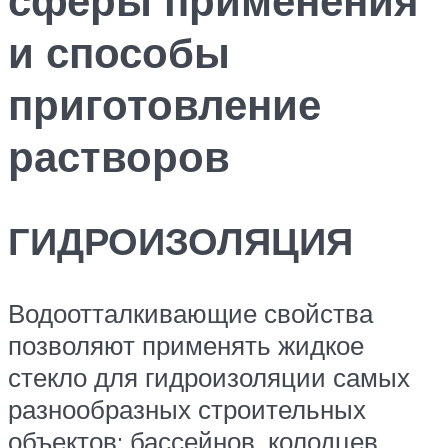
и способы
приготовление
растворов
ГИДРОИЗОЛЯЦИЯ
Водоотталкивающие свойства
позволяют применять жидкое
стекло для гидроизоляции самых
разнообразных строительных
объектов: бассейнов, колодцев,