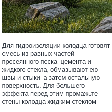
Для гидроизоляции колодца готовят
смесь из равных частей
просеянного песка, цемента и
жидкого стекла, обмазывают ею
швы и стыки, а затем остальную
поверхность. Для большего
эффекта перед этим промажьте
стены колодца жидким стеклом.