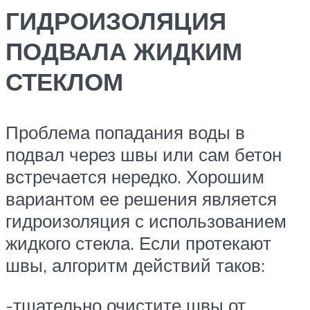
ГИДРОИЗОЛЯЦИЯ
ПОДВАЛА ЖИДКИМ
СТЕКЛОМ
Проблема попадания воды в
подвал через швы или сам бетон
встречается нередко. Хорошим
вариантом ее решения является
гидроизоляция с использованием
жидкого стекла. Если протекают
швы, алгоритм действий таков:
-тщательно очистите швы от