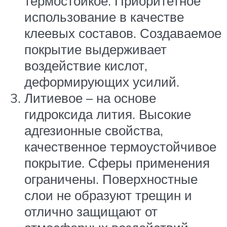
термостойкое. Приоритетное
использование в качестве
клеевых составов. Создаваемое
покрытие выдерживает
воздействие кислот,
деформирующих усилий.
Литиевое – на основе
гидроксида лития. Высокие
адгезионные свойства,
качественное термоустойчивое
покрытие. Сферы применения
ограничены. Поверхностные
слои не образуют трещин и
отлично защищают от