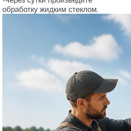
обработку жидким стеклом.