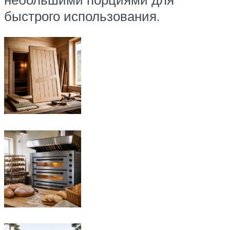
быстрого использования.