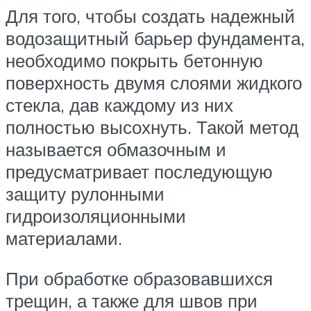
Для того, чтобы создать надежный
водозащитный барьер фундамента,
необходимо покрыть бетонную
поверхность двумя слоями жидкого
стекла, дав каждому из них
полностью высохнуть. Такой метод
называется обмазочным и
предусматривает последующую
защиту рулонными
гидроизоляционными
материалами.
При обработке образовавшихся
трещин, а также для швов при