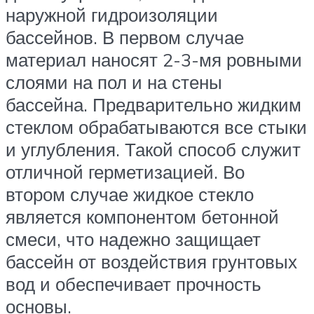
наружной гидроизоляции
бассейнов. В первом случае
материал наносят 2-3-мя ровными
слоями на пол и на стены
бассейна. Предварительно жидким
стеклом обрабатываются все стыки
и углубления. Такой способ служит
отличной герметизацией. Во
втором случае жидкое стекло
является компонентом бетонной
смеси, что надежно защищает
бассейн от воздействия грунтовых
вод и обеспечивает прочность
основы.