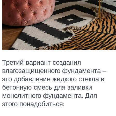
Третий вариант создания
влагозащищенного фундамента –
это добавление жидкого стекла в
бетонную смесь для заливки
монолитного фундамента. Для
этого понадобиться: