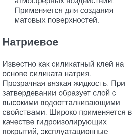
атмосферных воздействий.
Применяется для создания
матовых поверхностей.
Натриевое
Известно как силикатный клей на
основе силиката натрия.
Прозрачная вязкая жидкость. При
затвердевании образует слой с
высокими водоотталкивающими
свойствами. Широко применяется в
качестве гидроизолирующих
покрытий, эксплуатационные