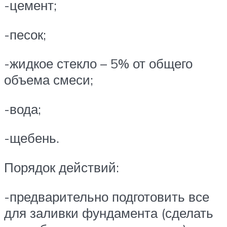
-цемент;
-песок;
-жидкое стекло – 5% от общего
объема смеси;
-вода;
-щебень.
Порядок действий:
-предварительно подготовить все
для заливки фундамента (сделать