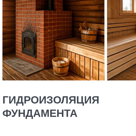
ГИДРОИЗОЛЯЦИЯ
ФУНДАМЕНТА