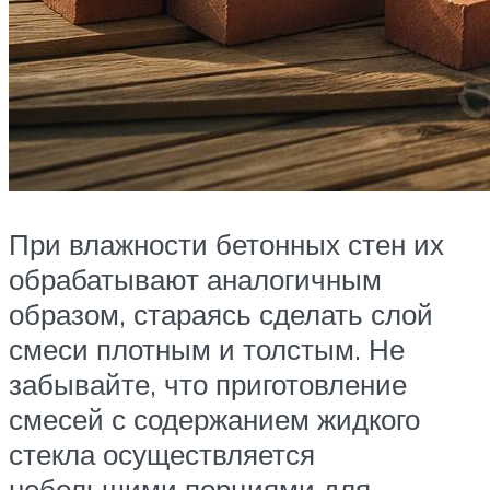
При влажности бетонных стен их
обрабатывают аналогичным
образом, стараясь сделать слой
смеси плотным и толстым. Не
забывайте, что приготовление
смесей с содержанием жидкого
стекла осуществляется
небольшими порциями для