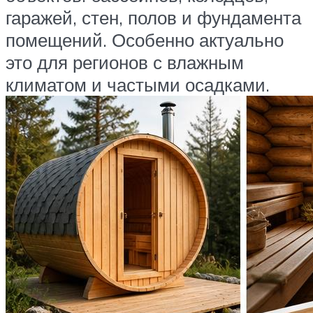
гаражей, стен, полов и фундамента
помещений. Особенно актуально
это для регионов с влажным
климатом и частыми осадками.