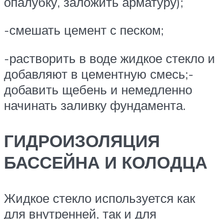
опалубку, заложить арматуру);
-смешать цемент с песком;
-растворить в воде жидкое стекло и
добавляют в цементную смесь;-
добавить щебень и немедленно
начинать заливку фундамента.
ГИДРОИЗОЛЯЦИЯ
БАССЕЙНА И КОЛОДЦА
Жидкое стекло используется как
для внутренней, так и для