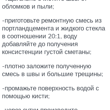
обломков и пыли;
-приготовьте ремонтную смесь из
портландцемента и жидкого стекла
в соотношении 20:1, воду
добавляйте до получения
консистенции густой сметаны;
-плотно заложите полученную
смесь в швы и большие трещины;
-промажьте поверхность водой с
помощью кисти;
-через сутки произведите