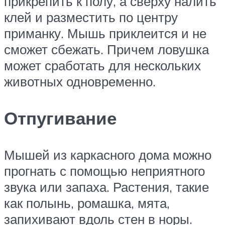
прикрепить к полу, а сверху налить
клей и разместить по центру
приманку. Мышь приклеится и не
сможет сбежать. Причем ловушка
может сработать для нескольких
животных одновременно.
Отпугивание
Мышей из каркасного дома можно
прогнать с помощью неприятного
звука или запаха. Растения, такие
как полынь, ромашка, мята,
запихивают вдоль стен в норы.