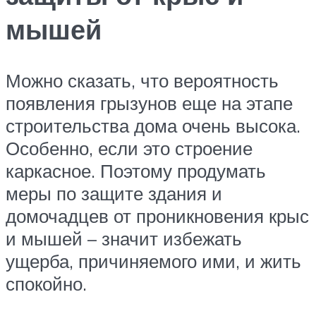
мышей
Можно сказать, что вероятность
появления грызунов еще на этапе
строительства дома очень высока.
Особенно, если это строение
каркасное. Поэтому продумать
меры по защите здания и
домочадцев от проникновения крыс
и мышей – значит избежать
ущерба, причиняемого ими, и жить
спокойно.