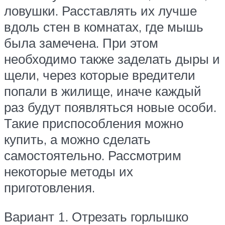
ловушки. Расставлять их лучше
вдоль стен в комнатах, где мышь
была замечена. При этом
необходимо также заделать дыры и
щели, через которые вредители
попали в жилище, иначе каждый
раз будут появляться новые особи.
Такие приспособления можно
купить, а можно сделать
самостоятельно. Рассмотрим
некоторые методы их
приготовления.
Вариант 1. Отрезать горлышко