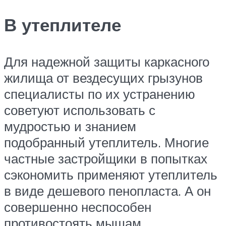
В утеплителе
Для надежной защиты каркасного
жилища от вездесущих грызунов
специалисты по их устранению
советуют использовать с
мудростью и знанием
подобранный утеплитель. Многие
частные застройщики в попытках
сэкономить применяют утеплитель
в виде дешевого пенопласта. А он
совершенно неспособен
противостоять мышам,