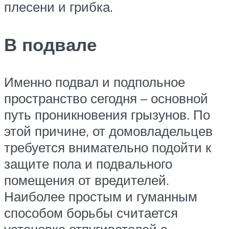
плесени и грибка.
В подвале
Именно подвал и подпольное
пространство сегодня – основной
путь проникновения грызунов. По
этой причине, от домовладельцев
требуется внимательно подойти к
защите пола и подвального
помещения от вредителей.
Наиболее простым и гуманным
способом борьбы считается
установка отпугивателей с