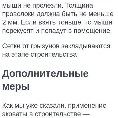
мыши не пролезли. Толщина
проволоки должна быть не меньше
2 мм. Если взять тоньше, то мыши
перекусят и попадут в помещение.
Сетки от грызунов закладываются
на этапе строительства
Дополнительные
меры
Как мы уже сказали, применение
эковаты в строительстве —