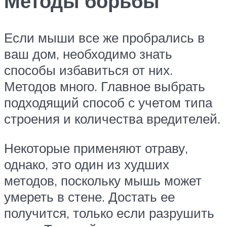
Методы борьбы
Если мыши все же пробрались в
ваш дом, необходимо знать
способы избавиться от них.
Методов много. Главное выбрать
подходящий способ с учетом типа
строения и количества вредителей.
Некоторые применяют отраву,
однако, это один из худших
методов, поскольку мышь может
умереть в стене. Достать ее
получится, только если разрушить