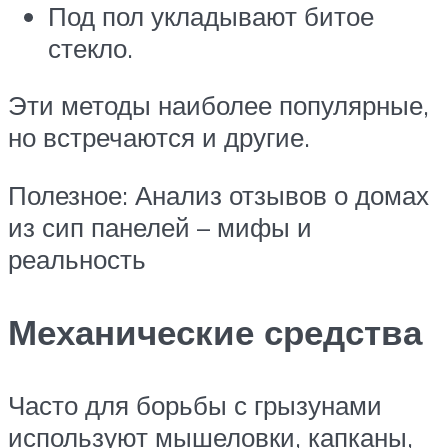
Под пол укладывают битое
стекло.
Эти методы наиболее популярные,
но встречаются и другие.
Полезное: Анализ отзывов о домах
из сип панелей – мифы и
реальность
Механические средства
Часто для борьбы с грызунами
используют мышеловки, капканы,