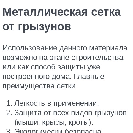
Металлическая сетка
от грызунов
Использование данного материала
возможно на этапе строительства
или как способ защиты уже
построенного дома. Главные
преимущества сетки:
Легкость в применении.
Защита от всех видов грызунов
(мыши, крысы, кроты).
Экологически безопасна.