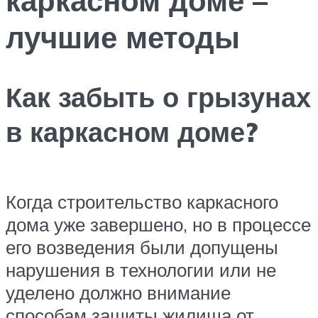
лучшие методы
Как забыть о грызунах
в каркасном доме?
Когда строительство каркасного
дома уже завершено, но в процессе
его возведения были допущены
нарушения в технологии или не
уделено должно внимание
способам защиты жилища от