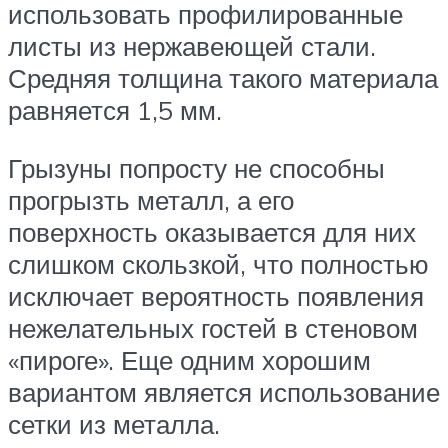
использовать профилированные
листы из нержавеющей стали.
Средняя толщина такого материала
равняется 1,5 мм.
Грызуны попросту не способны
прогрызть металл, а его
поверхность оказывается для них
слишком скользкой, что полностью
исключает вероятность появления
нежелательных гостей в стеновом
«пироге». Еще одним хорошим
вариантом является использование
сетки из металла.