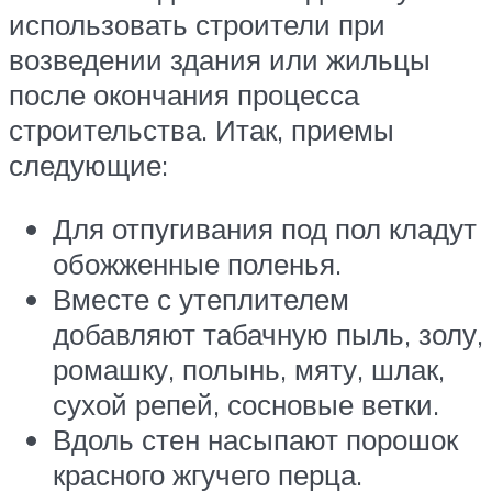
использовать строители при
возведении здания или жильцы
после окончания процесса
строительства. Итак, приемы
следующие:
Для отпугивания под пол кладут
обожженные поленья.
Вместе с утеплителем
добавляют табачную пыль, золу,
ромашку, полынь, мяту, шлак,
сухой репей, сосновые ветки.
Вдоль стен насыпают порошок
красного жгучего перца.