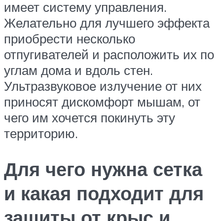
имеет систему управления.
Желательно для лучшего эффекта
приобрести несколько
отпугивателей и расположить их по
углам дома и вдоль стен.
Ультразвуковое излучение от них
приносят дискомфорт мышам, от
чего им хочется покинуть эту
территорию.
Для чего нужна сетка
и какая подходит для
защиты от крыс и