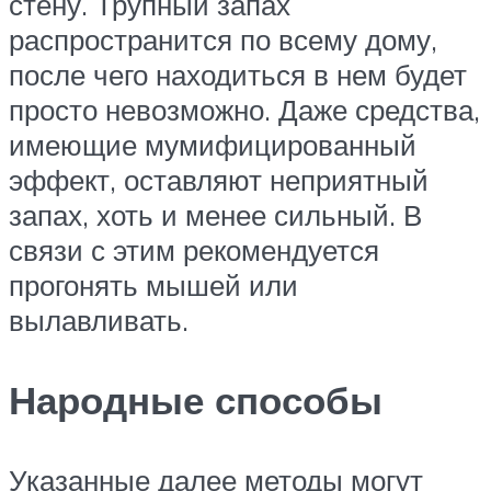
стену. Трупный запах
распространится по всему дому,
после чего находиться в нем будет
просто невозможно. Даже средства,
имеющие мумифицированный
эффект, оставляют неприятный
запах, хоть и менее сильный. В
связи с этим рекомендуется
прогонять мышей или
вылавливать.
Народные способы
Указанные далее методы могут