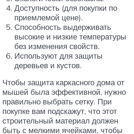
Доступность (для покупки по
приемлемой цене).
Способность выдерживать
высокие и низкие температуры
без изменения свойств.
Используют для защиты
деревьев и кустов.
Чтобы защита каркасного дома от
мышей была эффективной, нужно
правильно выбрать сетку. При
покупке вам подскажут, что этот
строительный материал должен
быть с мелкими ячейками, чтобы