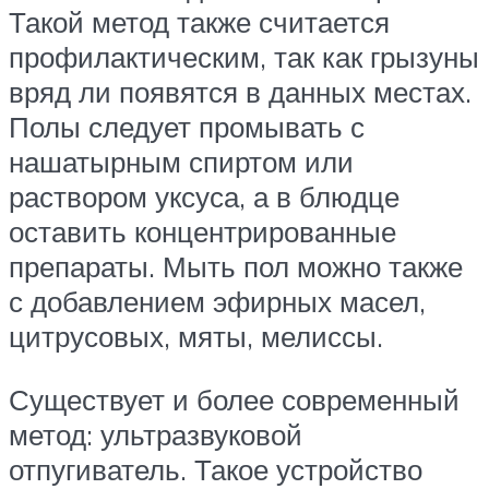
Такой метод также считается
профилактическим, так как грызуны
вряд ли появятся в данных местах.
Полы следует промывать с
нашатырным спиртом или
раствором уксуса, а в блюдце
оставить концентрированные
препараты. Мыть пол можно также
с добавлением эфирных масел,
цитрусовых, мяты, мелиссы.
Существует и более современный
метод: ультразвуковой
отпугиватель. Такое устройство