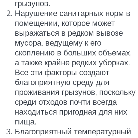
грызунов.
Нарушение санитарных норм в
помещении, которое может
выражаться в редком вывозе
мусора, ведущему к его
скоплению в больших объемах,
а также крайне редких уборках.
Все эти факторы создают
благоприятную среду для
проживания грызунов, поскольку
среди отходов почти всегда
находиться пригодная для них
пища.
Благоприятный температурный