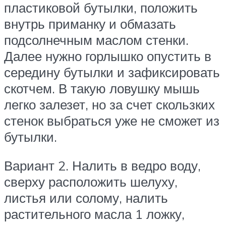
пластиковой бутылки, положить
внутрь приманку и обмазать
подсолнечным маслом стенки.
Далее нужно горлышко опустить в
середину бутылки и зафиксировать
скотчем. В такую ловушку мышь
легко залезет, но за счет скользких
стенок выбраться уже не сможет из
бутылки.
Вариант 2. Налить в ведро воду,
сверху расположить шелуху,
листья или солому, налить
растительного масла 1 ложку,