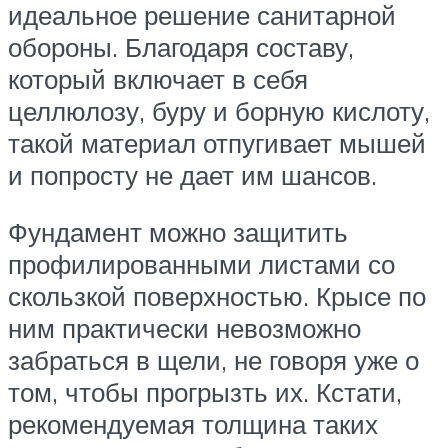
идеальное решение санитарной
обороны. Благодаря составу,
который включает в себя
целлюлозу, буру и борную кислоту,
такой материал отпугивает мышей
и попросту не дает им шансов.
Фундамент можно защитить
профилированными листами со
скользкой поверхностью. Крысе по
ним практически невозможно
забраться в щели, не говоря уже о
том, чтобы прогрызть их. Кстати,
рекомендуемая толщина таких