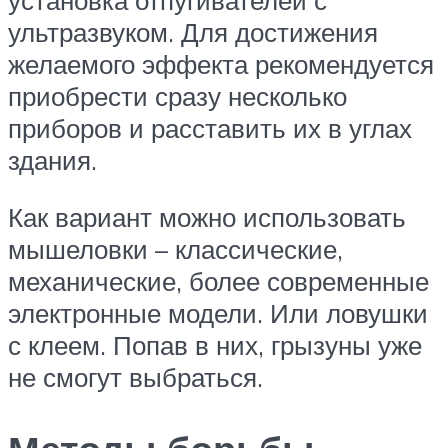
ультразвуком. Для достижения
желаемого эффекта рекомендуется
приобрести сразу несколько
приборов и расставить их в углах
здания.
Как вариант можно использовать
мышеловки – классические,
механические, более современные
электронные модели. Или ловушки
с клеем. Попав в них, грызуны уже
не смогут выбраться.