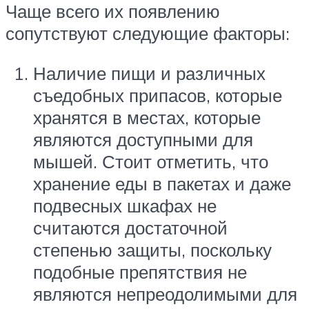
Чаще всего их появлению
сопутствуют следующие факторы:
Наличие пищи и различных
съедобных припасов, которые
хранятся в местах, которые
являются доступными для
мышей. Стоит отметить, что
хранение еды в пакетах и даже
подвесных шкафах не
считаются достаточной
степенью защиты, поскольку
подобные препятствия не
являются непреодолимыми для