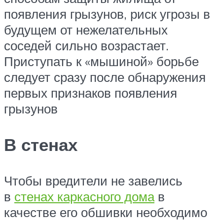
появления грызунов, риск угрозы в
будущем от нежелательных
соседей сильно возрастает.
Приступать к «мышиной» борьбе
следует сразу после обнаружения
первых признаков появления
грызунов
В стенах
Чтобы вредители не завелись
в
стенах каркасного дома
в
качестве его обшивки необходимо