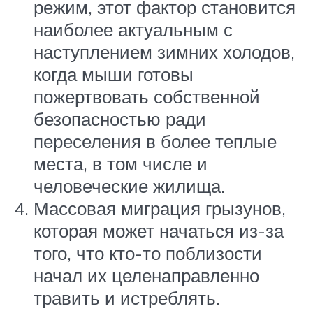
режим, этот фактор становится
наиболее актуальным с
наступлением зимних холодов,
когда мыши готовы
пожертвовать собственной
безопасностью ради
переселения в более теплые
места, в том числе и
человеческие жилища.
Массовая миграция грызунов,
которая может начаться из-за
того, что кто-то поблизости
начал их целенаправленно
травить и истреблять.