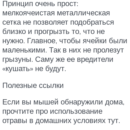
Принцип очень прост:
мелкоячеистая металлическая
сетка не позволяет подобраться
близко и прогрызть то, что не
нужно. Главное, чтобы ячейки были
маленькими. Так в них не пролезут
грызуны. Саму же ее вредители
«кушать» не будут.
Полезные ссылки
Если вы мышей обнаружили дома,
прочтите про использование
отравы в домашних условиях тут.