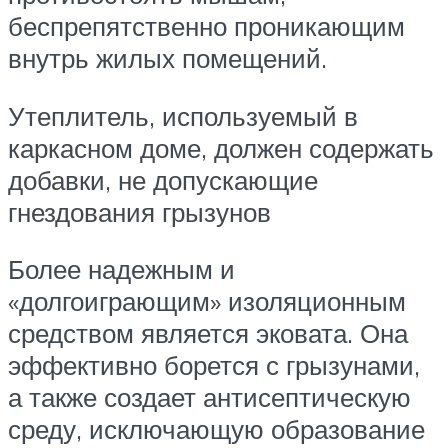
беспрепятственно проникающим
внутрь жилых помещений.
Утеплитель, используемый в
каркасном доме, должен содержать
добавки, не допускающие
гнездования грызунов
Более надежным и
«долгоиграющим» изоляционным
средством является эковата. Она
эффективно борется с грызунами,
а также создает антисептическую
среду, исключающую образование