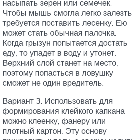
насыпать зерен или семечек.
Чтобы мышь смогла легко залезть
требуется поставить лесенку. Ею
может стать обычная палочка.
Когда грызун попытается достать
еду, то упадет в воду и утонет.
Верхний слой станет на место,
поэтому попасться в ловушку
сможет не один вредитель.
Вариант 3. Использовать для
формирования клейкого капкана
можно клеенку, фанеру или
плотный картон. Эту основу