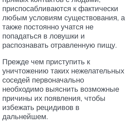
приспосабливаются к фактически
любым условиям существования, а
также постоянно учатся не
попадаться в ловушки и
распознавать отравленную пищу.
Прежде чем приступить к
уничтожению таких нежелательных
соседей первоначально
необходимо выяснить возможные
причины их появления, чтобы
избежать рецидивов в
дальнейшем.