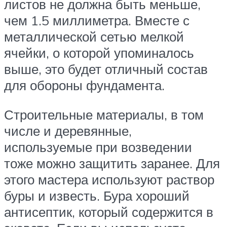
листов не должна быть меньше,
чем 1.5 миллиметра. Вместе с
металлической сетью мелкой
ячейки, о которой упоминалось
выше, это будет отличный состав
для обороны фундамента.
Строительные материалы, в том
числе и деревянные,
используемые при возведении
тоже можно защитить заранее. Для
этого мастера используют раствор
буры и известь. Бура хороший
антисептик, который содержится в