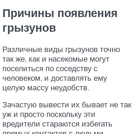
Причины появления
грызунов
Различные виды грызунов точно
так же, как и насекомые могут
поселиться по соседству с
человеком, и доставлять ему
целую массу неудобств.
Зачастую вывести их бывает не так
уж и просто поскольку эти
вредители стараются избегать
прямых контактов с людьми,