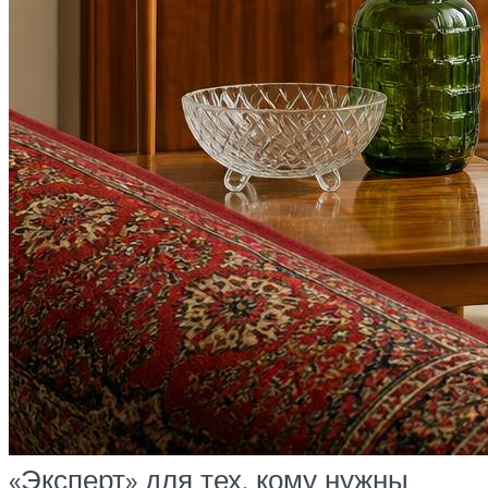
«Эксперт» для тех, кому нужны