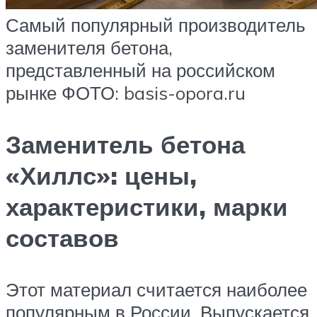
Самый популярный производитель
заменителя бетона,
представленный на российском
рынке ФОТО: basis-opora.ru
Заменитель бетона
«Хиллс»: цены,
характеристики, марки
составов
Этот материал считается наиболее
популярным в России. Выпускается