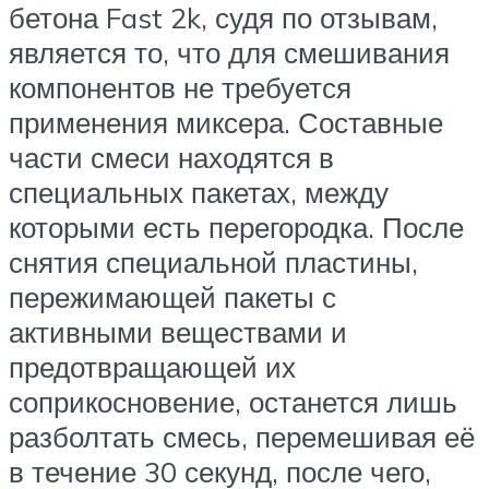
бетона Fast 2k, судя по отзывам,
является то, что для смешивания
компонентов не требуется
применения миксера. Составные
части смеси находятся в
специальных пакетах, между
которыми есть перегородка. После
снятия специальной пластины,
пережимающей пакеты с
активными веществами и
предотвращающей их
соприкосновение, останется лишь
разболтать смесь, перемешивая её
в течение 30 секунд, после чего,