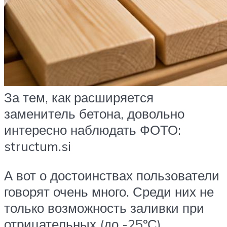
За тем, как расширяется
заменитель бетона, довольно
интересно наблюдать ФОТО:
structum.si
А вот о достоинствах пользователи
говорят очень много. Среди них не
только возможность заливки при
отрицательных (до -25ºС)