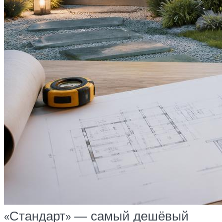
«Стандарт» — самый дешёвый