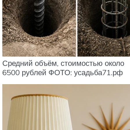
Средний объём, стоимостью около
6500 рублей ФОТО: усадьба71.рф