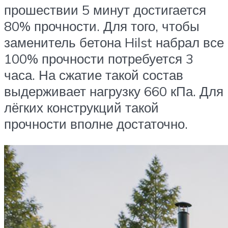
прошествии 5 минут достигается
80% прочности. Для того, чтобы
заменитель бетона Hilst набрал все
100% прочности потребуется 3
часа. На сжатие такой состав
выдерживает нагрузку 660 кПа. Для
лёгких конструкций такой
прочности вполне достаточно.