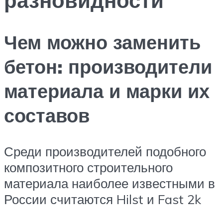
Чем можно заменить
бетон: производители
материала и марки их
составов
Среди производителей подобного
композитного строительного
материала наиболее известными в
России считаются Hilst и Fast 2k