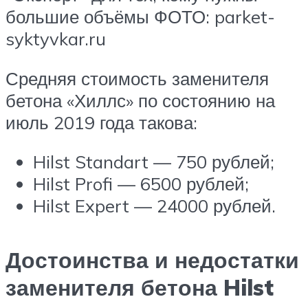
большие объёмы ФОТО: parket-
syktyvkar.ru
Средняя стоимость заменителя
бетона «Хиллс» по состоянию на
июль 2019 года такова:
Hilst Standart — 750 рублей;
Hilst Profi — 6500 рублей;
Hilst Expert — 24000 рублей.
Достоинства и недостатки
заменителя бетона Hilst