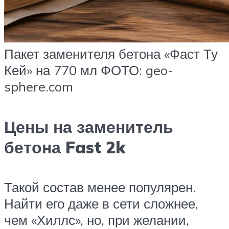
Пакет заменителя бетона «Фаст Ту
Кей» на 770 мл ФОТО: geo-
sphere.com
Цены на заменитель
бетона Fast 2k
Такой состав менее популярен.
Найти его даже в сети сложнее,
чем «Хиллс», но, при желании,