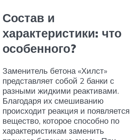
Состав и
характеристики: что
особенного?
Заменитель бетона «Хилст»
представляет собой 2 банки с
разными жидкими реактивами.
Благодаря их смешиванию
происходит реакция и появляется
вещество, которое способно по
характеристикам заменить