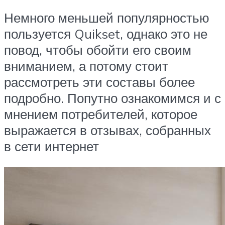
Немного меньшей популярностью
пользуется Quikset, однако это не
повод, чтобы обойти его своим
вниманием, а потому стоит
рассмотреть эти составы более
подробно. Попутно ознакомимся и с
мнением потребителей, которое
выражается в отзывах, собранных
в сети интернет