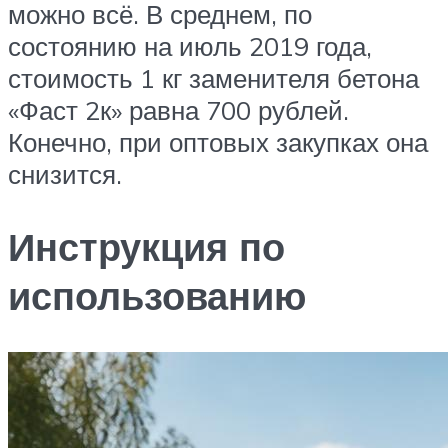
можно всё. В среднем, по
состоянию на июль 2019 года,
стоимость 1 кг заменителя бетона
«Фаст 2к» равна 700 рублей.
Конечно, при оптовых закупках она
снизится.
Инструкция по
использованию