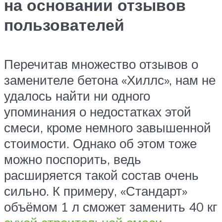
на основании отзывов
пользователей
Перечитав множество отзывов о
заменителе бетона «Хиллс», нам не
удалось найти ни одного
упоминания о недостатках этой
смеси, кроме немного завышенной
стоимости. Однако об этом тоже
можно поспорить, ведь
расширяется такой состав очень
сильно. К примеру, «Стандарт»
объёмом 1 л сможет заменить 40 кг