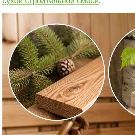
сухой строительной смеси
.