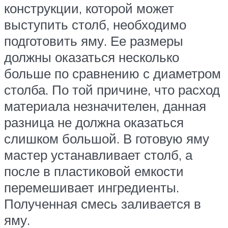
конструкции, которой может
выступить столб, необходимо
подготовить яму. Ее размеры
должны оказаться несколько
больше по сравнению с диаметром
столба. По той причине, что расход
материала незначителен, данная
разница не должна оказаться
слишком большой. В готовую яму
мастер устанавливает столб, а
после в пластиковой емкости
перемешивает ингредиенты.
Полученная смесь заливается в
яму.