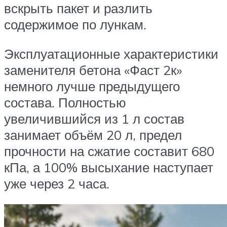
вскрыть пакет и разлить
содержимое по лункам.
Эксплуатационные характеристики
заменителя бетона «Фаст 2к»
немного лучше предыдущего
состава. Полностью
увеличившийся из 1 л состав
занимает объём 20 л, предел
прочности на сжатие составит 680
кПа, а 100% высыхание наступает
уже через 2 часа.