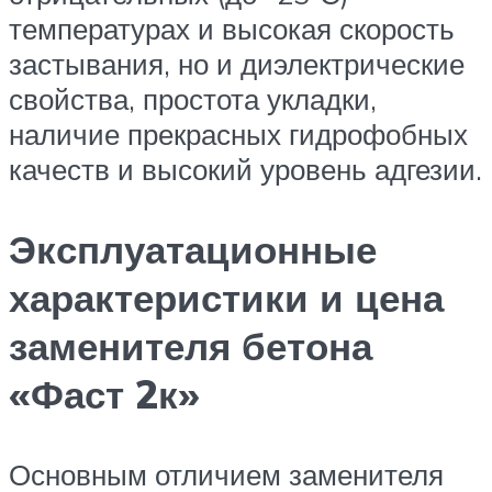
температурах и высокая скорость
застывания, но и диэлектрические
свойства, простота укладки,
наличие прекрасных гидрофобных
качеств и высокий уровень адгезии.
Эксплуатационные
характеристики и цена
заменителя бетона
«Фаст 2к»
Основным отличием заменителя