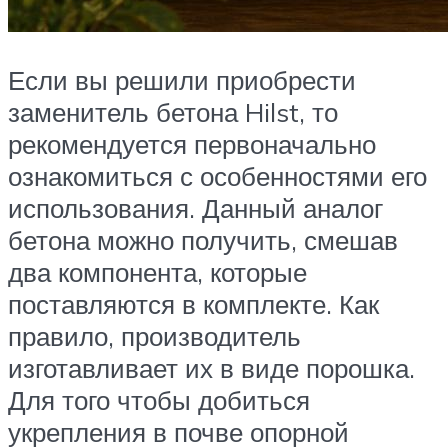
Если вы решили приобрести
заменитель бетона Hilst, то
рекомендуется первоначально
ознакомиться с особенностями его
использования. Данный аналог
бетона можно получить, смешав
два компонента, которые
поставляются в комплекте. Как
правило, производитель
изготавливает их в виде порошка.
Для того чтобы добиться
укрепления в почве опорной