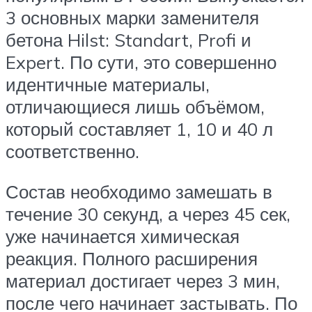
3 основных марки заменителя
бетона Hilst: Standart, Profi и
Expert. По сути, это совершенно
идентичные материалы,
отличающиеся лишь объёмом,
который составляет 1, 10 и 40 л
соответственно.
Состав необходимо замешать в
течение 30 секунд, а через 45 сек,
уже начинается химическая
реакция. Полного расширения
материал достигает через 3 мин,
после чего начинает застывать. По