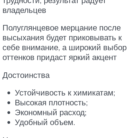
владельцев
Полуглянцевое мерцание после
высыхания будет приковывать к
себе внимание, а широкий выбор
оттенков придаст яркий акцент
Достоинства
Устойчивость к химикатам;
Высокая плотность;
Экономный расход;
Удобный объем.