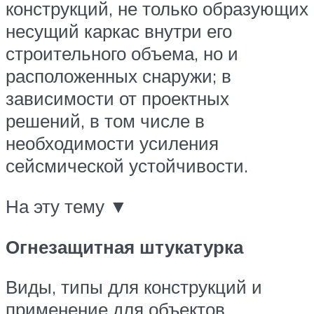
конструкций, не только образующих
несущий каркас внутри его
строительного объема, но и
расположенных снаружи; в
зависимости от проектных
решений, в том числе в
необходимости усиления
сейсмической устойчивости.
На эту тему ▼
Огнезащитная штукатурка
Виды, типы для конструкций и
применение для объектов