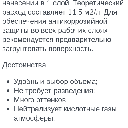
нанесении в 1 слой. Теоретический
расход составляет 11,5 м2/л. Для
обеспечения антикоррозийной
защиты во всех рабочих слоях
рекомендуется предварительно
загрунтовать поверхность.
Достоинства
Удобный выбор объема;
Не требует разведения;
Много оттенков;
Нейтрализует кислотные газы
атмосферы.