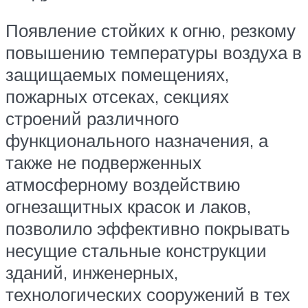
Появление стойких к огню, резкому
повышению температуры воздуха в
защищаемых помещениях,
пожарных отсеках, секциях
строений различного
функционального назначения, а
также не подверженных
атмосферному воздействию
огнезащитных красок и лаков,
позволило эффективно покрывать
несущие стальные конструкции
зданий, инженерных,
технологических сооружений в тех