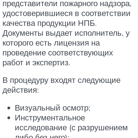
представители пожарного надзора,
удостоверившиеся в соответствии
качества продукции НПБ.
Документы выдает исполнитель, у
которого есть лицензия на
проведение соответствующих
работ и экспертиз.
В процедуру входят следующие
действия:
Визуальный осмотр;
Инструментальное
исследование (с разрушением
либо без него);