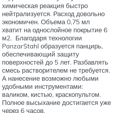
химическая реакция быстро
нейтрализуется. Расход довольно
экономичен. Объема 0,75 мл
хватит на однослойное покрытие 6
м2. Благодаря технологии
PanzarStahl образуется панцирь,
обеспечивающий защиту
поверхностей до 5 лет. Разбавлять
смесь растворителем не требуется.
А нанесение возможно любыми
удобными инструментами:
валиком, кистью, краскопультом.
Полное высыхание достигается уже
через 6 часов.