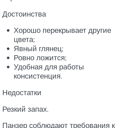
Достоинства
Хорошо перекрывает другие
цвета;
Явный глянец;
Ровно ложится;
Удобная для работы
консистенция.
Недостатки
Резкий запах.
Панзер соблюдают требования к