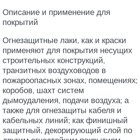
Описание и применение для
покрытий
Огнезащитные лаки, как и краски
применяют для покрытия несущих
строительных конструкций,
транзитных воздуховодов в
пожароопасных зонах, помещениях;
коробов, шахт систем
дымоудаления, подачи воздуха; а
также для огнезащиты кабеля и
кабельных линий; как финишный
защитный, декорирующий слой по
другим огнестойким покрытиям –