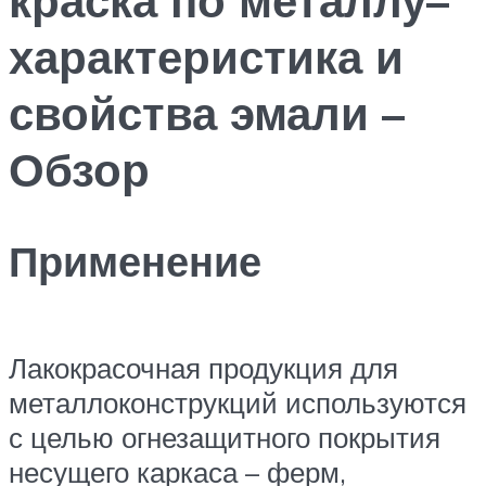
характеристика и
свойства эмали –
Обзор
Применение
Лакокрасочная продукция для
металлоконструкций используются
с целью огнезащитного покрытия
несущего каркаса – ферм,