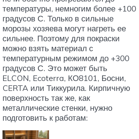
температуры, немногим более +100
градусов С. Только в сильные
морозы хозяева могут нагреть ее
сильнее. Поэтому для покраски
можно взять материал с
температурным режимом до +300
градусов С. Это может быть
ELCON, Ecoterra, КО8101, Босни,
CERTA или Тиккурила. Кирпичную
поверхность так же, как
металлические стенки, нужно
подготовить к работам: