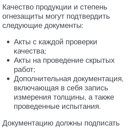
Качество продукции и степень
огнезащиты могут подтвердить
следующие документы:
Акты с каждой проверки
качества;
Акты на проведение скрытых
работ;
Дополнительная документация,
включающая в себя запись
измерения толщины, а также
проведенные испытания.
Документацию должны подписать