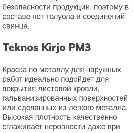
безопасности продукции, поэтому в
составе нет толуола и соединений
свинца.
Teknos Kirjo PM3
Краска по металлу для наружных
работ идеально подойдет для
покрытия листовой кровли,
гальванизированных поверхностей
или сделанных из легкого металла.
Высокая плотность качественно
сглаживает неровности даже при