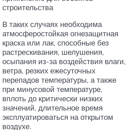
строительства
В таких случаях необходима
атмосферостойкая огнезащитная
краска или лак, способные без
растрескивания, шелушения,
осыпания из-за воздействия влаги,
ветра, резких ежесуточных
перепадов температуры, а также
при минусовой температуре,
вплоть до критически низких
значений, длительное время
эксплуатироваться на открытом
воздухе.