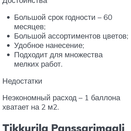
Достоинства
Большой срок годности – 60
месяцев;
Большой ассортиментов цветов;
Удобное нанесение;
Подходит для множества
мелких работ.
Недостатки
Неэкономный расход – 1 баллона
хватает на 2 м2.
Tikkurila Panssarimaali