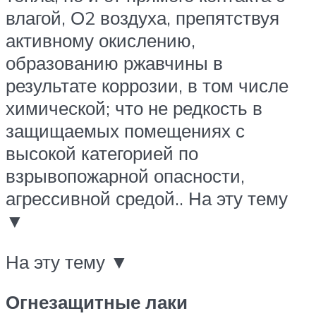
влагой, О2 воздуха, препятствуя
активному окислению,
образованию ржавчины в
результате коррозии, в том числе
химической; что не редкость в
защищаемых помещениях с
высокой категорией по
взрывопожарной опасности,
агрессивной средой.. На эту тему
▼
На эту тему ▼
Огнезащитные лаки