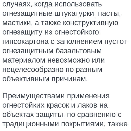
случаях, когда использовать
огнезащитные штукатурки, пасты,
мастики, а также конструктивную
огнезащиту из огнестойкого
гипсокартона с заполнением пустот
огнезащитным базальтовым
материалом невозможно или
нецелесообразно по разным
объективным причинам.
Преимуществами применения
огнестойких красок и лаков на
объектах защиты, по сравнению с
традиционными покрытиями, также