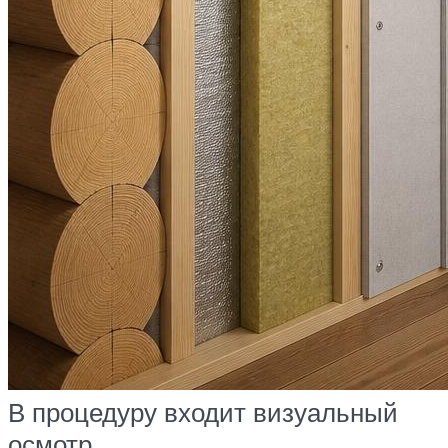
В процедуру входит визуальный
осмотр.