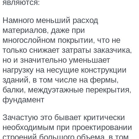
являются:
Намного меньший расход
материалов, даже при
многослойном покрытии, что не
только снижает затраты заказчика,
но и значительно уменьшает
нагрузку на несущие конструкции
зданий, в том числе на фермы,
балки, междуэтажные перекрытия,
фундамент
Зачастую это бывает критически
необходимым при проектировании
строений большого объема, в том