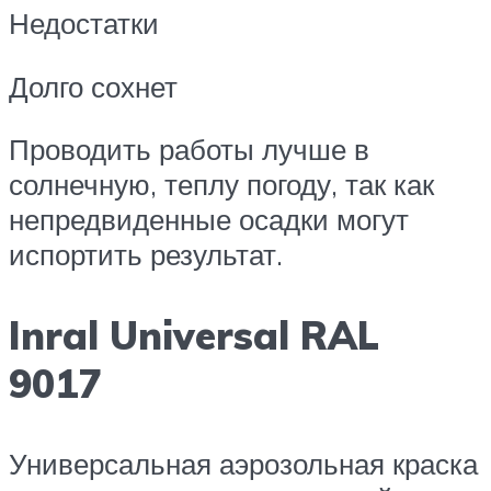
Недостатки
Долго сохнет
Проводить работы лучше в
солнечную, теплу погоду, так как
непредвиденные осадки могут
испортить результат.
Inral Universal RAL
9017
Универсальная аэрозольная краска