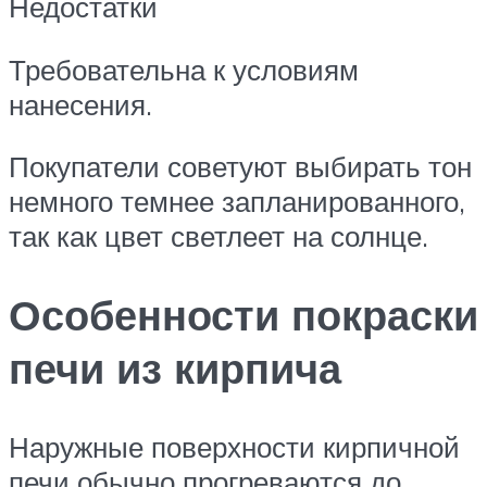
Недостатки
Требовательна к условиям
нанесения.
Покупатели советуют выбирать тон
немного темнее запланированного,
так как цвет светлеет на солнце.
Особенности покраски
печи из кирпича
Наружные поверхности кирпичной
печи обычно прогреваются до