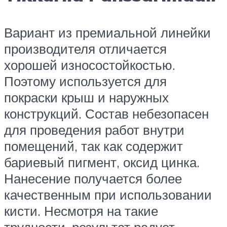
Вариант из премиальной линейки
производителя отличается
хорошей износостойкостью.
Поэтому используется для
покраски крыш и наружных
конструкций. Состав небезопасен
для проведения работ внутри
помещений, так как содержит
бариевый пигмент, оксид цинка.
Нанесение получается более
качественным при использовании
кисти. Несмотря на такие
трудности, результат радует