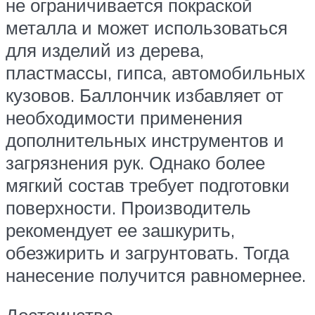
не ограничивается покраской
металла и может использоваться
для изделий из дерева,
пластмассы, гипса, автомобильных
кузовов. Баллончик избавляет от
необходимости применения
дополнительных инструментов и
загрязнения рук. Однако более
мягкий состав требует подготовки
поверхности. Производитель
рекомендует ее зашкурить,
обезжирить и загрунтовать. Тогда
нанесение получится равномернее.