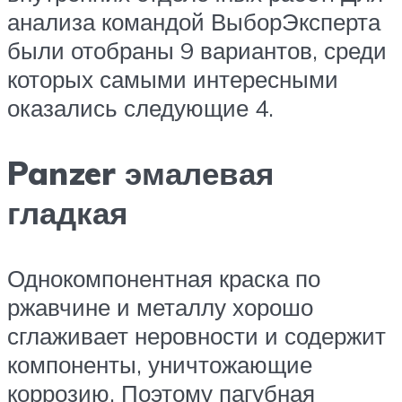
анализа командой ВыборЭксперта
были отобраны 9 вариантов, среди
которых самыми интересными
оказались следующие 4.
Panzer эмалевая
гладкая
Однокомпонентная краска по
ржавчине и металлу хорошо
сглаживает неровности и содержит
компоненты, уничтожающие
коррозию. Поэтому пагубная