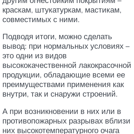
краскам, штукатуркам, мастикам,
совместимых с ними.
Подводя итоги, можно сделать
вывод: при нормальных условиях –
это одни из видов
высококачественной лакокрасочной
продукции, обладающие всеми ее
преимуществами применения как
внутри, так и снаружи строений.
А при возникновении в них или в
противопожарных разрывах вблизи
них высокотемпературного очага