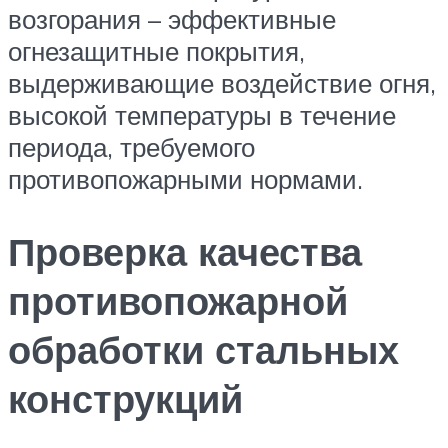
возгорания – эффективные
огнезащитные покрытия,
выдерживающие воздействие огня,
высокой температуры в течение
периода, требуемого
противопожарными нормами.
Проверка качества
противопожарной
обработки стальных
конструкций