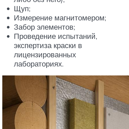
Щуп;
Измерение магнитомером;
Забор элементов;
Проведение испытаний,
экспертиза краски в
лицензированных
лабораториях.