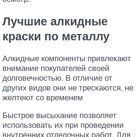
Лучшие алкидные
краски по металлу
Алкидные компоненты привлекают
внимание покупателей своей
долговечностью. В отличие от
других видов они не трескаются, не
желтеют со временем
Быстрое высыхание позволяет
использовать их при проведении
внутренних отделочных работ. Для