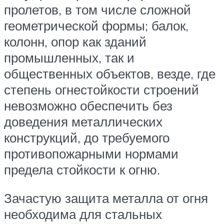
пролетов, в том числе сложной
геометрической формы; балок,
колонн, опор как зданий
промышленных, так и
общественных объектов, везде, где
степень огнестойкости строений
невозможно обеспечить без
доведения металлических
конструкций, до требуемого
противопожарными нормами
предела стойкости к огню.
Зачастую защита металла от огня
необходима для стальных