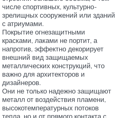
числе спортивных, культурно-
зрелищных сооружений или зданий
с атриумами.
Покрытие огнезащитными
красками, лаками не портит, а
напротив, эффектно декорирует
внешний вид защищаемых
металлических конструкций, что
важно для архитекторов и
дизайнеров.
Они не только надежно защищают
металл от воздействия пламени,
высокотемпературных потоков
тепла, но и от прямого контакта с