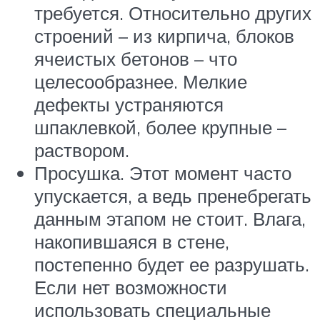
требуется. Относительно других
строений – из кирпича, блоков
ячеистых бетонов – что
целесообразнее. Мелкие
дефекты устраняются
шпаклевкой, более крупные –
раствором.
Просушка. Этот момент часто
упускается, а ведь пренебрегать
данным этапом не стоит. Влага,
накопившаяся в стене,
постепенно будет ее разрушать.
Если нет возможности
использовать специальные