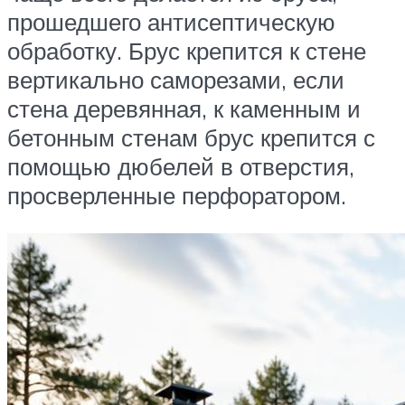
прошедшего антисептическую
обработку. Брус крепится к стене
вертикально саморезами, если
стена деревянная, к каменным и
бетонным стенам брус крепится с
помощью дюбелей в отверстия,
просверленные перфоратором.