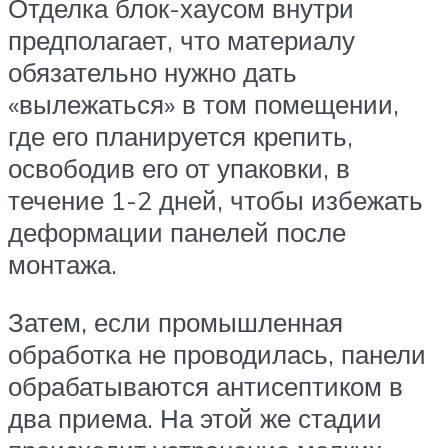
Отделка блок-хаусом внутри
предполагает, что материалу
обязательно нужно дать
«вылежаться» в том помещении,
где его планируется крепить,
освободив его от упаковки, в
течение 1-2 дней, чтобы избежать
деформации панелей после
монтажа.
Затем, если промышленная
обработка не проводилась, панели
обрабатываются антисептиком в
два приема. На этой же стадии