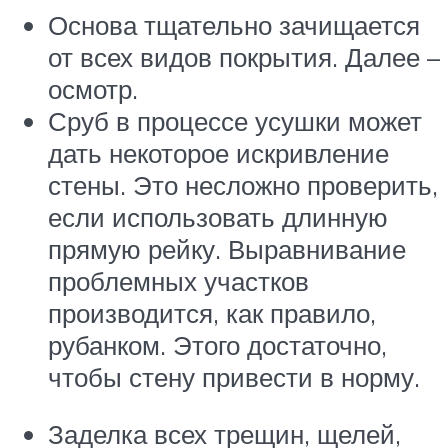
Основа тщательно зачищается
от всех видов покрытия. Далее –
осмотр.
Сруб в процессе усушки может
дать некоторое искривление
стены. Это несложно проверить,
если использовать длинную
прямую рейку. Выравнивание
проблемных участков
производится, как правило,
рубанком. Этого достаточно,
чтобы стену привести в норму.
Заделка всех трещин, щелей,