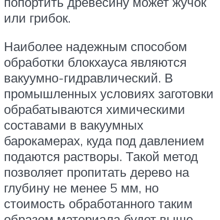
попортить древесину может жучок
или грибок.
Наиболее надежным способом
обработки блокхауса являются
вакуумно-гидравлический. В
промышленных условиях заготовки
обрабатываются химическими
составами в вакуумных
барокамерах, куда под давлением
подаются растворы. Такой метод
позволяет пропитать дерево на
глубину не менее 5 мм, но
стоимость обработанного таким
образом материала будет выше.