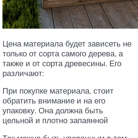
Цена материала будет зависеть не
только от сорта самого дерева, а
также и от сорта древесины. Его
различают:
При покупке материала, стоит
обратить внимание и на его
упаковку. Она должна быть
цельной и плотно запаянной