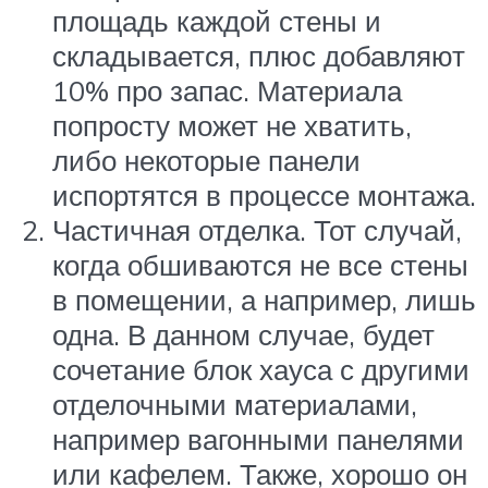
площадь каждой стены и
складывается, плюс добавляют
10% про запас. Материала
попросту может не хватить,
либо некоторые панели
испортятся в процессе монтажа.
Частичная отделка. Тот случай,
когда обшиваются не все стены
в помещении, а например, лишь
одна. В данном случае, будет
сочетание блок хауса с другими
отделочными материалами,
например вагонными панелями
или кафелем. Также, хорошо он