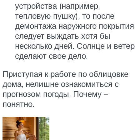
устройства (например,
тепловую пушку), то после
демонтажа наружного покрытия
следует выждать хотя бы
несколько дней. Солнце и ветер
сделают свое дело.
Приступая к работе по облицовке
дома, нелишне ознакомиться с
прогнозом погоды. Почему –
понятно.