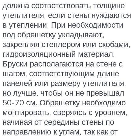
должна соответствовать толщине
утеплителя, если стены нуждаются
в утеплении. При необходимости
под обрешетку укладывают,
закрепляя степлером или скобами,
гидроизоляционный материал.
Бруски располагаются на стене с
шагом, соответствующим длине
панелей или размеру утеплителя,
но лучше, чтобы он не превышал
50-70 см. Обрешетку необходимо
монтировать, сверяясь с уровнем,
начиная от середины стены по
направлению к углам, так как от