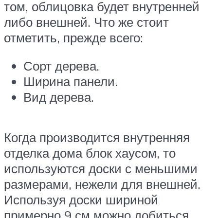
том, облицовка будет внутренней
либо внешней. Что же стоит
отметить, прежде всего:
Сорт дерева.
Ширина панели.
Вид дерева.
Когда производится внутренняя
отделка дома блок хаусом, то
используются доски с меньшими
размерами, нежели для внешней.
Используя доски шириной
примерно 9 см можно добиться