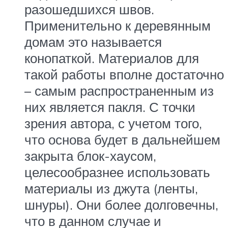
разошедшихся швов.
Применительно к деревянным
домам это называется
конопаткой. Материалов для
такой работы вполне достаточно
– самым распространенным из
них является пакля. С точки
зрения автора, с учетом того,
что основа будет в дальнейшем
закрыта блок-хаусом,
целесообразнее использовать
материалы из джута (ленты,
шнуры). Они более долговечны,
что в данном случае и