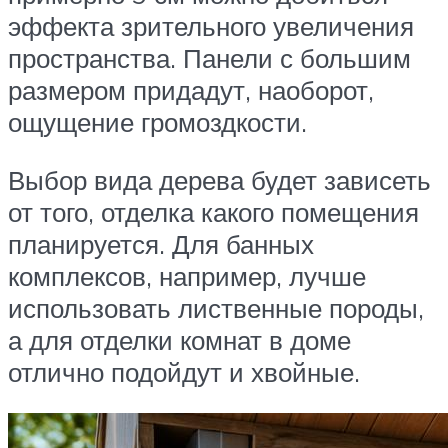
эффекта зрительного увеличения
пространства. Панели с большим
размером придадут, наоборот,
ощущение громоздкости.
Выбор вида дерева будет зависеть
от того, отделка какого помещения
планируется. Для банных
комплексов, например, лучше
использовать лиственные породы,
а для отделки комнат в доме
отлично подойдут и хвойные.