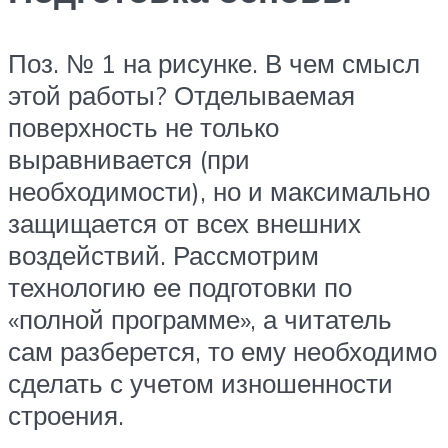
Поз. № 1 на рисунке. В чем смысл
этой работы? Отделываемая
поверхность не только
выравнивается (при
необходимости), но и максимально
защищается от всех внешних
воздействий. Рассмотрим
технологию ее подготовки по
«полной программе», а читатель
сам разберется, то ему необходимо
сделать с учетом изношенности
строения.