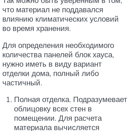
Так можно быть уверенным в том,
что материал не поддавался
влиянию климатических условий
во время хранения.
Для определения необходимого
количества панелей блок хауса,
нужно иметь в виду вариант
отделки дома, полный либо
частичный.
Полная отделка. Подразумевает
облицовку всех стен в
помещении. Для расчета
материала вычисляется