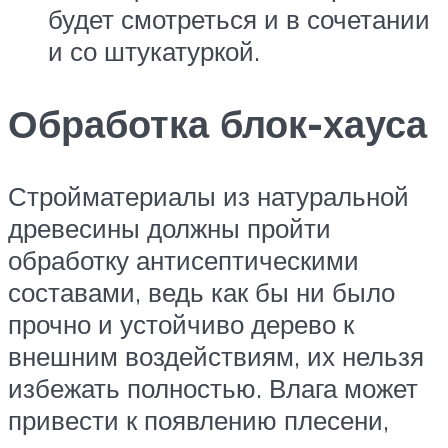
будет смотреться и в сочетании
и со штукатуркой.
Обработка блок-хауса
Стройматериалы из натуральной
древесины должны пройти
обработку антисептическими
составами, ведь как бы ни было
прочно и устойчиво дерево к
внешним воздействиям, их нельзя
избежать полностью. Влага может
привести к появлению плесени,