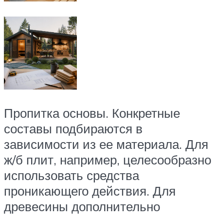
Пропитка основы. Конкретные
составы подбираются в
зависимости из ее материала. Для
ж/б плит, например, целесообразно
использовать средства
проникающего действия. Для
древесины дополнительно