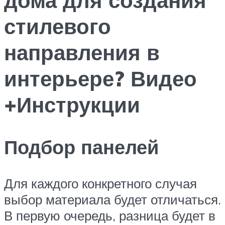
стилевого
направления в
интерьере? Видео
+Инструкции
Подбор панелей
Для каждого конкретного случая
выбор материала будет отличаться.
В первую очередь, разница будет в