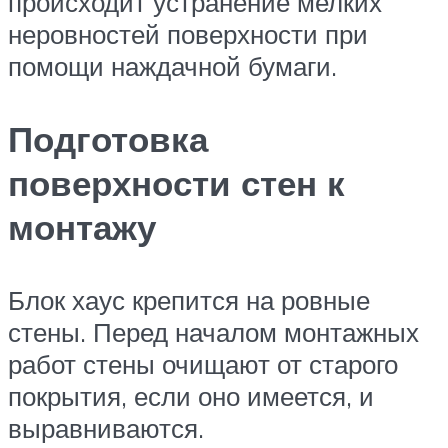
происходит устранение мелких
неровностей поверхности при
помощи наждачной бумаги.
Подготовка
поверхности стен к
монтажу
Блок хаус крепится на ровные
стены. Перед началом монтажных
работ стены очищают от старого
покрытия, если оно имеется, и
выравниваются.