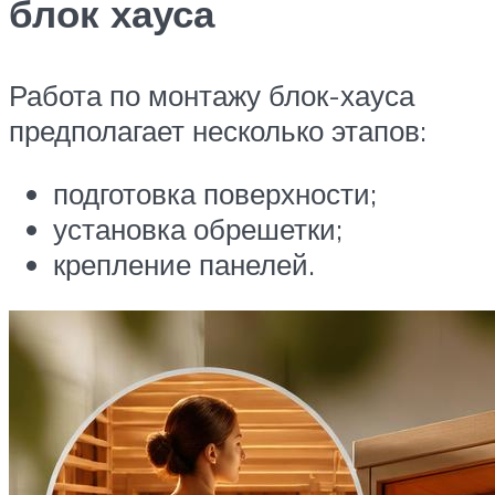
блок хауса
Работа по монтажу блок-хауса
предполагает несколько этапов:
подготовка поверхности;
установка обрешетки;
крепление панелей.