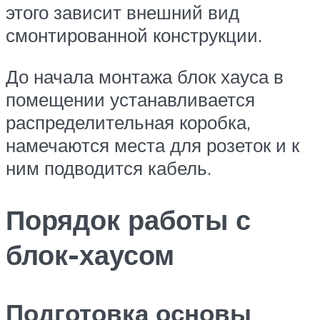
этого зависит внешний вид
смонтированной конструкции.
До начала монтажа блок хауса в
помещении устанавливается
распределительная коробка,
намечаются места для розеток и к
ним подводится кабель.
Порядок работы с
блок-хаусом
Подготовка основы