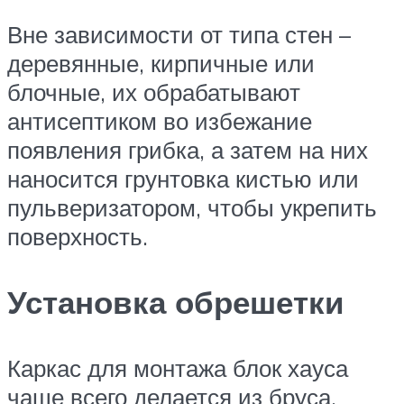
Вне зависимости от типа стен –
деревянные, кирпичные или
блочные, их обрабатывают
антисептиком во избежание
появления грибка, а затем на них
наносится грунтовка кистью или
пульверизатором, чтобы укрепить
поверхность.
Установка обрешетки
Каркас для монтажа блок хауса
чаще всего делается из бруса,