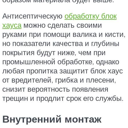
Антисептическую
обработку блок
хауса
можно сделать своими
руками при помощи валика и кисти,
но показатели качества и глубины
покрытия будут ниже, чем при
промышленной обработке, однако
любая пропитка защитит блок хаус
от вредителей, грибка и плесени,
снизит вероятность появления
трещин и продлит срок его службы.
Внутренний монтаж