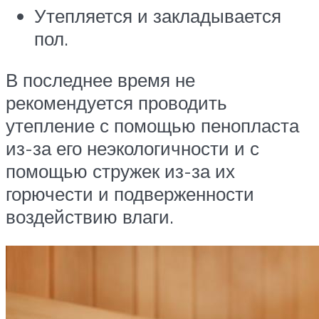
Утепляется и закладывается
пол.
В последнее время не
рекомендуется проводить
утепление с помощью пенопласта
из-за его неэкологичности и с
помощью стружек из-за их
горючести и подверженности
воздействию влаги.