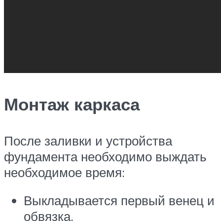
Монтаж каркаса
После заливки и устройства
фундамента необходимо выждать
необходимое время:
Выкладывается первый венец и
обвязка.