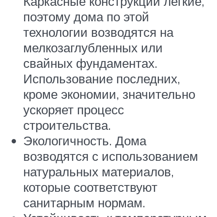
Каркасные конструкции легкие,
поэтому дома по этой
технологии возводятся на
мелкозаглубленных или
свайных фундаментах.
Использование последних,
кроме экономии, значительно
ускоряет процесс
строительства.
Экологичность. Дома
возводятся с использованием
натуральных материалов,
которые соответствуют
санитарным нормам.