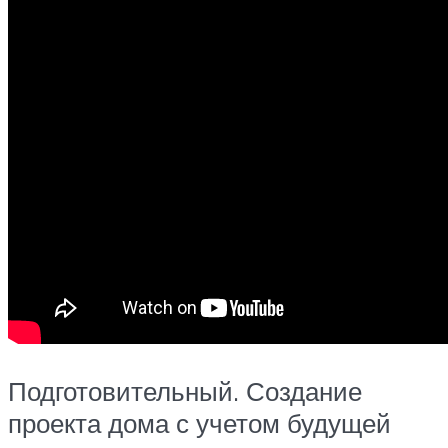
Подготовительный. Создание
проекта дома с учетом будущей