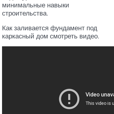
минимальные навыки
строительства.
Как заливается фундамент под
каркасный дом смотреть видео.