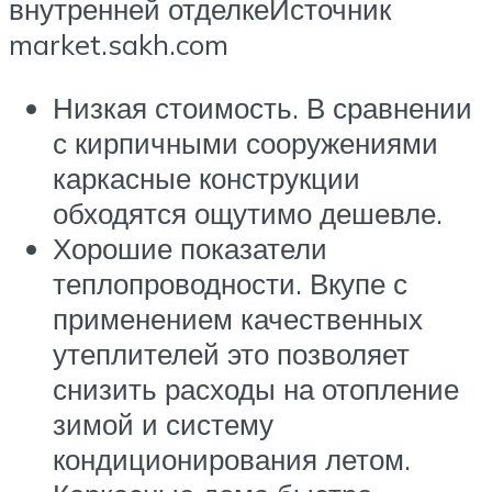
внутренней отделкеИсточник
market.sakh.com
Низкая стоимость. В сравнении
с кирпичными сооружениями
каркасные конструкции
обходятся ощутимо дешевле.
Хорошие показатели
теплопроводности. Вкупе с
применением качественных
утеплителей это позволяет
снизить расходы на отопление
зимой и систему
кондиционирования летом.