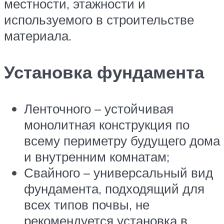
местности, этажности и
используемого в строительстве
материала.
Установка фундамента
Ленточного – устойчивая
монолитная конструкция по
всему периметру будущего дома
и внутренним комнатам;
Свайного – универсальный вид
фундамента, подходящий для
всех типов почвы, не
рекомендуется установка в