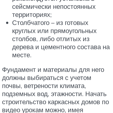
сейсмически непостоянных
территориях;
Столбчатого – из готовых
круглых или прямоугольных
столбов, либо отлитых из
дерева и цементного состава на
месте.
Фундамент и материалы для него
должны выбираться с учетом
почвы, ветрености климата,
подземных вод, этажности. Начать
строительство каркасных домов по
видео урокам можно, имея