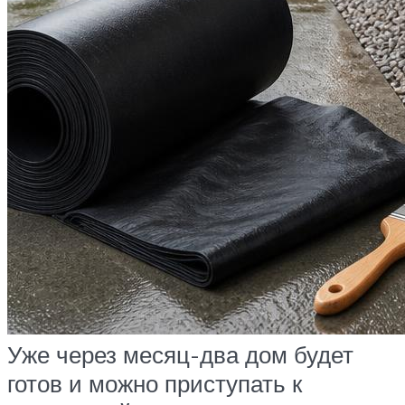
Уже через месяц-два дом будет
готов и можно приступать к