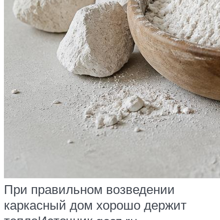
При правильном возведении
каркасный дом хорошо держит