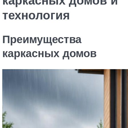
технология
Преимущества
каркасных домов