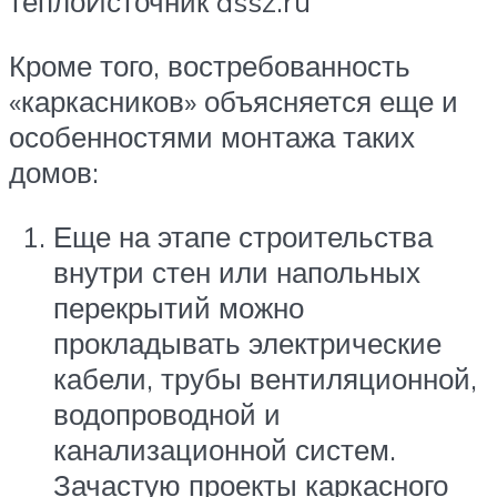
теплоИсточник assz.ru
Кроме того, востребованность
«каркасников» объясняется еще и
особенностями монтажа таких
домов:
Еще на этапе строительства
внутри стен или напольных
перекрытий можно
прокладывать электрические
кабели, трубы вентиляционной,
водопроводной и
канализационной систем.
Зачастую проекты каркасного