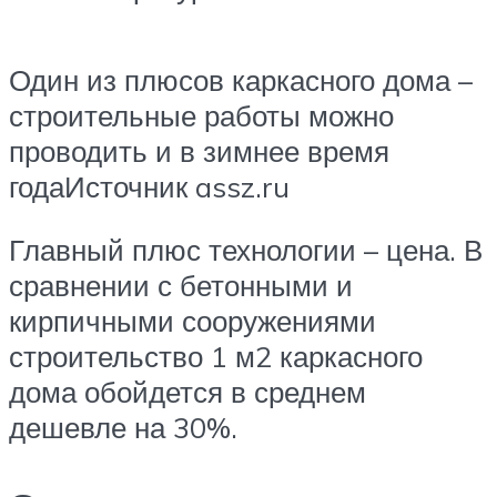
Один из плюсов каркасного дома –
строительные работы можно
проводить и в зимнее время
годаИсточник assz.ru
Главный плюс технологии – цена. В
сравнении с бетонными и
кирпичными сооружениями
строительство 1 м2 каркасного
дома обойдется в среднем
дешевле на 30%.