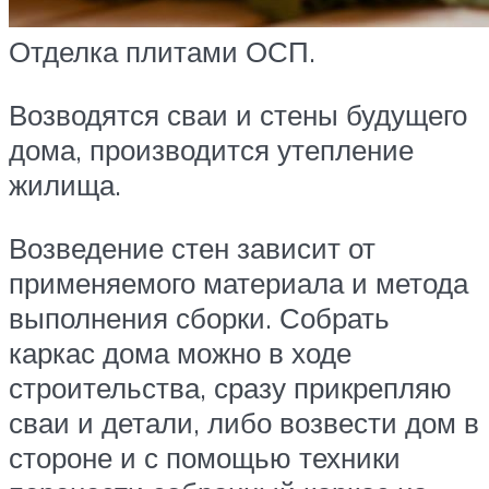
Отделка плитами ОСП.
Возводятся сваи и стены будущего
дома, производится утепление
жилища.
Возведение стен зависит от
применяемого материала и метода
выполнения сборки. Собрать
каркас дома можно в ходе
строительства, сразу прикрепляю
сваи и детали, либо возвести дом в
стороне и с помощью техники