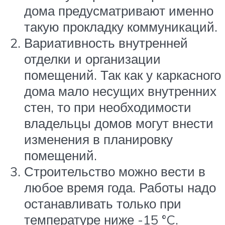
дома предусматривают именно
такую прокладку коммуникаций.
Вариативность внутренней
отделки и организации
помещений. Так как у каркасного
дома мало несущих внутренних
стен, то при необходимости
владельцы домов могут внести
изменения в планировку
помещений.
Строительство можно вести в
любое время года. Работы надо
останавливать только при
температуре ниже -15 °C.