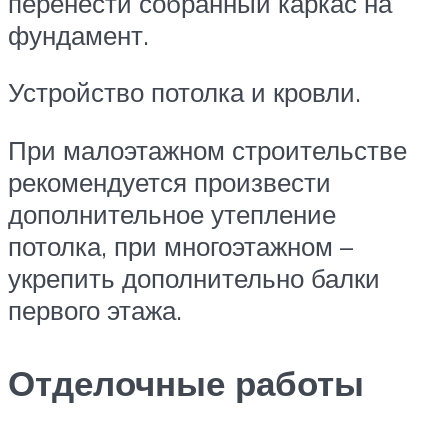
перенести собранный каркас на
фундамент.
Устройство потолка и кровли.
При малоэтажном строительстве
рекомендуется произвести
дополнительное утепление
потолка, при многоэтажном –
укрепить дополнительно балки
первого этажа.
Отделочные работы