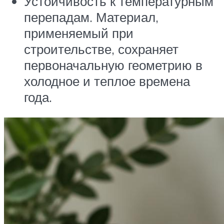
Устойчивость к температурным
перепадам. Материал,
применяемый при
строительстве, сохраняет
первоначальную геометрию в
холодное и теплое времена
года.