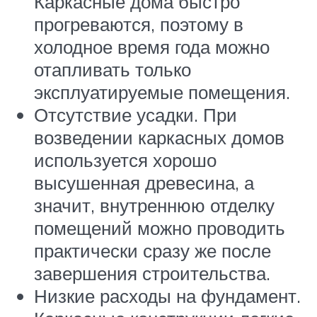
Каркасные дома быстро
прогреваются, поэтому в
холодное время года можно
отапливать только
эксплуатируемые помещения.
Отсутствие усадки. При
возведении каркасных домов
используется хорошо
высушенная древесина, а
значит, внутреннюю отделку
помещений можно проводить
практически сразу же после
завершения строительства.
Низкие расходы на фундамент.