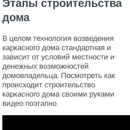
Этапы строительства
дома
В целом технология возведения
каркасного дома стандартная и
зависит от условий местности и
денежных возможностей
домовладельца. Посмотреть как
происходит строительство
каркасного дома своими руками
видео поэтапно.