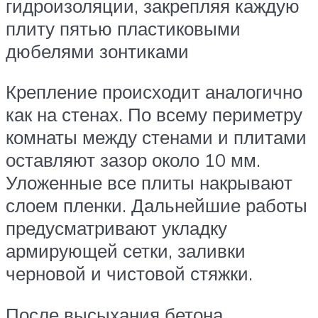
гидроизоляции, закрепляя каждую
плиту пятью пластиковыми
дюбелями зонтиками
Крепление происходит аналогично
как на стенах. По всему периметру
комнаты между стенами и плитами
оставляют зазор около 10 мм.
Уложенные все плиты накрывают
слоем пленки. Дальнейшие работы
предусматривают укладку
армирующей сетки, заливки
черновой и чистовой стяжки.
После высыхания бетона,