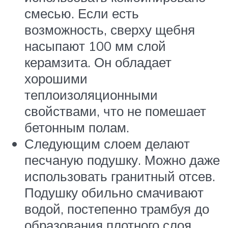
смесью. Если есть
возможность, сверху щебня
насыпают 100 мм слой
керамзита. Он обладает
хорошими
теплоизоляционными
свойствами, что не помешает
бетонным полам.
Следующим слоем делают
песчаную подушку. Можно даже
использовать гранитный отсев.
Подушку обильно смачивают
водой, постепенно трамбуя до
образования плотного слоя