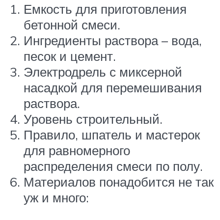
Емкость для приготовления
бетонной смеси.
Ингредиенты раствора – вода,
песок и цемент.
Электродрель с миксерной
насадкой для перемешивания
раствора.
Уровень строительный.
Правило, шпатель и мастерок
для равномерного
распределения смеси по полу.
Материалов понадобится не так
уж и много: