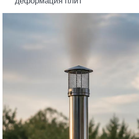
деформация плит