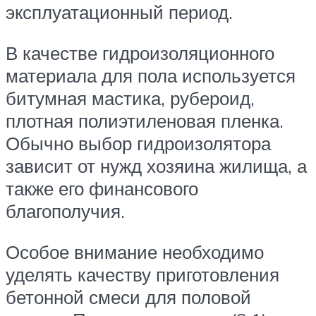
эксплуатационный период.
В качестве гидроизоляционного
материала для пола используется
битумная мастика, рубероид,
плотная полиэтиленовая пленка.
Обычно выбор гидроизолятора
зависит от нужд хозяина жилища, а
также его финансового
благополучия.
Особое внимание необходимо
уделять качеству приготовления
бетонной смеси для половой