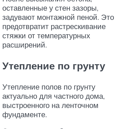
оставленные у стен зазоры,
задувают монтажной пеной. Это
предотвратит растрескивание
стяжки от температурных
расширений.
Утепление по грунту
Утепление полов по грунту
актуально для частного дома,
выстроенного на ленточном
фундаменте.