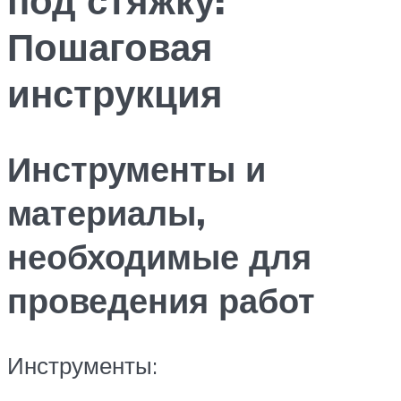
Пошаговая
инструкция
Инструменты и
материалы,
необходимые для
проведения работ
Инструменты: