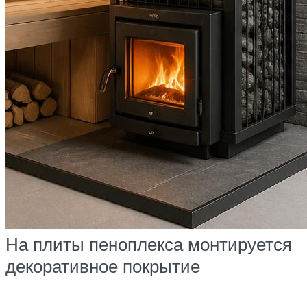
На плиты пеноплекса монтируется
декоративное покрытие