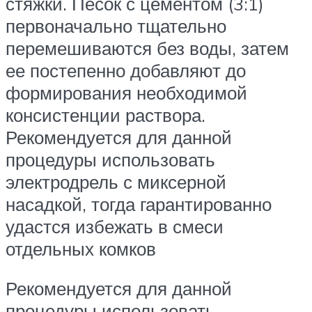
стяжки. Песок с цементом (3:1)
первоначально тщательно
перемешиваются без воды, затем
ее постепенно добавляют до
формирования необходимой
консистенции раствора.
Рекомендуется для данной
процедуры использовать
электродрель с миксерной
насадкой, тогда гарантированно
удастся избежать в смеси
отдельных комков
Рекомендуется для данной
процедуры использовать