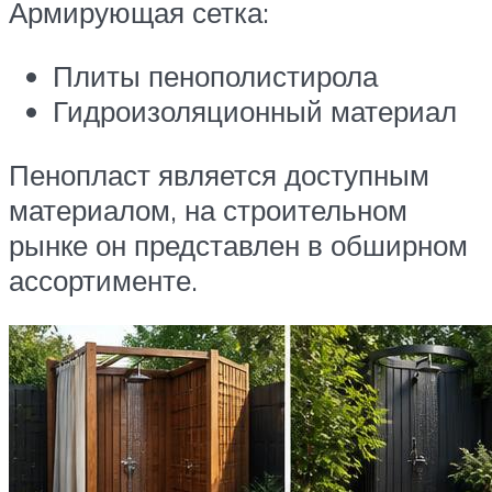
Армирующая сетка:
Плиты пенополистирола
Гидроизоляционный материал
Пенопласт является доступным
материалом, на строительном
рынке он представлен в обширном
ассортименте.