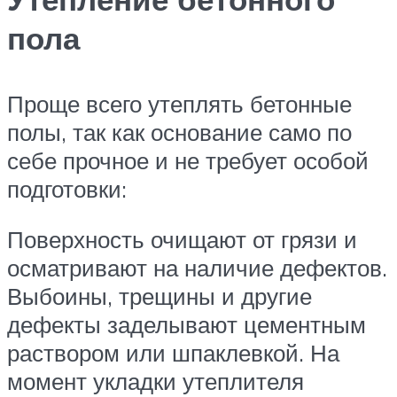
пола
Проще всего утеплять бетонные
полы, так как основание само по
себе прочное и не требует особой
подготовки:
Поверхность очищают от грязи и
осматривают на наличие дефектов.
Выбоины, трещины и другие
дефекты заделывают цементным
раствором или шпаклевкой. На
момент укладки утеплителя