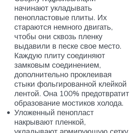
начинают укладывать
пенопластовые плиты. Их
стараются немного двигать,
чтобы они сквозь пленку
выдавили в песке свое место.
Каждую плиту соединяют
замковым соединением,
дополнительно проклеивая
стыки фольгированной клейкой
лентой. Она 100% предотвратит
образование мостиков холода.
Уложенный пенопласт
накрывают пленкой,
укладывают армирующую сетку