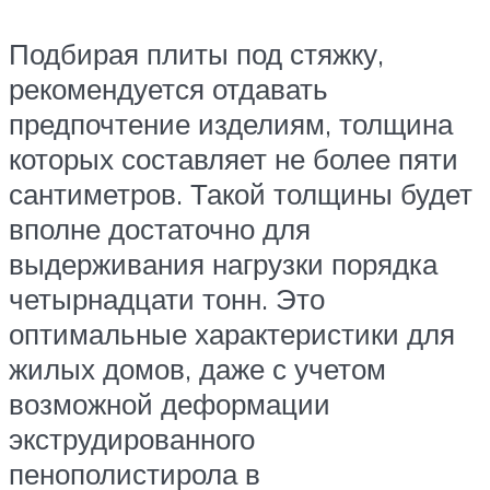
Подбирая плиты под стяжку,
рекомендуется отдавать
предпочтение изделиям, толщина
которых составляет не более пяти
сантиметров. Такой толщины будет
вполне достаточно для
выдерживания нагрузки порядка
четырнадцати тонн. Это
оптимальные характеристики для
жилых домов, даже с учетом
возможной деформации
экструдированного
пенополистирола в