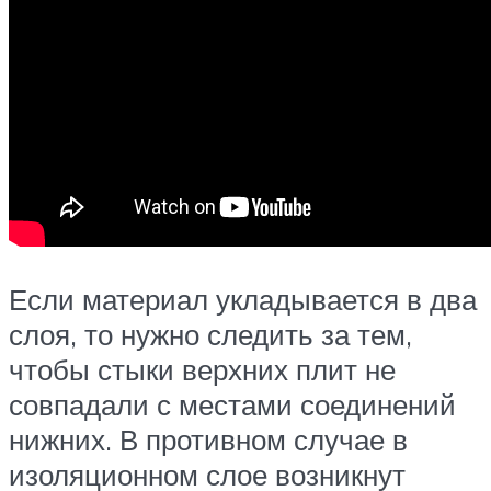
Если материал укладывается в два
слоя, то нужно следить за тем,
чтобы стыки верхних плит не
совпадали с местами соединений
нижних. В противном случае в
изоляционном слое возникнут