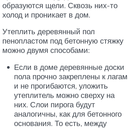
образуются щели. Сквозь них-то
холод и проникает в дом.
Утеплить деревянный пол
пенопластом под бетонную стяжку
можно двумя способами:
Если в доме деревянные доски
пола прочно закреплены к лагам
и не прогибаются, уложить
утеплитель можно сверху на
них. Слои пирога будут
аналогичны, как для бетонного
основания. То есть, между