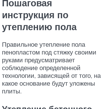
Пошаговая
инструкция по
утеплению пола
Правильное утепление пола
пенопластом под стяжку своими
руками предусматривает
соблюдение определенной
технологии, зависящей от того, на
какое основание будут уложены
плиты.
Утепление бетонного