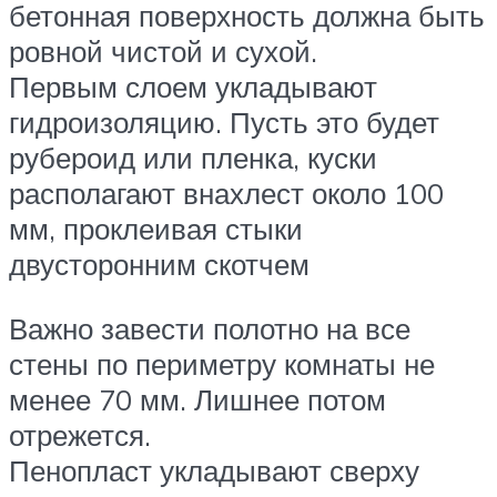
бетонная поверхность должна быть
ровной чистой и сухой.
Первым слоем укладывают
гидроизоляцию. Пусть это будет
рубероид или пленка, куски
располагают внахлест около 100
мм, проклеивая стыки
двусторонним скотчем
Важно завести полотно на все
стены по периметру комнаты не
менее 70 мм. Лишнее потом
отрежется.
Пенопласт укладывают сверху