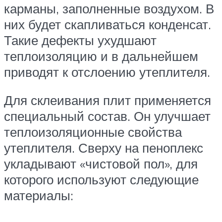
карманы, заполненные воздухом. В
них будет скапливаться конденсат.
Такие дефекты ухудшают
теплоизоляцию и в дальнейшем
приводят к отслоению утеплителя.
Для склеивания плит применяется
специальный состав. Он улучшает
теплоизоляционные свойства
утеплителя. Сверху на пеноплекс
укладывают «чистовой пол», для
которого используют следующие
материалы: