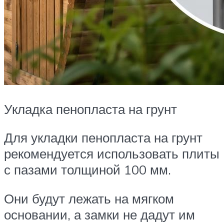
Укладка пенопласта на грунт
Для укладки пенопласта на грунт
рекомендуется использовать плиты
с пазами толщиной 100 мм.
Они будут лежать на мягком
основании, а замки не дадут им