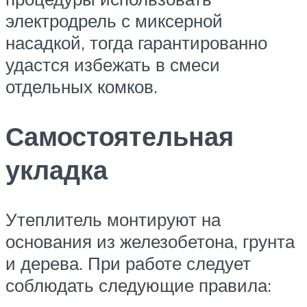
электродрель с миксерной
насадкой, тогда гарантированно
удастся избежать в смеси
отдельных комков.
Самостоятельная
укладка
Утеплитель монтируют на
основания из железобетона, грунта
и дерева. При работе следует
соблюдать следующие правила: