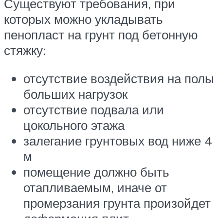
Существуют требования, при
которых можно укладывать
пенопласт на грунт под бетонную
стяжку:
отсутствие воздействия на полы
больших нагрузок
отсутствие подвала или
цокольного этажа
залегание грунтовых вод ниже 4
м
помещение должно быть
отапливаемым, иначе от
промерзания грунта произойдет