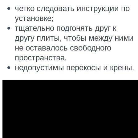
четко следовать инструкции по
установке;
тщательно подгонять друг к
другу плиты, чтобы между ними
не оставалось свободного
пространства.
недопустимы перекосы и крены.