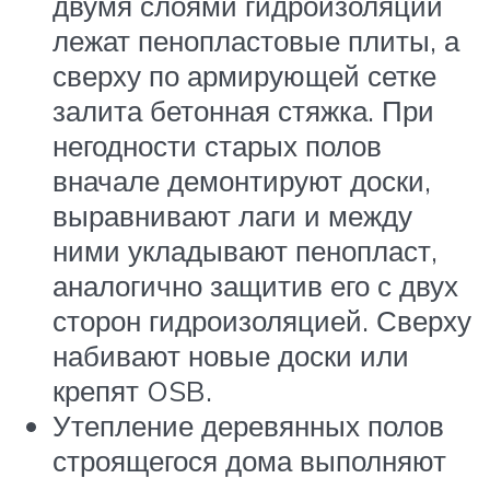
двумя слоями гидроизоляции
лежат пенопластовые плиты, а
сверху по армирующей сетке
залита бетонная стяжка. При
негодности старых полов
вначале демонтируют доски,
выравнивают лаги и между
ними укладывают пенопласт,
аналогично защитив его с двух
сторон гидроизоляцией. Сверху
набивают новые доски или
крепят OSB.
Утепление деревянных полов
строящегося дома выполняют