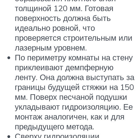
толщиной 120 мм. Готовая
поверхность должна быть
идеально ровной, что
проверяется строительным или
лазерным уровнем.
По периметру комнаты на стену
приклеивают демпферную
ленту. Она должна выступать за
границы будущей стяжки на 150
мм. Поверх песчаной подушки
укладывают гидроизоляцию. Ее
монтаж аналогичен, как и для
предыдущего метода.
Сверху гидроизоляции