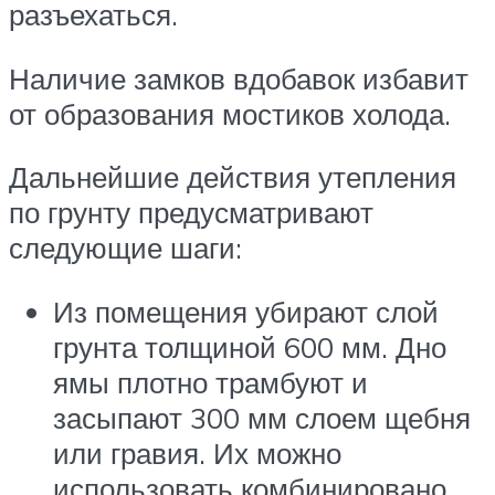
разъехаться.
Наличие замков вдобавок избавит
от образования мостиков холода.
Дальнейшие действия утепления
по грунту предусматривают
следующие шаги:
Из помещения убирают слой
грунта толщиной 600 мм. Дно
ямы плотно трамбуют и
засыпают 300 мм слоем щебня
или гравия. Их можно
использовать комбинировано