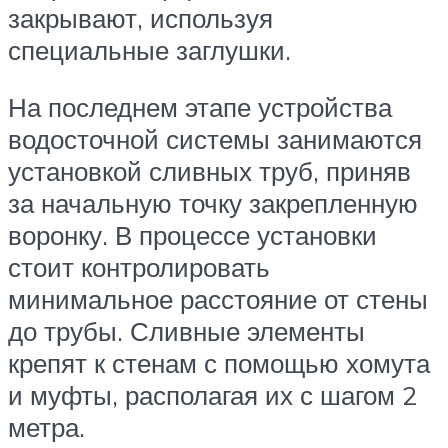
закрывают, используя
специальные заглушки.
На последнем этапе устройства
водосточной системы занимаются
установкой сливных труб, приняв
за начальную точку закрепленную
воронку. В процессе установки
стоит контролировать
минимальное расстояние от стены
до трубы. Сливные элементы
крепят к стенам с помощью хомута
и муфты, располагая их с шагом 2
метра.