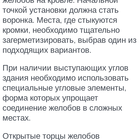
точкой установки должна стать
воронка. Места, где стыкуются
кромки, необходимо тщательно
загерметизировать, выбрав один из
подходящих вариантов.
При наличии выступающих углов
здания необходимо использовать
специальные угловые элементы,
форма которых упрощает
соединение желобов в сложных
местах.
Открытые торцы желобов