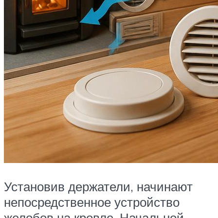
Установив держатели, начинают
непосредственное устройство
желобов на кровле. Начальной