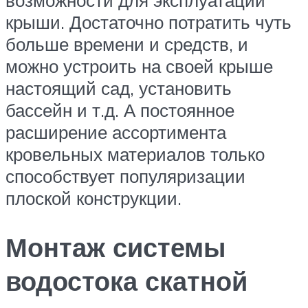
крыши. Достаточно потратить чуть
больше времени и средств, и
можно устроить на своей крыше
настоящий сад, установить
бассейн и т.д. А постоянное
расширение ассортимента
кровельных материалов только
способствует популяризации
плоской конструкции.
Монтаж системы
водостока скатной