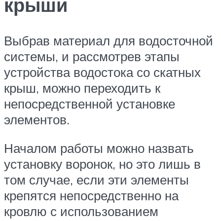
крыши
Выбрав материал для водосточной
системы, и рассмотрев этапы
устройства водостока со скатных
крыш, можно переходить к
непосредственной установке
элементов.
Началом работы можно назвать
установку воронок, но это лишь в
том случае, если эти элементы
крепятся непосредственно на
кровлю с использованием