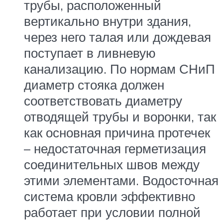
трубы, расположенный
вертикально внутри здания,
через него талая или дождевая
поступает в ливневую
канализацию. По нормам СНиП
диаметр стояка должен
соответствовать диаметру
отводящей трубы и воронки, так
как основная причина протечек
– недостаточная герметизация
соединительных швов между
этими элементами. Водосточная
система кровли эффективно
работает при условии полной