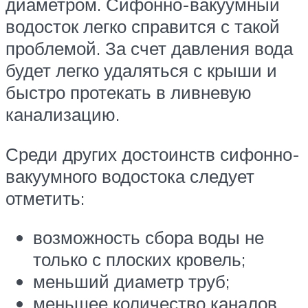
диаметром. Сифонно-вакуумный
водосток легко справится с такой
проблемой. За счет давления вода
будет легко удаляться с крыши и
быстро протекать в ливневую
канализацию.
Среди других достоинств сифонно-
вакуумного водостока следует
отметить:
возможность сбора воды не
только с плоских кровель;
меньший диаметр труб;
меньшее количество каналов