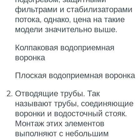
фильтрами и стабилизаторами
потока, однако, цена на такие
модели значительно выше.
Колпаковая водоприемная
воронка
Плоская водоприемная воронка
Отводящие трубы. Так
называют трубы, соединяющие
воронки и водосточный стояк.
Монтаж этих элементов
выполняют с небольшим