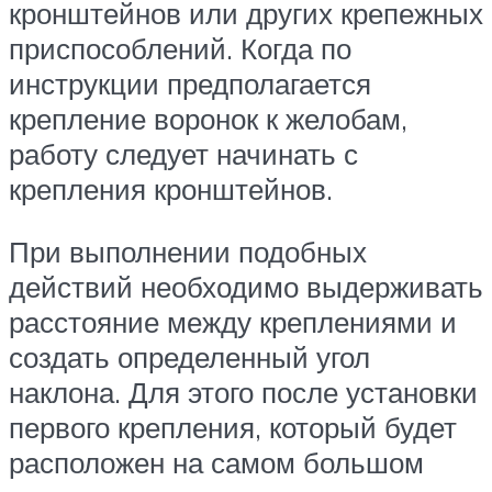
кронштейнов или других крепежных
приспособлений. Когда по
инструкции предполагается
крепление воронок к желобам,
работу следует начинать с
крепления кронштейнов.
При выполнении подобных
действий необходимо выдерживать
расстояние между креплениями и
создать определенный угол
наклона. Для этого после установки
первого крепления, который будет
расположен на самом большом