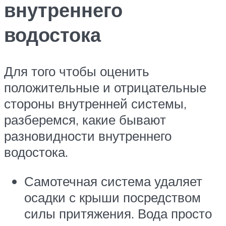
внутреннего
водостока
Для того чтобы оценить
положительные и отрицательные
стороны внутренней системы,
разберемся, какие бывают
разновидности внутреннего
водостока.
Самотечная система удаляет
осадки с крыши посредством
силы притяжения. Вода просто