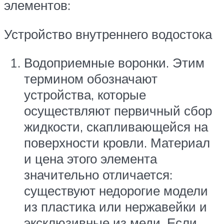
элементов:
Устройство внутреннего водостока
Водоприемные воронки. Этим
термином обозначают
устройства, которые
осуществляют первичный сбор
жидкости, скапливающейся на
поверхности кровли. Материал
и цена этого элемента
значительно отличается:
существуют недорогие модели
из пластика или нержавейки и
эксклюзивные из меди. Если