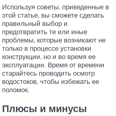
Используя советы, приведенные в
этой статье, вы сможете сделать
правильный выбор и
предотвратить те или иные
проблемы, которые возникают не
только в процессе установки
конструкции, но и во время ее
эксплуатации. Время от времени
старайтесь проводить осмотр
водостоков, чтобы избежать ее
поломок.
Плюсы и минусы