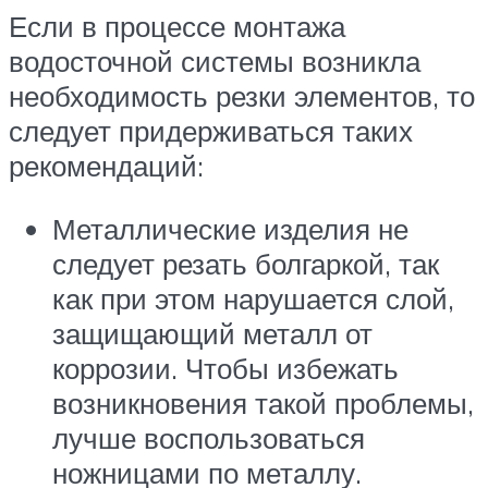
Если в процессе монтажа
водосточной системы возникла
необходимость резки элементов, то
следует придерживаться таких
рекомендаций:
Металлические изделия не
следует резать болгаркой, так
как при этом нарушается слой,
защищающий металл от
коррозии. Чтобы избежать
возникновения такой проблемы,
лучше воспользоваться
ножницами по металлу.