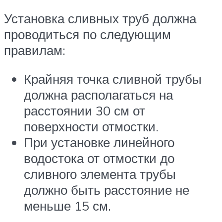
Установка сливных труб должна
проводиться по следующим
правилам:
Крайняя точка сливной трубы
должна располагаться на
расстоянии 30 см от
поверхности отмостки.
При установке линейного
водостока от отмостки до
сливного элемента трубы
должно быть расстояние не
меньше 15 см.