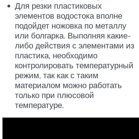
Для резки пластиковых
элементов водостока вполне
подойдет ножовка по металлу
или болгарка. Выполняя какие-
либо действия с элементами из
пластика, необходимо
контролировать температурный
режим, так как с таким
материалом можно работать
только при плюсовой
температуре.