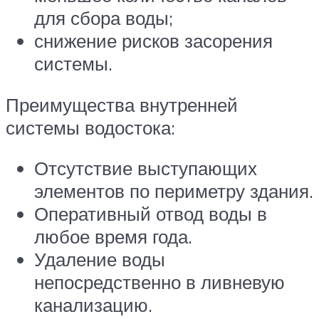
для сбора воды;
снижение рисков засорения
системы.
Преимущества внутренней
системы водостока:
Отсутствие выступающих
элементов по периметру здания.
Оперативный отвод воды в
любое время года.
Удаление воды
непосредственно в ливневую
канализацию.