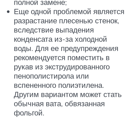
полной замене;
Еще одной проблемой является
разрастание плесенью стенок,
вследствие выпадения
конденсата из-за холодной
воды. Для ее предупреждения
рекомендуется поместить в
рукав из экструдированного
пенополистирола или
вспененного полиэтилена.
Другим вариантом может стать
обычная вата, обвязанная
фольгой.