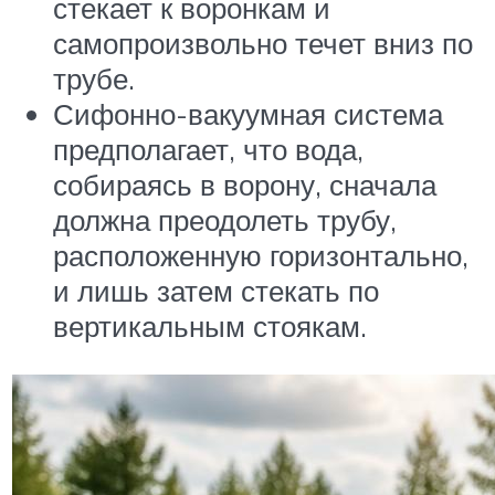
стекает к воронкам и
самопроизвольно течет вниз по
трубе.
Сифонно-вакуумная система
предполагает, что вода,
собираясь в ворону, сначала
должна преодолеть трубу,
расположенную горизонтально,
и лишь затем стекать по
вертикальным стоякам.