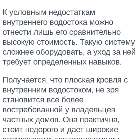
К условным недостаткам
внутреннего водостока можно
отнести лишь его сравнительно
высокую стоимость. Такую систему
сложнее оборудовать, а уход за ней
требует определенных навыков.
Получается, что плоская кровля с
внутренним водостоком, не зря
становится все более
востребованной у владельцев
частных домов. Она практична,
стоит недорого и дает широкие
возможности для эксплуатации