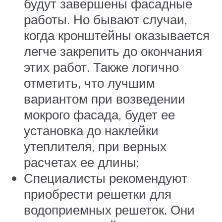
будут завершены фасадные
работы. Но бывают случаи,
когда кронштейны оказывается
легче закрепить до окончания
этих работ. Также логично
отметить, что лучшим
вариантом при возведении
мокрого фасада, будет ее
установка до наклейки
утеплителя, при верных
расчетах ее длины;
Специалисты рекомендуют
приобрести решетки для
водоприемных решеток. Они