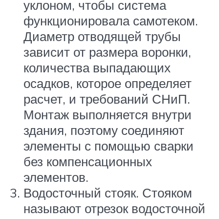
уклоном, чтобы система
функционировала самотеком.
Диаметр отводящей трубы
зависит от размера воронки,
количества выпадающих
осадков, которое определяет
расчет, и требований СНиП.
Монтаж выполняется внутри
здания, поэтому соединяют
элементы с помощью сварки
без компенсационных
элементов.
Водосточный стояк. Стояком
называют отрезок водосточной