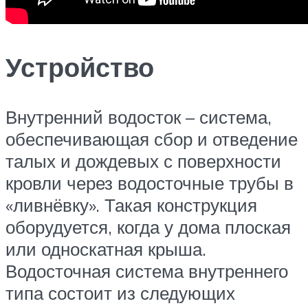
Устройство
Внутренний водосток – система,
обеспечивающая сбор и отведение
талых и дождевых с поверхности
кровли через водосточные трубы в
«ливнёвку». Такая конструкция
оборудуется, когда у дома плоская
или односкатная крыша.
Водосточная система внутреннего
типа состоит из следующих