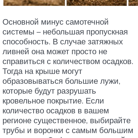
Основной минус самотечной
системы – небольшая пропускная
способность. В случае затяжных
ливней она может просто не
справиться с количеством осадков.
Тогда на крыше могут
образовываться большие лужи,
которые будут разрушать
кровельное покрытие. Если
количество осадков в вашем
регионе существенное, выбирайте
трубы и воронки с самым большим