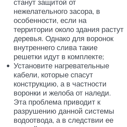
станут защитой от
нежелательного засора, в
особенности, если на
территории около здания растут
деревья. Однако для воронок
внутреннего слива такие
решетки идут в комплекте;
Установите нагревательные
кабели, которые спасут
конструкцию, а в частности
воронки и желоба от наледи.
Эта проблема приводит к
разрушению данной системы
водоотвода, а в следствии ее