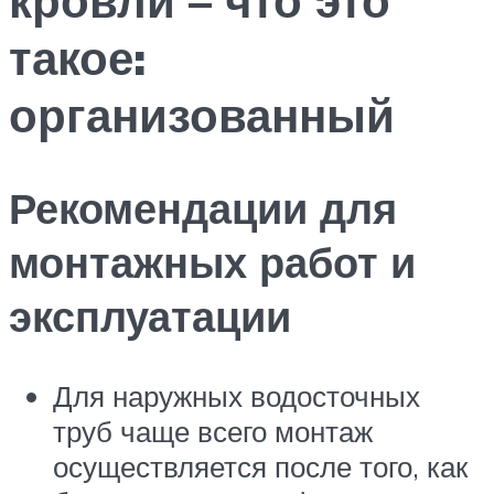
такое:
организованный
Рекомендации для
монтажных работ и
эксплуатации
Для наружных водосточных
труб чаще всего монтаж
осуществляется после того, как