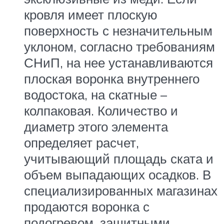
кровля имеет плоскую
поверхность с незначительным
уклоном, согласно требованиям
СНиП, на нее устанавливаются
плоская воронка внутреннего
водостока, на скатные –
колпаковая. Количество и
диаметр этого элемента
определяет расчет,
учитывающий площадь ската и
объем выпадающих осадков. В
специализированных магазинах
продаются воронка с
подогревом, защитными