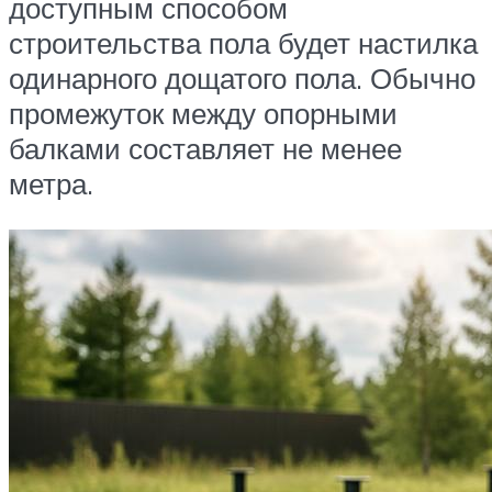
доступным способом
строительства пола будет настилка
одинарного дощатого пола. Обычно
промежуток между опорными
балками составляет не менее
метра.