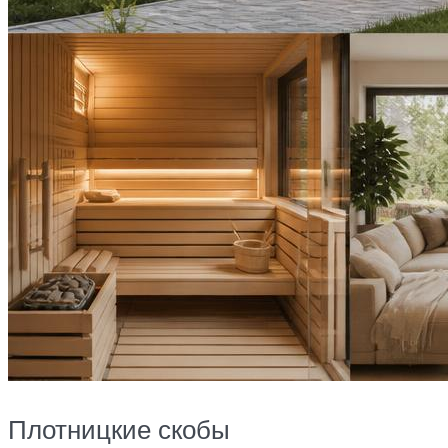
Плотницкие скобы