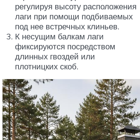
регулируя высоту расположения
лаги при помощи подбиваемых
под нее встречных клиньев.
К несущим балкам лаги
фиксируются посредством
длинных гвоздей или
плотницких скоб.