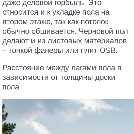
даже деловой горбыль. Это
относится и к укладке пола на
втором этаже, так как потолок
обычно обшивается. Черновой пол
делают и из листовых материалов
– тонкой фанеры или плит OSB.
Расстояние между лагами пола в
зависимости от толщины доски
пола