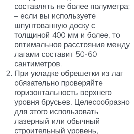
составлять не более полуметра;
– если вы используете
шпунтованную доску с
толщиной 400 мм и более, то
оптимальное расстояние между
лагами составит 50-60
сантиметров.
При укладке обрешетки из лаг
обязательно проверяйте
горизонтальность верхнего
уровня брусьев. Целесообразно
для этого использовать
лазерный или обычный
строительный уровень,