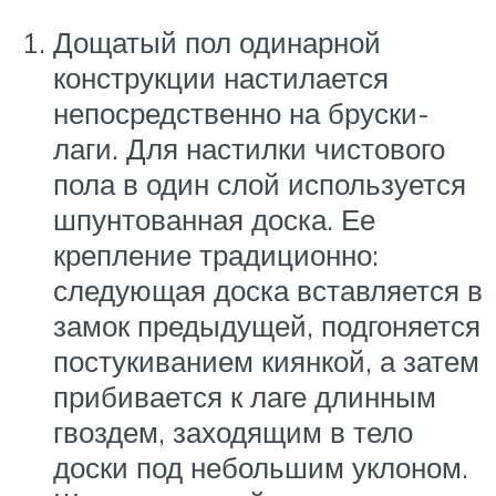
Дощатый пол одинарной
конструкции настилается
непосредственно на бруски-
лаги. Для настилки чистового
пола в один слой используется
шпунтованная доска. Ее
крепление традиционно:
следующая доска вставляется в
замок предыдущей, подгоняется
постукиванием киянкой, а затем
прибивается к лаге длинным
гвоздем, заходящим в тело
доски под небольшим уклоном.