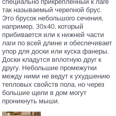
специально прикрепленный к лаге
так называемый черепной брус.
Это брусок небольшого сечения,
например, 30х40, который
прибивается или к нижней части
лаги по всей длине и обеспечивает
упор для доски или куска фанеры.
Доски кладутся вплотную друг к
другу. Небольшие промежутки
между ними не ведут к ухудшению
тепловых свойств пола, но через
большие щели в дом могут
проникнуть мыши.