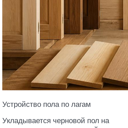
Устройство пола по лагам
Укладывается черновой пол на