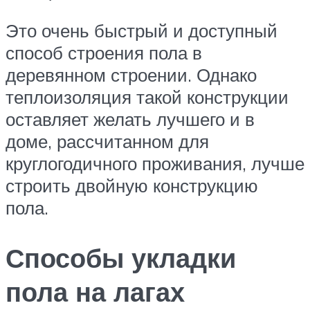
Это очень быстрый и доступный
способ строения пола в
деревянном строении. Однако
теплоизоляция такой конструкции
оставляет желать лучшего и в
доме, рассчитанном для
круглогодичного проживания, лучше
строить двойную конструкцию
пола.
Способы укладки
пола на лагах