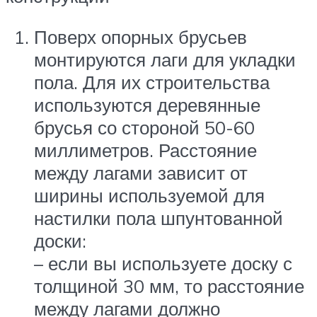
Поверх опорных брусьев
монтируются лаги для укладки
пола. Для их строительства
используются деревянные
брусья со стороной 50-60
миллиметров. Расстояние
между лагами зависит от
ширины используемой для
настилки пола шпунтованной
доски:
– если вы используете доску с
толщиной 30 мм, то расстояние
между лагами должно