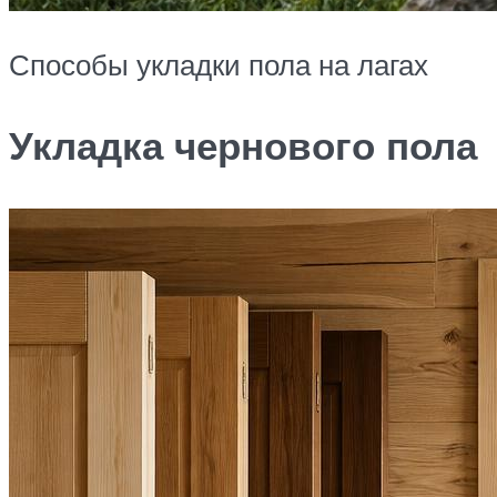
Способы укладки пола на лагах
Укладка чернового пола