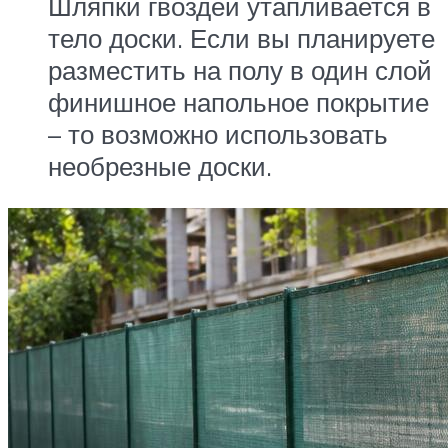
Шляпки гвоздей утапливается в
тело доски. Если вы планируете
разместить на полу в один слой
финишное напольное покрытие
– то возможно использовать
необрезные доски.