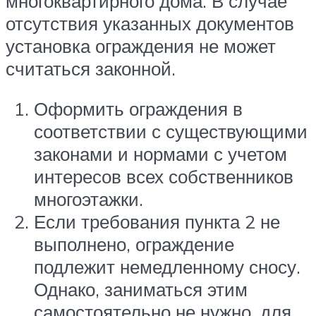
многоквартирного дома. В случае
отсутствия указанных документов
установка ограждения не может
считаться законной.
Оформить ограждения в
соответствии с существующими
законами и нормами с учетом
интересов всех собственников
многоэтажки.
Если требования пункта 2 не
выполнено, ограждение
подлежит немедленному сносу.
Однако, заниматься этим
самостоятельно не нужно, для