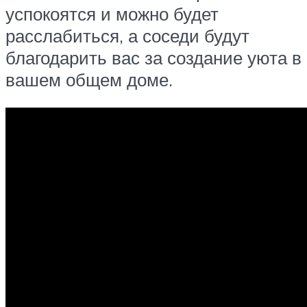
успокоятся и можно будет
расслабиться, а соседи будут
благодарить вас за создание уюта в
вашем общем доме.