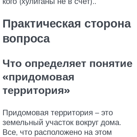
кого (хулиганы не в счет)..
Практическая сторона
вопроса
Что определяет понятие
«придомовая
территория»
Придомовая территория – это
земельный участок вокруг дома.
Все, что расположено на этом