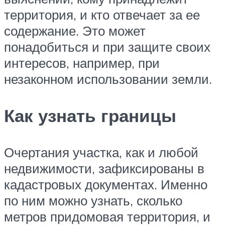
территория, и кто отвечает за ее
содержание. Это может
понадобиться и при защите своих
интересов, например, при
незаконном использовании земли.
Как узнать границы
Очертания участка, как и любой
недвижимости, зафиксированы в
кадастровых документах. Именно
по ним можно узнать, сколько
метров придомовая территория, и