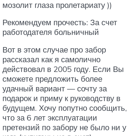
мозолит глаза пролетариату ))
Рекомендуем прочесть: За счет
работодателя больничный
Вот в этом случае про забор
рассказал как я самолично
действовал в 2005 году. Если Вы
сможете предложить более
удачный вариант — сочту за
подарок и приму к руководству в
будущем. Хочу попутно сообщить,
что за 6 лет эксплуатации
претензий по забору не было ни у