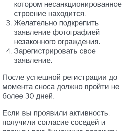
котором несанкционированное
строение находится.
Желательно подкрепить
заявление фотографией
незаконного ограждения.
Зарегистрировать свое
заявление.
После успешной регистрации до
момента сноса должно пройти не
более 30 дней.
Если вы проявили активность,
получили согласие соседей и