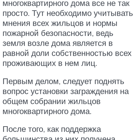
многоквартирного дома все не так
просто. Тут необходимо учитывать
мнения всех жильцов и нормы
пожарной безопасности, ведь
земля возле дома является в
равной доли собственностью всех
проживающих в нем лиц.
Первым делом, следует поднять
вопрос установки заграждения на
общем собрании жильцов
многоквартирного дома.
После того, как поддержка
большинства из них получена,