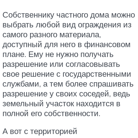
Собственнику частного дома можно
выбрать любой вид ограждения из
самого разного материала,
доступный для него в финансовом
плане. Ему не нужно получать
разрешение или согласовывать
свое решение с государственными
службами, а тем более спрашивать
разрешение у своих соседей, ведь
земельный участок находится в
полной его собственности.
А вот с территорией