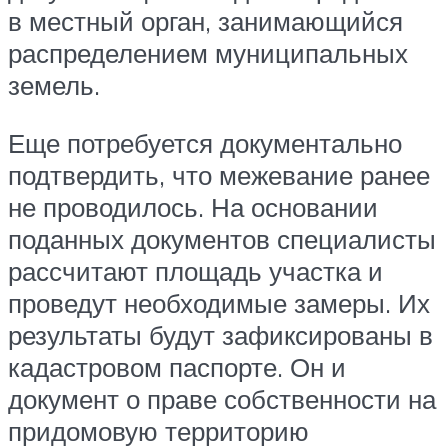
в местный орган, занимающийся
распределением муниципальных
земель.
Еще потребуется документально
подтвердить, что межевание ранее
не проводилось. На основании
поданных документов специалисты
рассчитают площадь участка и
проведут необходимые замеры. Их
результаты будут зафиксированы в
кадастровом паспорте. Он и
документ о праве собственности на
придомовую территорию