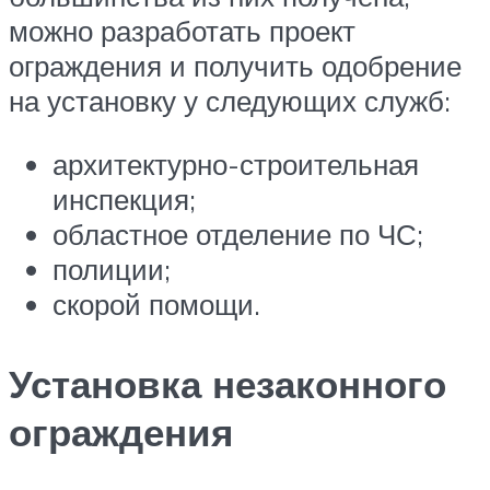
можно разработать проект
ограждения и получить одобрение
на установку у следующих служб:
архитектурно-строительная
инспекция;
областное отделение по ЧС;
полиции;
скорой помощи.
Установка незаконного
ограждения