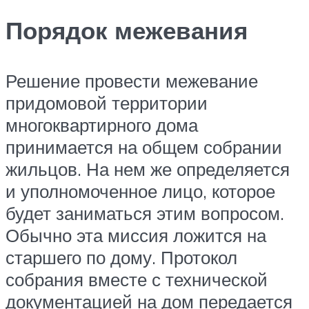
Порядок межевания
Решение провести межевание
придомовой территории
многоквартирного дома
принимается на общем собрании
жильцов. На нем же определяется
и уполномоченное лицо, которое
будет заниматься этим вопросом.
Обычно эта миссия ложится на
старшего по дому. Протокол
собрания вместе с технической
документацией на дом передается