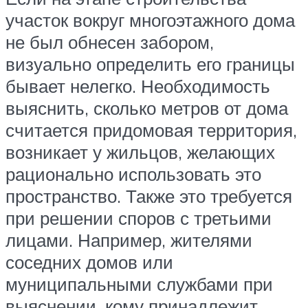
участок вокруг многоэтажного дома
не был обнесен забором,
визуально определить его границы
бывает нелегко. Необходимость
выяснить, сколько метров от дома
считается придомовая территория,
возникает у жильцов, желающих
рационально использовать это
пространство. Также это требуется
при решении споров с третьими
лицами. Например, жителями
соседних домов или
муниципальными службами при
выяснении, кому принадлежит