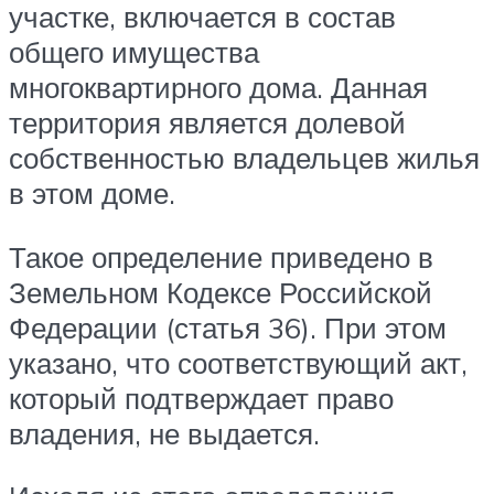
участке, включается в состав
общего имущества
многоквартирного дома. Данная
территория является долевой
собственностью владельцев жилья
в этом доме.
Такое определение приведено в
Земельном Кодексе Российской
Федерации (статья 36). При этом
указано, что соответствующий акт,
который подтверждает право
владения, не выдается.