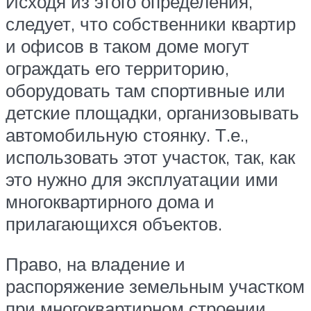
Исходя из этого определения,
следует, что собственники квартир
и офисов в таком доме могут
ограждать его территорию,
оборудовать там спортивные или
детские площадки, организовывать
автомобильную стоянку. Т.е.,
использовать этот участок, так, как
это нужно для эксплуатации ими
многоквартирного дома и
прилагающихся объектов.
Право, на владение и
распоряжение земельным участком
при многоквартирном строении,