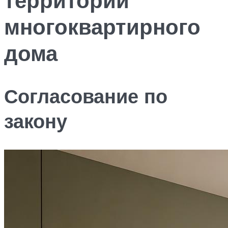
многоквартирного
дома
Согласование по
закону