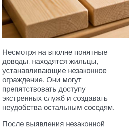
Несмотря на вполне понятные
доводы, находятся жильцы,
устанавливающие незаконное
ограждение. Они могут
препятствовать доступу
экстренных служб и создавать
неудобства остальным соседям.
После выявления незаконной