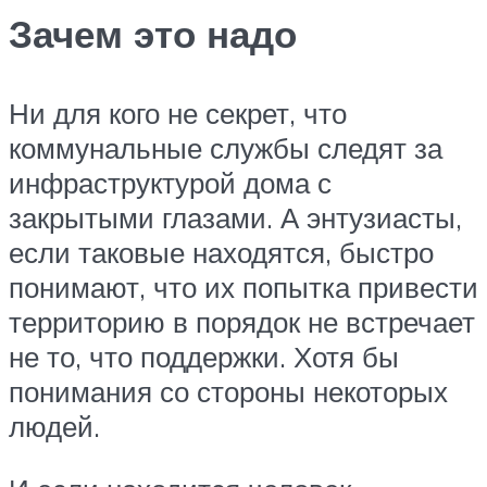
Зачем это надо
Ни для кого не секрет, что
коммунальные службы следят за
инфраструктурой дома с
закрытыми глазами. А энтузиасты,
если таковые находятся, быстро
понимают, что их попытка привести
территорию в порядок не встречает
не то, что поддержки. Хотя бы
понимания со стороны некоторых
людей.