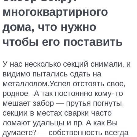
многоквартирного
дома, что нужно
чтобы его поставить
У нас несколько секций снимали, и
видимо пытались сдать на
металлолом.Успел отстоять свое,
родное. .А так постоянно кому-то
мешает забор — прутья погнуты,
секции в местах сварки часто
ломают удальцы и пр. А как Вы
думаете? — собственность всегда