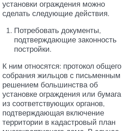
установки ограждения можно
сделать следующие действия.
Потребовать документы,
подтверждающие законность
постройки.
К ним относятся: протокол общего
собрания жильцов с письменным
решением большинства об
установке ограждения или бумага
из соответствующих органов,
подтверждающая включение
территории в кадастровый план