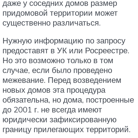
даже у соседних домов размер
придомовой территории может
существенно различаться.
Нужную информацию по запросу
предоставят в УК или Росреестре.
Но это возможно только в том
случае, если было проведено
межевание. Перед возведением
новых домов эта процедура
обязательна, но дома, построенные
до 2001 г. не всегда имеют
юридически зафиксированную
границу прилегающих территорий.