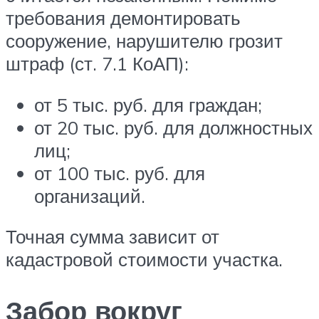
требования демонтировать
сооружение, нарушителю грозит
штраф (ст. 7.1 КоАП):
от 5 тыс. руб. для граждан;
от 20 тыс. руб. для должностных
лиц;
от 100 тыс. руб. для
организаций.
Точная сумма зависит от
кадастровой стоимости участка.
Забор вокруг