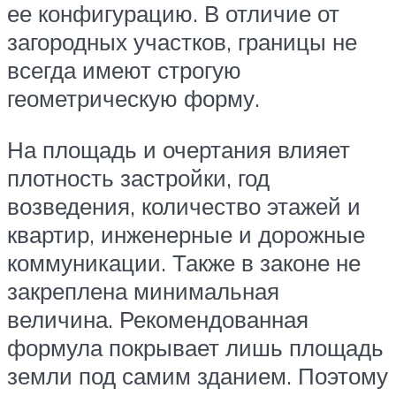
ее конфигурацию. В отличие от
загородных участков, границы не
всегда имеют строгую
геометрическую форму.
На площадь и очертания влияет
плотность застройки, год
возведения, количество этажей и
квартир, инженерные и дорожные
коммуникации. Также в законе не
закреплена минимальная
величина. Рекомендованная
формула покрывает лишь площадь
земли под самим зданием. Поэтому