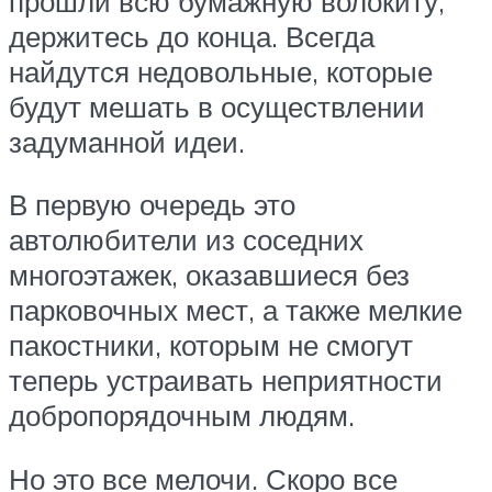
прошли всю бумажную волокиту,
держитесь до конца. Всегда
найдутся недовольные, которые
будут мешать в осуществлении
задуманной идеи.
В первую очередь это
автолюбители из соседних
многоэтажек, оказавшиеся без
парковочных мест, а также мелкие
пакостники, которым не смогут
теперь устраивать неприятности
добропорядочным людям.
Но это все мелочи. Скоро все