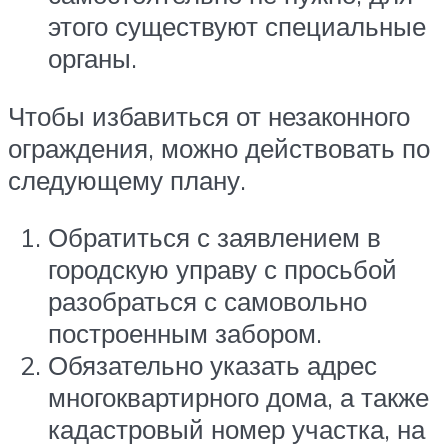
этого существуют специальные
органы.
Чтобы избавиться от незаконного
ограждения, можно действовать по
следующему плану.
Обратиться с заявлением в
городскую управу с просьбой
разобраться с самовольно
построенным забором.
Обязательно указать адрес
многоквартирного дома, а также
кадастровый номер участка, на