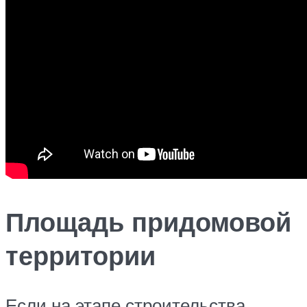
Площадь придомовой
территории
Если на этапе строительства