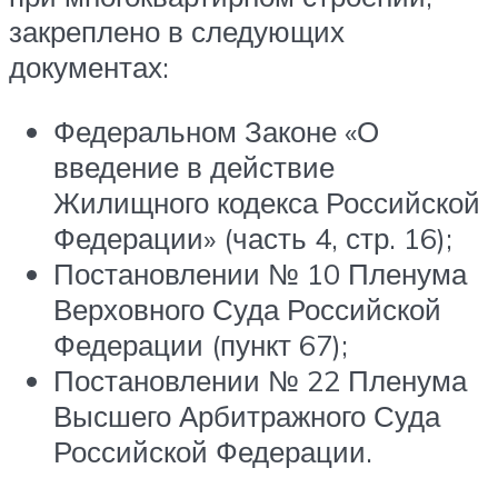
закреплено в следующих
документах:
Федеральном Законе «О
введение в действие
Жилищного кодекса Российской
Федерации» (часть 4, стр. 16);
Постановлении № 10 Пленума
Верховного Суда Российской
Федерации (пункт 67);
Постановлении № 22 Пленума
Высшего Арбитражного Суда
Российской Федерации.