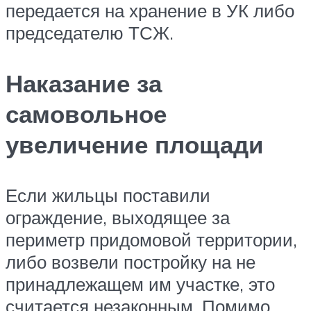
передается на хранение в УК либо
председателю ТСЖ.
Наказание за
самовольное
увеличение площади
Если жильцы поставили
ограждение, выходящее за
периметр придомовой территории,
либо возвели постройку на не
принадлежащем им участке, это
считается незаконным. Помимо