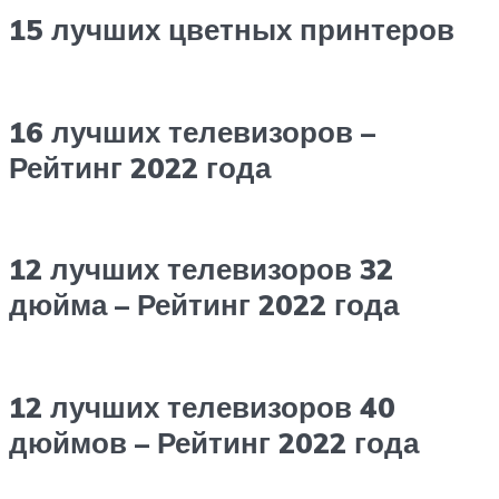
15 лучших цветных принтеров
16 лучших телевизоров –
Рейтинг 2022 года
12 лучших телевизоров 32
дюйма – Рейтинг 2022 года
12 лучших телевизоров 40
дюймов – Рейтинг 2022 года