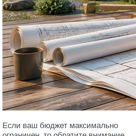
Если ваш бюджет максимально
ограничен, то обратите внимание