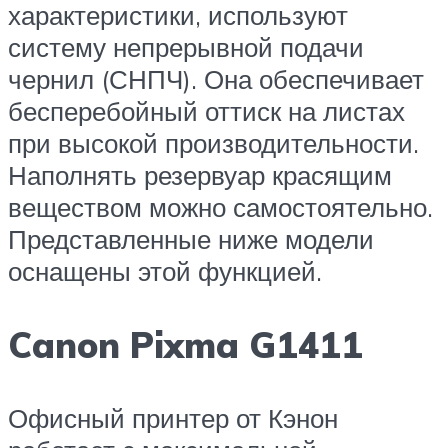
характеристики, используют
систему непрерывной подачи
чернил (СНПЧ). Она обеспечивает
бесперебойный оттиск на листах
при высокой производительности.
Наполнять резервуар красящим
веществом можно самостоятельно.
Представленные ниже модели
оснащены этой функцией.
Canon Pixma G1411
Офисный принтер от Кэнон