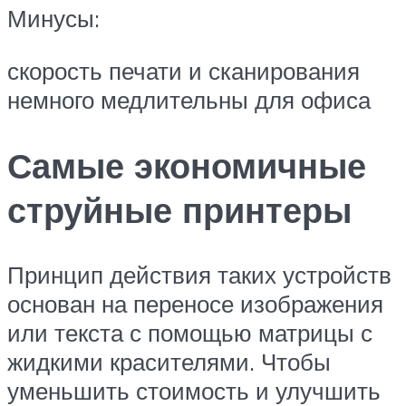
Минусы:
скорость печати и сканирования
немного медлительны для офиса
Самые экономичные
струйные принтеры
Принцип действия таких устройств
основан на переносе изображения
или текста с помощью матрицы с
жидкими красителями. Чтобы
уменьшить стоимость и улучшить