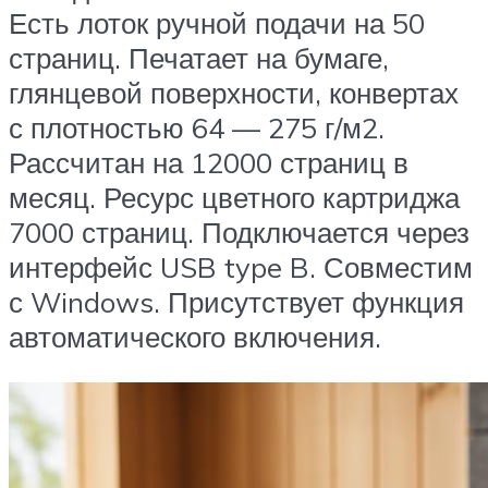
Есть лоток ручной подачи на 50
страниц. Печатает на бумаге,
глянцевой поверхности, конвертах
с плотностью 64 — 275 г/м2.
Рассчитан на 12000 страниц в
месяц. Ресурс цветного картриджа
7000 страниц. Подключается через
интерфейс USB type B. Совместим
с Windows. Присутствует функция
автоматического включения.