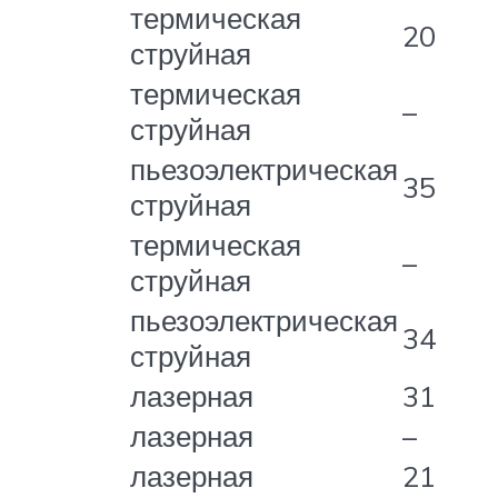
термическая
20
струйная
термическая
–
струйная
пьезоэлектрическая
35
струйная
термическая
–
струйная
пьезоэлектрическая
34
струйная
лазерная
31
лазерная
–
лазерная
21