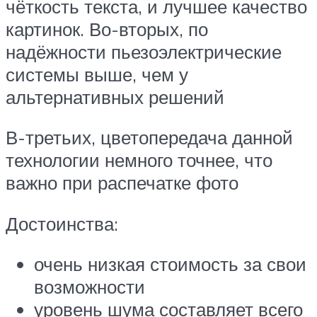
чёткость текста, и лучшее качество
картинок. Во-вторых, по
надёжности пьезоэлектрические
системы выше, чем у
альтернативных решений
В-третьих, цветопередача данной
технологии немного точнее, что
важно при распечатке фото
Достоинства:
очень низкая стоимость за свои
возможности
уровень шума составляет всего