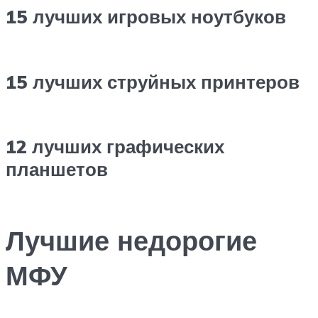
15 лучших игровых ноутбуков
15 лучших струйных принтеров
12 лучших графических
планшетов
Лучшие недорогие
МФУ