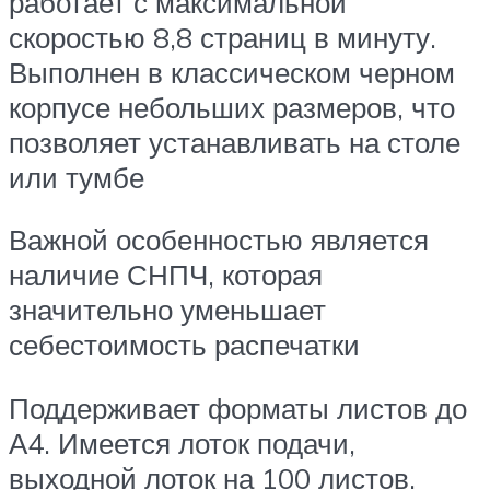
работает с максимальной
скоростью 8,8 страниц в минуту.
Выполнен в классическом черном
корпусе небольших размеров, что
позволяет устанавливать на столе
или тумбе
Важной особенностью является
наличие СНПЧ, которая
значительно уменьшает
себестоимость распечатки
Поддерживает форматы листов до
А4. Имеется лоток подачи,
выходной лоток на 100 листов.