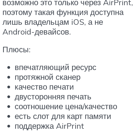
возможно это только через AirPrint,
поэтому такая функция доступна
лишь владельцам iOS, а не
Android-девайсов.
Плюсы:
впечатляющий ресурс
протяжной сканер
качество печати
двусторонняя печать
соотношение цена/качество
есть слот для карт памяти
поддержка AirPrint