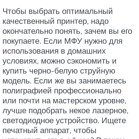
Чтобы выбрать оптимальный
качественный принтер, надо
окончательно понять, зачем вы его
покупаете. Если МФУ нужно для
использования в домашних
условиях, можно сэкономить и
купить черно-белую струйную
модель. Если же вы занимаетесь
полиграфией профессионально
или почти на мастерском уровне,
лучше подобрать некое лазерное,
светодиодное устройство. Ищете
печатный аппарат, чтобы