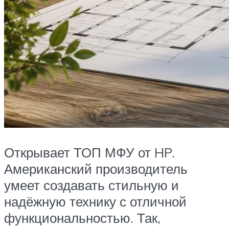
Открывает ТОП МФУ от HP.
Американский производитель
умеет создавать стильную и
надёжную технику с отличной
функциональностью. Так,