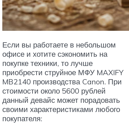
Если вы работаете в небольшом
офисе и хотите сэкономить на
покупке техники, то лучше
приобрести струйное МФУ MAXIFY
MB2140 производства Canon. При
стоимости около 5600 рублей
данный девайс может порадовать
своими характеристиками любого
покупателя: