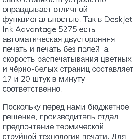
оправдывает отличной
функциональностью. Так в DeskJet
Ink Advantage 5275 есть
автоматическая двусторонняя
печать и печать без полей, а
скорость распечатывания цветных
и чёрно-белых страниц составляет
17 и 20 штук в минуту
соответственно.
Поскольку перед нами бюджетное
решение, производитель отдал
предпочтение термической
струйной технологии печати. Для