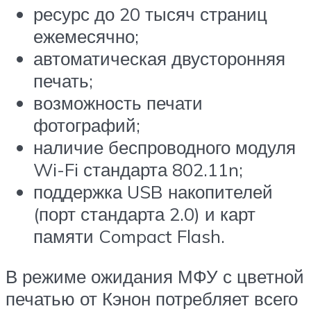
ресурс до 20 тысяч страниц
ежемесячно;
автоматическая двусторонняя
печать;
возможность печати
фотографий;
наличие беспроводного модуля
Wi-Fi стандарта 802.11n;
поддержка USB накопителей
(порт стандарта 2.0) и карт
памяти Compact Flash.
В режиме ожидания МФУ с цветной
печатью от Кэнон потребляет всего