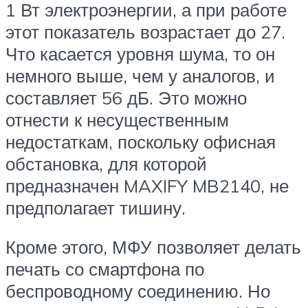
1 Вт электроэнергии, а при работе
этот показатель возрастает до 27.
Что касается уровня шума, то он
немного выше, чем у аналогов, и
составляет 56 дБ. Это можно
отнести к несущественным
недостаткам, поскольку офисная
обстановка, для которой
предназначен MAXIFY MB2140, не
предполагает тишину.
Кроме этого, МФУ позволяет делать
печать со смартфона по
беспроводному соединению. Но