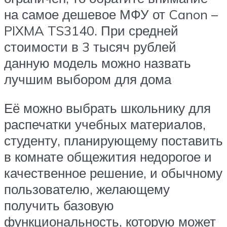
на самое дешевое МФУ от Canon –
PIXMA TS3140. При средней
стоимости в 3 тысяч рублей
данную модель можно назвать
лучшим выбором для дома
Её можно выбрать школьнику для
распечатки учебных материалов,
студенту, планирующему поставить
в комнате общежития недорогое и
качественное решение, и обычному
пользователю, желающему
получить базовую
функциональность, которую может