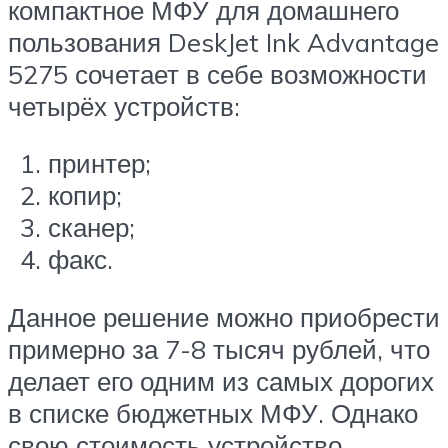
компактное МФУ для домашнего
пользования DeskJet Ink Advantage
5275 сочетает в себе возможности
четырёх устройств:
принтер;
копир;
сканер;
факс.
Данное решение можно приобрести
примерно за 7-8 тысяч рублей, что
делает его одним из самых дорогих
в списке бюджетных МФУ. Однако
свою стоимость устройство