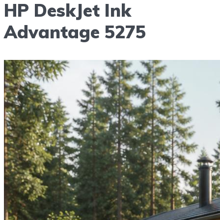
HP DeskJet Ink
Advantage 5275