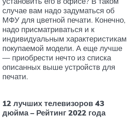
установить его в офисе? В таком
случае вам надо задуматься об
МФУ для цветной печати. Конечно,
надо присматриваться и к
индивидуальным характеристикам
покупаемой модели. А еще лучше
— приобрести нечто из списка
описанных выше устройств для
печати.
12 лучших телевизоров 43
дюйма – Рейтинг 2022 года