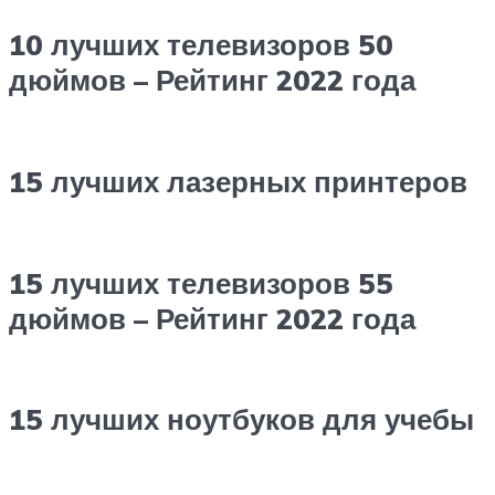
10 лучших телевизоров 50
дюймов – Рейтинг 2022 года
15 лучших лазерных принтеров
15 лучших телевизоров 55
дюймов – Рейтинг 2022 года
15 лучших ноутбуков для учебы