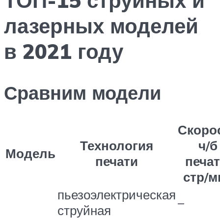
лазерных моделей
в 2021 году
Сравним модели
Скоро
Технология
ч/б
Модель
печати
печат
стр/м
пьезоэлектрическая
–
струйная