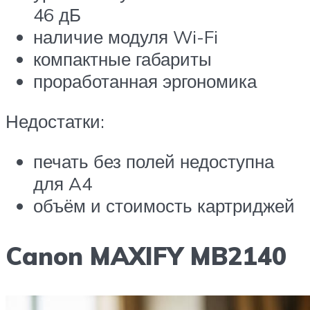
46 дБ
наличие модуля Wi-Fi
компактные габариты
проработанная эргономика
Недостатки:
печать без полей недоступна
для A4
объём и стоимость картриджей
Canon MAXIFY MB2140