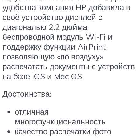
удобства компания HP добавила в
своё устройство дисплей с
диагональю 2.2 дюйма,
беспроводной модуль Wi-Fi и
поддержку функции AirPrint,
позволяющую «по воздуху»
распечатать документы с устройств
на базе iOS и Mac OS.
Достоинства:
отличная
многофункциональность
качество распечатки фото