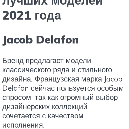
2021 года
Jacob Delafon
Бренд предлагает модели
классического ряда и стильного
дизайна. Французская марка Jacob
Delafon сейчас пользуется особым
спросом, так как огромный выбор
дизайнерских коллекций
сочетается с качеством
исполнения.