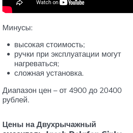
Минусы:
высокая стоимость;
ручки при эксплуатации могут
нагреваться;
сложная установка.
Диапазон цен – от 4900 до 20400
рублей.
Цены на Двухрычажный