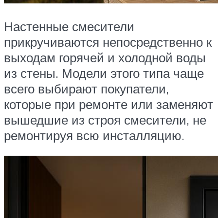
Настенные смесители
прикручиваются непосредственно к
выходам горячей и холодной воды
из стены. Модели этого типа чаще
всего выбирают покупатели,
которые при ремонте или заменяют
вышедшие из строя смесители, не
ремонтируя всю инсталляцию.