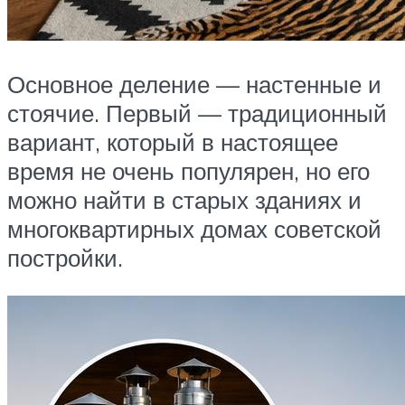
Основное деление — настенные и
стоячие. Первый — традиционный
вариант, который в настоящее
время не очень популярен, но его
можно найти в старых зданиях и
многоквартирных домах советской
постройки.