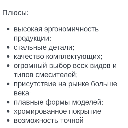
Плюсы:
высокая эргономичность
продукции;
стальные детали;
качество комплектующих;
огромный выбор всех видов и
типов смесителей;
присутствие на рынке больше
века;
плавные формы моделей;
хромированное покрытие;
возможность точной