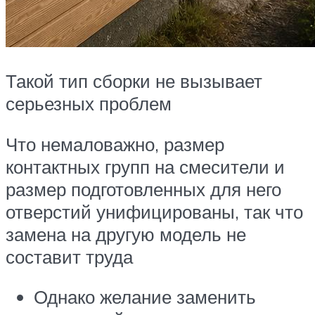
Такой тип сборки не вызывает
серьезных проблем
Что немаловажно, размер
контактных групп на смесители и
размер подготовленных для него
отверстий унифицированы, так что
замена на другую модель не
составит труда
Однако желание заменить