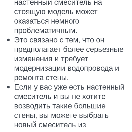
настенный смеситель на
стоящую модель может
оказаться немного
проблематичным.
Это связано с тем, что он
предполагает более серьезные
изменения и требует
модернизации водопровода и
ремонта стены.
Если у вас уже есть настенный
смеситель и вы не хотите
возводить такие большие
стены, вы можете выбрать
новый смеситель из