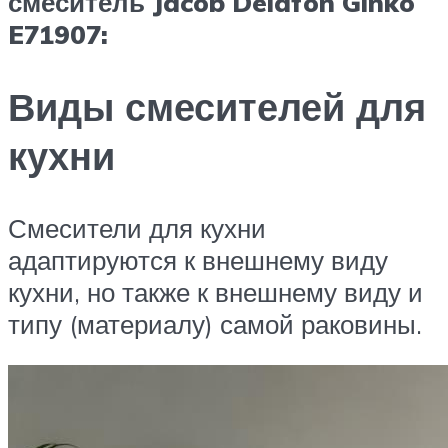
смеситель Jacob Delafon Ginko
E71907:
Виды смесителей для
кухни
Смесители для кухни
адаптируются к внешнему виду
кухни, но также к внешнему виду и
типу (материалу) самой раковины.