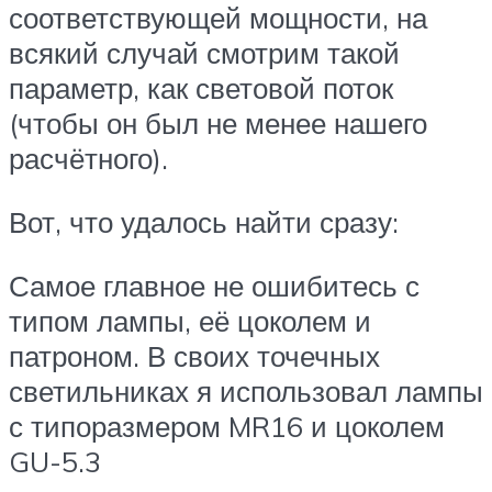
соответствующей мощности, на
всякий случай смотрим такой
параметр, как световой поток
(чтобы он был не менее нашего
расчётного).
Вот, что удалось найти сразу:
Самое главное не ошибитесь с
типом лампы, её цоколем и
патроном. В своих точечных
светильниках я использовал лампы
с типоразмером MR16 и цоколем
GU-5.3