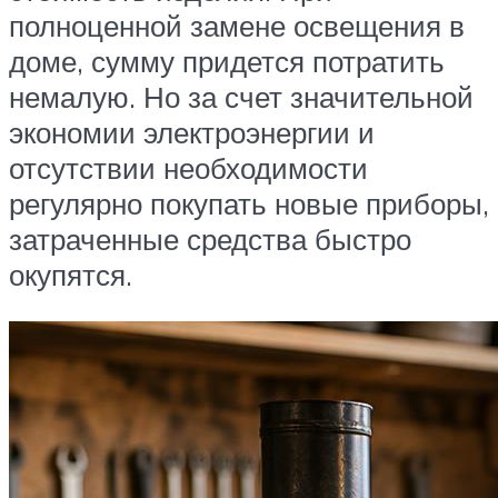
полноценной замене освещения в
доме, сумму придется потратить
немалую. Но за счет значительной
экономии электроэнергии и
отсутствии необходимости
регулярно покупать новые приборы,
затраченные средства быстро
окупятся.