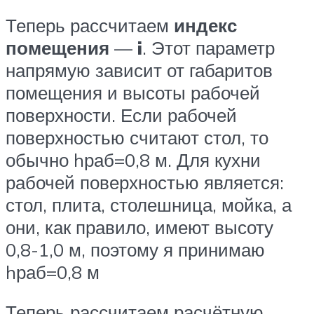
Теперь рассчитаем
индекс
помещения
—
i
. Этот параметр
напрямую зависит от габаритов
помещения и высоты рабочей
поверхности. Если рабочей
поверхностью считают стол, то
обычно hраб=0,8 м. Для кухни
рабочей поверхностью является:
стол, плита, столешница, мойка, а
они, как правило, имеют высоту
0,8-1,0 м, поэтому я принимаю
hраб=0,8 м
Теперь рассчитаем расчётную