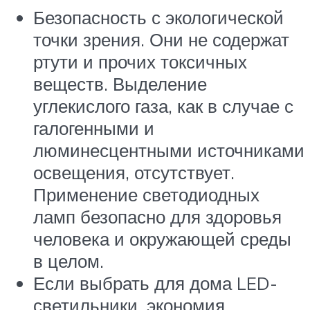
Безопасность с экологической
точки зрения. Они не содержат
ртути и прочих токсичных
веществ. Выделение
углекислого газа, как в случае с
галогенными и
люминесцентными источниками
освещения, отсутствует.
Применение светодиодных
ламп безопасно для здоровья
человека и окружающей среды
в целом.
Если выбрать для дома LED-
светильники, экономия