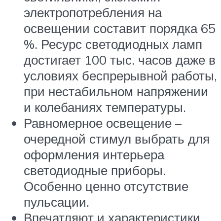
электропотребления на
освещении составит порядка 65
%. Ресурс светодиодных ламп
достигает 100 тыс. часов даже в
условиях беспрерывной работы,
при нестабильном напряжении
и колебаниях температуры.
Равномерное освещение –
очередной стимул выбрать для
оформления интерьера
светодиодные приборы.
Особенно ценно отсутствие
пульсации.
Впечатляют и характеристики