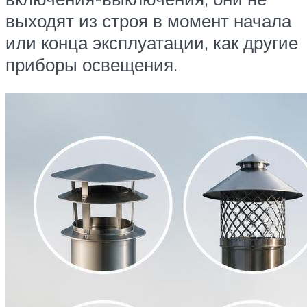
выходят из строя в момент начала
или конца эксплуатации, как другие
приборы освещения.