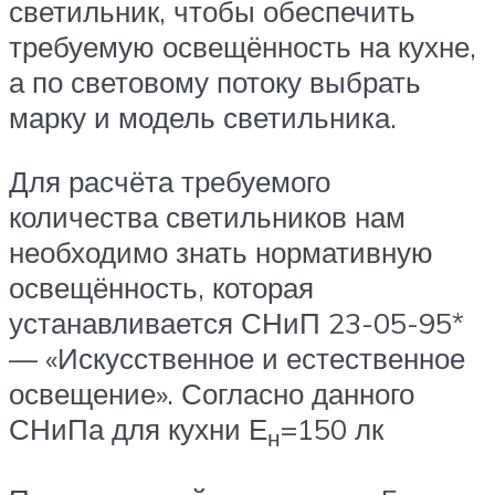
светильник, чтобы обеспечить
требуемую освещённость на кухне,
а по световому потоку выбрать
марку и модель светильника.
Для расчёта требуемого
количества светильников нам
необходимо знать нормативную
освещённость, которая
устанавливается СНиП 23-05-95*
— «Искусственное и естественное
освещение». Согласно данного
СНиПа для кухни Е
=150 лк
н