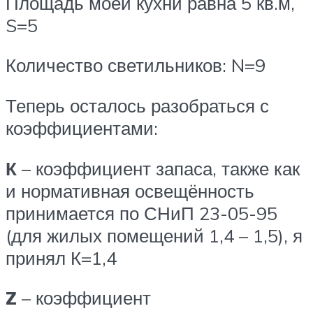
Площадь моей кухни равна 5 кв.м,
S=5
Количество светильников: N=9
Теперь осталось разобраться с
коэффициентами:
К
– коэффициент запаса, также как
и нормативная освещённость
принимается по СНиП 23-05-95
(для жилых помещений 1,4 – 1,5), я
принял К=1,4
Z
– коэффициент