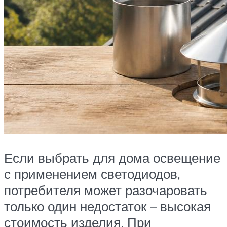
Если выбрать для дома освещение
с применением светодиодов,
потребителя может разочаровать
только один недостаток – высокая
стоимость изделия. При