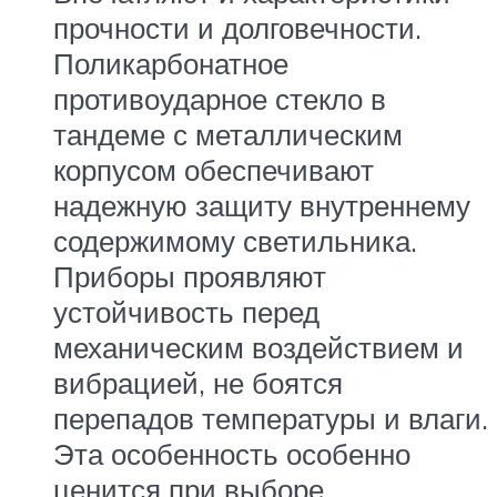
прочности и долговечности.
Поликарбонатное
противоударное стекло в
тандеме с металлическим
корпусом обеспечивают
надежную защиту внутреннему
содержимому светильника.
Приборы проявляют
устойчивость перед
механическим воздействием и
вибрацией, не боятся
перепадов температуры и влаги.
Эта особенность особенно
ценится при выборе