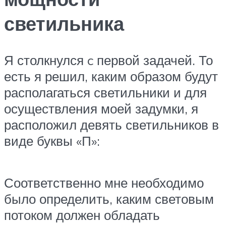
светильника
Я столкнулся c первой задачей. То
есть я решил, каким образом будут
располагаться светильники и для
осуществления моей задумки, я
расположил девять светильников в
виде буквы «П»:
Соответственно мне необходимо
было определить, каким световым
потоком должен обладать