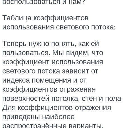
воспользоваться и нам?
Таблица коэффициентов
использования светового потока:
Теперь нужно понять, как ей
пользоваться. Мы видим, что
коэффициент использования
светового потока зависит от
индекса помещения и от
коэффициентов отражения
поверхностей потолка, стен и пола.
Для коэффициентов отражения
приведены наиболее
распространённые варианты.