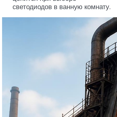
светодиодов в ванную комнату.