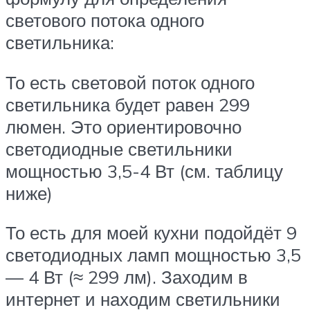
светового потока одного
светильника:
То есть световой поток одного
светильника будет равен 299
люмен. Это ориентировочно
светодиодные светильники
мощностью 3,5-4 Вт (см. таблицу
ниже)
То есть для моей кухни подойдёт 9
светодиодных ламп мощностью 3,5
— 4 Вт (≈ 299 лм). Заходим в
интернет и находим светильники