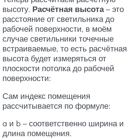
высоту.
Расчётная высота
– это
расстояние от светильника до
рабочей поверхности, в моём
случае светильники точечные
встраиваемые, то есть расчётная
высота будет измеряться от
плоскости потолка до рабочей
поверхности:
Сам индекс помещения
рассчитывается по формуле:
a и b – соответственно ширина и
длина помещения.