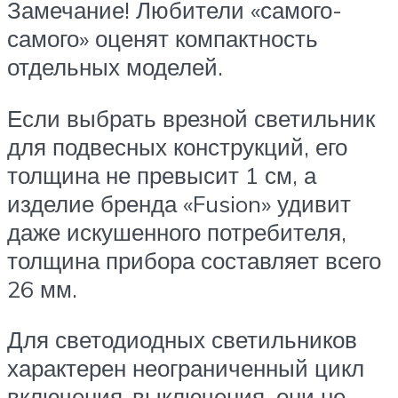
Замечание! Любители «самого-
самого» оценят компактность
отдельных моделей.
Если выбрать врезной светильник
для подвесных конструкций, его
толщина не превысит 1 см, а
изделие бренда «Fusion» удивит
даже искушенного потребителя,
толщина прибора составляет всего
26 мм.
Для светодиодных светильников
характерен неограниченный цикл
включения-выключения, они не