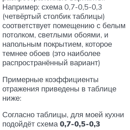
Например: схема 0,7-0,5-0,3
(четвёртый столбик таблицы)
соответствует помещению с белым
потолком, светлыми обоями, и
напольным покрытием, которое
темнее обоев (это наиболее
распространённый вариант)
Примерные коэффициенты
отражения приведены в таблице
ниже:
Согласно таблицы, для моей кухни
подойдёт схема
0,7-0,5-0,3