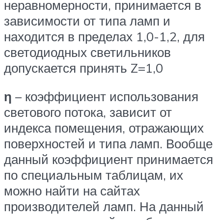
неравномерности, принимается в
зависимости от типа ламп и
находится в пределах 1,0-1,2, для
светодиодных светильников
допускается принять Z=1,0
η
– коэффициент использования
светового потока, зависит от
индекса помещения, отражающих
поверхностей и типа ламп. Вообще
данный коэффициент принимается
по специальным таблицам, их
можно найти на сайтах
производителей ламп. На данный