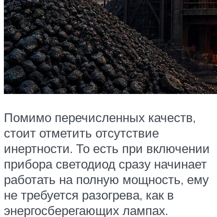
Помимо перечисленных качеств,
стоит отметить отсутствие
инертности. То есть при включении
прибора светодиод сразу начинает
работать на полную мощность, ему
не требуется разогрева, как в
энергосберегающих лампах.