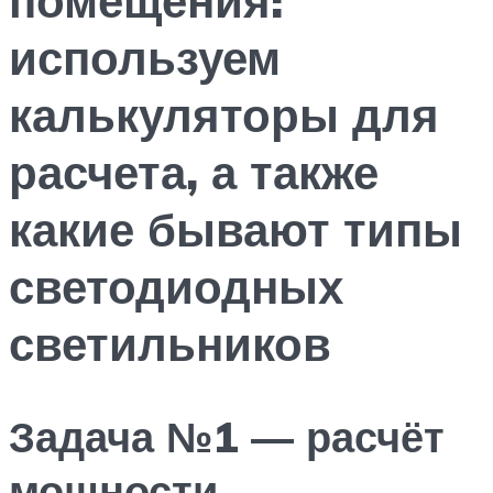
используем
калькуляторы для
расчета, а также
какие бывают типы
светодиодных
светильников
Задача №1 — расчёт
мощности