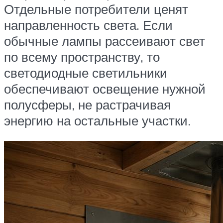
Отдельные потребители ценят
направленность света. Если
обычные лампы рассеивают свет
по всему пространству, то
светодиодные светильники
обеспечивают освещение нужной
полусферы, не растрачивая
энергию на остальные участки.