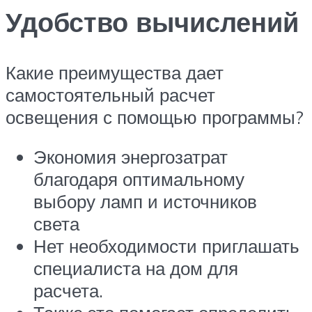
Удобство вычислений
Какие преимущества дает
самостоятельный расчет
освещения с помощью программы?
Экономия энергозатрат
благодаря оптимальному
выбору ламп и источников
света
Нет необходимости приглашать
специалиста на дом для
расчета.