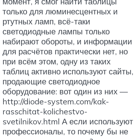
момент, я смог найти таблицы
только для люминесцентных и
ртутных ламп, всё-таки
светодиодные лампы только
набирают обороты, и информации
для расчётов практически нет, но
при всём этом, одну из таких
таблиц активно используют сайты,
продающие светодиодное
оборудование: вот один из них —
http://diode-system.com/kak-
rasschitat-kolichestvo-
svetilnikov.html А если используют
профессионалы, то почему бы не