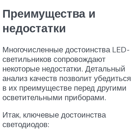
Преимущества и
недостатки
Многочисленные достоинства LED-
светильников сопровождают
некоторые недостатки. Детальный
анализ качеств позволит убедиться
в их преимуществе перед другими
осветительными приборами.
Итак, ключевые достоинства
светодиодов: