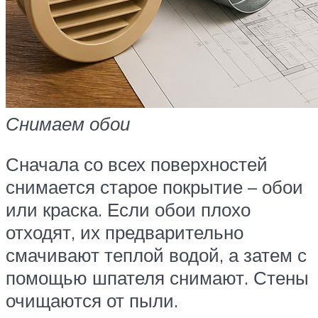
Снимаем обои
Сначала со всех поверхностей
снимается старое покрытие – обои
или краска. Если обои плохо
отходят, их предварительно
смачивают теплой водой, а затем с
помощью шпателя снимают. Стены
очищаются от пыли.