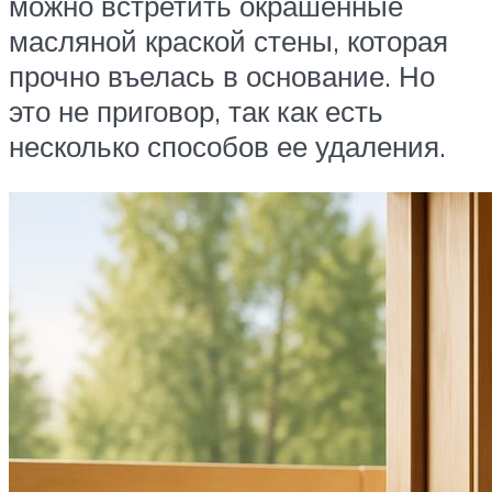
можно встретить окрашенные
масляной краской стены, которая
прочно въелась в основание. Но
это не приговор, так как есть
несколько способов ее удаления.