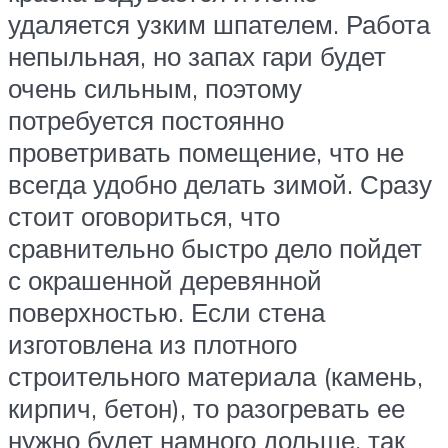
удаляется узким шпателем. Работа
непыльная, но запах гари будет
очень сильным, поэтому
потребуется постоянно
проветривать помещение, что не
всегда удобно делать зимой. Сразу
стоит оговориться, что
сравнительно быстро дело пойдет
с окрашенной деревянной
поверхностью. Если стена
изготовлена из плотного
строительного материала (камень,
кирпич, бетон), то разогревать ее
нужно будет намного дольше, так