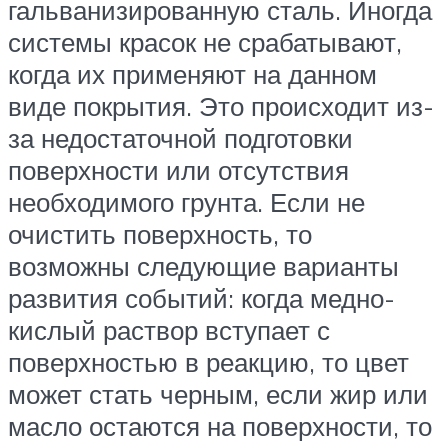
гальванизированную сталь. Иногда
системы красок не срабатывают,
когда их применяют на данном
виде покрытия. Это происходит из-
за недостаточной подготовки
поверхности или отсутствия
необходимого грунта. Если не
очистить поверхность, то
возможны следующие варианты
развития событий: когда медно-
кислый раствор вступает с
поверхностью в реакцию, то цвет
может стать черным, если жир или
масло остаются на поверхности, то