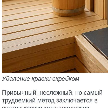
Удаление краски скребком
Привычный, несложный, но самый
трудоемкий метод заключается в
снятии краски металлическим