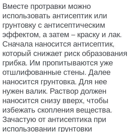
Вместе протравки можно
использовать антисептик или
грунтовку с антисептическим
эффектом, а затем – краску и лак.
Сначала наносится антисептик,
который снижает риск образования
грибка. Им пропитываются уже
отшлифованные стены. Далее
наносится грунтовка. Для нее
нужен валик. Раствор должен
наносится снизу вверх, чтобы
избежать скопления вещества.
Зачастую от антисептика при
использовании грунтовки