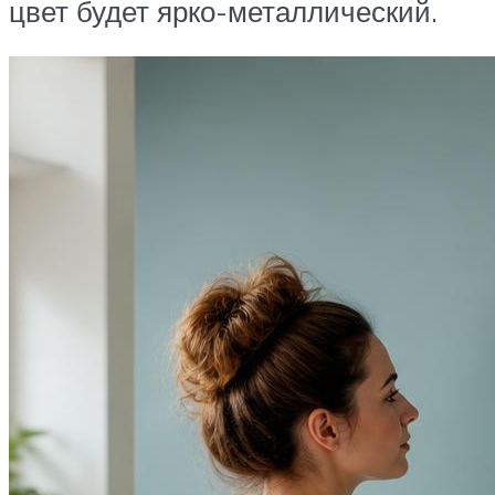
цвет будет ярко-металлический.