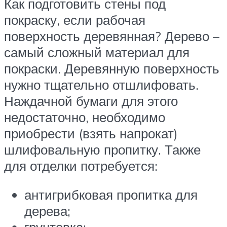
Как подготовить стены под
покраску, если рабочая
поверхность деревянная? Дерево –
самый сложный материал для
покраски. Деревянную поверхность
нужно тщательно отшлифовать.
Наждачной бумаги для этого
недостаточно, необходимо
приобрести (взять напрокат)
шлифовальную пропитку. Также
для отделки потребуется:
антигрибковая пропитка для
дерева;