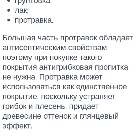
грунтовка;
лак;
протравка.
Большая часть протравок обладает
антисептическим свойствам,
поэтому при покупке такого
покрытия антигрибковая пропитка
не нужна. Протравка может
использоваться как единственное
покрытие, поскольку устраняет
грибок и плесень, придает
древесине оттенок и глянцевый
эффект.