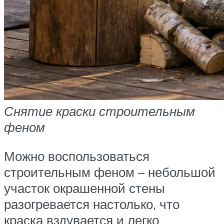
Снятие краски строительным
феном
Можно воспользоваться
строительным феном – небольшой
участок окрашенной стены
разогревается настолько, что
краска вздувается и легко