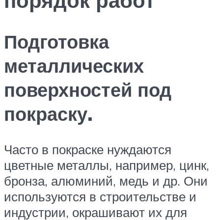
Подготовка
металлических
поверхностей под
покраску.
Часто в покраске нуждаются
цветные металлы, например, цинк,
бронза, алюминий, медь и др. Они
используются в строительстве и
индустрии, окрашивают их для