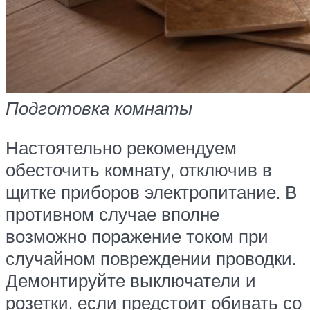
Подготовка комнаты
Настоятельно рекомендуем
обесточить комнату, отключив в
щитке приборов электропитание. В
противном случае вполне
возможно поражение током при
случайном повреждении проводки.
Демонтируйте выключатели и
розетки, если предстоит обивать со