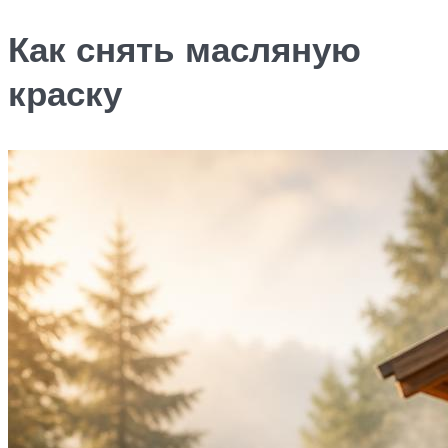
Как снять масляную
краску