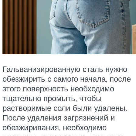
Гальванизированную сталь нужно
обезжирить с самого начала, после
этого поверхность необходимо
тщательно промыть, чтобы
растворимые соли были удалены.
После удаления загрязнений и
обезжиривания, необходимо