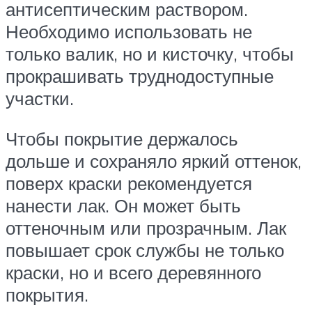
антисептическим раствором.
Необходимо использовать не
только валик, но и кисточку, чтобы
прокрашивать труднодоступные
участки.
Чтобы покрытие держалось
дольше и сохраняло яркий оттенок,
поверх краски рекомендуется
нанести лак. Он может быть
оттеночным или прозрачным. Лак
повышает срок службы не только
краски, но и всего деревянного
покрытия.