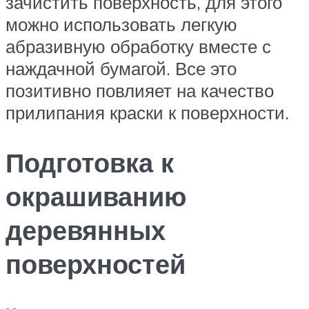
зачистить поверхность, для этого
можно использовать легкую
абразивную обработку вместе с
наждачной бумагой. Все это
позитивно повлияет на качество
прилипания краски к поверхности.
Подготовка к
окрашиванию
деревянных
поверхностей