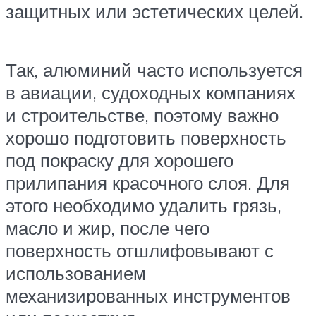
защитных или эстетических целей.
Так, алюминий часто используется
в авиации, судоходных компаниях
и строительстве, поэтому важно
хорошо подготовить поверхность
под покраску для хорошего
прилипания красочного слоя. Для
этого необходимо удалить грязь,
масло и жир, после чего
поверхность отшлифовывают с
использованием
механизированных инструментов