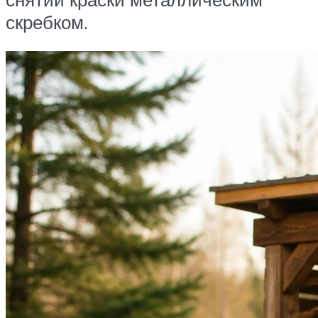
скребком.