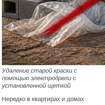
Удаление старой краски с
помощью электродрели с
установленной щеткой
Нередко в квартирах и домах