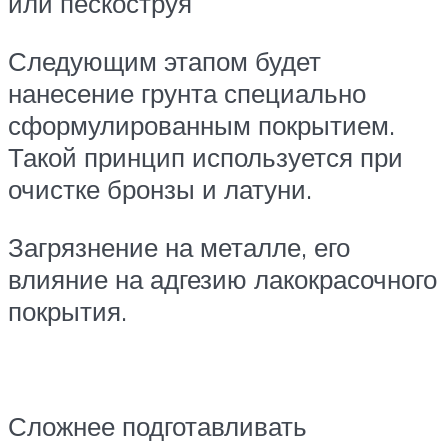
или пескоструя
Следующим этапом будет
нанесение грунта специально
сформулированным покрытием.
Такой принцип используется при
очистке бронзы и латуни.
Загрязнение на металле, его
влияние на адгезию лакокрасочного
покрытия.
Сложнее подготавливать