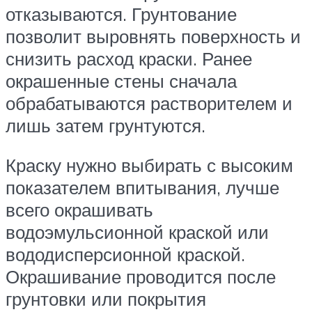
отказываются. Грунтование
позволит выровнять поверхность и
снизить расход краски. Ранее
окрашенные стены сначала
обрабатываются растворителем и
лишь затем грунтуются.
Краску нужно выбирать с высоким
показателем впитывания, лучше
всего окрашивать
водоэмульсионной краской или
вододисперсионной краской.
Окрашивание проводится после
грунтовки или покрытия