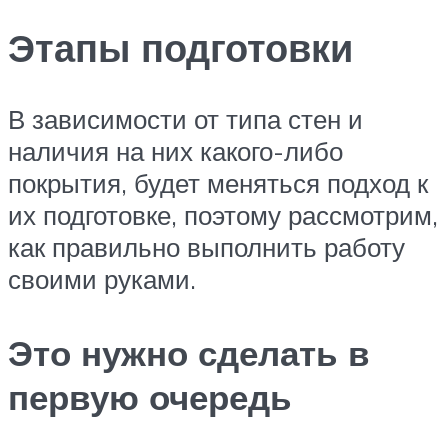
Этапы подготовки
В зависимости от типа стен и
наличия на них какого-либо
покрытия, будет меняться подход к
их подготовке, поэтому рассмотрим,
как правильно выполнить работу
своими руками.
Это нужно сделать в
первую очередь