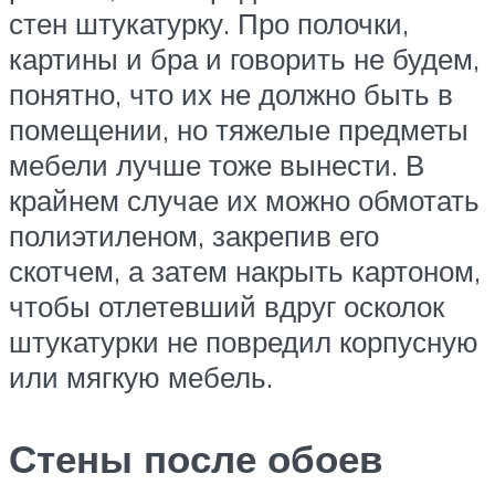
стен штукатурку. Про полочки,
картины и бра и говорить не будем,
понятно, что их не должно быть в
помещении, но тяжелые предметы
мебели лучше тоже вынести. В
крайнем случае их можно обмотать
полиэтиленом, закрепив его
скотчем, а затем накрыть картоном,
чтобы отлетевший вдруг осколок
штукатурки не повредил корпусную
или мягкую мебель.
Стены после обоев