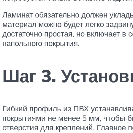
Ламинат обязательно должен уклад
материал можно будет легко задвину
достаточно простая, но включает в 
напольного покрытия.
Шаг 3. Устано
Гибкий профиль из ПВХ устанавлива
покрытиями не менее 5 мм, чтобы б
отверстия для креплений. Главное п