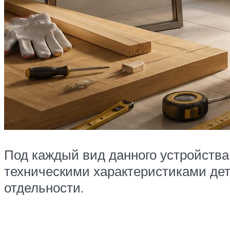
Под каждый вид данного устройства
техническими характеристиками дет
отдельности.