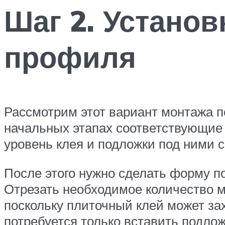
Шаг 2. Установ
профиля
Рассмотрим этот вариант монтажа п
начальных этапах соответствующие 
уровень клея и подложки под ними 
После этого нужно сделать форму по
Отрезать необходимое количество м
поскольку плиточный клей может зах
потребуется только вставить подлож