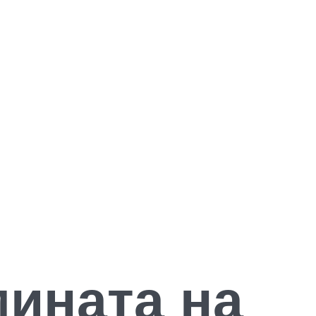
мината на