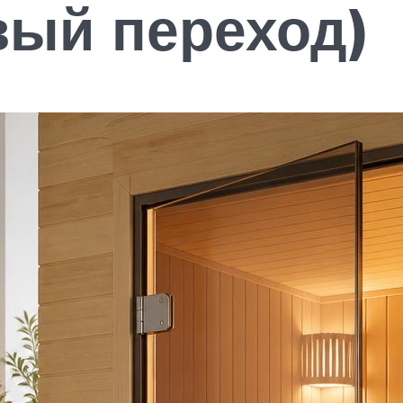
вый переход)