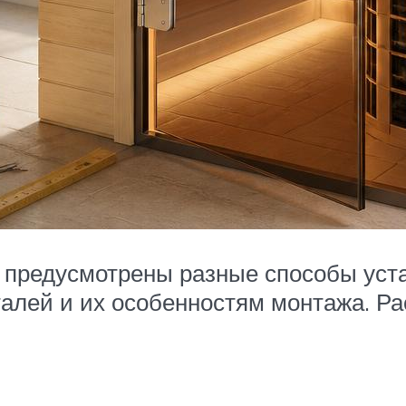
 предусмотрены разные способы уста
алей и их особенностям монтажа. Ра