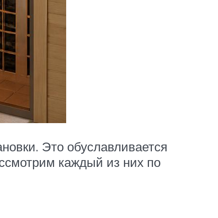
новки. Это обуславливается
ссмотрим каждый из них по