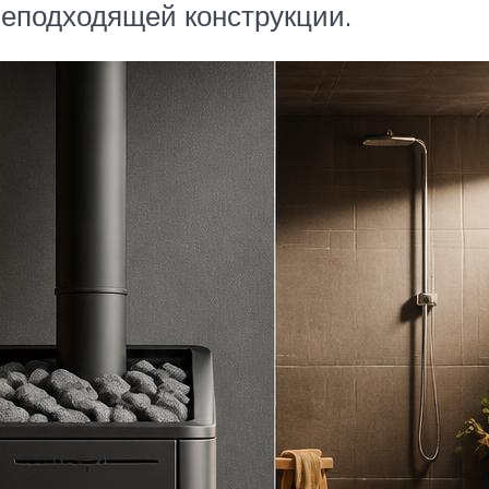
неподходящей конструкции.