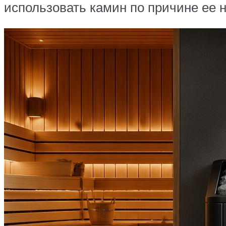
использовать камин по причине ее 