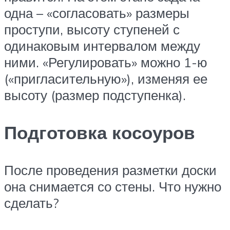
одна – «согласовать» размеры
проступи, высоту ступеней с
одинаковым интервалом между
ними. «Регулировать» можно 1-ю
(«пригласительную»), изменяя ее
высоту (размер подступенка).
Подготовка косоуров
После проведения разметки доски
она снимается со стены. Что нужно
сделать?