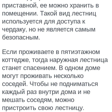
приставной, ее можно хранить в
помещении. Такой вид лестниц
используется для доступа к
чердаку, но не является самым
безопасным.
Если проживаете в пятиэтажном
коттедже, тогда наружная лестница
станет спасением. В одном доме
могут проживать несколько
соседей. Чтобы не подниматься
каждый раз внутри дома и не
мешать соседям, можно
пристроить свою лестницу.