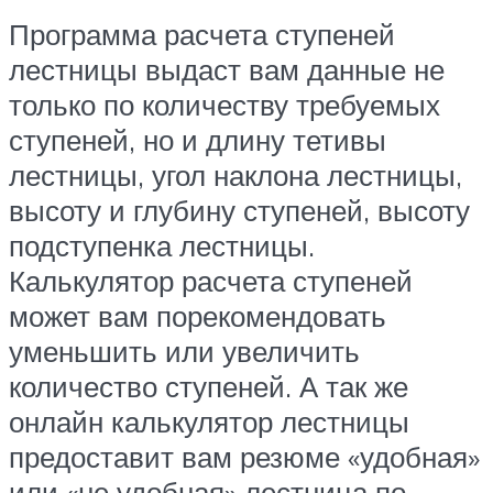
Программа расчета ступеней
лестницы выдаст вам данные не
только по количеству требуемых
ступеней, но и длину тетивы
лестницы, угол наклона лестницы,
высоту и глубину ступеней, высоту
подступенка лестницы.
Калькулятор расчета ступеней
может вам порекомендовать
уменьшить или увеличить
количество ступеней. А так же
онлайн калькулятор лестницы
предоставит вам резюме «удобная»
или «не удобная» лестница по