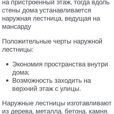
на пристроенный этаж, тогда вдоль
стены дома устанавливается
наружная лестница, ведущая на
мансарду
Положительные черты наружной
лестницы:
Экономия пространства внутри
дома;
Возможность заходить на
верхний этаж с улицы.
Наружные лестницы изготавливают
из дерева, металла, бетона, камня.