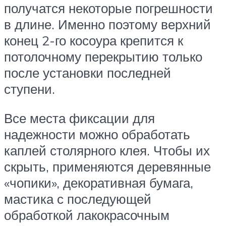
получатся некоторые погрешности
в длине. Именно поэтому верхний
конец 2-го косоура крепится к
потолочному перекрытию только
после установки последней
ступени.
Все места фиксации для
надежности можно обработать
каплей столярного клея. Чтобы их
скрыть, применяются деревянные
«чопики», декоративная бумага,
мастика с последующей
обработкой лакокрасочным