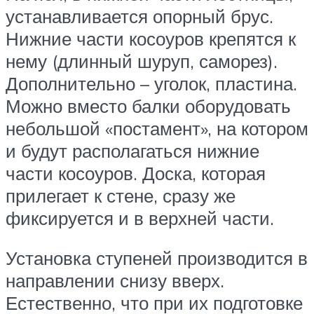
устанавливается опорный брус.
Нижние части косоуров крепятся к
нему (длинный шуруп, саморез).
Дополнительно – уголок, пластина.
Можно вместо балки оборудовать
небольшой «постамент», на котором
и будут располагаться нижние
части косоуров. Доска, которая
прилегает к стене, сразу же
фиксируется и в верхней части.
Установка ступеней производится в
направлении снизу вверх.
Естественно, что при их подготовке