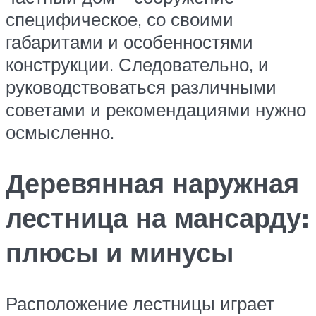
специфическое, со своими
габаритами и особенностями
конструкции. Следовательно, и
руководствоваться различными
советами и рекомендациями нужно
осмысленно.
Деревянная наружная
лестница на мансарду:
плюсы и минусы
Расположение лестницы играет