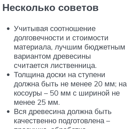
Несколько советов
Учитывая соотношение
долговечности и стоимости
материала, лучшим бюджетным
вариантом древесины
считается лиственница.
Толщина доски на ступени
должна быть не менее 20 мм; на
косоуры – 50 мм с шириной не
менее 25 мм.
Вся древесина должна быть
качественно подготовлена –