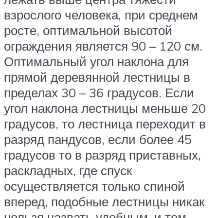
взрослого человека, при среднем
росте, оптимальной высотой
ограждения является 90 – 120 см.
Оптимальный угол наклона для
прямой деревянной лестницы в
пределах 30 – 36 градусов. Если
угол наклона лестницы меньше 20
градусов, то лестница переходит в
разряд пандусов, если более 45
градусов то в разряд приставных,
раскладных, где спуск
осуществляется только спиной
вперед, подобные лестницы никак
нельзя назвать удобным, и тем