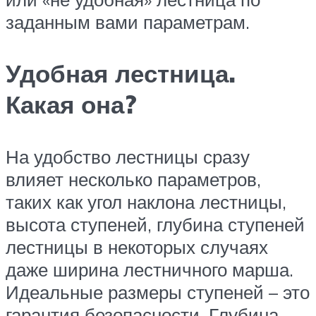
заданным вами параметрам.
Удобная лестница.
Какая она?
На удобство лестницы сразу
влияет несколько параметров,
таких как угол наклона лестницы,
высота ступеней, глубина ступеней
лестницы в некоторых случаях
даже ширина лестничного марша.
Идеальные размеры ступеней – это
гарантия безопасности. Глубина