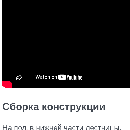
Сборка конструкции
На пол, в нижней части лестницы,