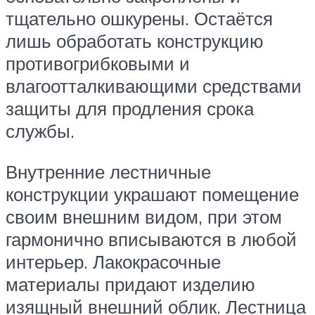
тщательно ошкурены. Остаётся
лишь обработать конструкцию
противогрибковыми и
влагоотталкивающими средствами
защиты для продления срока
службы.
Внутренние лестничные
конструкции украшают помещение
своим внешним видом, при этом
гармонично вписываются в любой
интерьер. Лакокрасочные
материалы придают изделию
изящный внешний облик. Лестница