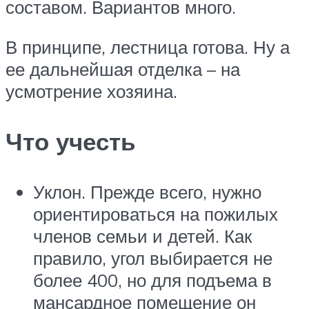
составом. Вариантов много.
В принципе, лестница готова. Ну а
ее дальнейшая отделка – на
усмотрение хозяина.
Что учесть
Уклон. Прежде всего, нужно
ориентироваться на пожилых
членов семьи и детей. Как
правило, угол выбирается не
более 400, но для подъема в
мансардное помещение он