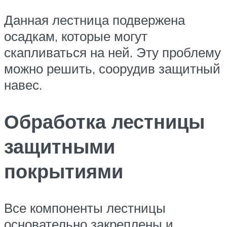
Данная лестница подвержена
осадкам, которые могут
скапливаться на ней. Эту проблему
можно решить, соорудив защитный
навес.
Обработка лестницы
защитными
покрытиями
Все компоненты лестницы
основательно закреплены и