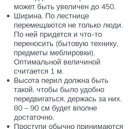
может быть увеличен до 450.
Ширина. По лестнице
перемещаются не только люди.
По ней придется и что-то
переносить (бытовую технику,
предметы меблировки).
Оптимальной величиной
считается 1 м.
Высота перил должна быть
такой, чтобы было удобно
передвигаться, держась за них.
80 – 90 см будет вполне
достаточно.
Проступи обычно принимаются