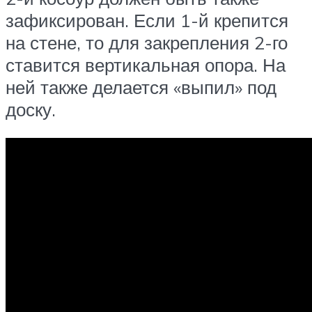
зафиксирован. Если 1-й крепится
на стене, то для закрепления 2-го
ставится вертикальная опора. На
ней также делается «выпил» под
доску.