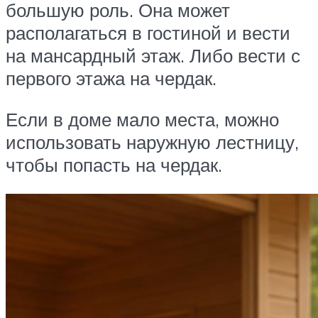
большую роль. Она может
располагаться в гостиной и вести
на мансардный этаж. Либо вести с
первого этажа на чердак.
Если в доме мало места, можно
использовать наружную лестницу,
чтобы попасть на чердак.