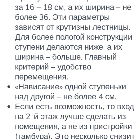
за 16 – 18 см, а их ширина – не
более 36. Эти параметры
зависят от крутизны лестницы.
Для более пологой конструкции
ступени делаются ниже, а их
ширина – больше. Главный
критерий – удобство
перемещения.
«Нависание» одной ступеньки
над другой – не более 4 см.
Если есть возможность, то вход
на 2-й этаж лучше сделать из
помещения, а не из пристройки
(тамбура). Это несколько снизит