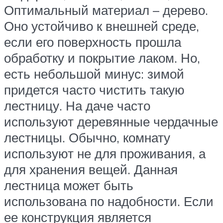
Оптимальный материал – дерево.
Оно устойчиво к внешней среде,
если его поверхность прошла
обработку и покрытие лаком. Но,
есть небольшой минус: зимой
придется часто чистить такую
лестницу. На даче часто
используют деревянные чердачные
лестницы. Обычно, комнату
используют не для проживания, а
для хранения вещей. Данная
лестница может быть
использована по надобности. Если
ее конструкция является