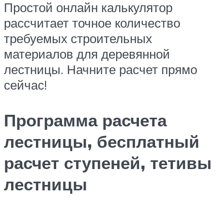
Простой онлайн калькулятор
рассчитает точное количество
требуемых строительных
материалов для деревянной
лестницы. Начните расчет прямо
сейчас!
Программа расчета
лестницы, бесплатный
расчет ступеней, тетивы
лестницы