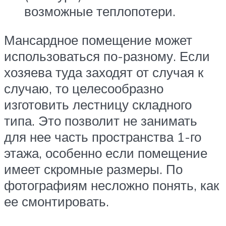
возможные теплопотери.
Мансардное помещение может
использоваться по-разному. Если
хозяева туда заходят от случая к
случаю, то целесообразно
изготовить лестницу складного
типа. Это позволит не занимать
для нее часть пространства 1-го
этажа, особенно если помещение
имеет скромные размеры. По
фотографиям несложно понять, как
ее смонтировать.