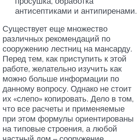
просушка, обработка
антисептиками и антипиренами.
Существует еще множество
различных рекомендаций по
сооружению лестниц на мансарду.
Перед тем, как приступить к этой
работе, желательно изучить как
можно больше информации по
данному вопросу. Однако не стоит
их «слепо» копировать. Дело в том,
что все расчеты и применяемые
при этом формулы ориентированы
на типовые строения, а любой
частный дом – сооружение