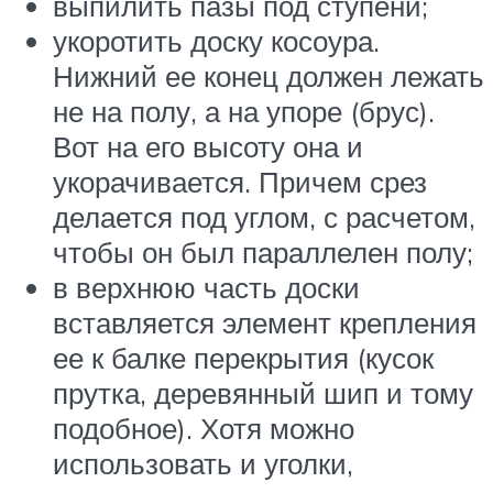
выпилить пазы под ступени;
укоротить доску косоура.
Нижний ее конец должен лежать
не на полу, а на упоре (брус).
Вот на его высоту она и
укорачивается. Причем срез
делается под углом, с расчетом,
чтобы он был параллелен полу;
в верхнюю часть доски
вставляется элемент крепления
ее к балке перекрытия (кусок
прутка, деревянный шип и тому
подобное). Хотя можно
использовать и уголки,