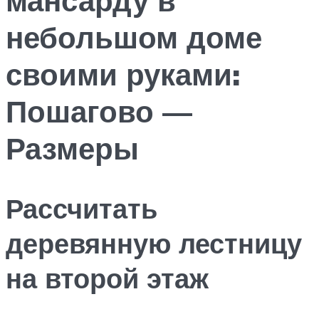
небольшом доме
своими руками:
Пошагово —
Размеры
Рассчитать
деревянную лестницу
на второй этаж