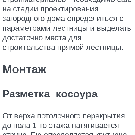
на стадии проектирования
загородного дома определиться с
параметрами лестницы и выделать
достаточно места для
строительства прямой лестницы.
Монтаж
Разметка косоура
От верха потолочного перекрытия
до пола 1-го этажа натягивается
струна. Ею определяется крутизна