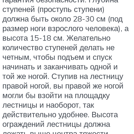
ступеней (проступь ступени)
должна быть около 28-30 см (под
размер ноги взрослого человека), а
высота 15-18 см. Желательно
количество ступеней делать не
четным, чтобы подъем и спуск
начинать и заканчивать одной и
той же ногой. Ступив на лестницу
правой ногой, вы правой же ногой
могли бы взойти на площадку
лестницы и наоборот, так
действительно удобнее. Высота
ограждений лестницы должна
лежать выше центра тяжести