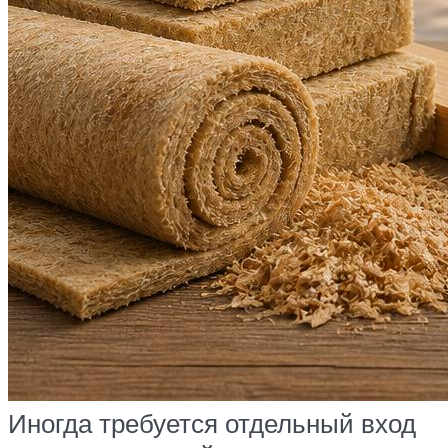
Иногда требуется отдельный вход