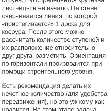
лестницы и ее начало. На стене
очерчивается линия, по которой
«пристегивается» 1 доска для
косоура. После этого можно
рассчитать количество ступеней и
их расположение относительно
друг друга, разметить. Ориентация
по горизонтали производится при
помощи строительного уровня.
Есть рекомендация делать их
нечетное количество (для удобства
передвижения), но это уж кому как
нравится. На этом этапе задача