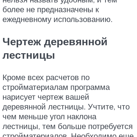
более не предназначены к
ежедневному использованию.
Чертеж деревянной
лестницы
Кроме всех расчетов по
стройматериалам программа
нарисует чертеж вашей
деревянной лестницы. Учтите, что
чем меньше угол наклона
лестницы, тем больше потребуется
стройматериалов. Необходимо еще