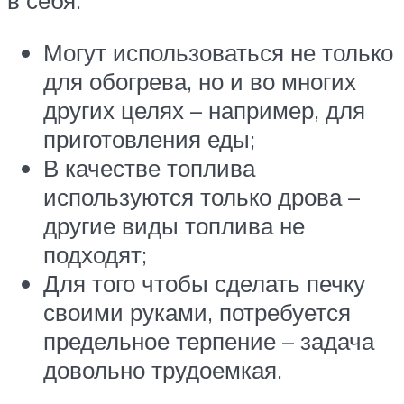
в себя.
Могут использоваться не только
для обогрева, но и во многих
других целях – например, для
приготовления еды;
В качестве топлива
используются только дрова –
другие виды топлива не
подходят;
Для того чтобы сделать печку
своими руками, потребуется
предельное терпение – задача
довольно трудоемкая.