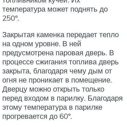
температура может поднять до
250º.
Закрытая каменка передает тепло
на одном уровне. В ней
предусмотрена паровая дверь. В
процессе сжигания топлива дверь
закрыта, благодаря чему дым от
огня не проникает в помещение.
Дверцу можно открыть только
перед входом в парилку. Благодаря
этому температура в парилке
прогревается до 60º.