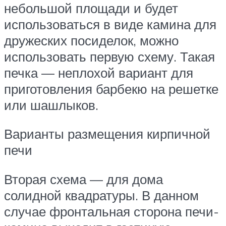
небольшой площади и будет
использоваться в виде камина для
дружеских посиделок, можно
использовать первую схему. Такая
печка — неплохой вариант для
приготовления барбекю на решетке
или шашлыков.
Варианты размещения кирпичной
печи
Вторая схема — для дома
солидной квадратуры. В данном
случае фронтальная сторона печи-