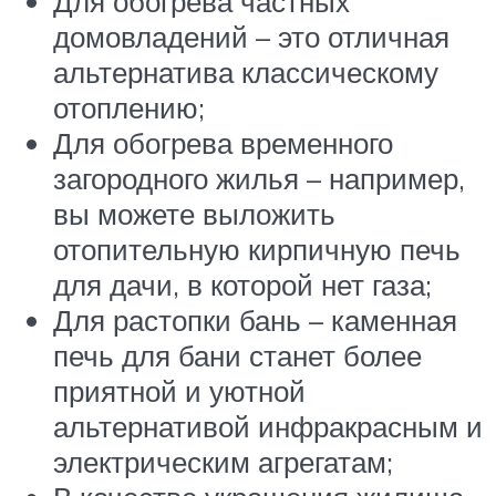
Для обогрева частных
домовладений – это отличная
альтернатива классическому
отоплению;
Для обогрева временного
загородного жилья – например,
вы можете выложить
отопительную кирпичную печь
для дачи, в которой нет газа;
Для растопки бань – каменная
печь для бани станет более
приятной и уютной
альтернативой инфракрасным и
электрическим агрегатам;