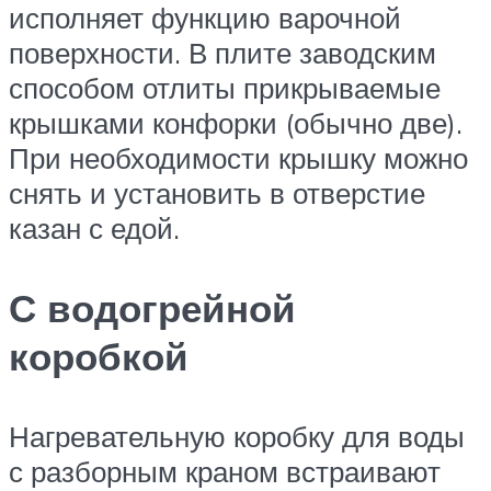
исполняет функцию варочной
поверхности. В плите заводским
способом отлиты прикрываемые
крышками конфорки (обычно две).
При необходимости крышку можно
снять и установить в отверстие
казан с едой.
С водогрейной
коробкой
Нагревательную коробку для воды
с разборным краном встраивают