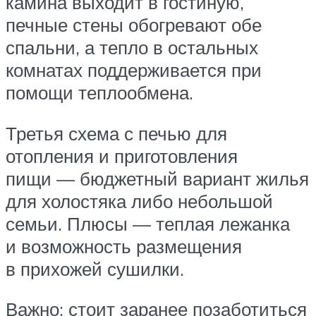
камина выходит в гостиную,
печные стены обогревают обе
спальни, а тепло в остальных
комнатах поддерживается при
помощи теплообмена.
Третья схема с печью для
отопления и приготовления
пищи — бюджетный вариант жилья
для холостяка либо небольшой
семьи. Плюсы — теплая лежанка
и возможность размещения
в прихожей сушилки.
Важно: стоит заранее позаботиться