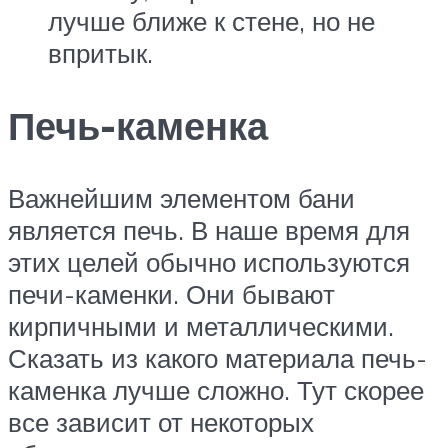
лучше ближе к стене, но не
впритык.
Печь-каменка
Важнейшим элементом бани
является печь. В наше время для
этих целей обычно используются
печи-каменки. Они бывают
кирпичными и металлическими.
Сказать из какого материала печь-
каменка лучше сложно. Тут скорее
все зависит от некоторых