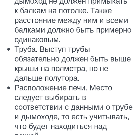
дымоход не должен примыкать
к балкам на потолке. Также
расстояние между ним и всеми
балками должно быть примерно
одинаковым.
Труба. Выступ трубы
обязательно должен быть выше
крыши на полметра, но не
дальше полутора.
Расположение печи. Место
следует выбирать в
соответствии с данными о трубе
и дымоходе, то есть учитывать,
что будет находиться над