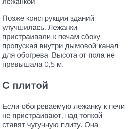
лежанкой
Позже конструкция зданий
улучшилась. Лежанки
пристраивали к печам сбоку,
пропуская внутри дымовой канал
для обогрева. Высота от пола не
превышала 0,5 м.
С плитой
Если обогреваемую лежанку к печи
не пристраивают, над топкой
ставят чугунную плиту. Она