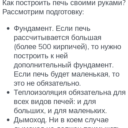
Как построить печь своими руками?
Рассмотрим подготовку:
Фундамент. Если печь
рассчитывается большая
(более 500 кирпичей), то нужно
построить к ней
дополнительный фундамент.
Если печь будет маленькая, то
это не обязательно.
Теплоизоляция обязательна для
всех видов печей: и для
больших, и для маленьких.
Дымоход. Ни в коем случае