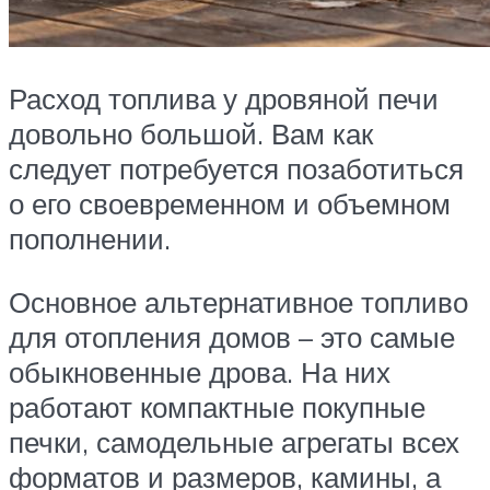
Расход топлива у дровяной печи
довольно большой. Вам как
следует потребуется позаботиться
о его своевременном и объемном
пополнении.
Основное альтернативное топливо
для отопления домов – это самые
обыкновенные дрова. На них
работают компактные покупные
печки, самодельные агрегаты всех
форматов и размеров, камины, а