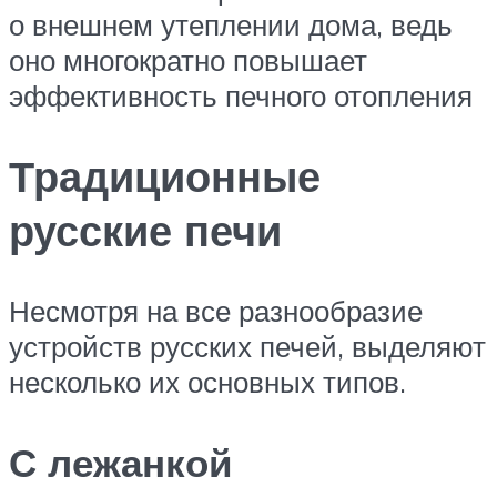
о внешнем утеплении дома, ведь
оно многократно повышает
эффективность печного отопления
Традиционные
русские печи
Несмотря на все разнообразие
устройств русских печей, выделяют
несколько их основных типов.
С лежанкой