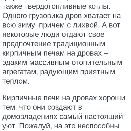
также твердотопливные котлы.
Одного грузовика дров хватает на
всю зиму, причем с лихвой. А вот
некоторые люди отдают свое
предпочтение традиционным
кирпичным печам на дровах –
эдаким массивным отопительным
агрегатам, радующим приятным
теплом.
Кирпичные печи на дровах хороши
тем, что они создают в
домовладениях самый настоящий
уют. Пожалуй, на это неспособны