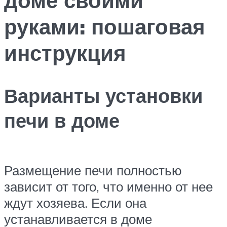
руками: пошаговая
инструкция
Варианты установки
печи в доме
Размещение печи полностью
зависит от того, что именно от нее
ждут хозяева. Если она
устанавливается в доме