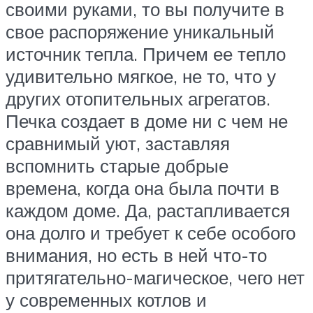
своими руками, то вы получите в
свое распоряжение уникальный
источник тепла. Причем ее тепло
удивительно мягкое, не то, что у
других отопительных агрегатов.
Печка создает в доме ни с чем не
сравнимый уют, заставляя
вспомнить старые добрые
времена, когда она была почти в
каждом доме. Да, растапливается
она долго и требует к себе особого
внимания, но есть в ней что-то
притягательно-магическое, чего нет
у современных котлов и