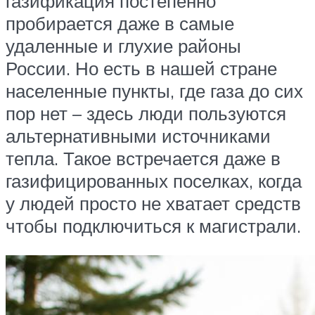
газификация постепенно
пробирается даже в самые
удаленные и глухие районы
России. Но есть в нашей стране
населенные пункты, где газа до сих
пор нет – здесь люди пользуются
альтернативными источниками
тепла. Такое встречается даже в
газифицированных поселках, когда
у людей просто не хватает средств
чтобы подключиться к магистрали.