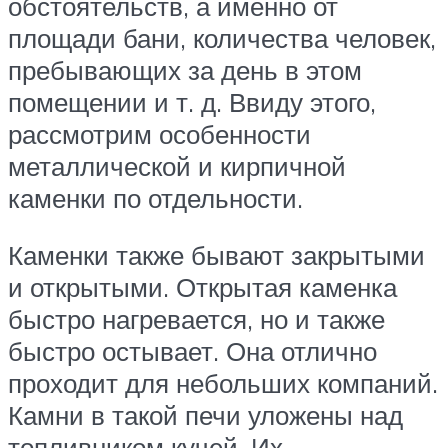
обстоятельств, а именно от
площади бани, количества человек,
пребывающих за день в этом
помещении и т. д. Ввиду этого,
рассмотрим особенности
металлической и кирпичной
каменки по отдельности.
Каменки также бывают закрытыми
и открытыми. Открытая каменка
быстро нагревается, но и также
быстро остывает. Она отлично
проходит для небольших компаний.
Камни в такой печи уложены над
топливником кучей. Их