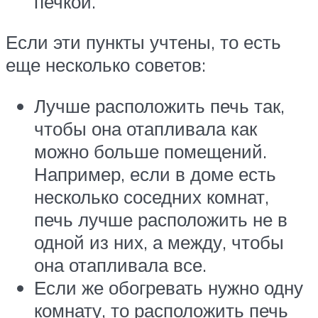
печкой.
Если эти пункты учтены, то есть
еще несколько советов:
Лучше расположить печь так,
чтобы она отапливала как
можно больше помещений.
Например, если в доме есть
несколько соседних комнат,
печь лучше расположить не в
одной из них, а между, чтобы
она отапливала все.
Если же обогревать нужно одну
комнату, то расположить печь