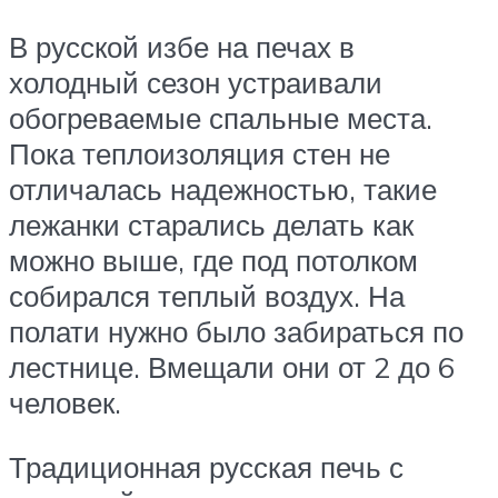
В русской избе на печах в
холодный сезон устраивали
обогреваемые спальные места.
Пока теплоизоляция стен не
отличалась надежностью, такие
лежанки старались делать как
можно выше, где под потолком
собирался теплый воздух. На
полати нужно было забираться по
лестнице. Вмещали они от 2 до 6
человек.
Традиционная русская печь с