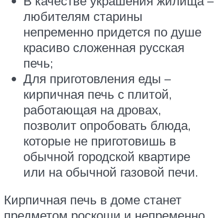
В качестве украшения жилища –
любителям старины
непременно придется по душе
красиво сложенная русская
печь;
Для приготовления еды –
кирпичная печь с плитой,
работающая на дровах,
позволит опробовать блюда,
которые не приготовишь в
обычной городской квартире
или на обычной газовой печи.
Кирпичная печь в доме станет
предметом роскоши и непременно