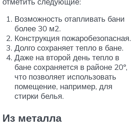
отметить следующие:
Возможность отапливать бани
более 30 м2.
Конструкция пожаробезопасная.
Долго сохраняет тепло в бане.
Даже на второй день тепло в
бане сохраняется в районе 20º,
что позволяет использовать
помещение, например, для
стирки белья.
Из металла