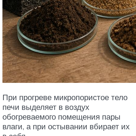
При прогреве микропористое тело
печи выделяет в воздух
обогреваемого помещения пары
влаги, а при остывании вбирает их