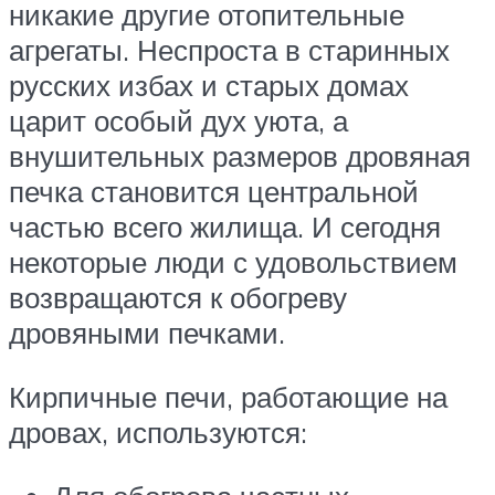
никакие другие отопительные
агрегаты. Неспроста в старинных
русских избах и старых домах
царит особый дух уюта, а
внушительных размеров дровяная
печка становится центральной
частью всего жилища. И сегодня
некоторые люди с удовольствием
возвращаются к обогреву
дровяными печками.
Кирпичные печи, работающие на
дровах, используются: