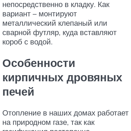
непосредственно в кладку. Как
вариант – монтируют
металлический клепаный или
сварной футляр, куда вставляют
короб с водой.
Особенности
кирпичных дровяных
печей
Отопление в наших домах работает
на природном газе, так как