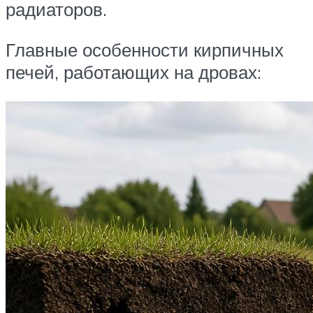
радиаторов.
Главные особенности кирпичных
печей, работающих на дровах: