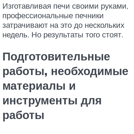
Изготавливая печи своими руками,
профессиональные печники
затрачивают на это до нескольких
недель. Но результаты того стоят.
Подготовительные
работы, необходимые
материалы и
инструменты для
работы