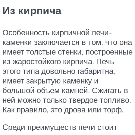
Из кирпича
Особенность кирпичной печи-
каменки заключается в том, что она
имеет толстые стенки, построенные
из жаростойкого кирпича. Печь
этого типа довольно габаритна,
имеет закрытую каменку и
большой объем камней. Сжигать в
ней можно только твердое топливо.
Как правило, это дрова или торф.
Среди преимуществ печи стоит