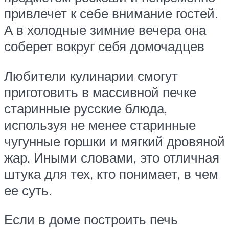
привлечет к себе внимание гостей.
А в холодные зимние вечера она
соберет вокруг себя домочадцев
Любители кулинарии смогут
приготовить в массивной печке
старинные русские блюда,
используя не менее старинные
чугунные горшки и мягкий дровяной
жар. Иными словами, это отличная
штука для тех, кто понимает, в чем
ее суть.
Если в доме построить печь