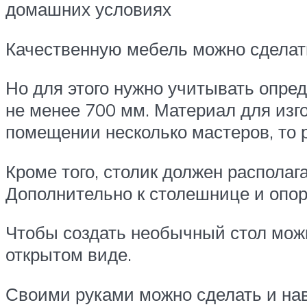
домашних условиях
Качественную мебель можно сделат
Но для этого нужно учитывать опре
не менее 700 мм. Материал для изг
помещении несколько мастеров, то 
Кроме того, столик должен располаг
Дополнительно к столешнице и опо
Чтобы создать необычный стол можн
открытом виде.
Своими руками можно сделать и нав