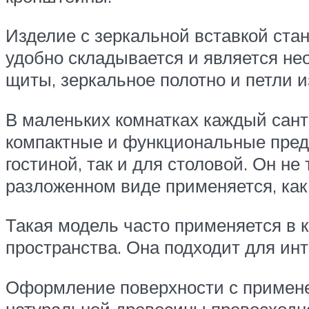
Изделие с зеркальной вставкой ст
удобно складывается и является не
щиты, зеркальное полотно и петли и
В маленьких комнатках каждый сант
компактные и функциональные предм
гостиной, так и для столовой. Он н
разложенном виде применяется, как
Такая модель часто применяется в 
пространства. Она подходит для ин
Оформление поверхности с примене