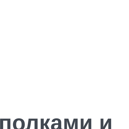
полками и