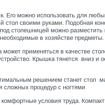
к. Его можно использовать для люб
 стол своими руками. Подобная кон
 под столешницей можно разместить 
 необходимые в хозяйстве предметы.
а может применяться в качестве сто
устройство. Крышка тянется вниз и 
тимальным решением станет стол м
я сложных процедур с ногтями
 комфортные условия труда. Компакт