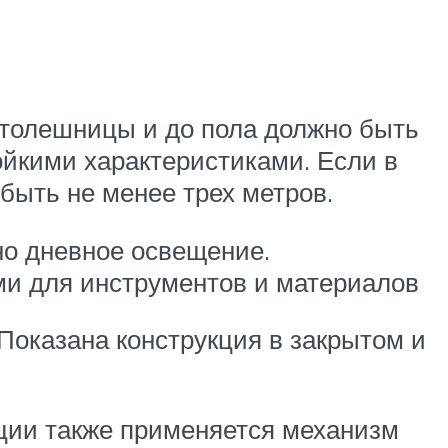
столешницы и до пола должно быть
ойкими характеристиками. Если в
быть не менее трех метров.
жно дневное освещение.
ми для инструментов и материалов
Показана конструкция в закрытом и
кции также применяется механизм