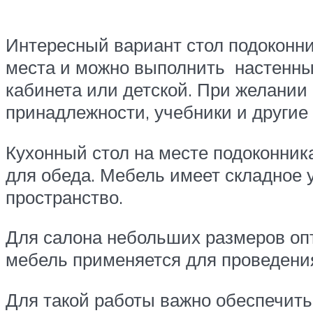
Интересный вариант стол подоконни
места и можно выполнить настенный
кабинета или детской. При желании
принадлежности, учебники и другие
Кухонный стол на месте подоконник
для обеда. Мебель имеет складное 
пространство.
Для салона небольших размеров оп
мебель применяется для проведени
Для такой работы важно обеспечить