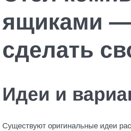
ящиками — 
сделать св
Идеи и вари
Существуют оригинальные идеи рас