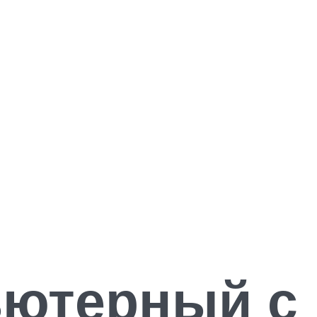
ьютерный с 