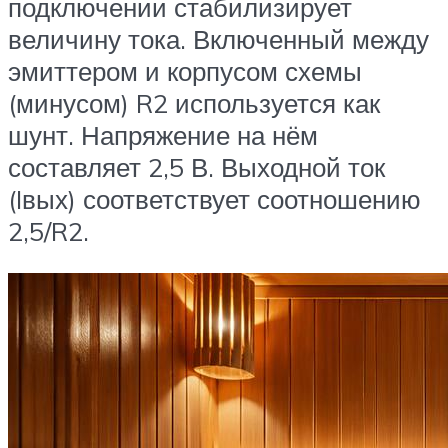
подключении стабилизирует
величину тока. Включенный между
эмиттером и корпусом схемы
(минусом) R2 используется как
шунт. Напряжение на нём
составляет 2,5 В. Выходной ток
(Iвых) соответствует соотношению
2,5/R2.