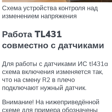
Схема устройства контроля над
изменением напряжения
Работа TL431
совместно с датчиками
Для работы с датчиками ИС tl431a
схема включения изменяется так,
что на смену R2 в плечо
подключают нужный датчик.
Внимание! На нижеприведённой
схеме для примера обозначены