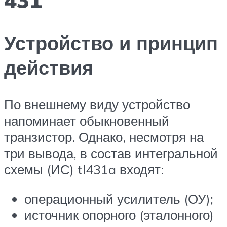
Устройство и принцип
действия
По внешнему виду устройство
напоминает обыкновенный
транзистор. Однако, несмотря на
три вывода, в состав интегральной
схемы (ИС) tl431a входят:
операционный усилитель (ОУ);
источник опорного (эталонного)