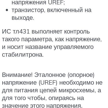
напряжения UREF;
транзистор, включенный на
выходе.
ИС тл431 выполняет контроль
такого параметра, как напряжение,
и носит название управляемого
стабилитрона.
Внимание! Эталонное (опорное)
напряжение (UREF) необходимо не
для питания цепей микросхемы, а
для того чтобы, опираясь на
значение этого напряжения,