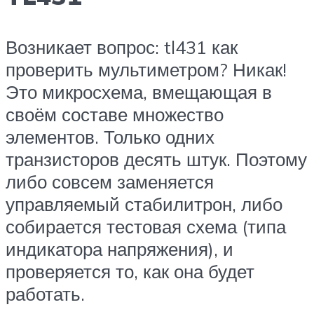
Возникает вопрос: tl431 как
проверить мультиметром? Никак!
Это микросхема, вмещающая в
своём составе множество
элементов. Только одних
транзисторов десять штук. Поэтому
либо совсем заменяется
управляемый стабилитрон, либо
собирается тестовая схема (типа
индикатора напряжения), и
проверяется то, как она будет
работать.