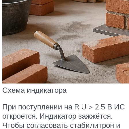
Схема индикатора
При поступлении на R U > 2,5 В ИС
откроется. Индикатор зажжётся.
Чтобы согласовать стабилитрон и