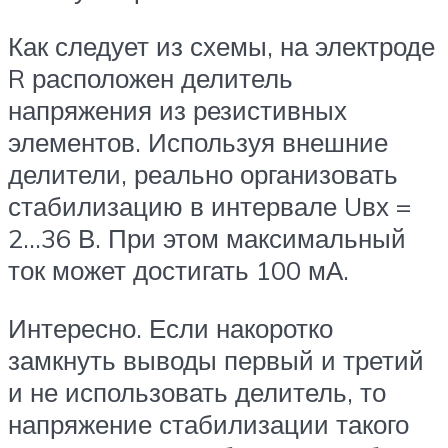
Как следует из схемы, на электроде
R расположен делитель
напряжения из резистивных
элементов. Используя внешние
делители, реально организовать
стабилизацию в интервале Uвх =
2…36 В. При этом максимальный
ток может достигать 100 мА.
Интересно. Если накоротко
замкнуть выводы первый и третий
и не использовать делитель, то
напряжение стабилизации такого