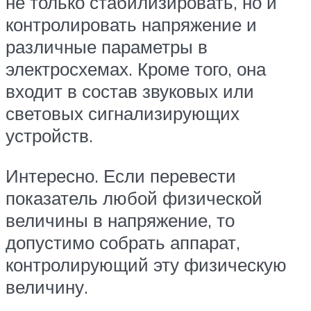
не только стабилизировать, но и
контролировать напряжение и
различные параметры в
электросхемах. Кроме того, она
входит в состав звуковых или
световых сигнализирующих
устройств.
Интересно. Если перевести
показатель любой физической
величины в напряжение, то
допустимо собрать аппарат,
контролирующий эту физическую
величину.