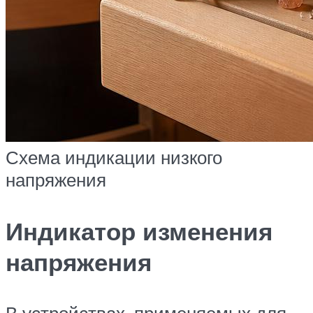
Схема индикации низкого
напряжения
Индикатор изменения
напряжения
В устройствах, применяемых для