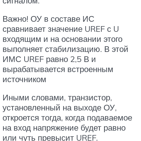
сигналом.
Важно! ОУ в составе ИС
сравнивает значение UREF с U
входящим и на основании этого
выполняет стабилизацию. В этой
ИМС UREF равно 2,5 В и
вырабатывается встроенным
источником
Иными словами, транзистор,
установленный на выходе ОУ,
откроется тогда, когда подаваемое
на вход напряжение будет равно
или чуть превысит UREF.