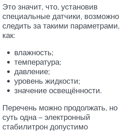
Это значит, что, установив
специальные датчики, возможно
следить за такими параметрами,
как:
влажность;
температура;
давление;
уровень жидкости;
значение освещённости.
Перечень можно продолжать, но
суть одна – электронный
стабилитрон допустимо