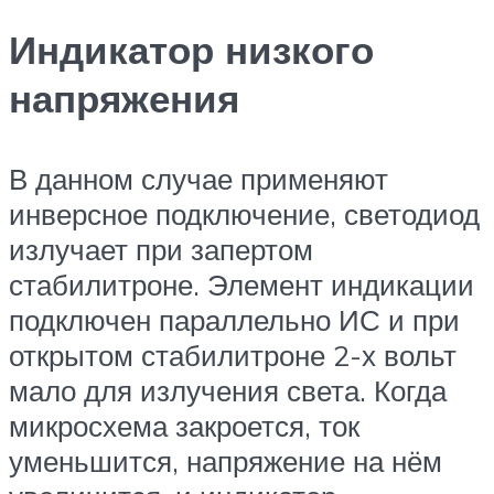
Индикатор низкого
напряжения
В данном случае применяют
инверсное подключение, светодиод
излучает при запертом
стабилитроне. Элемент индикации
подключен параллельно ИС и при
открытом стабилитроне 2-х вольт
мало для излучения света. Когда
микросхема закроется, ток
уменьшится, напряжение на нём