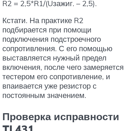
R2 = 2,5*R1/(Uзажиг. – 2,5).
Кстати. На практике R2
подбирается при помощи
подключения подстроечного
сопротивления. С его помощью
выставляется нужный предел
включения, после чего замеряется
тестером его сопротивление, и
впаивается уже резистор с
постоянным значением.
Проверка исправности
TL431