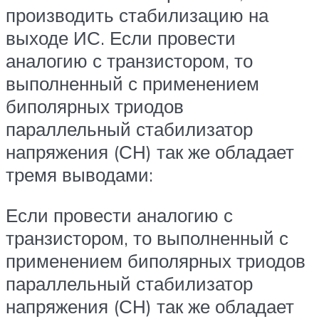
производить стабилизацию на
выходе ИС. Если провести
аналогию с транзистором, то
выполненный с применением
биполярных триодов
параллельный стабилизатор
напряжения (СН) так же обладает
тремя выводами:
Если провести аналогию с
транзистором, то выполненный с
применением биполярных триодов
параллельный стабилизатор
напряжения (СН) так же обладает