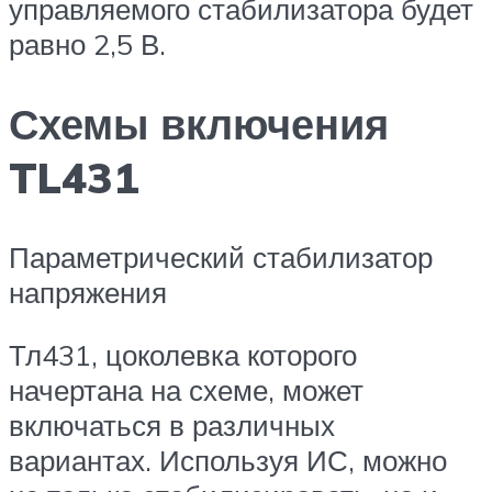
управляемого стабилизатора будет
равно 2,5 В.
Схемы включения
TL431
Параметрический стабилизатор
напряжения
Тл431, цоколевка которого
начертана на схеме, может
включаться в различных
вариантах. Используя ИС, можно