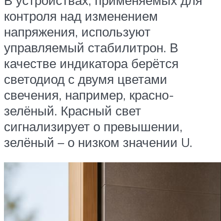
контроля над изменением
напряжения, используют
управляемый стабилитрон. В
качестве индикатора берётся
светодиод с двумя цветами
свечения, например, красно-
зелёный. Красный свет
сигнализирует о превышении,
зелёный – о низком значении U.