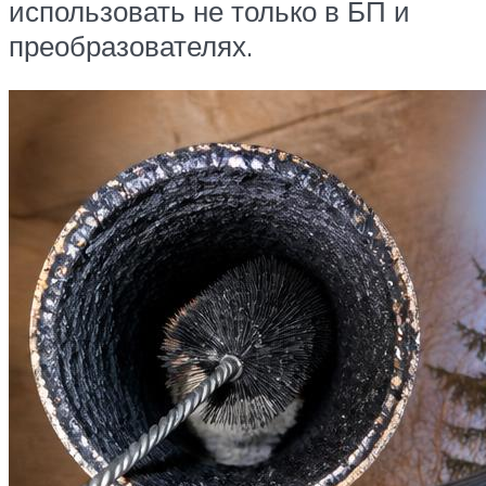
использовать не только в БП и
преобразователях.