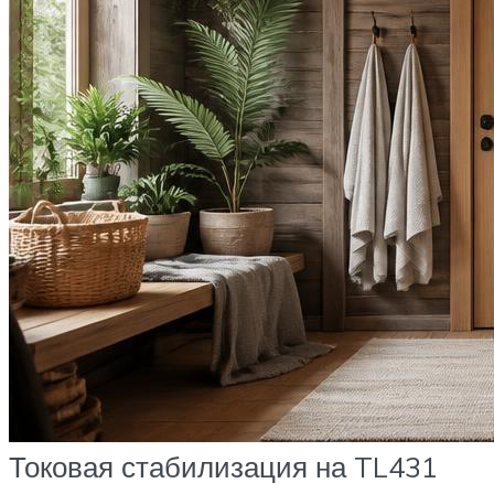
Токовая стабилизация на TL431