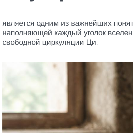
является одним из важнейших поня
наполняющей каждый уголок вселен
свободной циркуляции Ци.