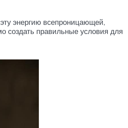
 эту энергию всепроницающей,
о создать правильные условия для