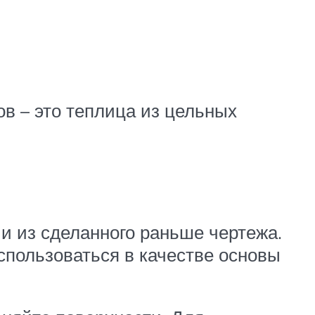
в – это теплица из цельных
и из сделанного раньше чертежа.
спользоваться в качестве основы