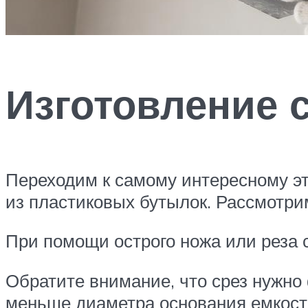
Изготовление 
Переходим к самому интересному эт
из пластиковых бутылок. Рассмотри
При помощи острого ножа или реза
Обратите внимание, что срез нужно
меньше диаметра основания емкост