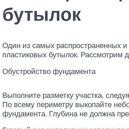
бутылок
Один из самых распространенных и 
пластиковых бутылок. Рассмотрим д
Обустройство фундамента
Выполните разметку участка, следу
По всему периметру выкопайте небо
фундамента. Глубина не должна пр