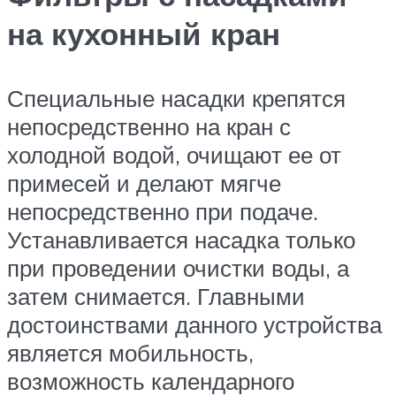
на кухонный кран
Специальные насадки крепятся
непосредственно на кран с
холодной водой, очищают ее от
примесей и делают мягче
непосредственно при подаче.
Устанавливается насадка только
при проведении очистки воды, а
затем снимается. Главными
достоинствами данного устройства
является мобильность,
возможность календарного