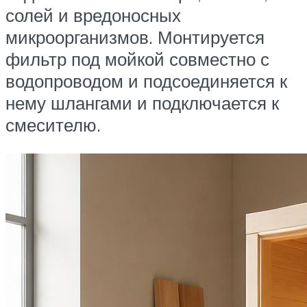
солей и вредоносных
микроорганизмов. Монтируется
фильтр под мойкой совместно с
водопроводом и подсоединяется к
нему шлангами и подключается к
смесителю.