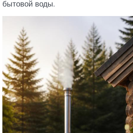
бытовой воды.