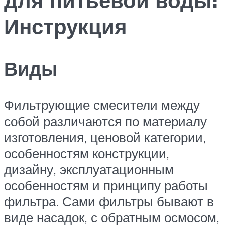
Инструкция
Виды
Фильтрующие смесители между
собой различаются по материалу
изготовления, ценовой категории,
особенностям конструкции,
дизайну, эксплуатационным
особенностям и принципу работы
фильтра. Сами фильтры бывают в
виде насадок, с обратным осмосом,