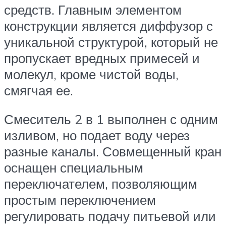
средств. Главным элементом
конструкции является диффузор с
уникальной структурой, который не
пропускает вредных примесей и
молекул, кроме чистой воды,
смягчая ее.
Смеситель 2 в 1 выполнен с одним
изливом, но подает воду через
разные каналы. Совмещенный кран
оснащен специальным
переключателем, позволяющим
простым переключением
регулировать подачу питьевой или