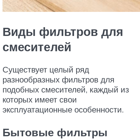
Виды фильтров для
смесителей
Существует целый ряд
разнообразных фильтров для
подобных смесителей, каждый из
которых имеет свои
эксплуатационные особенности.
Бытовые фильтры