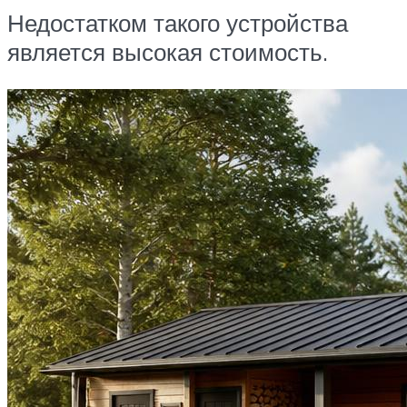
Недостатком такого устройства
является высокая стоимость.