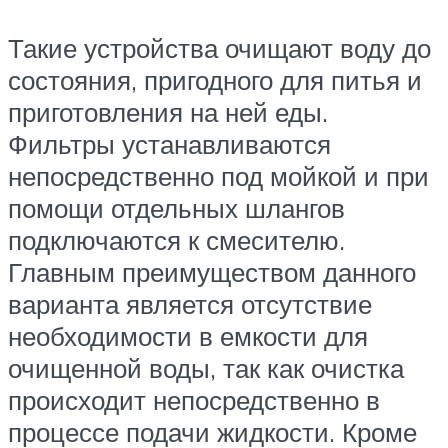
Такие устройства очищают воду до
состояния, пригодного для питья и
приготовления на ней еды.
Фильтры устанавливаются
непосредственно под мойкой и при
помощи отдельных шлангов
подключаются к смесителю.
Главным преимуществом данного
варианта является отсутствие
необходимости в емкости для
очищенной воды, так как очистка
происходит непосредственно в
процессе подачи жидкости. Кроме