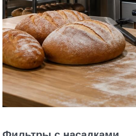
Фильтры с насадками