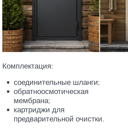
Комплектация:
соединительные шланги;
обратноосмотическая
мембрана;
картриджи для
предварительной очистки.