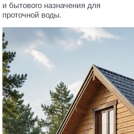
и бытового назначения для
проточной воды.