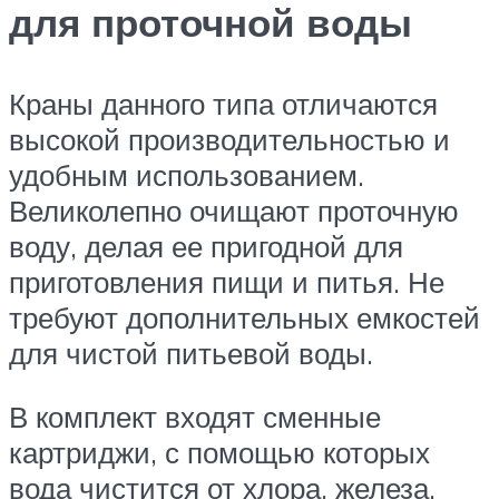
для проточной воды
Краны данного типа отличаются
высокой производительностью и
удобным использованием.
Великолепно очищают проточную
воду, делая ее пригодной для
приготовления пищи и питья. Не
требуют дополнительных емкостей
для чистой питьевой воды.
В комплект входят сменные
картриджи, с помощью которых
вода чистится от хлора, железа,