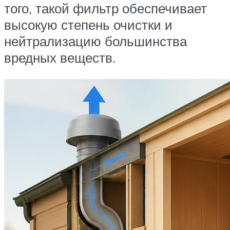
того, такой фильтр обеспечивает
высокую степень очистки и
нейтрализацию большинства
вредных веществ.