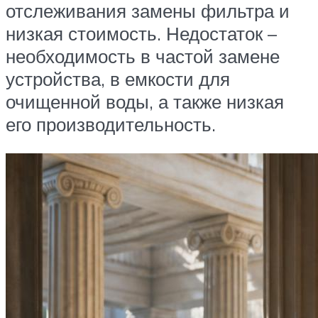
отслеживания замены фильтра и
низкая стоимость. Недостаток –
необходимость в частой замене
устройства, в емкости для
очищенной воды, а также низкая
его производительность.