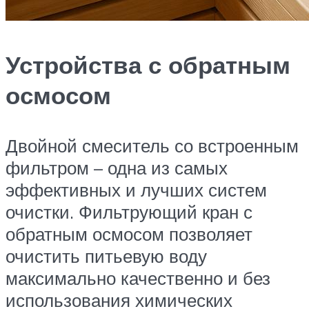
Устройства с обратным
осмосом
Двойной смеситель со встроенным
фильтром – одна из самых
эффективных и лучших систем
очистки. Фильтрующий кран с
обратным осмосом позволяет
очистить питьевую воду
максимально качественно и без
использования химических