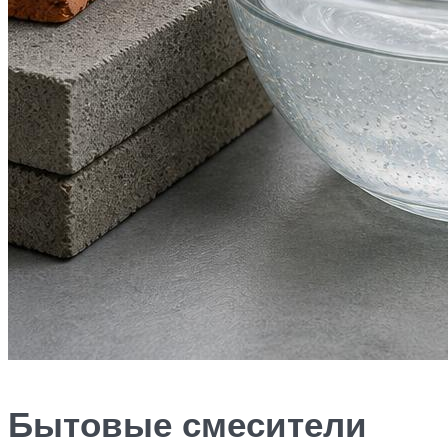
Бытовые смесители