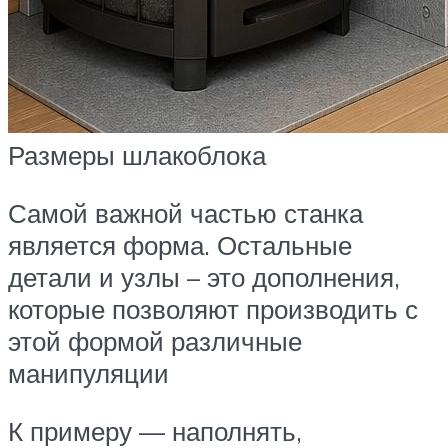
Размеры шлакоблока
Самой важной частью станка
является форма. Остальные
детали и узлы – это дополнения,
которые позволяют производить с
этой формой различные
манипуляции
К примеру — наполнять,