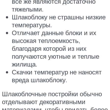
все же являются достаточно
тяжелыми.
Шлакоблоку не страшны низкие
температуры.
Отличает данные блоки и их
высокая теплоемкость,
благодаря которой из них
получаются уютные и теплые
жилища.
Скачки температур не наносят
вреда шлакоблоку.
Шлакоблочные постройки обычно
отделывают декоративными
материалами, чтобы придать более