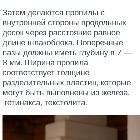
Затем делаются пропилы с
внутренней стороны продольных
досок через расстояние равное
длине шлакоблока. Поперечные
пазы должны иметь глубину в 7 —
8 мм. Ширина пропила
соответствует толщине
разделительных пластин, которые
могут быть выполнены из железа,
гетинакса, текстолита.