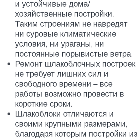
и устойчивые дома/
хозяйственные постройки.
Таким строениям не навредят
ни суровые климатические
условия, ни ураганы, ни
постоянные порывистые ветра.
Ремонт шлакоблочных построек
не требует лишних сил и
свободного времени – все
работы возможно провести в
короткие сроки.
Шлакоблоки отличаются и
своими крупными размерами,
благодаря которым постройки из