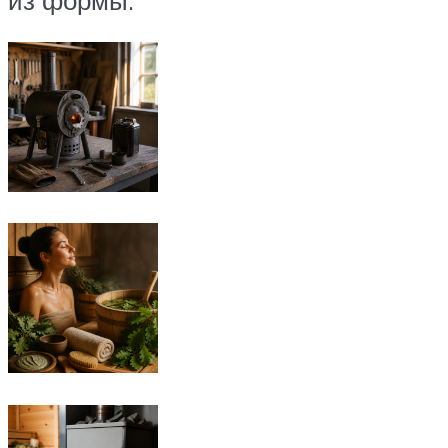
из формы.