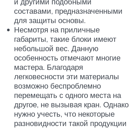
и другими подобными
составами, предназначенными
для защиты основы.
Несмотря на приличные
габариты, такие блоки имеют
небольшой вес. Данную
особенность отмечают многие
мастера. Благодаря
легковесности эти материалы
возможно беспроблемно
перемещать с одного места на
другое, не вызывая кран. Однако
нужно учесть, что некоторые
разновидности такой продукции