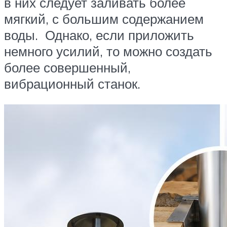
в них следует заливать более
мягкий, с большим содержанием
воды. Однако, если приложить
немного усилий, то можно создать
более совершенный,
вибрационный станок.