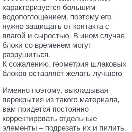
характеризуется большим
водопоглощением, поэтому его
нужно защищать от контакта с
влагой и сыростью. В ином случае
блоки со временем могут
разрушиться.
К сожалению, геометрия шлаковых
блоков оставляет желать лучшего
Именно поэтому, выкладывая
перекрытия из такого материала,
вам придется постоянно
корректировать отдельные
элементы – подрезать их и пилить.