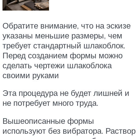
Обратите внимание, что на эскизе
указаны меньшие размеры, чем
требует стандартный шлакоблок.
Перед созданием формы можно
сделать чертежи шлакоблока
своими руками
Эта процедура не будет лишней и
не потребует много труда.
Вышеописанные формы
используют без вибратора. Раствор