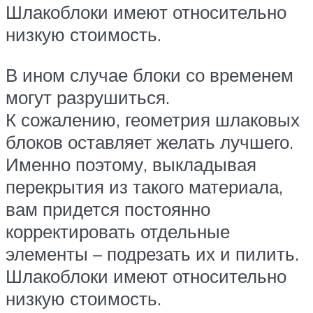
Шлакоблоки имеют относительно
низкую стоимость.
В ином случае блоки со временем
могут разрушиться.
К сожалению, геометрия шлаковых
блоков оставляет желать лучшего.
Именно поэтому, выкладывая
перекрытия из такого материала,
вам придется постоянно
корректировать отдельные
элементы – подрезать их и пилить.
Шлакоблоки имеют относительно
низкую стоимость.