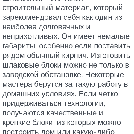
строительный материал, который
зарекомендовал себя как один из
наиболее долговечных и
неприхотливых. Он имеет немалые
габариты, особенно если поставить
рядом обычный кирпич. Изготовить
шлаковые блоки можно не только в
заводской обстановке. Некоторые
мастера берутся за такую работу в
домашних условиях. Если четко
придерживаться технологии,
получаются качественные и
крепкие блоки, из которых можно
построить дом или какую-либо