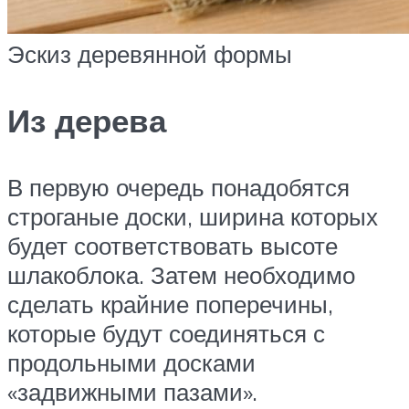
Эскиз деревянной формы
Из дерева
В первую очередь понадобятся
строганые доски, ширина которых
будет соответствовать высоте
шлакоблока. Затем необходимо
сделать крайние поперечины,
которые будут соединяться с
продольными досками
«задвижными пазами».