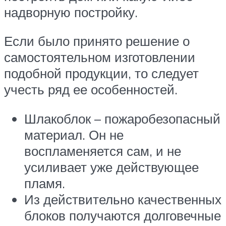
надворную постройку.
Если было принято решение о
самостоятельном изготовлении
подобной продукции, то следует
учесть ряд ее особенностей.
Шлакоблок – пожаробезопасный
материал. Он не
воспламеняется сам, и не
усиливает уже действующее
пламя.
Из действительно качественных
блоков получаются долговечные