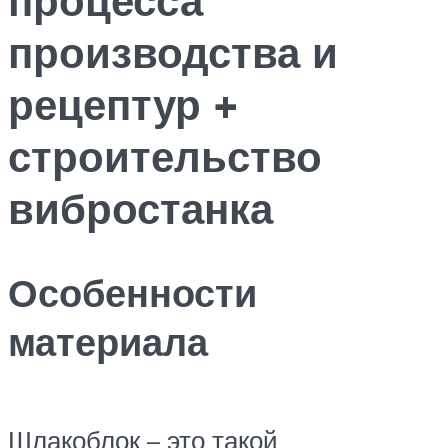
производства и
рецептур +
строительство
вибростанка
Особенности
материала
Шлакоблок – это такой