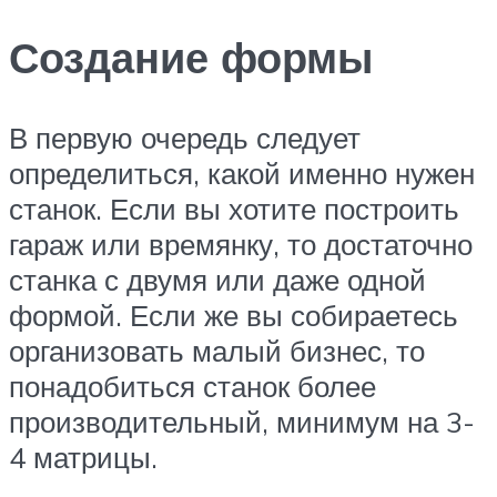
Создание формы
В первую очередь следует
определиться, какой именно нужен
станок. Если вы хотите построить
гараж или времянку, то достаточно
станка с двумя или даже одной
формой. Если же вы собираетесь
организовать малый бизнес, то
понадобиться станок более
производительный, минимум на 3-
4 матрицы.