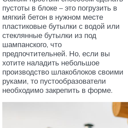
пустоты в блоке – это погрузить в
мягкий бетон в нужном месте
пластиковые бутылки с водой или
стеклянные бутылки из под
шампанского, что
предпочтительней. Но, если вы
хотите наладить небольшое
производство шлакоблоков своими
руками, то пустообразователи
необходимо закрепить в форме.