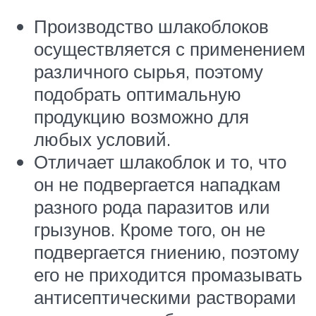
Производство шлакоблоков
осуществляется с применением
различного сырья, поэтому
подобрать оптимальную
продукцию возможно для
любых условий.
Отличает шлакоблок и то, что
он не подвергается нападкам
разного рода паразитов или
грызунов. Кроме того, он не
подвергается гниению, поэтому
его не приходится промазывать
антисептическими растворами