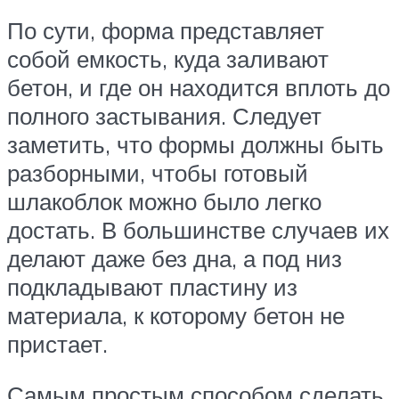
По сути, форма представляет
собой емкость, куда заливают
бетон, и где он находится вплоть до
полного застывания. Следует
заметить, что формы должны быть
разборными, чтобы готовый
шлакоблок можно было легко
достать. В большинстве случаев их
делают даже без дна, а под низ
подкладывают пластину из
материала, к которому бетон не
пристает.
Самым простым способом сделать