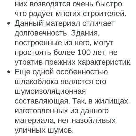
них возводятся очень быстро,
что радует многих строителей.
Данный материал отличает
долговечность. Здания,
построенные из него, могут
простоять более 100 лет, не
утратив прежних характеристик.
Еще одной особенностью
шлакоблока является его
шумоизоляционная
составляющая. Так, в жилищах,
изготовленных из данного
материала, нет назойливых
уличных шумов.