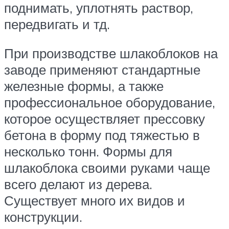
поднимать, уплотнять раствор,
передвигать и тд.
При производстве шлакоблоков на
заводе применяют стандартные
железные формы, а также
профессиональное оборудование,
которое осуществляет прессовку
бетона в форму под тяжестью в
несколько тонн. Формы для
шлакоблока своими руками чаще
всего делают из дерева.
Существует много их видов и
конструкции.