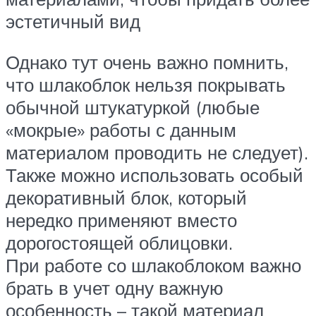
эстетичный вид
Однако тут очень важно помнить,
что шлакоблок нельзя покрывать
обычной штукатуркой (любые
«мокрые» работы с данным
материалом проводить не следует).
Также можно использовать особый
декоративный блок, который
нередко применяют вместо
дорогостоящей облицовки.
При работе со шлакоблоком важно
брать в учет одну важную
особенность – такой материал