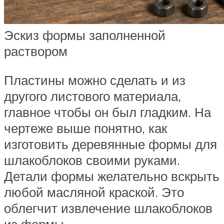
Эскиз формы заполненной
раствором
Пластины можно сделать и из
другого листового материала,
главное чтобы он был гладким. На
чертеже выше понятно, как
изготовить деревянные формы для
шлакоблоков своими руками.
Детали формы желательно вскрыть
любой масляной краской. Это
облегчит извлечение шлакоблоков