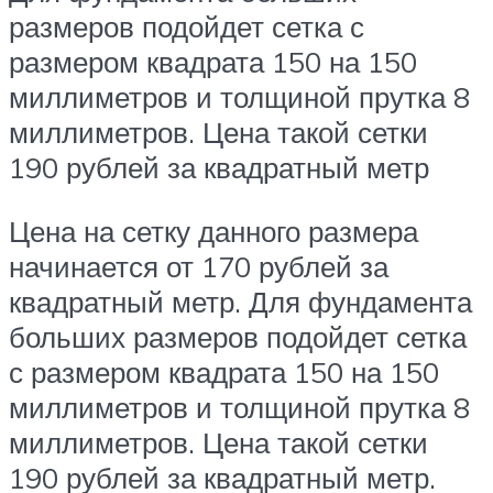
размеров подойдет сетка с
размером квадрата 150 на 150
миллиметров и толщиной прутка 8
миллиметров. Цена такой сетки
190 рублей за квадратный метр
Цена на сетку данного размера
начинается от 170 рублей за
квадратный метр. Для фундамента
больших размеров подойдет сетка
с размером квадрата 150 на 150
миллиметров и толщиной прутка 8
миллиметров. Цена такой сетки
190 рублей за квадратный метр.