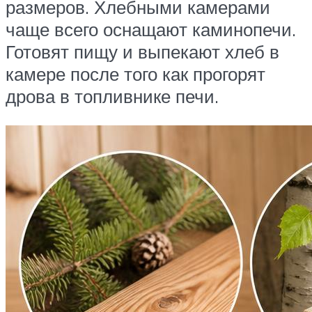
размеров. Хлебными камерами
чаще всего оснащают каминопечи.
Готовят пищу и выпекают хлеб в
камере после того как прогорят
дрова в топливнике печи.