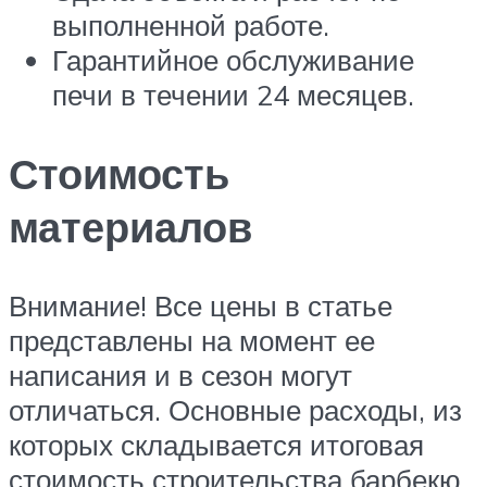
выполненной работе.
Гарантийное обслуживание
печи в течении 24 месяцев.
Стоимость
материалов
Внимание! Все цены в статье
представлены на момент ее
написания и в сезон могут
отличаться. Основные расходы, из
которых складывается итоговая
стоимость строительства барбекю