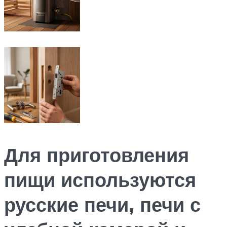
Для приготовления
пищи используются
русские печи, печи с