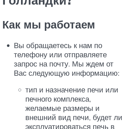
Как мы работаем
Вы обращаетесь к нам по
телефону или отправляете
запрос на почту. Мы ждем от
Вас следующую информацию:
тип и назначение печи или
печного комплекса,
желаемые размеры и
внешний вид печи, будет ли
эксплуатироваться печь в