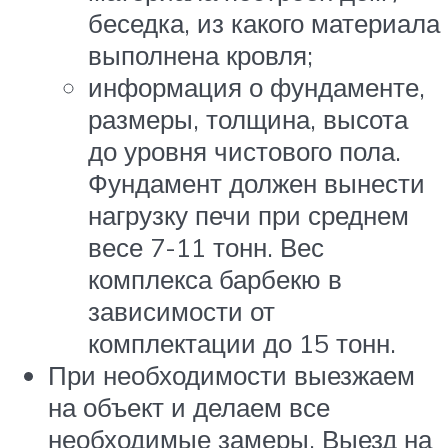
беседка, из какого материала
выполнена кровля;
информация о фундаменте,
размеры, толщина, высота
до уровня чистового пола.
Фундамент должен вынести
нагрузку печи при среднем
весе 7-11 тонн. Вес
комплекса барбекю в
зависимости от
комплектации до 15 тонн.
При необходимости выезжаем
на объект и делаем все
необходимые замеры. Выезд на