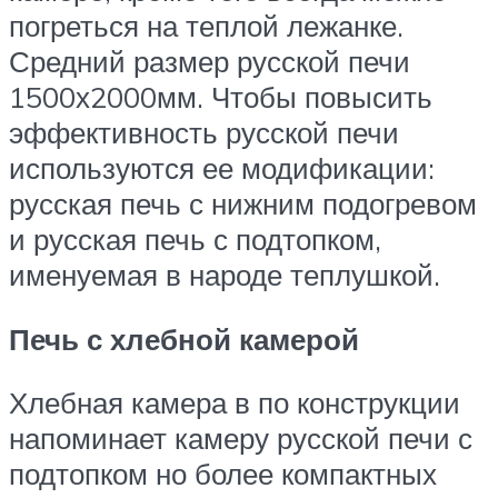
погреться на теплой лежанке.
Средний размер русской печи
1500х2000мм. Чтобы повысить
эффективность русской печи
используются ее модификации:
русская печь с нижним подогревом
и русская печь с подтопком,
именуемая в народе теплушкой.
Печь с хлебной камерой
Хлебная камера в по конструкции
напоминает камеру русской печи с
подтопком но более компактных