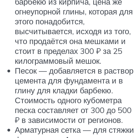
барбекю из кирпича, цена же
огнеупорной глины, которая для
этого понадобится,
высчитывается, исходя из того,
что продаётся она мешками и
стоит в пределах 300 ₽ за 25
килограммовый мешок.
Песок — добавляется в раствор
цемента для фундамента и в
глину для кладки барбекю.
Стоимость одного кубометра
песка составляет от 300 до 500
₽ в зависимости от регионов.
Арматурная сетка — для стяжки