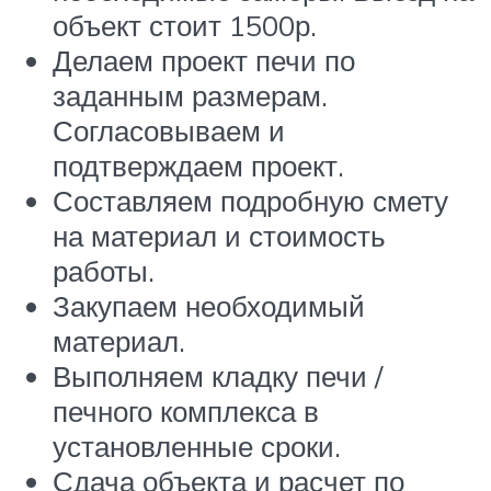
объект стоит 1500р.
Делаем проект печи по
заданным размерам.
Согласовываем и
подтверждаем проект.
Составляем подробную смету
на материал и стоимость
работы.
Закупаем необходимый
материал.
Выполняем кладку печи /
печного комплекса в
установленные сроки.
Сдача объекта и расчет по