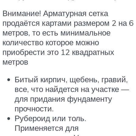
Внимание! Арматурная сетка
продаётся картами размером 2 на 6
метров, то есть минимальное
количество которое можно
приобрести это 12 квадратных
метров
Битый кирпич, щебень, гравий,
все, что найдется на участке —
для придания фундаменту
прочности.
Рубероид или толь.
Применяется для