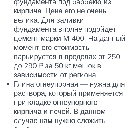
фундамента под барбекю из
кирпича. Цена его не очень
велика. Для заливки
фундамента вполне подойдет
цемент марки М 400. На данный
момент его стоимость
варьируется в пределах от 250
до 290 ₽ за 50 кг мешок в
зависимости от региона.
Глина огнеупорная — нужна для
раствора, который применяется
при кладке огнеупорного
кирпича и печей. В данном
случае нам нужно сложить