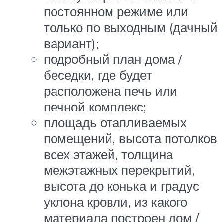
постоянном режиме или
только по выходным (дачный
вариант);
подробный план дома /
беседки, где будет
расположена печь или
печной комплекс;
площадь отапливаемых
помещений, высота потолков
всех этажей, толщина
межэтажных перекрытий,
высота до конька и градус
уклона кровли, из какого
материала построен дом /