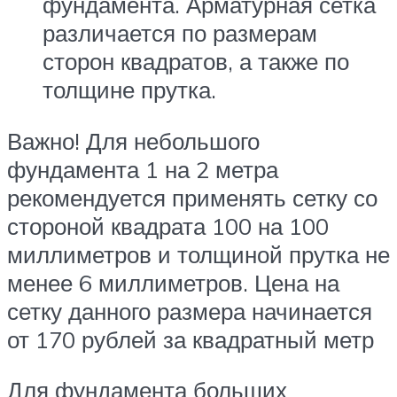
фундамента. Арматурная сетка
различается по размерам
сторон квадратов, а также по
толщине прутка.
Важно! Для небольшого
фундамента 1 на 2 метра
рекомендуется применять сетку со
стороной квадрата 100 на 100
миллиметров и толщиной прутка не
менее 6 миллиметров. Цена на
сетку данного размера начинается
от 170 рублей за квадратный метр
Для фундамента больших