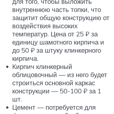
для того, чтобы выложить
внутреннюю часть топки, что
защитит общую конструкцию от
воздействия высоких
температур. Цена от 25 ₽ за
единицу шамотного кирпича и
до 50 ₽ за штуку клинкерного
кирпича.
Кирпич клинкерный
облицовочный — из него будет
строиться основной каркас
конструкции — 50-100 ₽ за 1
шт.
Цемент — потребуется для