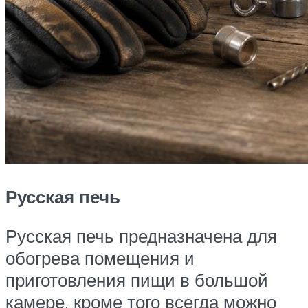
Русская печь
Русская печь предназначена для
обогрева помещения и
приготовления пищи в большой
камере, кроме того всегда можно