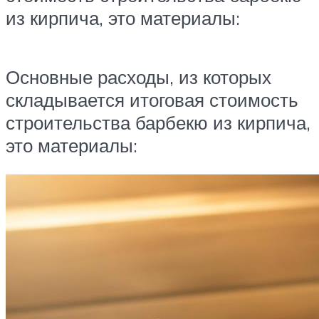
из кирпича, это материалы:
Основные расходы, из которых
складывается итоговая стоимость
строительства барбекю из кирпича,
это материалы: