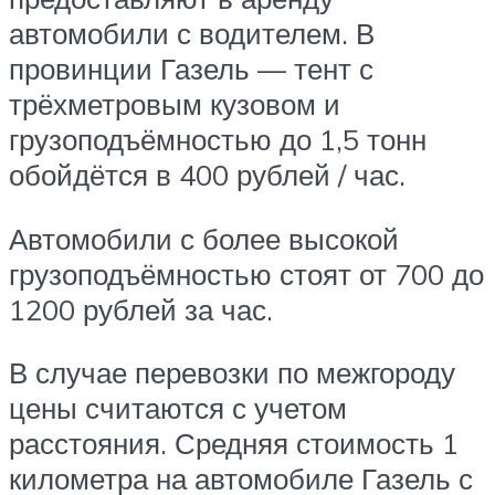
автомобили с водителем. В
провинции Газель — тент с
трёхметровым кузовом и
грузоподъёмностью до 1,5 тонн
обойдётся в 400 рублей / час.
Автомобили с более высокой
грузоподъёмностью стоят от 700 до
1200 рублей за час.
В случае перевозки по межгороду
цены считаются с учетом
расстояния. Средняя стоимость 1
километра на автомобиле Газель с