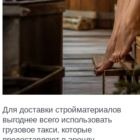
Для доставки стройматериалов
выгоднее всего использовать
грузовое такси, которые
предоставляют в аренду