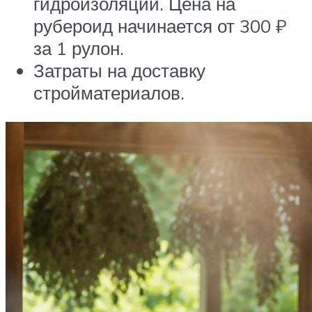
гидроизоляции. Цена на
рубероид начинается от 300 ₽
за 1 рулон.
Затраты на доставку
стройматериалов.