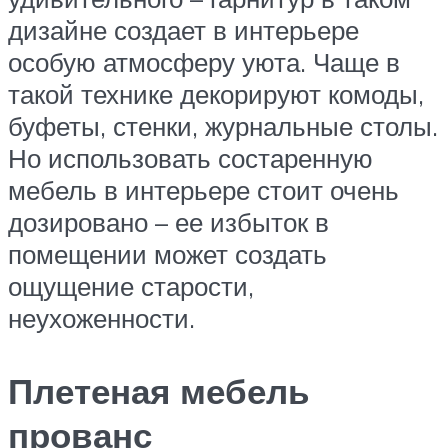
дизайне создает в интерьере
особую атмосферу уюта. Чаще в
такой технике декорируют комоды,
буфеты, стенки, журнальные столы.
Но использовать состаренную
мебель в интерьере стоит очень
дозировано – ее избыток в
помещении может создать
ощущение старости,
неухоженности.
Плетеная мебель
прованс