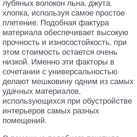
лубяных волокон льна, джута,
хлопка, используя самое простое
плетение. Подобная фактура
материала обеспечивает высокую
прочность и износостойкость, при
этом стоимость остается очень
низкой. Именно эти факторы в
сочетании с универсальностью
делают мешковину одним из самых
удачных материалов,
использующихся при обустройстве
интерьеров самых разных
помещений.