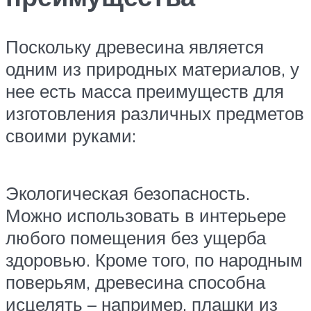
Поскольку древесина является
одним из природных материалов, у
нее есть масса преимуществ для
изготовления различных предметов
своими руками:
Экологическая безопасность.
Можно использовать в интерьере
любого помещения без ущерба
здоровью. Кроме того, по народным
поверьям, древесина способна
исцелять – например, плашки из