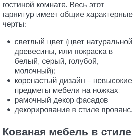
гостиной комнате. Весь этот
гарнитур имеет общие характерные
черты:
светлый цвет (цвет натуральной
древесины, или покраска в
белый, серый, голубой,
молочный);
коренастый дизайн – невысокие
предметы мебели на ножках;
рамочный декор фасадов;
декорирование в стиле прованс.
Кованая мебель в стиле