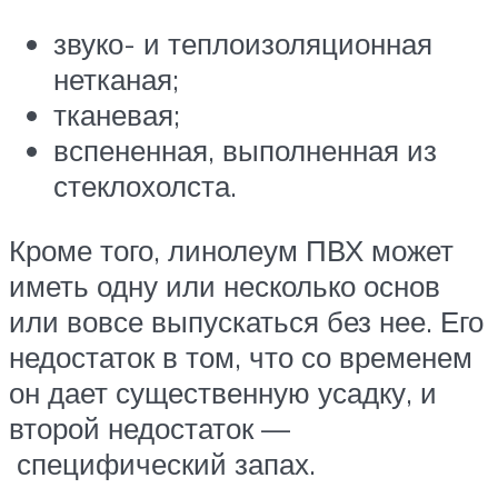
звуко- и теплоизоляционная
нетканая;
тканевая;
вспененная, выполненная из
стеклохолста.
Кроме того, линолеум ПВХ может
иметь одну или несколько основ
или вовсе выпускаться без нее. Его
недостаток в том, что со временем
он дает существенную усадку, и
второй недостаток —
специфический запах.