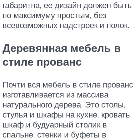
габаритна, ее дизайн должен быть
по максимуму простым, без
всевозможных надстроек и полок.
Деревянная мебель в
стиле прованс
Почти вся мебель в стиле прованс
изготавливается из массива
натурального дерева. Это столы,
стулья и шкафы на кухне, кровать,
шкаф и будуарный столик в
спальне, стенки и буфеты в