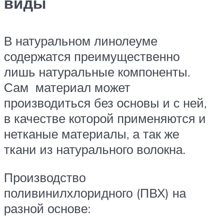
виды
В натуральном линолеуме
содержатся преимущественно
лишь натуральные компоненты.
Сам материал может
производиться без основы и с ней,
в качестве которой применяются и
нетканые материалы, а так же
ткани из натурального волокна.
Производство
поливинилхлоридного (ПВХ) на
разной основе: