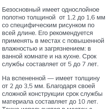
Безосновный имеет однослойное
полотно толщиной от 1,2 до 1,6 мм
со специфическим рисунком по
всей длине. Его рекомендуется
применять в местах с повышенной
влажностью и загрязнением: в
ванной комнате и на кухне. Срок
службы составляет от 5 до 7 лет.
На вспененной — имеет толщину
от 2 до 3,5 мм. Благодаря своей
сложной конструкции срок службы
материала составляет до 10 лет.
Также используется в местах с