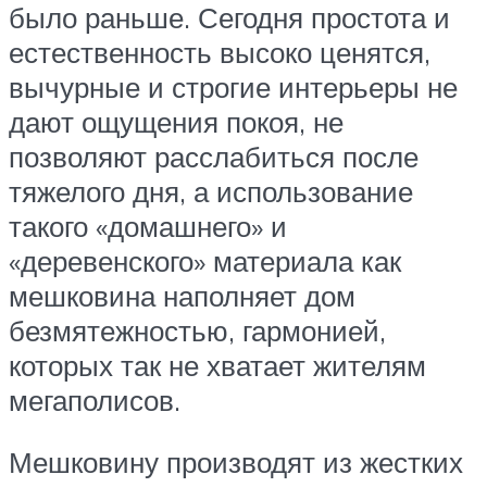
было раньше. Сегодня простота и
естественность высоко ценятся,
вычурные и строгие интерьеры не
дают ощущения покоя, не
позволяют расслабиться после
тяжелого дня, а использование
такого «домашнего» и
«деревенского» материала как
мешковина наполняет дом
безмятежностью, гармонией,
которых так не хватает жителям
мегаполисов.
Мешковину производят из жестких