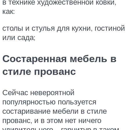
в технике художественной ковки,
как:
столы и стулья для кухни, гостиной
или сада;
Состаренная мебель в
стиле прованс
Сейчас невероятной
популярностью пользуется
состаривание мебели в стиле
прованс, и в этом нет ничего
удивительного – гарнитур в таком