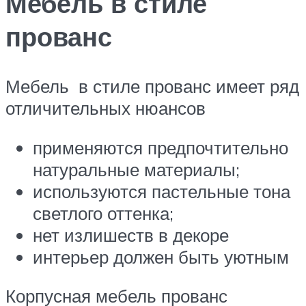
Мебель в стиле
прованс
Мебель в стиле прованс имеет ряд
отличительных нюансов
применяются предпочтительно
натуральные материалы;
используются пастельные тона
светлого оттенка;
нет излишеств в декоре
интерьер должен быть уютным
Корпусная мебель прованс