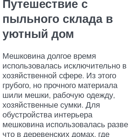
Путешествие с
пыльного склада в
уютный дом
Мешковина долгое время
использовалась исключительно в
хозяйственной сфере. Из этого
грубого, но прочного материала
шили мешки, рабочую одежду,
хозяйственные сумки. Для
обустройства интерьера
мешковина использовалась разве
что в деревенских домах, где