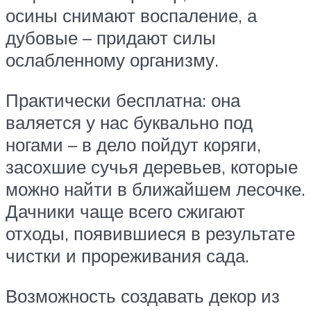
осины снимают воспаление, а
дубовые – придают силы
ослабленному организму.
Практически бесплатна: она
валяется у нас буквально под
ногами – в дело пойдут коряги,
засохшие сучья деревьев, которые
можно найти в ближайшем лесочке.
Дачники чаще всего сжигают
отходы, появившиеся в результате
чистки и прореживания сада.
Возможность создавать декор из