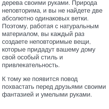
дерева своими руками. Природа
неповторима, и вы не найдете две
абсолютно одинаковых ветки.
Поэтому, работая с натуральным
материалом, вы каждый раз
создаете неповторимые вещи,
которые придадут вашему дому
свой особый стиль и
привлекательность.
К тому же появится повод
похвастать перед друзьями своими
фантазией и умелыми руками.