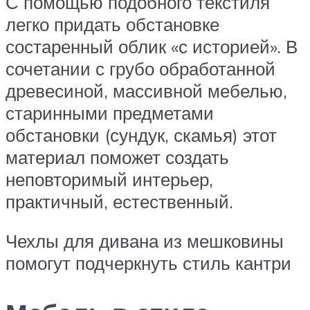
С помощью подобного текстиля
легко придать обстановке
состаренный облик «с историей». В
сочетании с грубо обработанной
древесиной, массивной мебелью,
старинными предметами
обстановки (сундук, скамья) этот
материал поможет создать
неповторимый интерьер,
практичный, естественный.
Чехлы для дивана из мешковины
помогут подчеркнуть стиль кантри