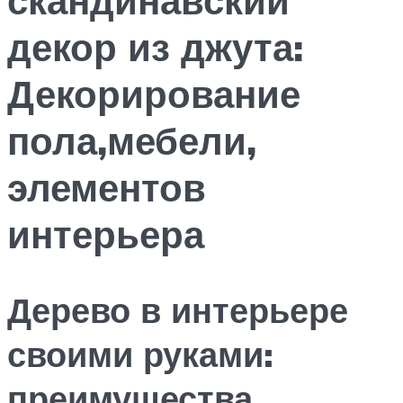
декор из джута:
Декорирование
пола,мебели,
элементов
интерьера
Дерево в интерьере
своими руками:
преимущества