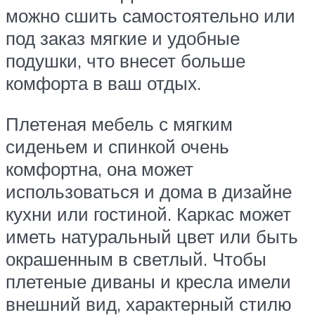
можно сшить самостоятельно или
под заказ мягкие и удобные
подушки, что внесет больше
комфорта в ваш отдых.
Плетеная мебель с мягким
сиденьем и спинкой очень
комфортна, она может
использоваться и дома в дизайне
кухни или гостиной. Каркас может
иметь натуральный цвет или быть
окрашенным в светлый. Чтобы
плетеные диваны и кресла имели
внешний вид, характерный стилю