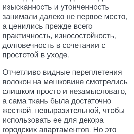
изысканность и утонченность
занимали далеко не первое место,
а ценились прежде всего
практичность, износостойкость,
долговечность в сочетании с
простотой в уходе.
Отчетливо видные переплетения
волокон на мешковине смотрелись
слишком просто и незамысловато,
а сама ткань была достаточно
жесткой, невыразительной, чтобы
использовать ее для декора
городских апартаментов. Но это