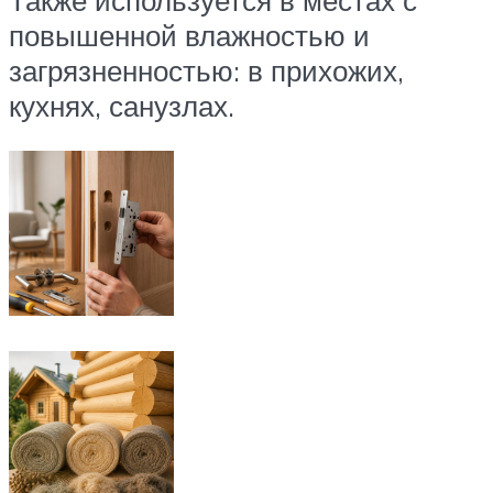
повышенной влажностью и
загрязненностью: в прихожих,
кухнях, санузлах.