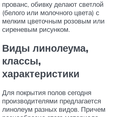
прованс, обивку делают светлой
(белого или молочного цвета) с
мелким цветочным розовым или
сиреневым рисунком.
Виды линолеума,
классы,
характеристики
Для покрытия полов сегодня
производителями предлагается
линолеум разных видов. Причем