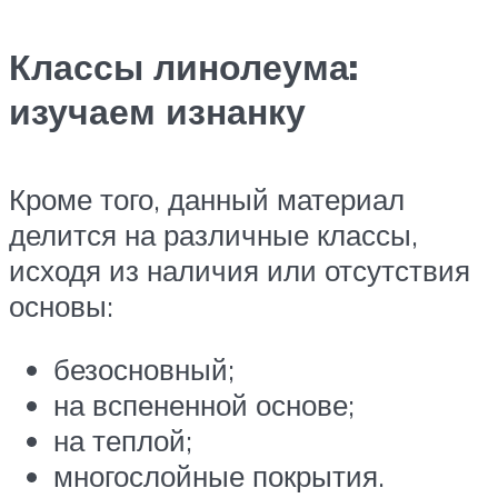
Классы линолеума:
изучаем изнанку
Кроме того, данный материал
делится на различные классы,
исходя из наличия или отсутствия
основы:
безосновный;
на вспененной основе;
на теплой;
многослойные покрытия.