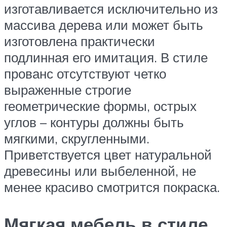
изготавливается исключительно из
массива дерева или может быть
изготовлена практически
подлинная его имитация. В стиле
прованс отсутствуют четко
выраженные строгие
геометрические формы, острых
углов – контуры должны быть
мягкими, скругленными.
Приветствуется цвет натуральной
древесины или выбеленной, не
менее красиво смотрится покраска.
Мягкая мебель в стиле