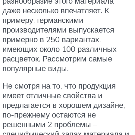
разнообразие этого материала
даже несколько впечатляет. К
примеру, германскими
производителями выпускается
примерно в 250 вариантах,
имеющих около 100 различных
расцветок. Рассмотрим самые
популярные виды.
Не смотря на то, что продукция
имеет отличные свойства и
предлагается в хорошем дизайне,
по-прежнему остаются не
решенными 2 проблемы –
специфический запах материала и