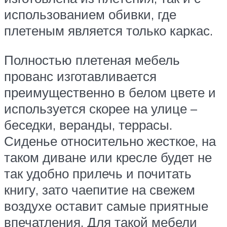
использованием обивки, где
плетеным является только каркас.
Полностью плетеная мебель
прованс изготавливается
преимущественно в белом цвете и
используется скорее на улице –
беседки, веранды, террасы.
Сиденье относительно жесткое, на
таком диване или кресле будет не
так удобно прилечь и почитать
книгу, зато чаепитие на свежем
воздухе оставит самые приятные
впечатления. Для такой мебели