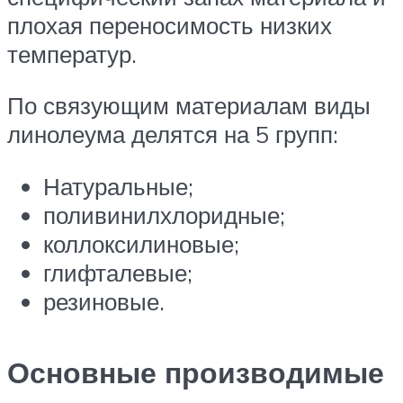
плохая переносимость низких
температур.
По связующим материалам виды
линолеума делятся на 5 групп:
Натуральные;
поливинилхлоридные;
коллоксилиновые;
глифталевые;
резиновые.
Основные производимые