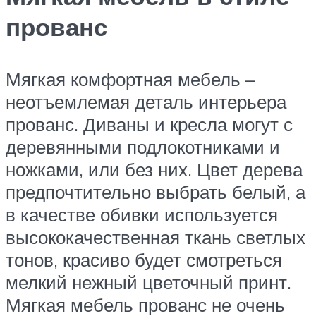
прованс
Мягкая комфортная мебель –
неотъемлемая деталь интерьера
прованс. Диваны и кресла могут с
деревянными подлокотниками и
ножками, или без них. Цвет дерева
предпочтительно выбрать белый, а
в качестве обивки используется
высококачественная ткань светлых
тонов, красиво будет смотреться
мелкий нежный цветочный принт.
Мягкая мебель прованс не очень