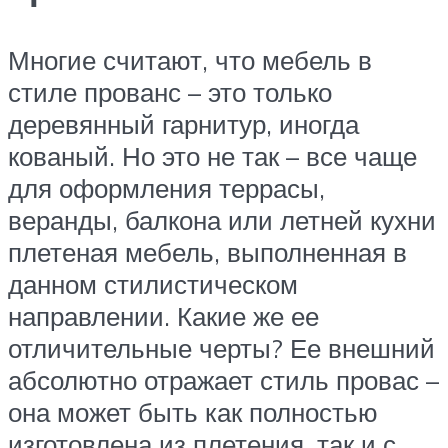
Многие считают, что мебель в
стиле прованс – это только
деревянный гарнитур, иногда
кованый. Но это не так – все чаще
для оформления террасы,
веранды, балкона или летней кухни
плетеная мебель, выполненная в
данном стилистическом
направлении. Какие же ее
отличительные черты? Ее внешний
абсолютно отражает стиль провас –
она может быть как полностью
изготовлена из плетения, так и с