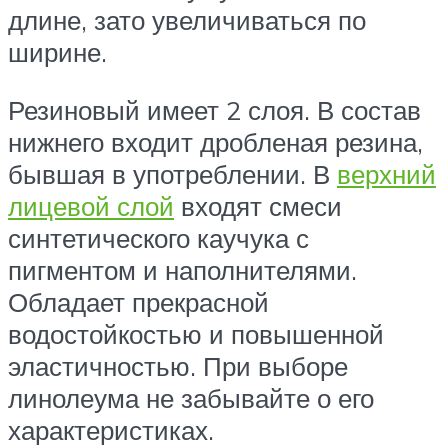
длине, зато увеличиваться по
ширине.
Резиновый имеет 2 слоя. В состав
нижнего входит дробленая резина,
бывшая в употреблении. В
верхний
лицевой слой
входят смеси
синтетического каучука с
пигментом и наполнителями.
Обладает прекрасной
водостойкостью и повышенной
эластичностью. При выборе
линолеума не забывайте о его
характеристиках.