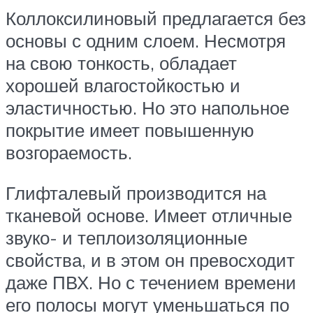
Коллоксилиновый предлагается без
основы с одним слоем. Несмотря
на свою тонкость, обладает
хорошей влагостойкостью и
эластичностью. Но это напольное
покрытие имеет повышенную
возгораемость.
Глифталевый производится на
тканевой основе. Имеет отличные
звуко- и теплоизоляционные
свойства, и в этом он превосходит
даже ПВХ. Но с течением времени
его полосы могут уменьшаться по