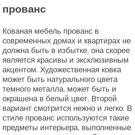
прованс
Кованая мебель прованс в
современных домах и квартирах не
должна быть в избытке, она скорее
является красивы и эксклюзивным
акцентом. Художественная ковка
может быть натурального цвета
темного металла, может быть и
окрашена в белый цвет. Второй
вариант смотрится нежно и легко. В
стиле прованс используются такие
предметы интерьера, выполненные