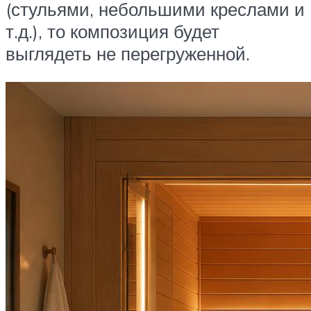
(стульями, небольшими креслами и
т.д.), то композиция будет
выглядеть не перегруженной.