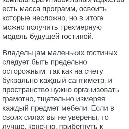
есть масса программ, освоить
которые несложно, но в итоге
можно получить трехмерную
модель будущей гостиной.
Владельцам маленьких гостиных
следует быть предельно
осторожным, так как на счету
буквально каждый сантиметр, и
пространство нужно организовать
грамотно, тщательно измеряя
каждый предмет мебели. Если в
своих силах вы не уверены, то
лучше, конечно, прибегнуть к