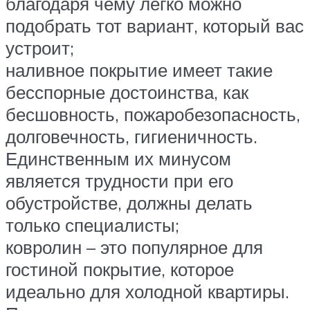
благодаря чему легко можно
подобрать тот вариант, который вас
устроит;
наливное покрытие имеет такие
бесспорные достоинства, как
бесшовность, пожаробезопасность,
долговечность, гигиеничность.
Единственным их минусом
является трудности при его
обустройстве, должны делать
только специалисты;
ковролин – это популярное для
гостиной покрытие, которое
идеально для холодной квартиры.