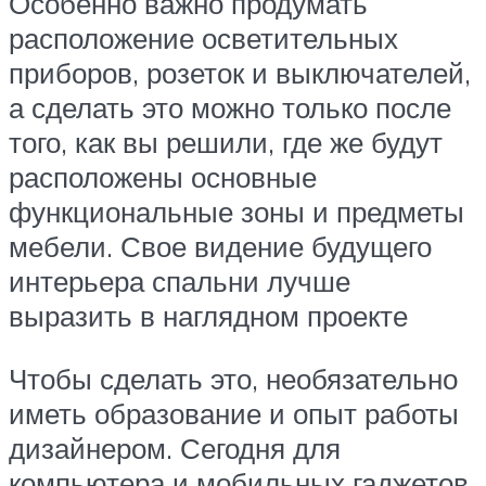
Особенно важно продумать
расположение осветительных
приборов, розеток и выключателей,
а сделать это можно только после
того, как вы решили, где же будут
расположены основные
функциональные зоны и предметы
мебели. Свое видение будущего
интерьера спальни лучше
выразить в наглядном проекте
Чтобы сделать это, необязательно
иметь образование и опыт работы
дизайнером. Сегодня для
компьютера и мобильных гаджетов