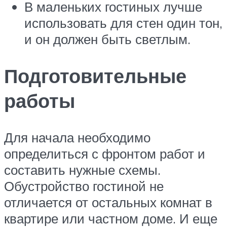
В маленьких гостиных лучше
использовать для стен один тон,
и он должен быть светлым.
Подготовительные
работы
Для начала необходимо
определиться с фронтом работ и
составить нужные схемы.
Обустройство гостиной не
отличается от остальных комнат в
квартире или частном доме. И еще