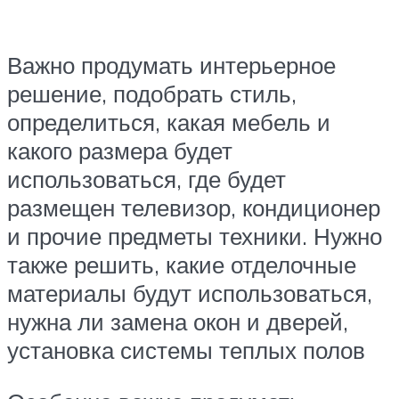
Важно продумать интерьерное
решение, подобрать стиль,
определиться, какая мебель и
какого размера будет
использоваться, где будет
размещен телевизор, кондиционер
и прочие предметы техники. Нужно
также решить, какие отделочные
материалы будут использоваться,
нужна ли замена окон и дверей,
установка системы теплых полов