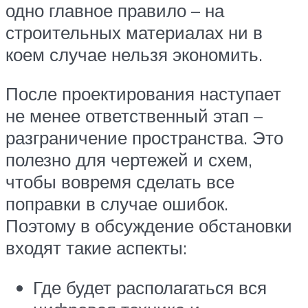
одно главное правило – на
строительных материалах ни в
коем случае нельзя экономить.
После проектирования наступает
не менее ответственный этап –
разграничение пространства. Это
полезно для чертежей и схем,
чтобы вовремя сделать все
поправки в случае ошибок.
Поэтому в обсуждение обстановки
входят такие аспекты:
Где будет располагаться вся