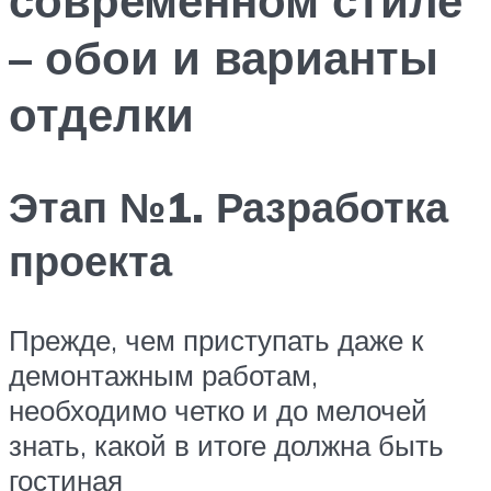
– обои и варианты
отделки
Этап №1. Разработка
проекта
Прежде, чем приступать даже к
демонтажным работам,
необходимо четко и до мелочей
знать, какой в итоге должна быть
гостиная