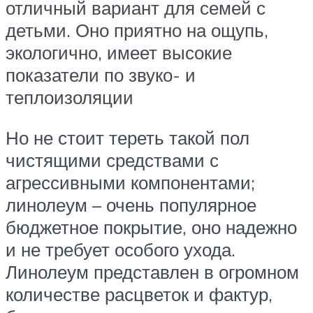
отличный вариант для семей с
детьми. Оно приятно на ощупь,
экологично, имеет высокие
показатели по звуко- и
теплоизоляции
Но не стоит тереть такой пол
чистящими средствами с
агрессивными компонентами;
линолеум – очень популярное
бюджетное покрытие, оно надежно
и не требует особого ухода.
Линолеум представлен в огромном
количестве расцветок и фактур,