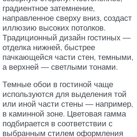
градиентное затемнение,
направленное сверху вниз, создаст
иллюзию высоких потолков.
Традиционный дизайн гостиных —
отделка нижней, быстрее
пачкающейся части стен, темными,
а верхней — светлыми тонами.
Темные обои в гостиной чаще
используются для выделения той
или иной части стены — например,
в каминной зоне. Цветовая гамма
подбирается в соответствии с
выбранным стилем оформления