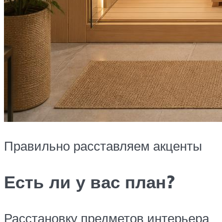
Правильно расставляем акценты
Есть ли у вас план?
Расстановку предметов интерьера