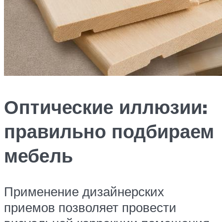
Оптические иллюзии:
правильно подбираем
мебель
Применение дизайнерских
приемов позволяет провести