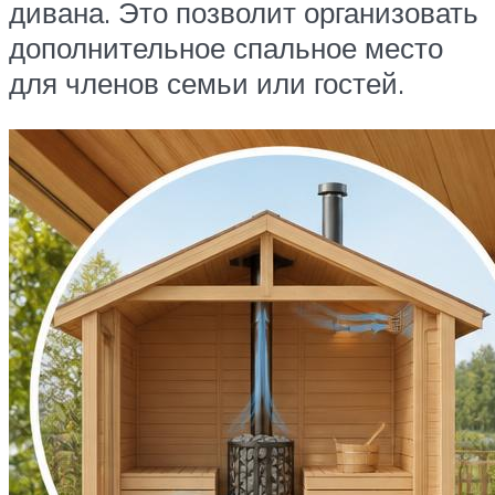
дивана. Это позволит организовать
дополнительное спальное место
для членов семьи или гостей.