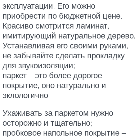
эксплуатации. Его можно
приобрести по бюджетной цене.
Красиво смотрится ламинат,
имитирующий натуральное дерево.
Устанавливая его своими руками,
не забывайте сделать прокладку
для звукоизоляции;
паркет – это более дорогое
покрытие, оно натурально и
эклологично
Ухаживать за паркетом нужно
осторожно и тщательно;
пробковое напольное покрытие –