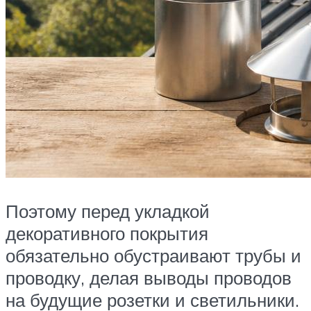
Поэтому перед укладкой
декоративного покрытия
обязательно обустраивают трубы и
проводку, делая выводы проводов
на будущие розетки и светильники.