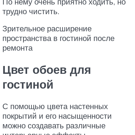
По нему очень приятно ходить, но
трудно чистить.
Зрительное расширение
пространства в гостиной после
ремонта
Цвет обоев для
гостиной
С помощью цвета настенных
покрытий и его насыщенности
можно создавать различные