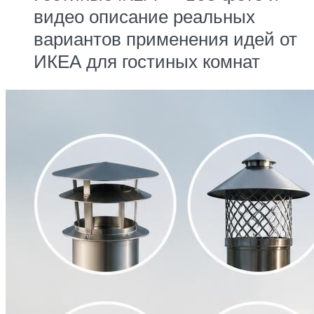
видео описание реальных
вариантов применения идей от
ИКЕА для гостиных комнат