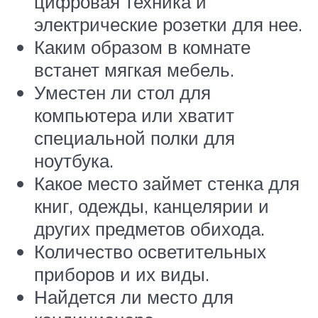
цифровая техника и
электрические розетки для нее.
Каким образом в комнате
встанет мягкая мебель.
Уместен ли стол для
компьютера или хватит
специальной полки для
ноутбука.
Какое место займет стенка для
книг, одежды, канцелярии и
других предметов обихода.
Количество осветительных
приборов и их виды.
Найдется ли место для