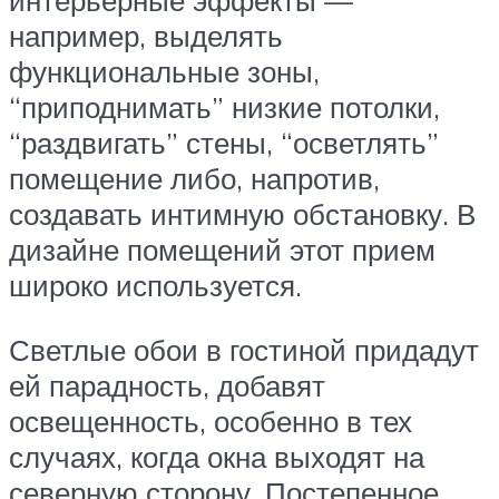
интерьерные эффекты —
например, выделять
функциональные зоны,
“приподнимать” низкие потолки,
“раздвигать” стены, “осветлять”
помещение либо, напротив,
создавать интимную обстановку. В
дизайне помещений этот прием
широко используется.
Светлые обои в гостиной придадут
ей парадность, добавят
освещенность, особенно в тех
случаях, когда окна выходят на
северную сторону. Постепенное,