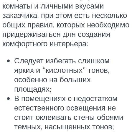
комнаты и личными вкусами
заказчика, при этом есть несколько
общих правил, которых необходимо
придерживаться для создания
комфортного интерьера:
Следует избегать слишком
ярких и “кислотных” тонов,
особенно на больших
площадях;
В помещениях с недостатком
естественного освещения не
стоит оклеивать стены обоями
темных, насыщенных тонов;