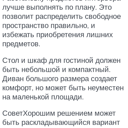
лучше выполнять по плану. Это
позволит распределить свободное
пространство правильно, и
избежать приобретения лишних
предметов.
Стол и шкаф для гостиной должен
быть небольшой и компактный.
Диван большого размера создает
комфорт, но может быть неуместен
на маленькой площади.
СоветХорошим решением может
быть раскладывающийся вариант