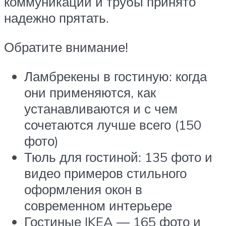
коммуникации и трубы принято
надежно прятать.
Обратите внимание!
Ламбрекены в гостиную: когда
они применяются, как
устанавливаются и с чем
сочетаются лучше всего (150
фото)
Тюль для гостиной: 135 фото и
видео примеров стильного
оформления окон в
современном интерьере
Гостиные IKEA — 165 фото и