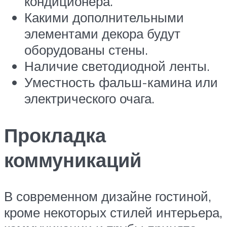
кондиционера.
Какими дополнительными
элементами декора будут
оборудованы стены.
Наличие светодиодной ленты.
Уместность фальш-камина или
электрического очага.
Прокладка
коммуникаций
В современном дизайне гостиной,
кроме некоторых стилей интерьера,