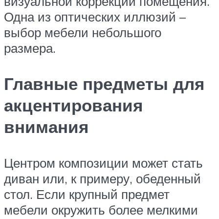
визуальной коррекции помещения.
Одна из оптических иллюзий –
выбор мебели небольшого
размера.
Главные предметы для
акцентирования
внимания
Центром композиции может стать
диван или, к примеру, обеденный
стол. Если крупный предмет
мебели окружить более мелкими