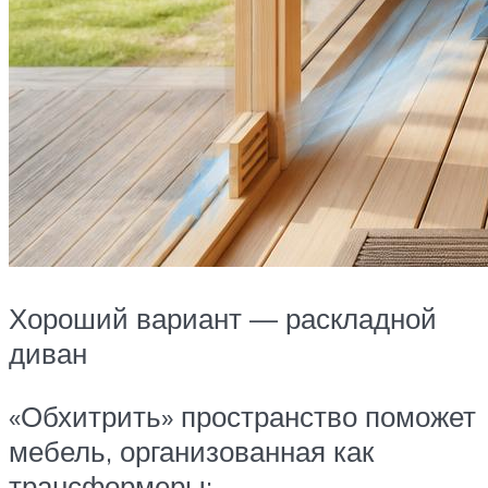
Хороший вариант — раскладной
диван
«Обхитрить» пространство поможет
мебель, организованная как
трансформеры: