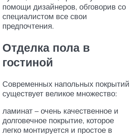
помощи дизайнеров, обговорив со
специалистом все свои
предпочтения.
Отделка пола в
гостиной
Современных напольных покрытий
существует великое множество:
ламинат – очень качественное и
долговечное покрытие, которое
легко монтируется и простое в