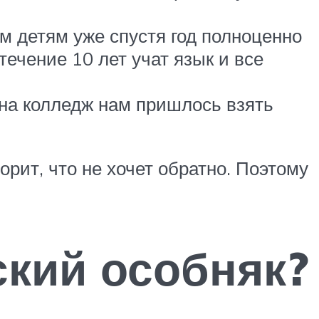
м детям уже спустя год полноценно
течение 10 лет учат язык и все
на колледж нам пришлось взять
орит, что не хочет обратно. Поэтому
ский особняк?