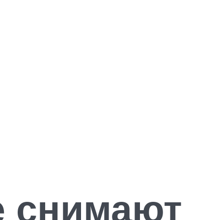
е снимают