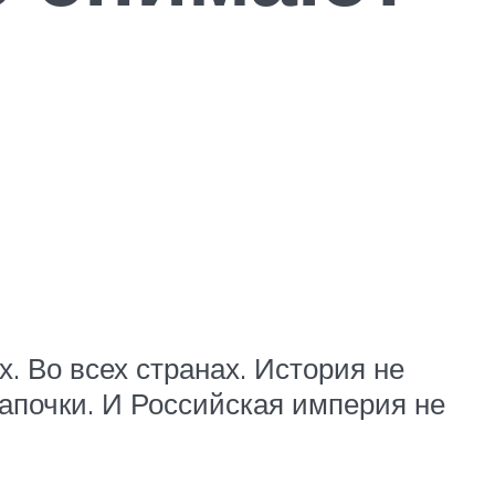
. Во всех странах. История не
тапочки. И Российская империя не