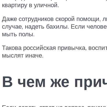
квартиру в уличной.
Даже сотрудников скорой помощи, л
случае, надеть бахилы. Если человек
мыть полы.
Такова российская привычка, воспит
мыслят иначе.
В чем же при