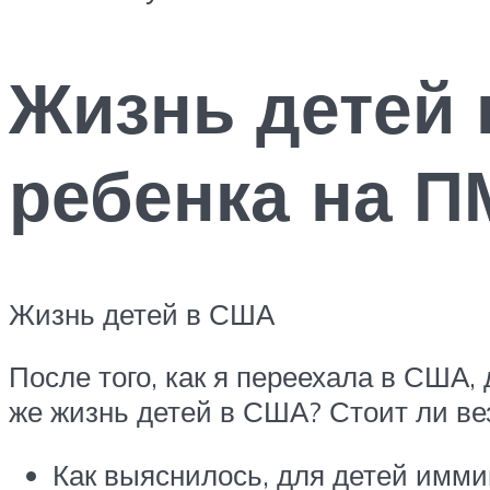
Жизнь детей 
ребенка на 
Жизнь детей в США
После того, как я переехала в США,
же жизнь детей в США? Стоит ли в
Как выяснилось, для детей имми