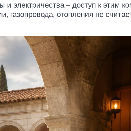
ы и электричества – доступ к этим 
и, газопровода, отопления не считае