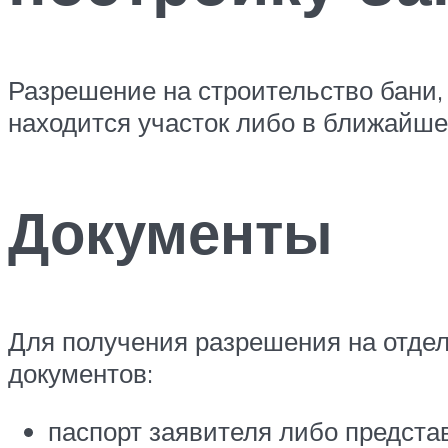
Разрешение на строительство бани,
находится участок либо в ближайш
Документы
Для получения разрешения на отде
документов:
паспорт заявителя либо предста