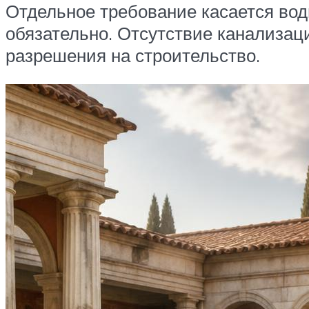
Отдельное требование касается вод
обязательно. Отсутствие канализаци
разрешения на строительство.