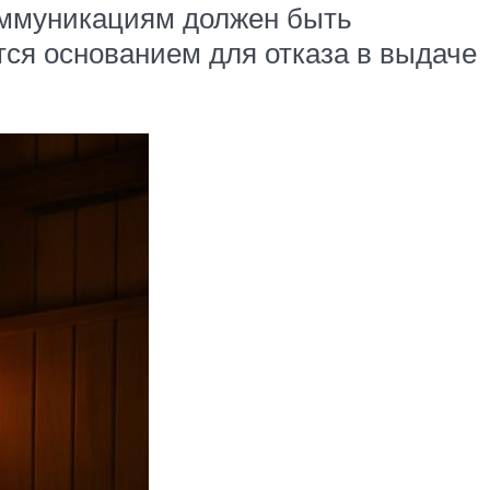
коммуникациям должен быть
тся основанием для отказа в выдаче