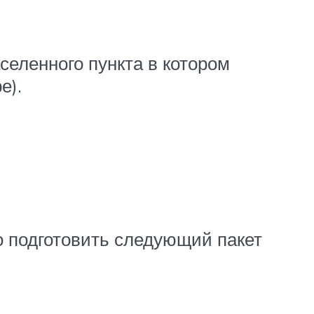
селенного пункта в котором
е).
 подготовить следующий пакет