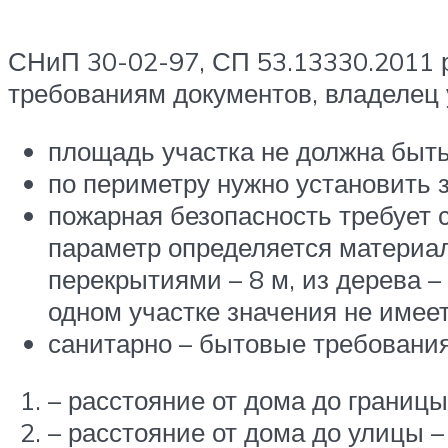
СНиП 30-02-97, СП 53.13330.2011 р
требованиям документов, владелец
площадь участка не должна быть 
по периметру нужно установить 
пожарная безопасность требует 
параметр определяется материало
перекрытиями – 8 м, из дерева 
одном участке значения не имеет
санитарно – бытовые требования
– расстояние от дома до границы
– расстояние от дома до улицы – 