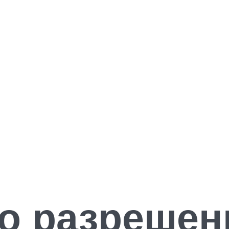
о разрешен