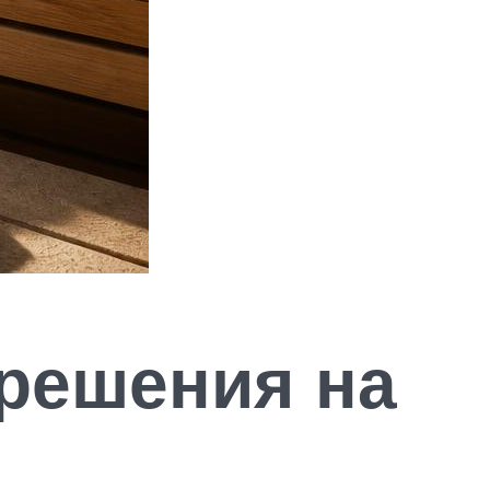
решения на