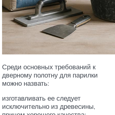
Среди основных требований к
дверному полотну для парилки
можно назвать:
изготавливать ее следует
исключительно из древесины,
причем хорошего качества;