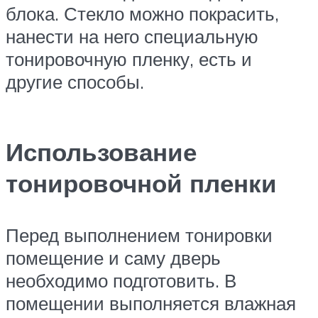
блока. Стекло можно покрасить,
нанести на него специальную
тонировочную пленку, есть и
другие способы.
Использование
тонировочной пленки
Перед выполнением тонировки
помещение и саму дверь
необходимо подготовить. В
помещении выполняется влажная