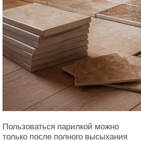
Пользоваться парилкой можно
только после полного высыхания