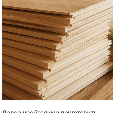
Далее необходимо приготовить