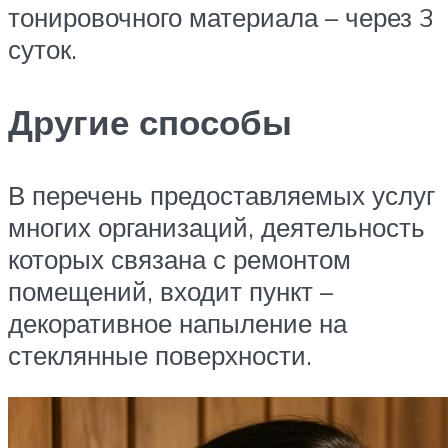
тонировочного материала – через 3
суток.
Другие способы
В перечень предоставляемых услуг
многих организаций, деятельность
которых связана с ремонтом
помещений, входит пункт –
декоративное напыление на
стеклянные поверхности.