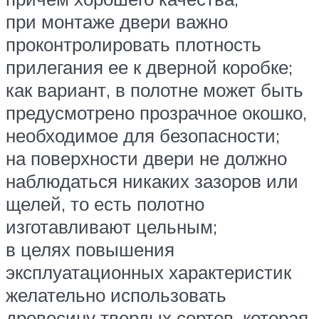
при монтаже двери важно
проконтролировать плотность
прилегания ее к дверной коробке;
как вариант, в полотне может быть
предусмотрено прозрачное окошко,
необходимое для безопасности;
на поверхности двери не должно
наблюдаться никаких зазоров или
щелей, то есть полотно
изготавливают цельным;
в целях повышения
эксплуатационных характеристик
желательно использовать
древесину твердых сортов, которая