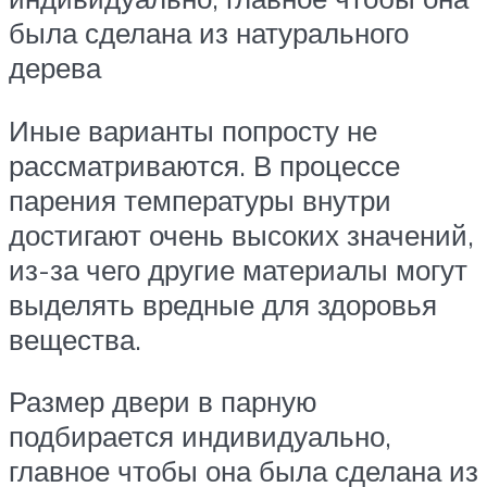
была сделана из натурального
дерева
Иные варианты попросту не
рассматриваются. В процессе
парения температуры внутри
достигают очень высоких значений,
из-за чего другие материалы могут
выделять вредные для здоровья
вещества.
Размер двери в парную
подбирается индивидуально,
главное чтобы она была сделана из