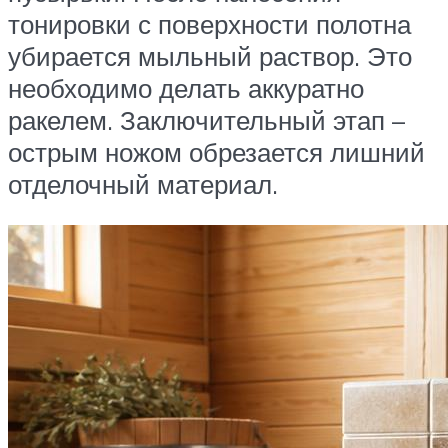
тонировки с поверхности полотна
убирается мыльный раствор. Это
необходимо делать аккуратно
ракелем. Заключительный этап –
острым ножом обрезается лишний
отделочный материал.