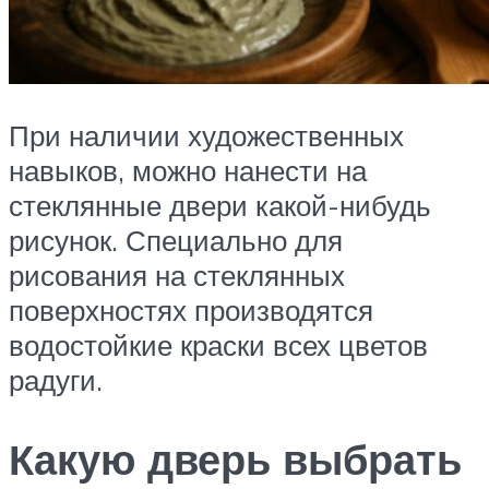
При наличии художественных
навыков, можно нанести на
стеклянные двери какой-нибудь
рисунок. Специально для
рисования на стеклянных
поверхностях производятся
водостойкие краски всех цветов
радуги.
Какую дверь выбрать