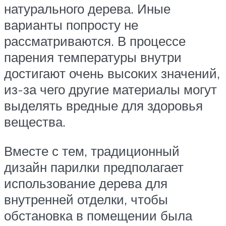
натурального дерева. Иные
варианты попросту не
рассматриваются. В процессе
парения температуры внутри
достигают очень высоких значений,
из-за чего другие материалы могут
выделять вредные для здоровья
вещества.
Вместе с тем, традиционный
дизайн парилки предполагает
использование дерева для
внутренней отделки, чтобы
обстановка в помещении была