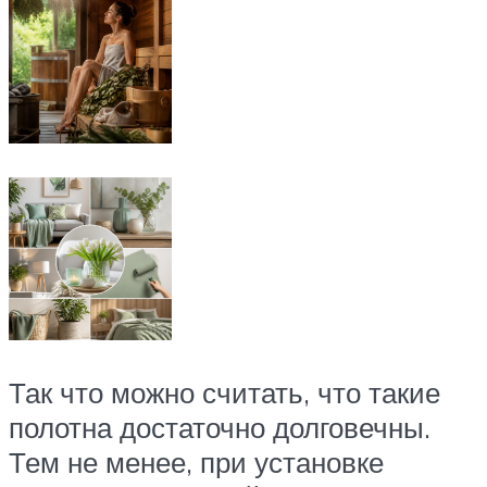
Так что можно считать, что такие
полотна достаточно долговечны.
Тем не менее, при установке