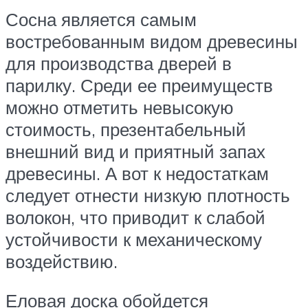
Сосна является самым
востребованным видом древесины
для производства дверей в
парилку. Среди ее преимуществ
можно отметить невысокую
стоимость, презентабельный
внешний вид и приятный запах
древесины. А вот к недостаткам
следует отнести низкую плотность
волокон, что приводит к слабой
устойчивости к механическому
воздействию.
Еловая доска обойдется