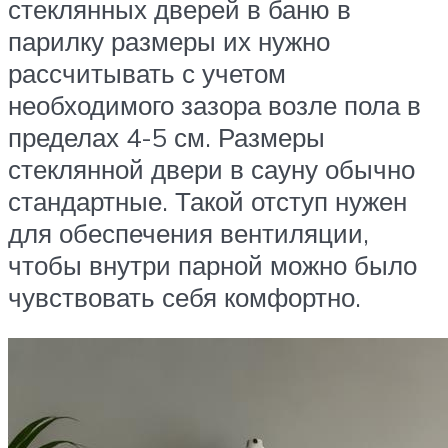
стеклянных дверей в баню в
парилку размеры их нужно
рассчитывать с учетом
необходимого зазора возле пола в
пределах 4-5 см. Размеры
стеклянной двери в сауну обычно
стандартные. Такой отступ нужен
для обеспечения вентиляции,
чтобы внутри парной можно было
чувствовать себя комфортно.