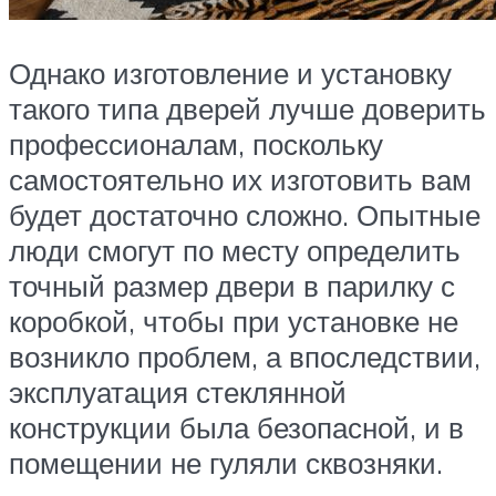
Однако изготовление и установку
такого типа дверей лучше доверить
профессионалам, поскольку
самостоятельно их изготовить вам
будет достаточно сложно. Опытные
люди смогут по месту определить
точный размер двери в парилку с
коробкой, чтобы при установке не
возникло проблем, а впоследствии,
эксплуатация стеклянной
конструкции была безопасной, и в
помещении не гуляли сквозняки.