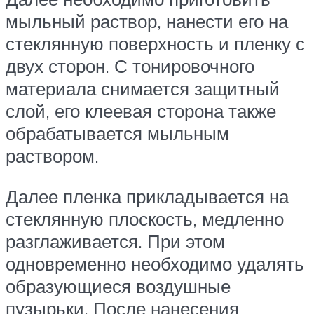
мыльный раствор, нанести его на
стеклянную поверхность и пленку с
двух сторон. С тонировочного
материала снимается защитный
слой, его клеевая сторона также
обрабатывается мыльным
раствором.
Далее пленка прикладывается на
стеклянную плоскость, медленно
разглаживается. При этом
одновременно необходимо удалять
образующиеся воздушные
пузырьки. После нанесения