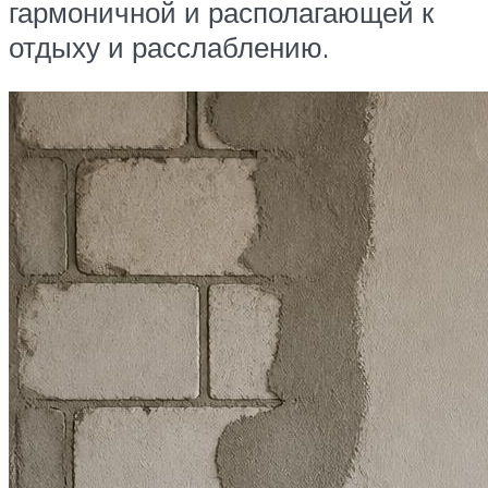
гармоничной и располагающей к
отдыху и расслаблению.