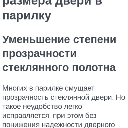
парилку
Уменьшение степени
прозрачности
стеклянного полотна
Многих в парилке смущает
прозрачность стеклянной двери. Но
такое неудобство легко
исправляется, при этом без
понижения надежности дверного