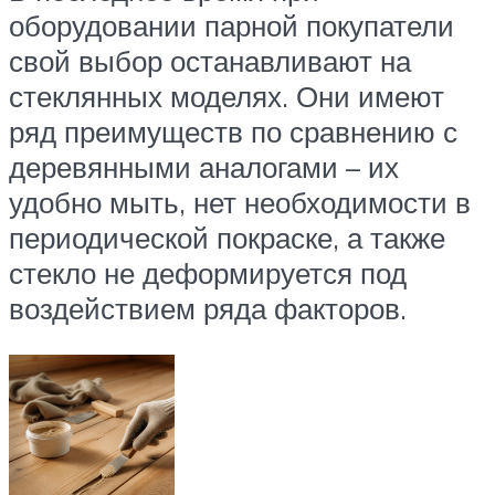
оборудовании парной покупатели
свой выбор останавливают на
стеклянных моделях. Они имеют
ряд преимуществ по сравнению с
деревянными аналогами – их
удобно мыть, нет необходимости в
периодической покраске, а также
стекло не деформируется под
воздействием ряда факторов.