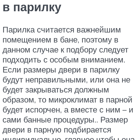
в парилку
Парилка считается важнейшим
помещением в бане, поэтому в
данном случае к подбору следует
подходить с особым вниманием.
Если размеры двери в парилку
будут неправильными, или она не
будет закрываться должным
образом, то микроклимат в парной
будет испорчен, а вместе с ним – и
сами банные процедуры.. Размер
двери в парную подбирается
индивидуально, главное чтобы она