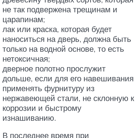
не так подвержена трещинам и
царапинам;
лак или краска, которая будет
наноситься на дверь, должна быть
только на водной основе, то есть
нетоксичная;
дверное полотно прослужит
дольше, если для его навешивания
применять фурнитуру из
нержавеющей стали, не склонную к
коррозии и быстрому
изнашиванию.
В последнее время при