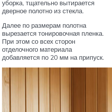
уборка, тщательно вытирается
дверное полотно из стекла.
Далее по размерам полотна
вырезается тонировочная пленка.
При этом со всех сторон
отделочного материала
добавляется по 20 мм на припуск.