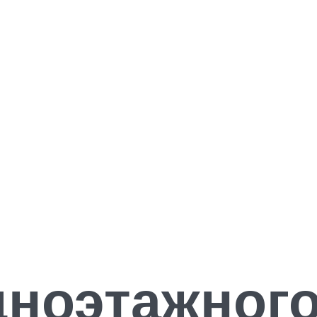
ноэтажного