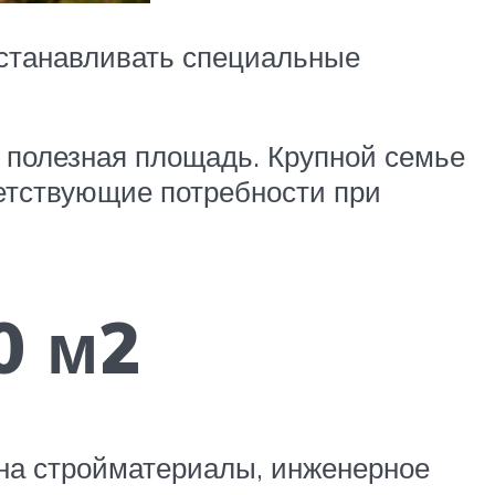
устанавливать специальные
 полезная площадь. Крупной семье
ветствующие потребности при
0 м2
 на стройматериалы, инженерное