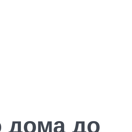
 дома до